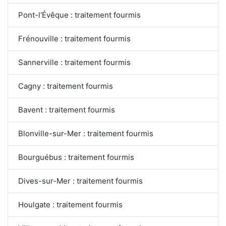
Pont-l'Évêque : traitement fourmis
Frénouville : traitement fourmis
Sannerville : traitement fourmis
Cagny : traitement fourmis
Bavent : traitement fourmis
Blonville-sur-Mer : traitement fourmis
Bourguébus : traitement fourmis
Dives-sur-Mer : traitement fourmis
Houlgate : traitement fourmis