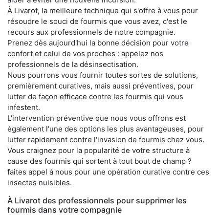
À Livarot, la meilleure technique qui s'offre à vous pour
résoudre le souci de fourmis que vous avez, c'est le
recours aux professionnels de notre compagnie.
Prenez dès aujourd'hui la bonne décision pour votre
confort et celui de vos proches : appelez nos
professionnels de la désinsectisation.
Nous pourrons vous fournir toutes sortes de solutions,
premièrement curatives, mais aussi préventives, pour
lutter de façon efficace contre les fourmis qui vous
infestent.
L'intervention préventive que nous vous offrons est
également l'une des options les plus avantageuses, pour
lutter rapidement contre l'invasion de fourmis chez vous.
Vous craignez pour la popularité de votre structure à
cause des fourmis qui sortent à tout bout de champ ?
faites appel à nous pour une opération curative contre ces
insectes nuisibles.
À Livarot des professionnels pour supprimer les
fourmis dans votre compagnie