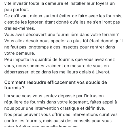
vite investir toute la demeure et installer leur foyers un
peu partout.
Ce qu'il vaut mieux surtout éviter de faire avec les fourmis,
c'est de les ignorer, étant donné qu'elles ne s'en iront pas
d'elles-mêmes.
Vous avez découvert une fourmilière dans votre terrain ?
Vous allez devoir nous appeler au plus tôt étant donné qu'il
ne faut pas longtemps à ces insectes pour rentrer dans
votre demeure.
Peu importe la quantité de fourmis que vous avez chez
vous, nous sommes vraiment en mesure de vous en
débarrasser, et ça dans les meilleurs délais à Livarot.
Comment résoudre efficacement vos soucis de
fourmis ?
Lorsque vous vous sentez dépassé par l'intrusion
régulière de fourmis dans votre logement, faites appel à
nous pour une intervention drastique et définitive.
Nos pros peuvent vous offrir des interventions curatives
contre les fourmis, mais aussi des conseils pour vous
aider à éviter une nouvelle incursion.