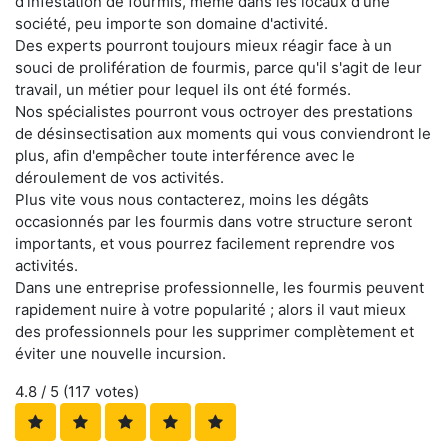
d'infestation de fourmis, même dans les locaux d'une
société, peu importe son domaine d'activité.
Des experts pourront toujours mieux réagir face à un
souci de prolifération de fourmis, parce qu'il s'agit de leur
travail, un métier pour lequel ils ont été formés.
Nos spécialistes pourront vous octroyer des prestations
de désinsectisation aux moments qui vous conviendront le
plus, afin d'empêcher toute interférence avec le
déroulement de vos activités.
Plus vite vous nous contacterez, moins les dégâts
occasionnés par les fourmis dans votre structure seront
importants, et vous pourrez facilement reprendre vos
activités.
Dans une entreprise professionnelle, les fourmis peuvent
rapidement nuire à votre popularité ; alors il vaut mieux
des professionnels pour les supprimer complètement et
éviter une nouvelle incursion.
4.8
/ 5 (
117
votes)