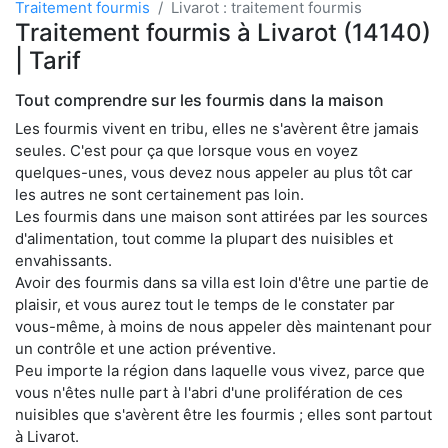
Traitement fourmis
Livarot : traitement fourmis
Traitement fourmis à Livarot (14140)
| Tarif
Tout comprendre sur les fourmis dans la maison
Les fourmis vivent en tribu, elles ne s'avèrent être jamais
seules. C'est pour ça que lorsque vous en voyez
quelques-unes, vous devez nous appeler au plus tôt car
les autres ne sont certainement pas loin.
Les fourmis dans une maison sont attirées par les sources
d'alimentation, tout comme la plupart des nuisibles et
envahissants.
Avoir des fourmis dans sa villa est loin d'être une partie de
plaisir, et vous aurez tout le temps de le constater par
vous-même, à moins de nous appeler dès maintenant pour
un contrôle et une action préventive.
Peu importe la région dans laquelle vous vivez, parce que
vous n'êtes nulle part à l'abri d'une prolifération de ces
nuisibles que s'avèrent être les fourmis ; elles sont partout
à Livarot.