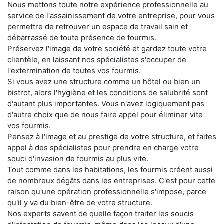
Nous mettons toute notre expérience professionnelle au
service de l'assainissement de votre entreprise, pour vous
permettre de retrouver un espace de travail sain et
débarrassé de toute présence de fourmis.
Préservez l'image de votre société et gardez toute votre
clientèle, en laissant nos spécialistes s'occuper de
l'extermination de toutes vos fourmis.
Si vous avez une structure comme un hôtel ou bien un
bistrot, alors l'hygiène et les conditions de salubrité sont
d'autant plus importantes. Vous n'avez logiquement pas
d'autre choix que de nous faire appel pour éliminer vite
vos fourmis.
Pensez à l'image et au prestige de votre structure, et faites
appel à des spécialistes pour prendre en charge votre
souci d'invasion de fourmis au plus vite.
Tout comme dans les habitations, les fourmis créent aussi
de nombreux dégâts dans les entreprises. C'est pour cette
raison qu'une opération professionnelle s'impose, parce
qu'il y va du bien-être de votre structure.
Nos experts savent de quelle façon traiter les soucis