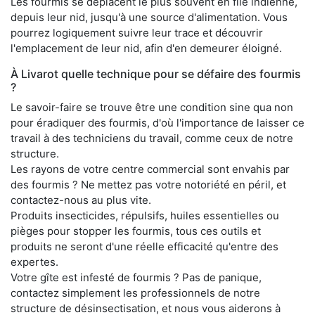
Les fourmis se déplacent le plus souvent en file indienne,
depuis leur nid, jusqu'à une source d'alimentation. Vous
pourrez logiquement suivre leur trace et découvrir
l'emplacement de leur nid, afin d'en demeurer éloigné.
À Livarot quelle technique pour se défaire des fourmis
?
Le savoir-faire se trouve être une condition sine qua non
pour éradiquer des fourmis, d'où l'importance de laisser ce
travail à des techniciens du travail, comme ceux de notre
structure.
Les rayons de votre centre commercial sont envahis par
des fourmis ? Ne mettez pas votre notoriété en péril, et
contactez-nous au plus vite.
Produits insecticides, répulsifs, huiles essentielles ou
pièges pour stopper les fourmis, tous ces outils et
produits ne seront d'une réelle efficacité qu'entre des
expertes.
Votre gîte est infesté de fourmis ? Pas de panique,
contactez simplement les professionnels de notre
structure de désinsectisation, et nous vous aiderons à