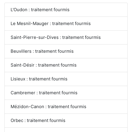
L'Oudon : traitement fourmis
Le Mesnil-Mauger : traitement fourmis
Saint-Pierre-sur-Dives : traitement fourmis
Beuvillers : traitement fourmis
Saint-Désir : traitement fourmis
Lisieux : traitement fourmis
Cambremer : traitement fourmis
Mézidon-Canon : traitement fourmis
Orbec : traitement fourmis