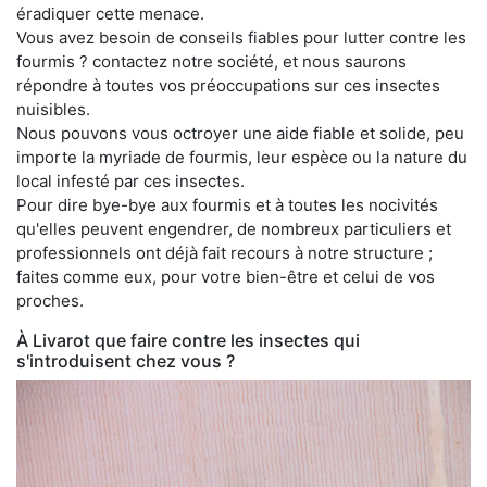
éradiquer cette menace.
Vous avez besoin de conseils fiables pour lutter contre les
fourmis ? contactez notre société, et nous saurons
répondre à toutes vos préoccupations sur ces insectes
nuisibles.
Nous pouvons vous octroyer une aide fiable et solide, peu
importe la myriade de fourmis, leur espèce ou la nature du
local infesté par ces insectes.
Pour dire bye-bye aux fourmis et à toutes les nocivités
qu'elles peuvent engendrer, de nombreux particuliers et
professionnels ont déjà fait recours à notre structure ;
faites comme eux, pour votre bien-être et celui de vos
proches.
À Livarot que faire contre les insectes qui
s'introduisent chez vous ?