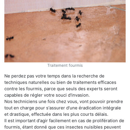
Traitement fourmis
Ne perdez pas votre temps dans la recherche de
techniques naturelles ou bien de traitements efficaces
contre les fourmis, parce que seuls des experts seront
capables de régler votre souci d'invasion.
Nos techniciens une fois chez vous, vont pouvoir prendre
tout en charge pour s'assurer d'une éradication intégrale
et drastique, effectuée dans les plus courts délais.
Il est important d'agir facilement en cas de prolifération de
fourmis, étant donné que ces insectes nuisibles peuvent