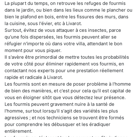
La plupart du temps, on retrouve les refuges de fourmis
dans le jardin, ou bien dans les lieux comme le plancher ou
bien le plafond en bois, entre les fissures des murs, dans
la cuisine, sous l'évier, etc à Livarot.
Surtout, évitez de vous attaquer à ces insectes, parce
qu'une fois dispersées, les fourmis peuvent aller se
réfugier n'importe où dans votre villa, attendant le bon
moment pour vous piquer.
Il s'avère être primordial de mettre toutes les probabilités
de votre côté pour éliminer rapidement vos fourmis, en
contactant nos experts pour une prestation réellement
rapide et radicale à Livarot.
Les fourmis sont en mesure de poser problème à l'homme
de bien des manières, et c'est pour cela qu'il est capital de
vous en éloigner sitôt que vous détectez leur présence.
Les fourmis peuvent gravement nuire à la santé de
l'homme, surtout lorsqu'il s'agit des variétés les plus
agressives ; et nos techniciens se trouvent être formés
pour comprendre les débusquer et les éradiquer
entièrement.