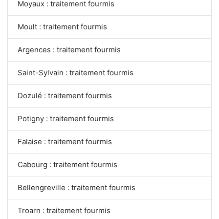
Moyaux : traitement fourmis
Moult : traitement fourmis
Argences : traitement fourmis
Saint-Sylvain : traitement fourmis
Dozulé : traitement fourmis
Potigny : traitement fourmis
Falaise : traitement fourmis
Cabourg : traitement fourmis
Bellengreville : traitement fourmis
Troarn : traitement fourmis