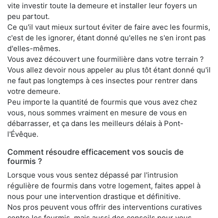
vite investir toute la demeure et installer leur foyers un
peu partout.
Ce qu'il vaut mieux surtout éviter de faire avec les fourmis,
c'est de les ignorer, étant donné qu'elles ne s'en iront pas
d'elles-mêmes.
Vous avez découvert une fourmilière dans votre terrain ?
Vous allez devoir nous appeler au plus tôt étant donné qu'il
ne faut pas longtemps à ces insectes pour rentrer dans
votre demeure.
Peu importe la quantité de fourmis que vous avez chez
vous, nous sommes vraiment en mesure de vous en
débarrasser, et ça dans les meilleurs délais à Pont-
l'Évêque.
Comment résoudre efficacement vos soucis de
fourmis ?
Lorsque vous vous sentez dépassé par l'intrusion
régulière de fourmis dans votre logement, faites appel à
nous pour une intervention drastique et définitive.
Nos pros peuvent vous offrir des interventions curatives
contre les fourmis, mais aussi des conseils pour vous