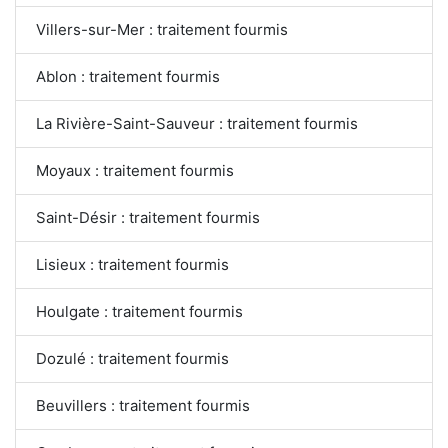
Villers-sur-Mer : traitement fourmis
Ablon : traitement fourmis
La Rivière-Saint-Sauveur : traitement fourmis
Moyaux : traitement fourmis
Saint-Désir : traitement fourmis
Lisieux : traitement fourmis
Houlgate : traitement fourmis
Dozulé : traitement fourmis
Beuvillers : traitement fourmis