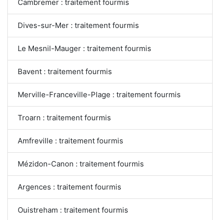
Cambremer : traitement fourmis
Dives-sur-Mer : traitement fourmis
Le Mesnil-Mauger : traitement fourmis
Bavent : traitement fourmis
Merville-Franceville-Plage : traitement fourmis
Troarn : traitement fourmis
Amfreville : traitement fourmis
Mézidon-Canon : traitement fourmis
Argences : traitement fourmis
Ouistreham : traitement fourmis