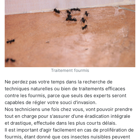
Traitement fourmis
Ne perdez pas votre temps dans la recherche de
techniques naturelles ou bien de traitements efficaces
contre les fourmis, parce que seuls des experts seront
capables de régler votre souci d'invasion.
Nos techniciens une fois chez vous, vont pouvoir prendre
tout en charge pour s'assurer d'une éradication intégrale
et drastique, effectuée dans les plus courts délais.
Il est important d'agir facilement en cas de prolifération de
fourmis, étant donné que ces insectes nuisibles peuvent