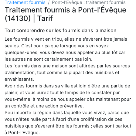
Traitement fourmis
Pont-l'Évêque : traitement fourmis
Traitement fourmis à Pont-l'Évêque
(14130) | Tarif
Tout comprendre sur les fourmis dans la maison
Les fourmis vivent en tribu, elles ne s'avèrent être jamais
seules. C'est pour ça que lorsque vous en voyez
quelques-unes, vous devez nous appeler au plus tôt car
les autres ne sont certainement pas loin.
Les fourmis dans une maison sont attirées par les sources
d'alimentation, tout comme la plupart des nuisibles et
envahissants.
Avoir des fourmis dans sa villa est loin d'être une partie de
plaisir, et vous aurez tout le temps de le constater par
vous-même, à moins de nous appeler dès maintenant pour
un contrôle et une action préventive.
Peu importe la région dans laquelle vous vivez, parce que
vous n'êtes nulle part à l'abri d'une prolifération de ces
nuisibles que s'avèrent être les fourmis ; elles sont partout
à Pont-l'Évêque.