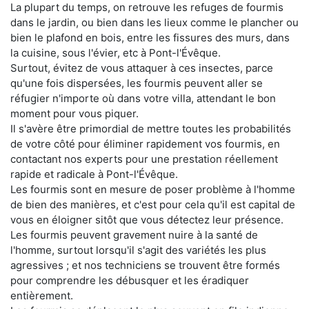
La plupart du temps, on retrouve les refuges de fourmis
dans le jardin, ou bien dans les lieux comme le plancher ou
bien le plafond en bois, entre les fissures des murs, dans
la cuisine, sous l'évier, etc à Pont-l'Évêque.
Surtout, évitez de vous attaquer à ces insectes, parce
qu'une fois dispersées, les fourmis peuvent aller se
réfugier n'importe où dans votre villa, attendant le bon
moment pour vous piquer.
Il s'avère être primordial de mettre toutes les probabilités
de votre côté pour éliminer rapidement vos fourmis, en
contactant nos experts pour une prestation réellement
rapide et radicale à Pont-l'Évêque.
Les fourmis sont en mesure de poser problème à l'homme
de bien des manières, et c'est pour cela qu'il est capital de
vous en éloigner sitôt que vous détectez leur présence.
Les fourmis peuvent gravement nuire à la santé de
l'homme, surtout lorsqu'il s'agit des variétés les plus
agressives ; et nos techniciens se trouvent être formés
pour comprendre les débusquer et les éradiquer
entièrement.