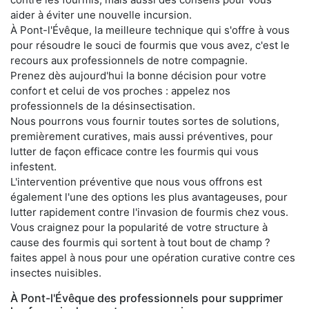
aider à éviter une nouvelle incursion.
À Pont-l'Évêque, la meilleure technique qui s'offre à vous
pour résoudre le souci de fourmis que vous avez, c'est le
recours aux professionnels de notre compagnie.
Prenez dès aujourd'hui la bonne décision pour votre
confort et celui de vos proches : appelez nos
professionnels de la désinsectisation.
Nous pourrons vous fournir toutes sortes de solutions,
premièrement curatives, mais aussi préventives, pour
lutter de façon efficace contre les fourmis qui vous
infestent.
L'intervention préventive que nous vous offrons est
également l'une des options les plus avantageuses, pour
lutter rapidement contre l'invasion de fourmis chez vous.
Vous craignez pour la popularité de votre structure à
cause des fourmis qui sortent à tout bout de champ ?
faites appel à nous pour une opération curative contre ces
insectes nuisibles.
À Pont-l'Évêque des professionnels pour supprimer