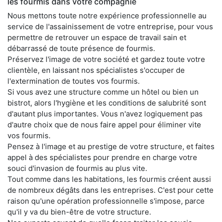
les fourmis dans votre compagnie
Nous mettons toute notre expérience professionnelle au
service de l'assainissement de votre entreprise, pour vous
permettre de retrouver un espace de travail sain et
débarrassé de toute présence de fourmis.
Préservez l'image de votre société et gardez toute votre
clientèle, en laissant nos spécialistes s'occuper de
l'extermination de toutes vos fourmis.
Si vous avez une structure comme un hôtel ou bien un
bistrot, alors l'hygiène et les conditions de salubrité sont
d'autant plus importantes. Vous n'avez logiquement pas
d'autre choix que de nous faire appel pour éliminer vite
vos fourmis.
Pensez à l'image et au prestige de votre structure, et faites
appel à des spécialistes pour prendre en charge votre
souci d'invasion de fourmis au plus vite.
Tout comme dans les habitations, les fourmis créent aussi
de nombreux dégâts dans les entreprises. C'est pour cette
raison qu'une opération professionnelle s'impose, parce
qu'il y va du bien-être de votre structure.