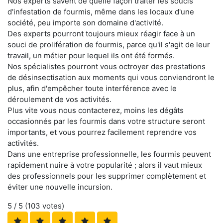
Nos experts savent de quelle façon traiter les soucis
d'infestation de fourmis, même dans les locaux d'une
société, peu importe son domaine d'activité.
Des experts pourront toujours mieux réagir face à un
souci de prolifération de fourmis, parce qu'il s'agit de leur
travail, un métier pour lequel ils ont été formés.
Nos spécialistes pourront vous octroyer des prestations
de désinsectisation aux moments qui vous conviendront le
plus, afin d'empêcher toute interférence avec le
déroulement de vos activités.
Plus vite vous nous contacterez, moins les dégâts
occasionnés par les fourmis dans votre structure seront
importants, et vous pourrez facilement reprendre vos
activités.
Dans une entreprise professionnelle, les fourmis peuvent
rapidement nuire à votre popularité ; alors il vaut mieux
des professionnels pour les supprimer complètement et
éviter une nouvelle incursion.
5
/ 5 (
103
votes)