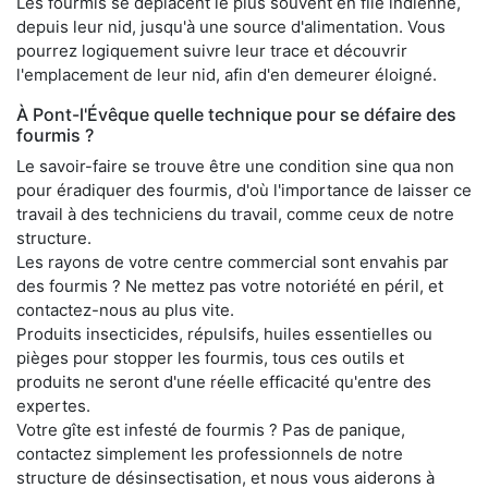
Les fourmis se déplacent le plus souvent en file indienne,
depuis leur nid, jusqu'à une source d'alimentation. Vous
pourrez logiquement suivre leur trace et découvrir
l'emplacement de leur nid, afin d'en demeurer éloigné.
À Pont-l'Évêque quelle technique pour se défaire des
fourmis ?
Le savoir-faire se trouve être une condition sine qua non
pour éradiquer des fourmis, d'où l'importance de laisser ce
travail à des techniciens du travail, comme ceux de notre
structure.
Les rayons de votre centre commercial sont envahis par
des fourmis ? Ne mettez pas votre notoriété en péril, et
contactez-nous au plus vite.
Produits insecticides, répulsifs, huiles essentielles ou
pièges pour stopper les fourmis, tous ces outils et
produits ne seront d'une réelle efficacité qu'entre des
expertes.
Votre gîte est infesté de fourmis ? Pas de panique,
contactez simplement les professionnels de notre
structure de désinsectisation, et nous vous aiderons à