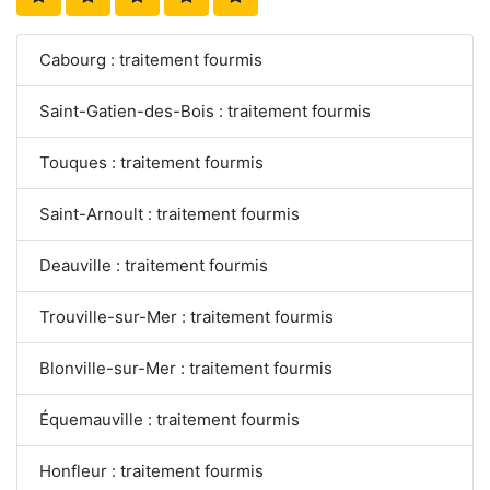
Cabourg : traitement fourmis
Saint-Gatien-des-Bois : traitement fourmis
Touques : traitement fourmis
Saint-Arnoult : traitement fourmis
Deauville : traitement fourmis
Trouville-sur-Mer : traitement fourmis
Blonville-sur-Mer : traitement fourmis
Équemauville : traitement fourmis
Honfleur : traitement fourmis