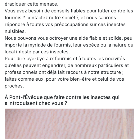
éradiquer cette menace.
Vous avez besoin de conseils fiables pour lutter contre les
fourmis ? contactez notre société, et nous saurons
répondre à toutes vos préoccupations sur ces insectes
nuisibles.
Nous pouvons vous octroyer une aide fiable et solide, peu
importe la myriade de fourmis, leur espèce ou la nature du
local infesté par ces insectes.
Pour dire bye-bye aux fourmis et à toutes les nocivités
qu'elles peuvent engendrer, de nombreux particuliers et
professionnels ont déjà fait recours à notre structure ;
faites comme eux, pour votre bien-être et celui de vos
proches.
À Pont-l'Évêque que faire contre les insectes qui
s'introduisent chez vous ?