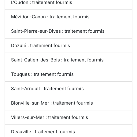
L'Oudon : traitement fourmis
Mézidon-Canon : traitement fourmis
Saint-Pierre-sur-Dives : traitement fourmis
Dozulé : traitement fourmis
Saint-Gatien-des-Bois : traitement fourmis
Touques : traitement fourmis
Saint-Arnoult : traitement fourmis
Blonville-sur-Mer : traitement fourmis
Villers-sur-Mer : traitement fourmis
Deauville : traitement fourmis