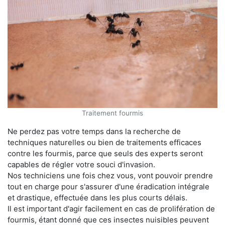
Traitement fourmis
Ne perdez pas votre temps dans la recherche de
techniques naturelles ou bien de traitements efficaces
contre les fourmis, parce que seuls des experts seront
capables de régler votre souci d'invasion.
Nos techniciens une fois chez vous, vont pouvoir prendre
tout en charge pour s'assurer d'une éradication intégrale
et drastique, effectuée dans les plus courts délais.
Il est important d'agir facilement en cas de prolifération de
fourmis, étant donné que ces insectes nuisibles peuvent