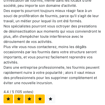
d'infestation de fourmis, même dans les locaux d'une
société, peu importe son domaine d'activité.
Des experts pourront toujours mieux réagir face à un
souci de prolifération de fourmis, parce qu'il s'agit de leur
travail, un métier pour lequel ils ont été formés.
Nos spécialistes pourront vous octroyer des prestations
de désinsectisation aux moments qui vous conviendront le
plus, afin d'empêcher toute interférence avec le
déroulement de vos activités.
Plus vite vous nous contacterez, moins les dégâts
occasionnés par les fourmis dans votre structure seront
importants, et vous pourrez facilement reprendre vos
activités.
Dans une entreprise professionnelle, les fourmis peuvent
rapidement nuire à votre popularité ; alors il vaut mieux
des professionnels pour les supprimer complètement et
éviter une nouvelle incursion.
4.4
/ 5 (
105
votes)