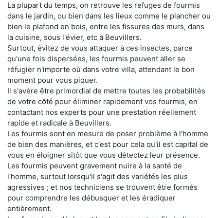
La plupart du temps, on retrouve les refuges de fourmis
dans le jardin, ou bien dans les lieux comme le plancher ou
bien le plafond en bois, entre les fissures des murs, dans
la cuisine, sous l'évier, etc à Beuvillers.
Surtout, évitez de vous attaquer à ces insectes, parce
qu'une fois dispersées, les fourmis peuvent aller se
réfugier n'importe où dans votre villa, attendant le bon
moment pour vous piquer.
Il s'avère être primordial de mettre toutes les probabilités
de votre côté pour éliminer rapidement vos fourmis, en
contactant nos experts pour une prestation réellement
rapide et radicale à Beuvillers.
Les fourmis sont en mesure de poser problème à l'homme
de bien des manières, et c'est pour cela qu'il est capital de
vous en éloigner sitôt que vous détectez leur présence.
Les fourmis peuvent gravement nuire à la santé de
l'homme, surtout lorsqu'il s'agit des variétés les plus
agressives ; et nos techniciens se trouvent être formés
pour comprendre les débusquer et les éradiquer
entièrement.