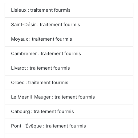
Lisieux : traitement fourmis
Saint-Désir : traitement fourmis
Moyaux : traitement fourmis
Cambremer : traitement fourmis
Livarot : traitement fourmis
Orbec : traitement fourmis
Le Mesnil-Mauger : traitement fourmis
Cabourg : traitement fourmis
Pont-l'Évêque : traitement fourmis