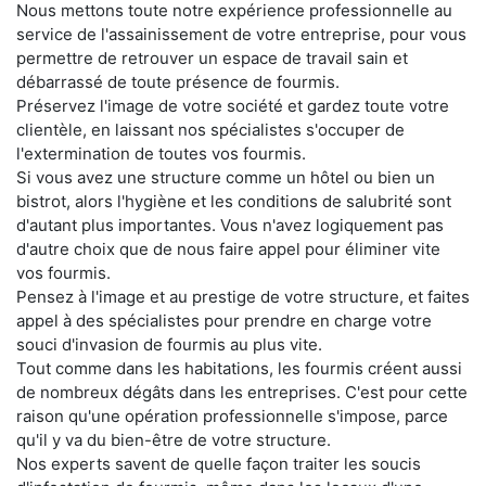
Nous mettons toute notre expérience professionnelle au
service de l'assainissement de votre entreprise, pour vous
permettre de retrouver un espace de travail sain et
débarrassé de toute présence de fourmis.
Préservez l'image de votre société et gardez toute votre
clientèle, en laissant nos spécialistes s'occuper de
l'extermination de toutes vos fourmis.
Si vous avez une structure comme un hôtel ou bien un
bistrot, alors l'hygiène et les conditions de salubrité sont
d'autant plus importantes. Vous n'avez logiquement pas
d'autre choix que de nous faire appel pour éliminer vite
vos fourmis.
Pensez à l'image et au prestige de votre structure, et faites
appel à des spécialistes pour prendre en charge votre
souci d'invasion de fourmis au plus vite.
Tout comme dans les habitations, les fourmis créent aussi
de nombreux dégâts dans les entreprises. C'est pour cette
raison qu'une opération professionnelle s'impose, parce
qu'il y va du bien-être de votre structure.
Nos experts savent de quelle façon traiter les soucis