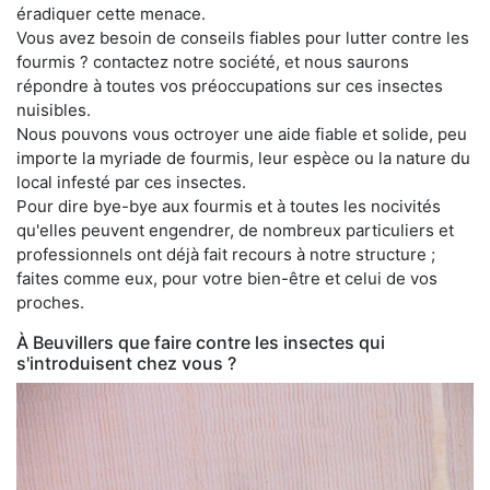
éradiquer cette menace.
Vous avez besoin de conseils fiables pour lutter contre les
fourmis ? contactez notre société, et nous saurons
répondre à toutes vos préoccupations sur ces insectes
nuisibles.
Nous pouvons vous octroyer une aide fiable et solide, peu
importe la myriade de fourmis, leur espèce ou la nature du
local infesté par ces insectes.
Pour dire bye-bye aux fourmis et à toutes les nocivités
qu'elles peuvent engendrer, de nombreux particuliers et
professionnels ont déjà fait recours à notre structure ;
faites comme eux, pour votre bien-être et celui de vos
proches.
À Beuvillers que faire contre les insectes qui
s'introduisent chez vous ?