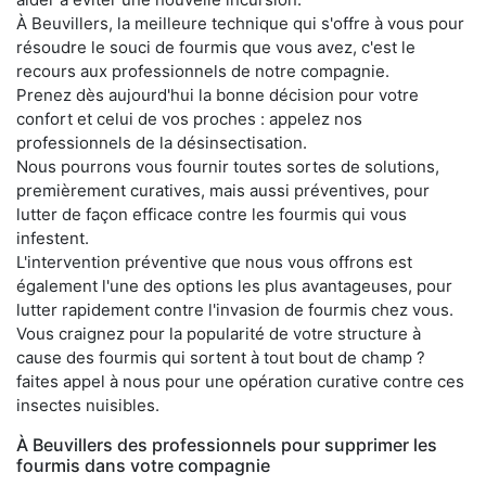
À Beuvillers, la meilleure technique qui s'offre à vous pour
résoudre le souci de fourmis que vous avez, c'est le
recours aux professionnels de notre compagnie.
Prenez dès aujourd'hui la bonne décision pour votre
confort et celui de vos proches : appelez nos
professionnels de la désinsectisation.
Nous pourrons vous fournir toutes sortes de solutions,
premièrement curatives, mais aussi préventives, pour
lutter de façon efficace contre les fourmis qui vous
infestent.
L'intervention préventive que nous vous offrons est
également l'une des options les plus avantageuses, pour
lutter rapidement contre l'invasion de fourmis chez vous.
Vous craignez pour la popularité de votre structure à
cause des fourmis qui sortent à tout bout de champ ?
faites appel à nous pour une opération curative contre ces
insectes nuisibles.
À Beuvillers des professionnels pour supprimer les
fourmis dans votre compagnie