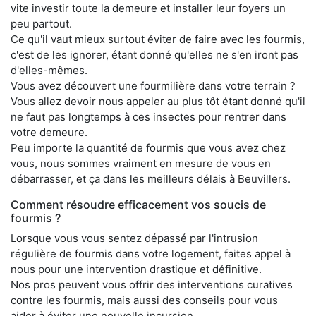
vite investir toute la demeure et installer leur foyers un
peu partout.
Ce qu'il vaut mieux surtout éviter de faire avec les fourmis,
c'est de les ignorer, étant donné qu'elles ne s'en iront pas
d'elles-mêmes.
Vous avez découvert une fourmilière dans votre terrain ?
Vous allez devoir nous appeler au plus tôt étant donné qu'il
ne faut pas longtemps à ces insectes pour rentrer dans
votre demeure.
Peu importe la quantité de fourmis que vous avez chez
vous, nous sommes vraiment en mesure de vous en
débarrasser, et ça dans les meilleurs délais à Beuvillers.
Comment résoudre efficacement vos soucis de
fourmis ?
Lorsque vous vous sentez dépassé par l'intrusion
régulière de fourmis dans votre logement, faites appel à
nous pour une intervention drastique et définitive.
Nos pros peuvent vous offrir des interventions curatives
contre les fourmis, mais aussi des conseils pour vous
aider à éviter une nouvelle incursion.