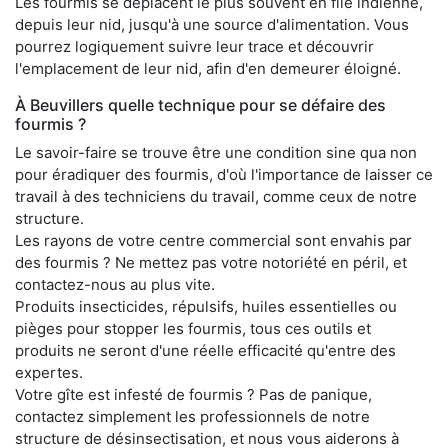
Les fourmis se déplacent le plus souvent en file indienne,
depuis leur nid, jusqu'à une source d'alimentation. Vous
pourrez logiquement suivre leur trace et découvrir
l'emplacement de leur nid, afin d'en demeurer éloigné.
À Beuvillers quelle technique pour se défaire des
fourmis ?
Le savoir-faire se trouve être une condition sine qua non
pour éradiquer des fourmis, d'où l'importance de laisser ce
travail à des techniciens du travail, comme ceux de notre
structure.
Les rayons de votre centre commercial sont envahis par
des fourmis ? Ne mettez pas votre notoriété en péril, et
contactez-nous au plus vite.
Produits insecticides, répulsifs, huiles essentielles ou
pièges pour stopper les fourmis, tous ces outils et
produits ne seront d'une réelle efficacité qu'entre des
expertes.
Votre gîte est infesté de fourmis ? Pas de panique,
contactez simplement les professionnels de notre
structure de désinsectisation, et nous vous aiderons à