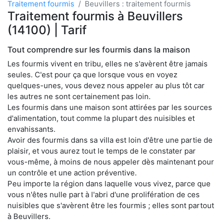
Traitement fourmis
Beuvillers : traitement fourmis
Traitement fourmis à Beuvillers
(14100) | Tarif
Tout comprendre sur les fourmis dans la maison
Les fourmis vivent en tribu, elles ne s'avèrent être jamais
seules. C'est pour ça que lorsque vous en voyez
quelques-unes, vous devez nous appeler au plus tôt car
les autres ne sont certainement pas loin.
Les fourmis dans une maison sont attirées par les sources
d'alimentation, tout comme la plupart des nuisibles et
envahissants.
Avoir des fourmis dans sa villa est loin d'être une partie de
plaisir, et vous aurez tout le temps de le constater par
vous-même, à moins de nous appeler dès maintenant pour
un contrôle et une action préventive.
Peu importe la région dans laquelle vous vivez, parce que
vous n'êtes nulle part à l'abri d'une prolifération de ces
nuisibles que s'avèrent être les fourmis ; elles sont partout
à Beuvillers.