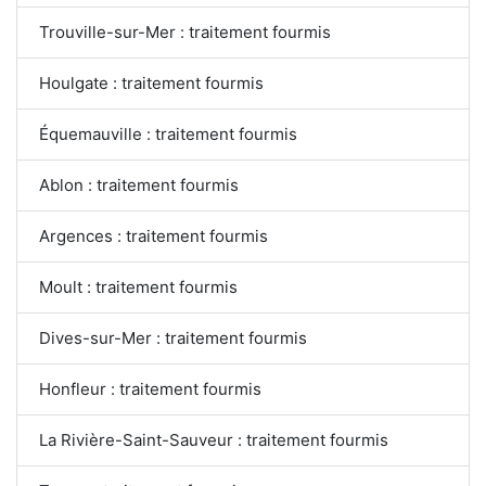
Trouville-sur-Mer : traitement fourmis
Houlgate : traitement fourmis
Équemauville : traitement fourmis
Ablon : traitement fourmis
Argences : traitement fourmis
Moult : traitement fourmis
Dives-sur-Mer : traitement fourmis
Honfleur : traitement fourmis
La Rivière-Saint-Sauveur : traitement fourmis