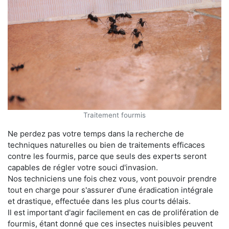
Traitement fourmis
Ne perdez pas votre temps dans la recherche de
techniques naturelles ou bien de traitements efficaces
contre les fourmis, parce que seuls des experts seront
capables de régler votre souci d'invasion.
Nos techniciens une fois chez vous, vont pouvoir prendre
tout en charge pour s'assurer d'une éradication intégrale
et drastique, effectuée dans les plus courts délais.
Il est important d'agir facilement en cas de prolifération de
fourmis, étant donné que ces insectes nuisibles peuvent