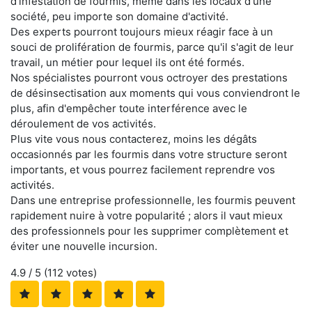
d'infestation de fourmis, même dans les locaux d'une
société, peu importe son domaine d'activité.
Des experts pourront toujours mieux réagir face à un
souci de prolifération de fourmis, parce qu'il s'agit de leur
travail, un métier pour lequel ils ont été formés.
Nos spécialistes pourront vous octroyer des prestations
de désinsectisation aux moments qui vous conviendront le
plus, afin d'empêcher toute interférence avec le
déroulement de vos activités.
Plus vite vous nous contacterez, moins les dégâts
occasionnés par les fourmis dans votre structure seront
importants, et vous pourrez facilement reprendre vos
activités.
Dans une entreprise professionnelle, les fourmis peuvent
rapidement nuire à votre popularité ; alors il vaut mieux
des professionnels pour les supprimer complètement et
éviter une nouvelle incursion.
4.9
/ 5 (
112
votes)