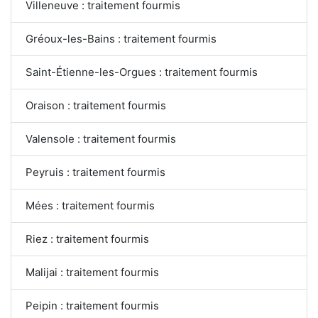
Villeneuve : traitement fourmis
Gréoux-les-Bains : traitement fourmis
Saint-Étienne-les-Orgues : traitement fourmis
Oraison : traitement fourmis
Valensole : traitement fourmis
Peyruis : traitement fourmis
Mées : traitement fourmis
Riez : traitement fourmis
Malijai : traitement fourmis
Peipin : traitement fourmis