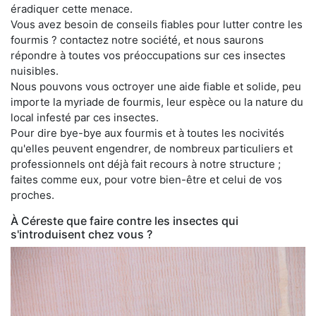
éradiquer cette menace.
Vous avez besoin de conseils fiables pour lutter contre les
fourmis ? contactez notre société, et nous saurons
répondre à toutes vos préoccupations sur ces insectes
nuisibles.
Nous pouvons vous octroyer une aide fiable et solide, peu
importe la myriade de fourmis, leur espèce ou la nature du
local infesté par ces insectes.
Pour dire bye-bye aux fourmis et à toutes les nocivités
qu'elles peuvent engendrer, de nombreux particuliers et
professionnels ont déjà fait recours à notre structure ;
faites comme eux, pour votre bien-être et celui de vos
proches.
À Céreste que faire contre les insectes qui
s'introduisent chez vous ?