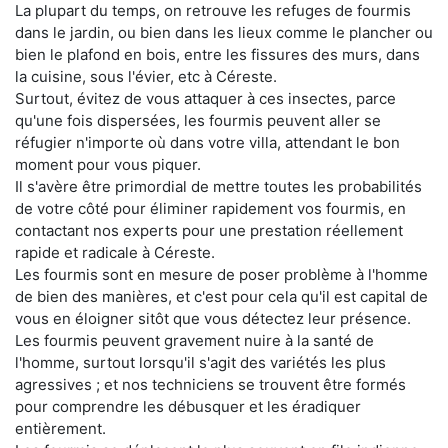
La plupart du temps, on retrouve les refuges de fourmis
dans le jardin, ou bien dans les lieux comme le plancher ou
bien le plafond en bois, entre les fissures des murs, dans
la cuisine, sous l'évier, etc à Céreste.
Surtout, évitez de vous attaquer à ces insectes, parce
qu'une fois dispersées, les fourmis peuvent aller se
réfugier n'importe où dans votre villa, attendant le bon
moment pour vous piquer.
Il s'avère être primordial de mettre toutes les probabilités
de votre côté pour éliminer rapidement vos fourmis, en
contactant nos experts pour une prestation réellement
rapide et radicale à Céreste.
Les fourmis sont en mesure de poser problème à l'homme
de bien des manières, et c'est pour cela qu'il est capital de
vous en éloigner sitôt que vous détectez leur présence.
Les fourmis peuvent gravement nuire à la santé de
l'homme, surtout lorsqu'il s'agit des variétés les plus
agressives ; et nos techniciens se trouvent être formés
pour comprendre les débusquer et les éradiquer
entièrement.