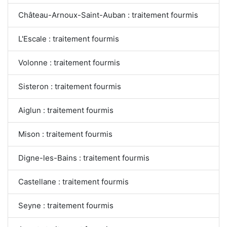
Château-Arnoux-Saint-Auban : traitement fourmis
L'Escale : traitement fourmis
Volonne : traitement fourmis
Sisteron : traitement fourmis
Aiglun : traitement fourmis
Mison : traitement fourmis
Digne-les-Bains : traitement fourmis
Castellane : traitement fourmis
Seyne : traitement fourmis