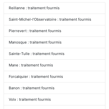
Reillanne : traitement fourmis
Saint-Michel-l'Observatoire : traitement fourmis
Pierrevert : traitement fourmis
Manosque : traitement fourmis
Sainte-Tulle : traitement fourmis
Mane : traitement fourmis
Forcalquier : traitement fourmis
Banon : traitement fourmis
Volx : traitement fourmis