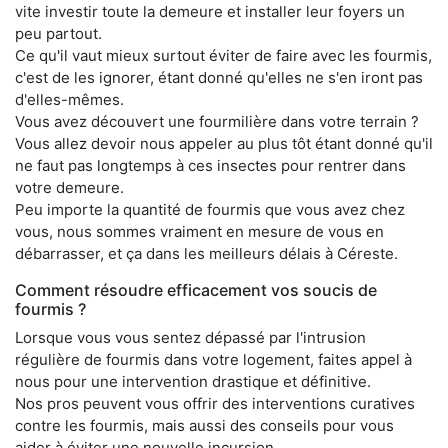
vite investir toute la demeure et installer leur foyers un
peu partout.
Ce qu'il vaut mieux surtout éviter de faire avec les fourmis,
c'est de les ignorer, étant donné qu'elles ne s'en iront pas
d'elles-mêmes.
Vous avez découvert une fourmilière dans votre terrain ?
Vous allez devoir nous appeler au plus tôt étant donné qu'il
ne faut pas longtemps à ces insectes pour rentrer dans
votre demeure.
Peu importe la quantité de fourmis que vous avez chez
vous, nous sommes vraiment en mesure de vous en
débarrasser, et ça dans les meilleurs délais à Céreste.
Comment résoudre efficacement vos soucis de
fourmis ?
Lorsque vous vous sentez dépassé par l'intrusion
régulière de fourmis dans votre logement, faites appel à
nous pour une intervention drastique et définitive.
Nos pros peuvent vous offrir des interventions curatives
contre les fourmis, mais aussi des conseils pour vous
aider à éviter une nouvelle incursion.