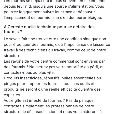
Les fourmis se déplacent le plus souvent en file indienne,
depuis leur nid, jusqu'à une source d'alimentation. Vous
pourrez logiquement suivre leur trace et découvrir
l'emplacement de leur nid, afin d'en demeurer éloigné.
À Céreste quelle technique pour se défaire des
fourmis ?
Le savoir-faire se trouve être une condition sine qua non
pour éradiquer des fourmis, d'où l'importance de laisser ce
travail à des techniciens du travail, comme ceux de notre
structure.
Les rayons de votre centre commercial sont envahis par
des fourmis ? Ne mettez pas votre notoriété en péril, et
contactez-nous au plus vite.
Produits insecticides, répulsifs, huiles essentielles ou
pièges pour stopper les fourmis, tous ces outils et
produits ne seront d'une réelle efficacité qu'entre des
expertes.
Votre gîte est infesté de fourmis ? Pas de panique,
contactez simplement les professionnels de notre
structure de désinsectisation, et nous vous aiderons à