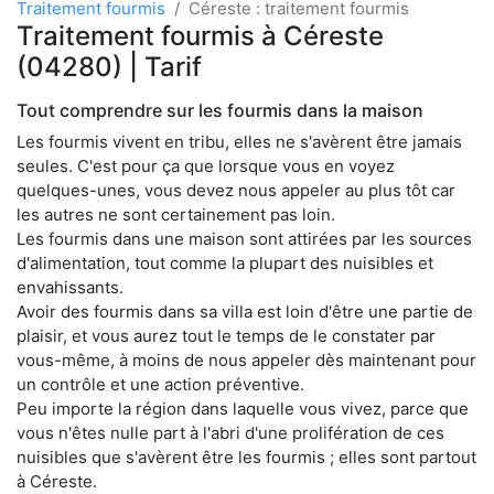
Traitement fourmis
Céreste : traitement fourmis
Traitement fourmis à Céreste
(04280) | Tarif
Tout comprendre sur les fourmis dans la maison
Les fourmis vivent en tribu, elles ne s'avèrent être jamais
seules. C'est pour ça que lorsque vous en voyez
quelques-unes, vous devez nous appeler au plus tôt car
les autres ne sont certainement pas loin.
Les fourmis dans une maison sont attirées par les sources
d'alimentation, tout comme la plupart des nuisibles et
envahissants.
Avoir des fourmis dans sa villa est loin d'être une partie de
plaisir, et vous aurez tout le temps de le constater par
vous-même, à moins de nous appeler dès maintenant pour
un contrôle et une action préventive.
Peu importe la région dans laquelle vous vivez, parce que
vous n'êtes nulle part à l'abri d'une prolifération de ces
nuisibles que s'avèrent être les fourmis ; elles sont partout
à Céreste.