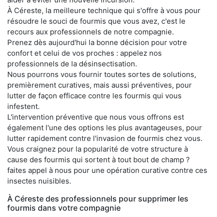
À Céreste, la meilleure technique qui s'offre à vous pour
résoudre le souci de fourmis que vous avez, c'est le
recours aux professionnels de notre compagnie.
Prenez dès aujourd'hui la bonne décision pour votre
confort et celui de vos proches : appelez nos
professionnels de la désinsectisation.
Nous pourrons vous fournir toutes sortes de solutions,
premièrement curatives, mais aussi préventives, pour
lutter de façon efficace contre les fourmis qui vous
infestent.
L'intervention préventive que nous vous offrons est
également l'une des options les plus avantageuses, pour
lutter rapidement contre l'invasion de fourmis chez vous.
Vous craignez pour la popularité de votre structure à
cause des fourmis qui sortent à tout bout de champ ?
faites appel à nous pour une opération curative contre ces
insectes nuisibles.
À Céreste des professionnels pour supprimer les
fourmis dans votre compagnie