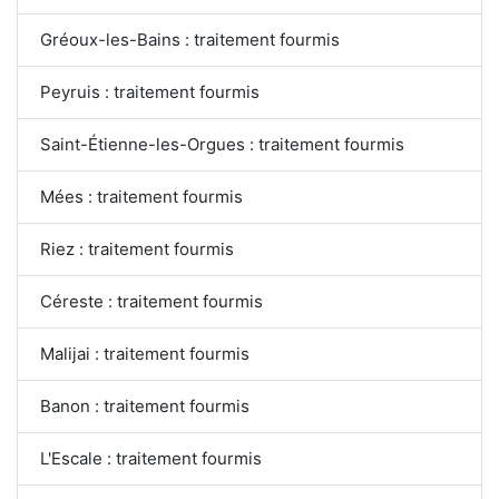
Gréoux-les-Bains : traitement fourmis
Peyruis : traitement fourmis
Saint-Étienne-les-Orgues : traitement fourmis
Mées : traitement fourmis
Riez : traitement fourmis
Céreste : traitement fourmis
Malijai : traitement fourmis
Banon : traitement fourmis
L'Escale : traitement fourmis