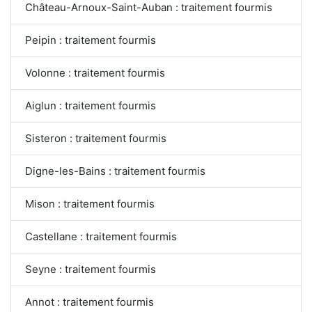
Château-Arnoux-Saint-Auban : traitement fourmis
Peipin : traitement fourmis
Volonne : traitement fourmis
Aiglun : traitement fourmis
Sisteron : traitement fourmis
Digne-les-Bains : traitement fourmis
Mison : traitement fourmis
Castellane : traitement fourmis
Seyne : traitement fourmis
Annot : traitement fourmis