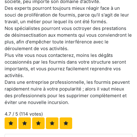
société, peu importe son domaine d'activité.
Des experts pourront toujours mieux réagir face à un
souci de prolifération de fourmis, parce qu'il s'agit de leur
travail, un métier pour lequel ils ont été formés.
Nos spécialistes pourront vous octroyer des prestations
de désinsectisation aux moments qui vous conviendront le
plus, afin d'empêcher toute interférence avec le
déroulement de vos activités.
Plus vite vous nous contacterez, moins les dégâts
occasionnés par les fourmis dans votre structure seront
importants, et vous pourrez facilement reprendre vos
activités.
Dans une entreprise professionnelle, les fourmis peuvent
rapidement nuire à votre popularité ; alors il vaut mieux
des professionnels pour les supprimer complètement et
éviter une nouvelle incursion.
4.7
/ 5 (
114
votes)