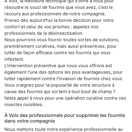
À Volx, la meilleure technique qui s'offre à vous pour
résoudre le souci de fourmis que vous avez, c'est le
recours aux professionnels de notre compagnie.
Prenez dès aujourd'hui la bonne décision pour votre
confort et celui de vos proches : appelez nos
professionnels de la désinsectisation.
Nous pourrons vous fournir toutes sortes de solutions,
premièrement curatives, mais aussi préventives, pour
lutter de façon efficace contre les fourmis qui vous
infestent.
L'intervention préventive que nous vous offrons est
également l'une des options les plus avantageuses, pour
lutter rapidement contre l'invasion de fourmis chez vous.
Vous craignez pour la popularité de votre structure à
cause des fourmis qui sortent à tout bout de champ ?
faites appel à nous pour une opération curative contre ces
insectes nuisibles.
À Volx des professionnels pour supprimer les fourmis
dans votre compagnie
Nous mettons toute notre expérience professionnelle au