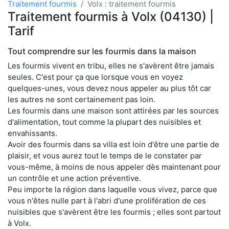
Traitement fourmis
Volx : traitement fourmis
Traitement fourmis à Volx (04130) |
Tarif
Tout comprendre sur les fourmis dans la maison
Les fourmis vivent en tribu, elles ne s'avèrent être jamais
seules. C'est pour ça que lorsque vous en voyez
quelques-unes, vous devez nous appeler au plus tôt car
les autres ne sont certainement pas loin.
Les fourmis dans une maison sont attirées par les sources
d'alimentation, tout comme la plupart des nuisibles et
envahissants.
Avoir des fourmis dans sa villa est loin d'être une partie de
plaisir, et vous aurez tout le temps de le constater par
vous-même, à moins de nous appeler dès maintenant pour
un contrôle et une action préventive.
Peu importe la région dans laquelle vous vivez, parce que
vous n'êtes nulle part à l'abri d'une prolifération de ces
nuisibles que s'avèrent être les fourmis ; elles sont partout
à Volx.