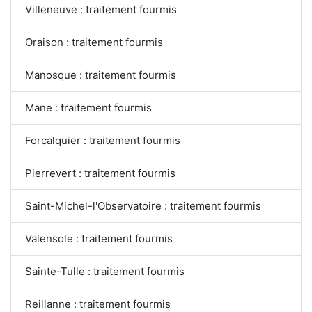
Villeneuve : traitement fourmis
Oraison : traitement fourmis
Manosque : traitement fourmis
Mane : traitement fourmis
Forcalquier : traitement fourmis
Pierrevert : traitement fourmis
Saint-Michel-l'Observatoire : traitement fourmis
Valensole : traitement fourmis
Sainte-Tulle : traitement fourmis
Reillanne : traitement fourmis