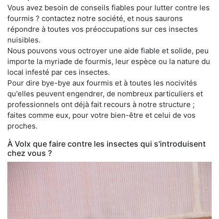
Vous avez besoin de conseils fiables pour lutter contre les
fourmis ? contactez notre société, et nous saurons
répondre à toutes vos préoccupations sur ces insectes
nuisibles.
Nous pouvons vous octroyer une aide fiable et solide, peu
importe la myriade de fourmis, leur espèce ou la nature du
local infesté par ces insectes.
Pour dire bye-bye aux fourmis et à toutes les nocivités
qu'elles peuvent engendrer, de nombreux particuliers et
professionnels ont déjà fait recours à notre structure ;
faites comme eux, pour votre bien-être et celui de vos
proches.
À Volx que faire contre les insectes qui s'introduisent
chez vous ?