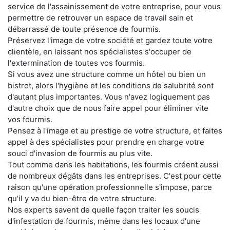
service de l'assainissement de votre entreprise, pour vous
permettre de retrouver un espace de travail sain et
débarrassé de toute présence de fourmis.
Préservez l'image de votre société et gardez toute votre
clientèle, en laissant nos spécialistes s'occuper de
l'extermination de toutes vos fourmis.
Si vous avez une structure comme un hôtel ou bien un
bistrot, alors l'hygiène et les conditions de salubrité sont
d'autant plus importantes. Vous n'avez logiquement pas
d'autre choix que de nous faire appel pour éliminer vite
vos fourmis.
Pensez à l'image et au prestige de votre structure, et faites
appel à des spécialistes pour prendre en charge votre
souci d'invasion de fourmis au plus vite.
Tout comme dans les habitations, les fourmis créent aussi
de nombreux dégâts dans les entreprises. C'est pour cette
raison qu'une opération professionnelle s'impose, parce
qu'il y va du bien-être de votre structure.
Nos experts savent de quelle façon traiter les soucis
d'infestation de fourmis, même dans les locaux d'une