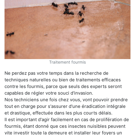
Traitement fourmis
Ne perdez pas votre temps dans la recherche de
techniques naturelles ou bien de traitements efficaces
contre les fourmis, parce que seuls des experts seront
capables de régler votre souci d'invasion.
Nos techniciens une fois chez vous, vont pouvoir prendre
tout en charge pour s'assurer d'une éradication intégrale
et drastique, effectuée dans les plus courts délais.
Il est important d'agir facilement en cas de prolifération de
fourmis, étant donné que ces insectes nuisibles peuvent
vite investir toute la demeure et installer leur foyers un