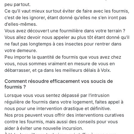
peu partout.
Ce qu'il vaut mieux surtout éviter de faire avec les fourmis,
c'est de les ignorer, étant donné qu'elles ne s'en iront pas
d'elles-mêmes.
Vous avez découvert une fourmilière dans votre terrain ?
Vous allez devoir nous appeler au plus tôt étant donné qu'il
ne faut pas longtemps à ces insectes pour rentrer dans
votre demeure.
Peu importe la quantité de fourmis que vous avez chez
vous, nous sommes vraiment en mesure de vous en
débarrasser, et ça dans les meilleurs délais à Volx.
Comment résoudre efficacement vos soucis de
fourmis ?
Lorsque vous vous sentez dépassé par l'intrusion
régulière de fourmis dans votre logement, faites appel à
nous pour une intervention drastique et définitive.
Nos pros peuvent vous offrir des interventions curatives
contre les fourmis, mais aussi des conseils pour vous
aider à éviter une nouvelle incursion.