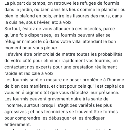
La plupart du temps, on retrouve les refuges de fourmis
dans le jardin, ou bien dans les lieux comme le plancher ou
bien le plafond en bois, entre les fissures des murs, dans
la cuisine, sous l'évier, etc à Volx.
Surtout, évitez de vous attaquer à ces insectes, parce
qu'une fois dispersées, les fourmis peuvent aller se
réfugier n'importe où dans votre villa, attendant le bon
moment pour vous piquer.
Il s'avère être primordial de mettre toutes les probabilités
de votre côté pour éliminer rapidement vos fourmis, en
contactant nos experts pour une prestation réellement
rapide et radicale à Volx.
Les fourmis sont en mesure de poser problème à l'homme
de bien des manières, et c'est pour cela qu'il est capital de
vous en éloigner sitôt que vous détectez leur présence.
Les fourmis peuvent gravement nuire à la santé de
l'homme, surtout lorsqu'il s'agit des variétés les plus
agressives ; et nos techniciens se trouvent être formés
pour comprendre les débusquer et les éradiquer
entièrement.