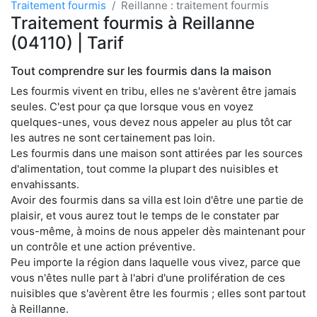
Traitement fourmis
Reillanne : traitement fourmis
Traitement fourmis à Reillanne
(04110) | Tarif
Tout comprendre sur les fourmis dans la maison
Les fourmis vivent en tribu, elles ne s'avèrent être jamais
seules. C'est pour ça que lorsque vous en voyez
quelques-unes, vous devez nous appeler au plus tôt car
les autres ne sont certainement pas loin.
Les fourmis dans une maison sont attirées par les sources
d'alimentation, tout comme la plupart des nuisibles et
envahissants.
Avoir des fourmis dans sa villa est loin d'être une partie de
plaisir, et vous aurez tout le temps de le constater par
vous-même, à moins de nous appeler dès maintenant pour
un contrôle et une action préventive.
Peu importe la région dans laquelle vous vivez, parce que
vous n'êtes nulle part à l'abri d'une prolifération de ces
nuisibles que s'avèrent être les fourmis ; elles sont partout
à Reillanne.