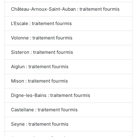
Château-Arnoux-Saint-Auban : traitement fourmis
L'Escale : traitement fourmis
Volonne : traitement fourmis
Sisteron : traitement fourmis
Aiglun : traitement fourmis
Mison : traitement fourmis
Digne-les-Bains : traitement fourmis
Castellane : traitement fourmis
Seyne : traitement fourmis