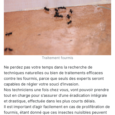
Traitement fourmis
Ne perdez pas votre temps dans la recherche de
techniques naturelles ou bien de traitements efficaces
contre les fourmis, parce que seuls des experts seront
capables de régler votre souci d'invasion.
Nos techniciens une fois chez vous, vont pouvoir prendre
tout en charge pour s'assurer d'une éradication intégrale
et drastique, effectuée dans les plus courts délais.
Il est important d'agir facilement en cas de prolifération de
fourmis, étant donné que ces insectes nuisibles peuvent