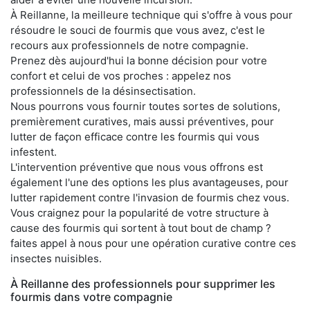
À Reillanne, la meilleure technique qui s'offre à vous pour
résoudre le souci de fourmis que vous avez, c'est le
recours aux professionnels de notre compagnie.
Prenez dès aujourd'hui la bonne décision pour votre
confort et celui de vos proches : appelez nos
professionnels de la désinsectisation.
Nous pourrons vous fournir toutes sortes de solutions,
premièrement curatives, mais aussi préventives, pour
lutter de façon efficace contre les fourmis qui vous
infestent.
L'intervention préventive que nous vous offrons est
également l'une des options les plus avantageuses, pour
lutter rapidement contre l'invasion de fourmis chez vous.
Vous craignez pour la popularité de votre structure à
cause des fourmis qui sortent à tout bout de champ ?
faites appel à nous pour une opération curative contre ces
insectes nuisibles.
À Reillanne des professionnels pour supprimer les
fourmis dans votre compagnie