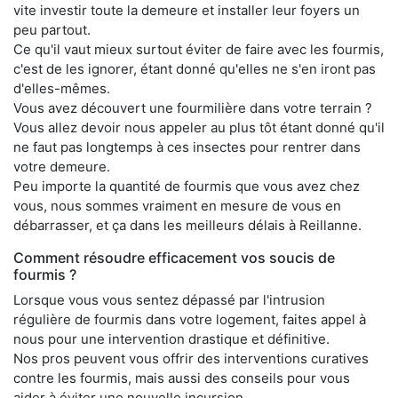
vite investir toute la demeure et installer leur foyers un
peu partout.
Ce qu'il vaut mieux surtout éviter de faire avec les fourmis,
c'est de les ignorer, étant donné qu'elles ne s'en iront pas
d'elles-mêmes.
Vous avez découvert une fourmilière dans votre terrain ?
Vous allez devoir nous appeler au plus tôt étant donné qu'il
ne faut pas longtemps à ces insectes pour rentrer dans
votre demeure.
Peu importe la quantité de fourmis que vous avez chez
vous, nous sommes vraiment en mesure de vous en
débarrasser, et ça dans les meilleurs délais à Reillanne.
Comment résoudre efficacement vos soucis de
fourmis ?
Lorsque vous vous sentez dépassé par l'intrusion
régulière de fourmis dans votre logement, faites appel à
nous pour une intervention drastique et définitive.
Nos pros peuvent vous offrir des interventions curatives
contre les fourmis, mais aussi des conseils pour vous
aider à éviter une nouvelle incursion.