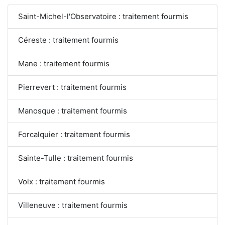
Saint-Michel-l'Observatoire : traitement fourmis
Céreste : traitement fourmis
Mane : traitement fourmis
Pierrevert : traitement fourmis
Manosque : traitement fourmis
Forcalquier : traitement fourmis
Sainte-Tulle : traitement fourmis
Volx : traitement fourmis
Villeneuve : traitement fourmis