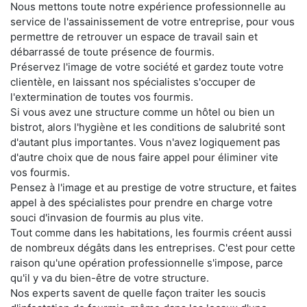
Nous mettons toute notre expérience professionnelle au
service de l'assainissement de votre entreprise, pour vous
permettre de retrouver un espace de travail sain et
débarrassé de toute présence de fourmis.
Préservez l'image de votre société et gardez toute votre
clientèle, en laissant nos spécialistes s'occuper de
l'extermination de toutes vos fourmis.
Si vous avez une structure comme un hôtel ou bien un
bistrot, alors l'hygiène et les conditions de salubrité sont
d'autant plus importantes. Vous n'avez logiquement pas
d'autre choix que de nous faire appel pour éliminer vite
vos fourmis.
Pensez à l'image et au prestige de votre structure, et faites
appel à des spécialistes pour prendre en charge votre
souci d'invasion de fourmis au plus vite.
Tout comme dans les habitations, les fourmis créent aussi
de nombreux dégâts dans les entreprises. C'est pour cette
raison qu'une opération professionnelle s'impose, parce
qu'il y va du bien-être de votre structure.
Nos experts savent de quelle façon traiter les soucis