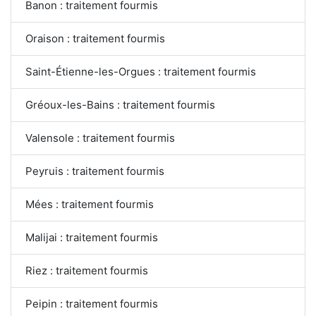
Banon : traitement fourmis
Oraison : traitement fourmis
Saint-Étienne-les-Orgues : traitement fourmis
Gréoux-les-Bains : traitement fourmis
Valensole : traitement fourmis
Peyruis : traitement fourmis
Mées : traitement fourmis
Malijai : traitement fourmis
Riez : traitement fourmis
Peipin : traitement fourmis