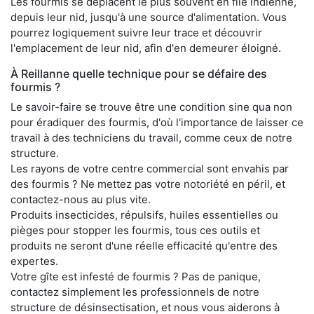
Les fourmis se déplacent le plus souvent en file indienne,
depuis leur nid, jusqu'à une source d'alimentation. Vous
pourrez logiquement suivre leur trace et découvrir
l'emplacement de leur nid, afin d'en demeurer éloigné.
À Reillanne quelle technique pour se défaire des
fourmis ?
Le savoir-faire se trouve être une condition sine qua non
pour éradiquer des fourmis, d'où l'importance de laisser ce
travail à des techniciens du travail, comme ceux de notre
structure.
Les rayons de votre centre commercial sont envahis par
des fourmis ? Ne mettez pas votre notoriété en péril, et
contactez-nous au plus vite.
Produits insecticides, répulsifs, huiles essentielles ou
pièges pour stopper les fourmis, tous ces outils et
produits ne seront d'une réelle efficacité qu'entre des
expertes.
Votre gîte est infesté de fourmis ? Pas de panique,
contactez simplement les professionnels de notre
structure de désinsectisation, et nous vous aiderons à