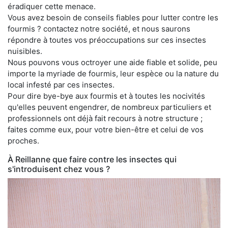
éradiquer cette menace.
Vous avez besoin de conseils fiables pour lutter contre les
fourmis ? contactez notre société, et nous saurons
répondre à toutes vos préoccupations sur ces insectes
nuisibles.
Nous pouvons vous octroyer une aide fiable et solide, peu
importe la myriade de fourmis, leur espèce ou la nature du
local infesté par ces insectes.
Pour dire bye-bye aux fourmis et à toutes les nocivités
qu'elles peuvent engendrer, de nombreux particuliers et
professionnels ont déjà fait recours à notre structure ;
faites comme eux, pour votre bien-être et celui de vos
proches.
À Reillanne que faire contre les insectes qui
s'introduisent chez vous ?