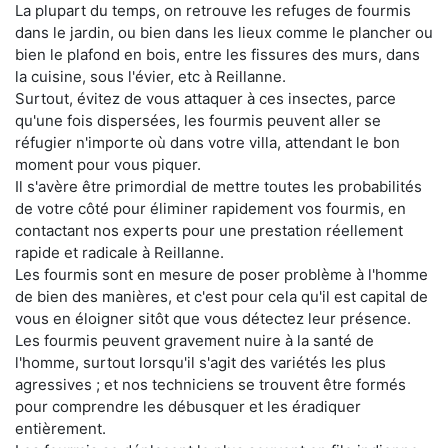
La plupart du temps, on retrouve les refuges de fourmis
dans le jardin, ou bien dans les lieux comme le plancher ou
bien le plafond en bois, entre les fissures des murs, dans
la cuisine, sous l'évier, etc à Reillanne.
Surtout, évitez de vous attaquer à ces insectes, parce
qu'une fois dispersées, les fourmis peuvent aller se
réfugier n'importe où dans votre villa, attendant le bon
moment pour vous piquer.
Il s'avère être primordial de mettre toutes les probabilités
de votre côté pour éliminer rapidement vos fourmis, en
contactant nos experts pour une prestation réellement
rapide et radicale à Reillanne.
Les fourmis sont en mesure de poser problème à l'homme
de bien des manières, et c'est pour cela qu'il est capital de
vous en éloigner sitôt que vous détectez leur présence.
Les fourmis peuvent gravement nuire à la santé de
l'homme, surtout lorsqu'il s'agit des variétés les plus
agressives ; et nos techniciens se trouvent être formés
pour comprendre les débusquer et les éradiquer
entièrement.