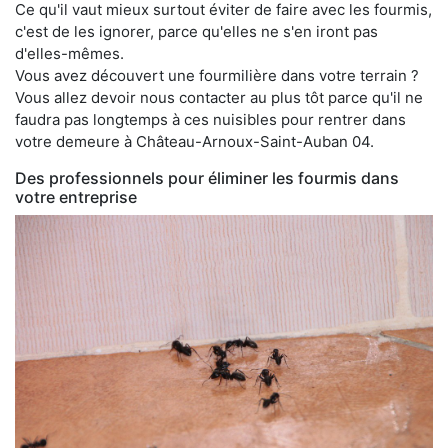
Ce qu'il vaut mieux surtout éviter de faire avec les fourmis,
c'est de les ignorer, parce qu'elles ne s'en iront pas
d'elles-mêmes.
Vous avez découvert une fourmilière dans votre terrain ?
Vous allez devoir nous contacter au plus tôt parce qu'il ne
faudra pas longtemps à ces nuisibles pour rentrer dans
votre demeure à Château-Arnoux-Saint-Auban 04.
Des professionnels pour éliminer les fourmis dans
votre entreprise