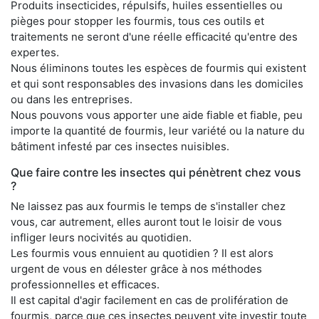
Produits insecticides, répulsifs, huiles essentielles ou
pièges pour stopper les fourmis, tous ces outils et
traitements ne seront d'une réelle efficacité qu'entre des
expertes.
Nous éliminons toutes les espèces de fourmis qui existent
et qui sont responsables des invasions dans les domiciles
ou dans les entreprises.
Nous pouvons vous apporter une aide fiable et fiable, peu
importe la quantité de fourmis, leur variété ou la nature du
bâtiment infesté par ces insectes nuisibles.
Que faire contre les insectes qui pénètrent chez vous
?
Ne laissez pas aux fourmis le temps de s'installer chez
vous, car autrement, elles auront tout le loisir de vous
infliger leurs nocivités au quotidien.
Les fourmis vous ennuient au quotidien ? Il est alors
urgent de vous en délester grâce à nos méthodes
professionnelles et efficaces.
Il est capital d'agir facilement en cas de prolifération de
fourmis, parce que ces insectes peuvent vite investir toute