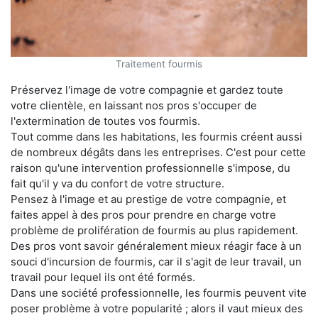
Traitement fourmis
Préservez l'image de votre compagnie et gardez toute
votre clientèle, en laissant nos pros s'occuper de
l'extermination de toutes vos fourmis.
Tout comme dans les habitations, les fourmis créent aussi
de nombreux dégâts dans les entreprises. C'est pour cette
raison qu'une intervention professionnelle s'impose, du
fait qu'il y va du confort de votre structure.
Pensez à l'image et au prestige de votre compagnie, et
faites appel à des pros pour prendre en charge votre
problème de prolifération de fourmis au plus rapidement.
Des pros vont savoir généralement mieux réagir face à un
souci d'incursion de fourmis, car il s'agit de leur travail, un
travail pour lequel ils ont été formés.
Dans une société professionnelle, les fourmis peuvent vite
poser problème à votre popularité ; alors il vaut mieux des