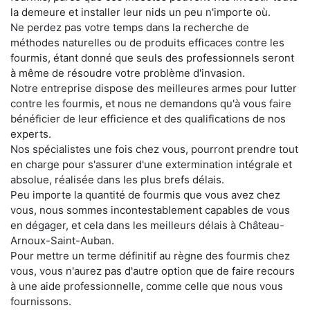
la demeure et installer leur nids un peu n'importe où.
Ne perdez pas votre temps dans la recherche de
méthodes naturelles ou de produits efficaces contre les
fourmis, étant donné que seuls des professionnels seront
à même de résoudre votre problème d'invasion.
Notre entreprise dispose des meilleures armes pour lutter
contre les fourmis, et nous ne demandons qu'à vous faire
bénéficier de leur efficience et des qualifications de nos
experts.
Nos spécialistes une fois chez vous, pourront prendre tout
en charge pour s'assurer d'une extermination intégrale et
absolue, réalisée dans les plus brefs délais.
Peu importe la quantité de fourmis que vous avez chez
vous, nous sommes incontestablement capables de vous
en dégager, et cela dans les meilleurs délais à Château-
Arnoux-Saint-Auban.
Pour mettre un terme définitif au règne des fourmis chez
vous, vous n'aurez pas d'autre option que de faire recours
à une aide professionnelle, comme celle que nous vous
fournissons.