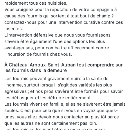
rapidement tous ces nuisibles.
Vous craignez pour la réputation de votre compagnie à
cause des fourmis qui sortent à tout bout de champ ?
contactez-nous pour une intervention curative contre ces
insectes.
L'intervention défensive que nous vous fournissons
s'avère être également l'une des options les plus
avantageuses, pour combattre efficacement contre
l'incursion de fourmis chez vous.
À Château-Arnoux-Saint-Auban tout comprendre sur
les fourmis dans la demeure
Les fourmis peuvent gravement nuire à la santé de
l'homme, surtout lorsqu'il s'agit des variétés les plus
agressives ; et nos pros s'avèrent être formés pour savoir
les débusquer et les détruire entièrement.
Les fourmis vivent en famille, elles ne s'avèrent être jamais
seules. C'est pour cela que si vous en voyez quelques-
unes, vous allez devoir nous contacter au plus tôt parce
que les autres ne sont certainement pas loin.
Les fourmis se trouvent être en mesure de poser