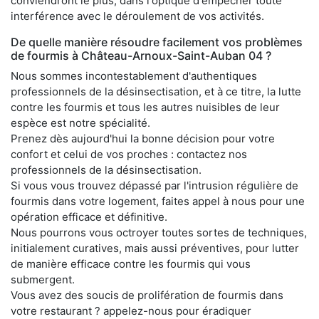
conviendront le plus, dans l'optique d'empêcher toute
interférence avec le déroulement de vos activités.
De quelle manière résoudre facilement vos problèmes
de fourmis à Château-Arnoux-Saint-Auban 04 ?
Nous sommes incontestablement d'authentiques
professionnels de la désinsectisation, et à ce titre, la lutte
contre les fourmis et tous les autres nuisibles de leur
espèce est notre spécialité.
Prenez dès aujourd'hui la bonne décision pour votre
confort et celui de vos proches : contactez nos
professionnels de la désinsectisation.
Si vous vous trouvez dépassé par l'intrusion régulière de
fourmis dans votre logement, faites appel à nous pour une
opération efficace et définitive.
Nous pourrons vous octroyer toutes sortes de techniques,
initialement curatives, mais aussi préventives, pour lutter
de manière efficace contre les fourmis qui vous
submergent.
Vous avez des soucis de prolifération de fourmis dans
votre restaurant ? appelez-nous pour éradiquer