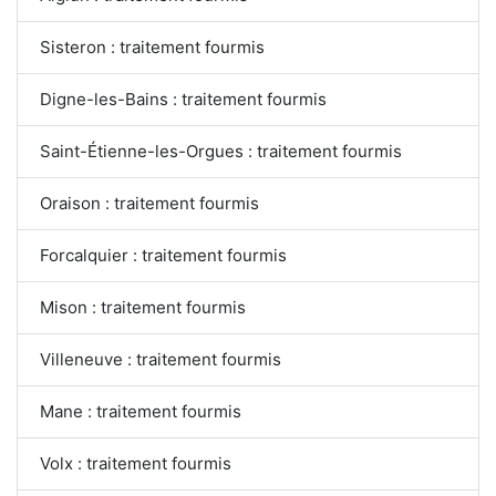
Sisteron : traitement fourmis
Digne-les-Bains : traitement fourmis
Saint-Étienne-les-Orgues : traitement fourmis
Oraison : traitement fourmis
Forcalquier : traitement fourmis
Mison : traitement fourmis
Villeneuve : traitement fourmis
Mane : traitement fourmis
Volx : traitement fourmis