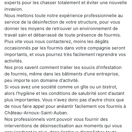
experts pour les chasser totalement et éviter une nouvelle
invasion.
Nous mettons toute notre expérience professionnelle au
service de la désinfection de votre structure, pour vous
donner les moyens de retrouver un environnement de
travail sain et débarrassé de toute présence de fourmis.
Plus vite vous nous contacterez, moins les dégâts
occasionnés par les fourmis dans votre compagnie seront
importants, et vous pourrez très facilement reprendre vos
activités.
Nos pros savent comment traiter les soucis d'infestation
de fourmis, même dans les bâtiments d'une entreprise,
peu importe son domaine d'activité.
Si vous avez une société comme un gîte ou un bistrot,
alors l'hygiène et les conditions de salubrité sont d'autant
plus importantes. Vous n'avez donc pas d'autre choix que
de nous faire appel pour anéantir facilement vos fourmis à
Château-Arnoux-Saint-Auban.
Nos professionnels vont pouvoir vous fournir des
interventions de désinsectisation aux moments qui vous