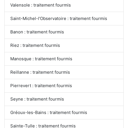
Valensole : traitement fourmis
Saint-Michel-l'Observatoire : traitement fourmis
Banon : traitement fourmis
Riez : traitement fourmis
Manosque : traitement fourmis
Reillanne : traitement fourmis
Pierrevert : traitement fourmis
Seyne : traitement fourmis
Gréoux-les-Bains : traitement fourmis
Sainte-Tulle : traitement fourmis