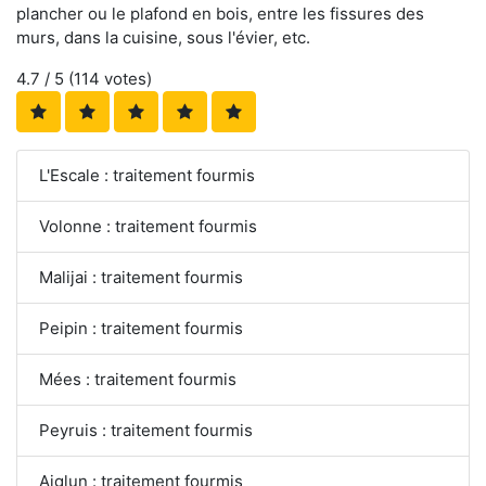
plancher ou le plafond en bois, entre les fissures des
murs, dans la cuisine, sous l'évier, etc.
4.7
/ 5 (
114
votes)
L'Escale : traitement fourmis
Volonne : traitement fourmis
Malijai : traitement fourmis
Peipin : traitement fourmis
Mées : traitement fourmis
Peyruis : traitement fourmis
Aiglun : traitement fourmis