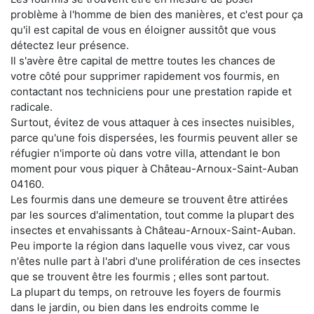
problème à l'homme de bien des manières, et c'est pour ça
qu'il est capital de vous en éloigner aussitôt que vous
détectez leur présence.
Il s'avère être capital de mettre toutes les chances de
votre côté pour supprimer rapidement vos fourmis, en
contactant nos techniciens pour une prestation rapide et
radicale.
Surtout, évitez de vous attaquer à ces insectes nuisibles,
parce qu'une fois dispersées, les fourmis peuvent aller se
réfugier n'importe où dans votre villa, attendant le bon
moment pour vous piquer à Château-Arnoux-Saint-Auban
04160.
Les fourmis dans une demeure se trouvent être attirées
par les sources d'alimentation, tout comme la plupart des
insectes et envahissants à Château-Arnoux-Saint-Auban.
Peu importe la région dans laquelle vous vivez, car vous
n'êtes nulle part à l'abri d'une prolifération de ces insectes
que se trouvent être les fourmis ; elles sont partout.
La plupart du temps, on retrouve les foyers de fourmis
dans le jardin, ou bien dans les endroits comme le