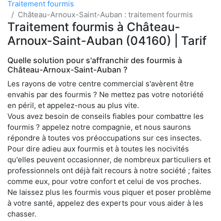
Traitement fourmis
Château-Arnoux-Saint-Auban : traitement fourmis
Traitement fourmis à Château-
Arnoux-Saint-Auban (04160) | Tarif
Quelle solution pour s'affranchir des fourmis à
Château-Arnoux-Saint-Auban ?
Les rayons de votre centre commercial s'avèrent être
envahis par des fourmis ? Ne mettez pas votre notoriété
en péril, et appelez-nous au plus vite.
Vous avez besoin de conseils fiables pour combattre les
fourmis ? appelez notre compagnie, et nous saurons
répondre à toutes vos préoccupations sur ces insectes.
Pour dire adieu aux fourmis et à toutes les nocivités
qu'elles peuvent occasionner, de nombreux particuliers et
professionnels ont déjà fait recours à notre société ; faites
comme eux, pour votre confort et celui de vos proches.
Ne laissez plus les fourmis vous piquer et poser problème
à votre santé, appelez des experts pour vous aider à les
chasser.