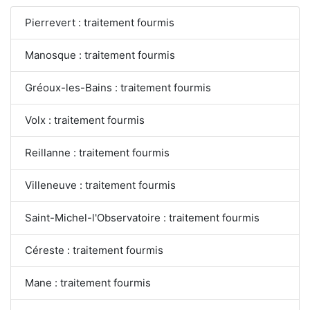
Pierrevert : traitement fourmis
Manosque : traitement fourmis
Gréoux-les-Bains : traitement fourmis
Volx : traitement fourmis
Reillanne : traitement fourmis
Villeneuve : traitement fourmis
Saint-Michel-l'Observatoire : traitement fourmis
Céreste : traitement fourmis
Mane : traitement fourmis