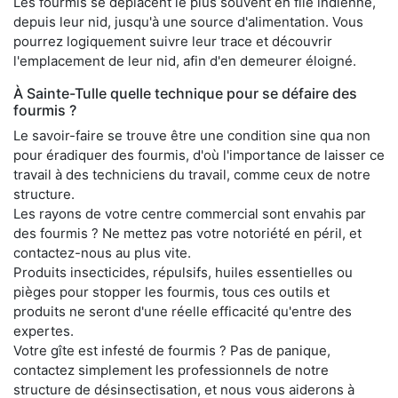
Les fourmis se déplacent le plus souvent en file indienne,
depuis leur nid, jusqu'à une source d'alimentation. Vous
pourrez logiquement suivre leur trace et découvrir
l'emplacement de leur nid, afin d'en demeurer éloigné.
À Sainte-Tulle quelle technique pour se défaire des
fourmis ?
Le savoir-faire se trouve être une condition sine qua non
pour éradiquer des fourmis, d'où l'importance de laisser ce
travail à des techniciens du travail, comme ceux de notre
structure.
Les rayons de votre centre commercial sont envahis par
des fourmis ? Ne mettez pas votre notoriété en péril, et
contactez-nous au plus vite.
Produits insecticides, répulsifs, huiles essentielles ou
pièges pour stopper les fourmis, tous ces outils et
produits ne seront d'une réelle efficacité qu'entre des
expertes.
Votre gîte est infesté de fourmis ? Pas de panique,
contactez simplement les professionnels de notre
structure de désinsectisation, et nous vous aiderons à