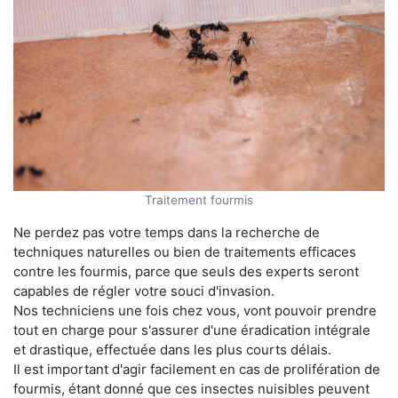
Traitement fourmis
Ne perdez pas votre temps dans la recherche de
techniques naturelles ou bien de traitements efficaces
contre les fourmis, parce que seuls des experts seront
capables de régler votre souci d'invasion.
Nos techniciens une fois chez vous, vont pouvoir prendre
tout en charge pour s'assurer d'une éradication intégrale
et drastique, effectuée dans les plus courts délais.
Il est important d'agir facilement en cas de prolifération de
fourmis, étant donné que ces insectes nuisibles peuvent