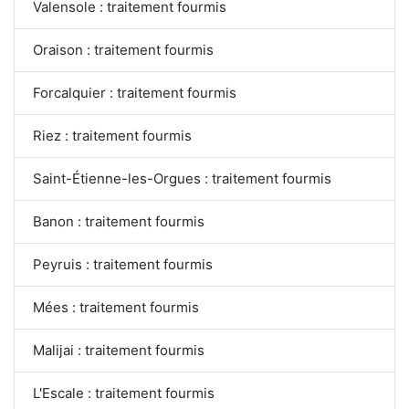
Valensole : traitement fourmis
Oraison : traitement fourmis
Forcalquier : traitement fourmis
Riez : traitement fourmis
Saint-Étienne-les-Orgues : traitement fourmis
Banon : traitement fourmis
Peyruis : traitement fourmis
Mées : traitement fourmis
Malijai : traitement fourmis
L'Escale : traitement fourmis