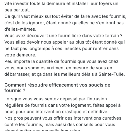
vite investir toute la demeure et installer leur foyers un
peu partout.
Ce qu'il vaut mieux surtout éviter de faire avec les fourmis,
c'est de les ignorer, étant donné qu'elles ne s'en iront pas
d'elles-mêmes.
Vous avez découvert une fourmilière dans votre terrain ?
Vous allez devoir nous appeler au plus tôt étant donné qu'il
ne faut pas longtemps à ces insectes pour rentrer dans
votre demeure.
Peu importe la quantité de fourmis que vous avez chez
vous, nous sommes vraiment en mesure de vous en
débarrasser, et ça dans les meilleurs délais à Sainte-Tulle.
Comment résoudre efficacement vos soucis de
fourmis ?
Lorsque vous vous sentez dépassé par l'intrusion
régulière de fourmis dans votre logement, faites appel à
nous pour une intervention drastique et définitive.
Nos pros peuvent vous offrir des interventions curatives
contre les fourmis, mais aussi des conseils pour vous
aider à éviter une nouvelle incursion.