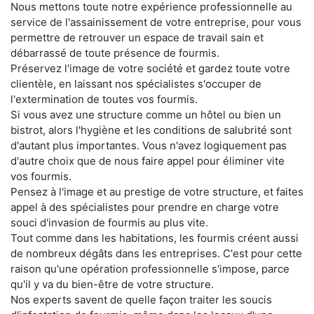
Nous mettons toute notre expérience professionnelle au
service de l'assainissement de votre entreprise, pour vous
permettre de retrouver un espace de travail sain et
débarrassé de toute présence de fourmis.
Préservez l'image de votre société et gardez toute votre
clientèle, en laissant nos spécialistes s'occuper de
l'extermination de toutes vos fourmis.
Si vous avez une structure comme un hôtel ou bien un
bistrot, alors l'hygiène et les conditions de salubrité sont
d'autant plus importantes. Vous n'avez logiquement pas
d'autre choix que de nous faire appel pour éliminer vite
vos fourmis.
Pensez à l'image et au prestige de votre structure, et faites
appel à des spécialistes pour prendre en charge votre
souci d'invasion de fourmis au plus vite.
Tout comme dans les habitations, les fourmis créent aussi
de nombreux dégâts dans les entreprises. C'est pour cette
raison qu'une opération professionnelle s'impose, parce
qu'il y va du bien-être de votre structure.
Nos experts savent de quelle façon traiter les soucis