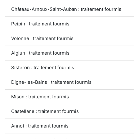
Château-Arnoux-Saint-Auban : traitement fourmis
Peipin : traitement fourmis
Volonne : traitement fourmis
Aiglun : traitement fourmis
Sisteron : traitement fourmis
Digne-les-Bains : traitement fourmis
Mison : traitement fourmis
Castellane : traitement fourmis
Annot : traitement fourmis