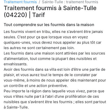
Traitement fourmis
Sainte-Tulle : traitement fourmis
Traitement fourmis à Sainte-Tulle
(04220) | Tarif
Tout comprendre sur les fourmis dans la maison
Les fourmis vivent en tribu, elles ne s'avèrent être jamais
seules. C'est pour ça que lorsque vous en voyez
quelques-unes, vous devez nous appeler au plus tôt car
les autres ne sont certainement pas loin.
Les fourmis dans une maison sont attirées par les sources
d'alimentation, tout comme la plupart des nuisibles et
envahissants.
Avoir des fourmis dans sa villa est loin d'être une partie de
plaisir, et vous aurez tout le temps de le constater par
vous-même, à moins de nous appeler dès maintenant pour
un contrôle et une action préventive.
Peu importe la région dans laquelle vous vivez, parce que
vous n'êtes nulle part à l'abri d'une prolifération de ces
nuisibles que s'avèrent être les fourmis ; elles sont partout
à Sainte-Tulle.