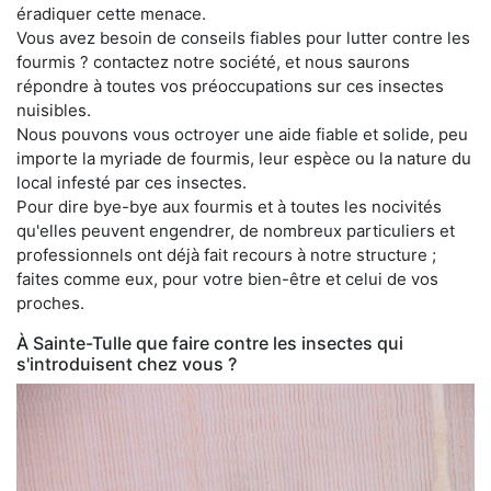
éradiquer cette menace.
Vous avez besoin de conseils fiables pour lutter contre les
fourmis ? contactez notre société, et nous saurons
répondre à toutes vos préoccupations sur ces insectes
nuisibles.
Nous pouvons vous octroyer une aide fiable et solide, peu
importe la myriade de fourmis, leur espèce ou la nature du
local infesté par ces insectes.
Pour dire bye-bye aux fourmis et à toutes les nocivités
qu'elles peuvent engendrer, de nombreux particuliers et
professionnels ont déjà fait recours à notre structure ;
faites comme eux, pour votre bien-être et celui de vos
proches.
À Sainte-Tulle que faire contre les insectes qui
s'introduisent chez vous ?