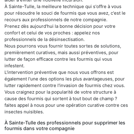
À Sainte-Tulle, la meilleure technique qui s'offre à vous
pour résoudre le souci de fourmis que vous avez, c'est le
recours aux professionnels de notre compagnie.
Prenez dès aujourd'hui la bonne décision pour votre
confort et celui de vos proches : appelez nos
professionnels de la désinsectisation.
Nous pourrons vous fournir toutes sortes de solutions,
premièrement curatives, mais aussi préventives, pour
lutter de façon efficace contre les fourmis qui vous
infestent.
L'intervention préventive que nous vous offrons est
également l'une des options les plus avantageuses, pour
lutter rapidement contre l'invasion de fourmis chez vous.
Vous craignez pour la popularité de votre structure à
cause des fourmis qui sortent à tout bout de champ ?
faites appel à nous pour une opération curative contre ces
insectes nuisibles.
À Sainte-Tulle des professionnels pour supprimer les
fourmis dans votre compagnie