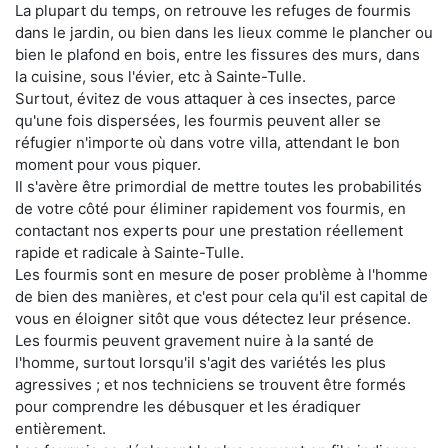
La plupart du temps, on retrouve les refuges de fourmis
dans le jardin, ou bien dans les lieux comme le plancher ou
bien le plafond en bois, entre les fissures des murs, dans
la cuisine, sous l'évier, etc à Sainte-Tulle.
Surtout, évitez de vous attaquer à ces insectes, parce
qu'une fois dispersées, les fourmis peuvent aller se
réfugier n'importe où dans votre villa, attendant le bon
moment pour vous piquer.
Il s'avère être primordial de mettre toutes les probabilités
de votre côté pour éliminer rapidement vos fourmis, en
contactant nos experts pour une prestation réellement
rapide et radicale à Sainte-Tulle.
Les fourmis sont en mesure de poser problème à l'homme
de bien des manières, et c'est pour cela qu'il est capital de
vous en éloigner sitôt que vous détectez leur présence.
Les fourmis peuvent gravement nuire à la santé de
l'homme, surtout lorsqu'il s'agit des variétés les plus
agressives ; et nos techniciens se trouvent être formés
pour comprendre les débusquer et les éradiquer
entièrement.