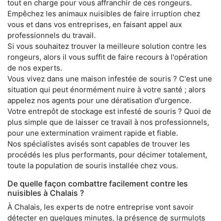
tout en charge pour vous affranchir de ces rongeurs.
Empêchez les animaux nuisibles de faire irruption chez
vous et dans vos entreprises, en faisant appel aux
professionnels du travail.
Si vous souhaitez trouver la meilleure solution contre les
rongeurs, alors il vous suffit de faire recours à l'opération
de nos experts.
Vous vivez dans une maison infestée de souris ? C'est une
situation qui peut énormément nuire à votre santé ; alors
appelez nos agents pour une dératisation d'urgence.
Votre entrepôt de stockage est infesté de souris ? Quoi de
plus simple que de laisser ce travail à nos professionnels,
pour une extermination vraiment rapide et fiable.
Nos spécialistes avisés sont capables de trouver les
procédés les plus performants, pour décimer totalement,
toute la population de souris installée chez vous.
De quelle façon combattre facilement contre les
nuisibles à Chalais ?
À Chalais, les experts de notre entreprise vont savoir
détecter en quelques minutes, la présence de surmulots