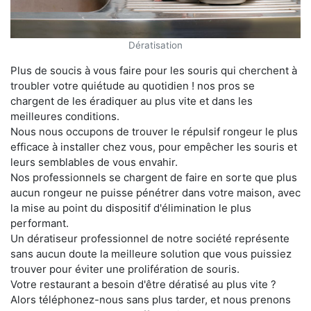
Dératisation
Plus de soucis à vous faire pour les souris qui cherchent à
troubler votre quiétude au quotidien ! nos pros se
chargent de les éradiquer au plus vite et dans les
meilleures conditions.
Nous nous occupons de trouver le répulsif rongeur le plus
efficace à installer chez vous, pour empêcher les souris et
leurs semblables de vous envahir.
Nos professionnels se chargent de faire en sorte que plus
aucun rongeur ne puisse pénétrer dans votre maison, avec
la mise au point du dispositif d'élimination le plus
performant.
Un dératiseur professionnel de notre société représente
sans aucun doute la meilleure solution que vous puissiez
trouver pour éviter une prolifération de souris.
Votre restaurant a besoin d'être dératisé au plus vite ?
Alors téléphonez-nous sans plus tarder, et nous prenons