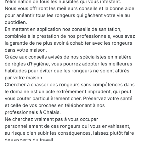
l'élimination de tous les nuisibles qui vous infestent.
Nous vous offriront les meilleurs conseils et la bonne aide,
pour anéantir tous les rongeurs qui gâchent votre vie au
quotidien.
En mettant en application nos conseils de sanitation,
combinés à la prestation de nos professionnels, vous avez
la garantie de ne plus avoir à cohabiter avec les rongeurs
dans votre maison.
Grâce aux conseils avisés de nos spécialistes en matière
de règles d'hygiène, vous pourrez adopter les meilleures
habitudes pour éviter que les rongeurs ne soient attirés
par votre maison.
Chercher à chasser des rongeurs sans compétences dans
le domaine est un acte extrêmement imprudent, qui peut
vous couter particulièrement cher. Préservez votre santé
et celle de vos proches en téléphonant à nos
professionnels à Chalais.
Ne cherchez vraiment pas à vous occuper
personnellement de ces rongeurs qui vous envahissent,
au risque d'en subir les conséquences, laissez plutôt faire
des experts du travail.