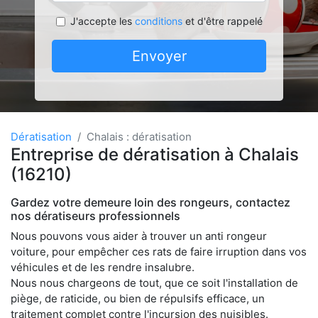
J'accepte les
conditions
et d'être rappelé
Envoyer
Dératisation
Chalais : dératisation
Entreprise de dératisation à Chalais
(16210)
Gardez votre demeure loin des rongeurs, contactez
nos dératiseurs professionnels
Nous pouvons vous aider à trouver un anti rongeur
voiture, pour empêcher ces rats de faire irruption dans vos
véhicules et de les rendre insalubre.
Nous nous chargeons de tout, que ce soit l'installation de
piège, de raticide, ou bien de répulsifs efficace, un
traitement complet contre l'incursion des nuisibles.