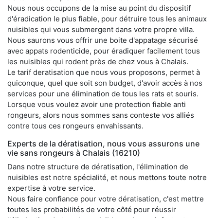
Nous nous occupons de la mise au point du dispositif
d'éradication le plus fiable, pour détruire tous les animaux
nuisibles qui vous submergent dans votre propre villa.
Nous saurons vous offrir une boite d'appatage sécurisé
avec appats rodenticide, pour éradiquer facilement tous
les nuisibles qui rodent près de chez vous à Chalais.
Le tarif deratisation que nous vous proposons, permet à
quiconque, quel que soit son budget, d'avoir accès à nos
services pour une élimination de tous les rats et souris.
Lorsque vous voulez avoir une protection fiable anti
rongeurs, alors nous sommes sans conteste vos alliés
contre tous ces rongeurs envahissants.
Experts de la dératisation, nous vous assurons une
vie sans rongeurs à Chalais (16210)
Dans notre structure de dératisation, l'élimination de
nuisibles est notre spécialité, et nous mettons toute notre
expertise à votre service.
Nous faire confiance pour votre dératisation, c'est mettre
toutes les probabilités de votre côté pour réussir