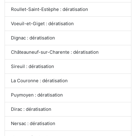
Roullet-Saint-Estèphe : dératisation
Voeuil-et-Giget : dératisation
Dignac : dératisation
Châteauneuf-sur-Charente : dératisation
Sireuil : dératisation
La Couronne : dératisation
Puymoyen : dératisation
Dirac : dératisation
Nersac : dératisation