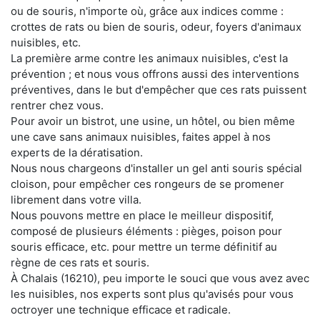
ou de souris, n'importe où, grâce aux indices comme :
crottes de rats ou bien de souris, odeur, foyers d'animaux
nuisibles, etc.
La première arme contre les animaux nuisibles, c'est la
prévention ; et nous vous offrons aussi des interventions
préventives, dans le but d'empêcher que ces rats puissent
rentrer chez vous.
Pour avoir un bistrot, une usine, un hôtel, ou bien même
une cave sans animaux nuisibles, faites appel à nos
experts de la dératisation.
Nous nous chargeons d'installer un gel anti souris spécial
cloison, pour empêcher ces rongeurs de se promener
librement dans votre villa.
Nous pouvons mettre en place le meilleur dispositif,
composé de plusieurs éléments : pièges, poison pour
souris efficace, etc. pour mettre un terme définitif au
règne de ces rats et souris.
À Chalais (16210), peu importe le souci que vous avez avec
les nuisibles, nos experts sont plus qu'avisés pour vous
octroyer une technique efficace et radicale.