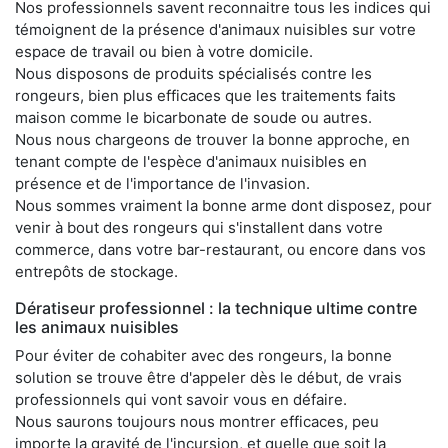
Nos professionnels savent reconnaitre tous les indices qui
témoignent de la présence d'animaux nuisibles sur votre
espace de travail ou bien à votre domicile.
Nous disposons de produits spécialisés contre les
rongeurs, bien plus efficaces que les traitements faits
maison comme le bicarbonate de soude ou autres.
Nous nous chargeons de trouver la bonne approche, en
tenant compte de l'espèce d'animaux nuisibles en
présence et de l'importance de l'invasion.
Nous sommes vraiment la bonne arme dont disposez, pour
venir à bout des rongeurs qui s'installent dans votre
commerce, dans votre bar-restaurant, ou encore dans vos
entrepôts de stockage.
Dératiseur professionnel : la technique ultime contre
les animaux nuisibles
Pour éviter de cohabiter avec des rongeurs, la bonne
solution se trouve être d'appeler dès le début, de vrais
professionnels qui vont savoir vous en défaire.
Nous saurons toujours nous montrer efficaces, peu
importe la gravité de l'incursion, et quelle que soit la