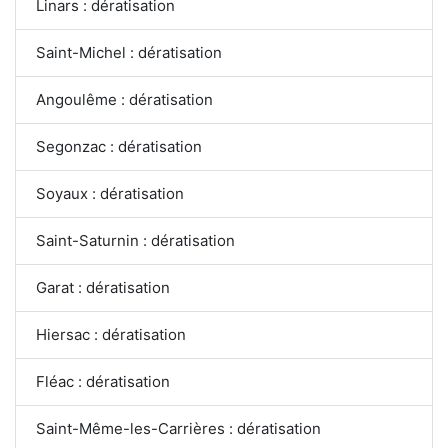
Linars : dératisation
Saint-Michel : dératisation
Angoulême : dératisation
Segonzac : dératisation
Soyaux : dératisation
Saint-Saturnin : dératisation
Garat : dératisation
Hiersac : dératisation
Fléac : dératisation
Saint-Même-les-Carrières : dératisation