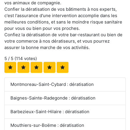
vos animaux de compagnie.
Confier la dératisation de vos bâtiments à nos experts,
c'est l'assurance d'une intervention accomplie dans les
meilleures conditions, et sans le moindre risque sanitaire
pour vous ou bien pour vos proches.
Confiez la dératisation de votre bar-restaurant ou bien de
votre commerce à nos dératiseurs, et vous pourrez
assurer la bonne marche de vos activités.
5
/ 5 (
114
votes)
Montmoreau-Saint-Cybard : dératisation
Baignes-Sainte-Radegonde : dératisation
Barbezieux-Saint-Hilaire : dératisation
Mouthiers-sur-Boëme : dératisation