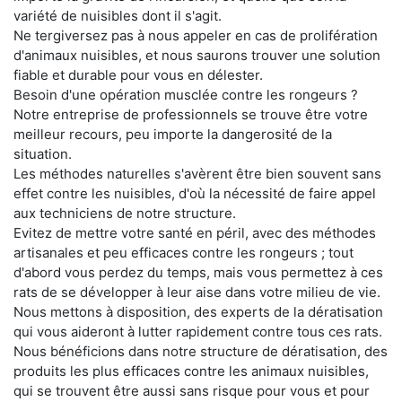
variété de nuisibles dont il s'agit.
Ne tergiversez pas à nous appeler en cas de prolifération
d'animaux nuisibles, et nous saurons trouver une solution
fiable et durable pour vous en délester.
Besoin d'une opération musclée contre les rongeurs ?
Notre entreprise de professionnels se trouve être votre
meilleur recours, peu importe la dangerosité de la
situation.
Les méthodes naturelles s'avèrent être bien souvent sans
effet contre les nuisibles, d'où la nécessité de faire appel
aux techniciens de notre structure.
Evitez de mettre votre santé en péril, avec des méthodes
artisanales et peu efficaces contre les rongeurs ; tout
d'abord vous perdez du temps, mais vous permettez à ces
rats de se développer à leur aise dans votre milieu de vie.
Nous mettons à disposition, des experts de la dératisation
qui vous aideront à lutter rapidement contre tous ces rats.
Nous bénéficions dans notre structure de dératisation, des
produits les plus efficaces contre les animaux nuisibles,
qui se trouvent être aussi sans risque pour vous et pour