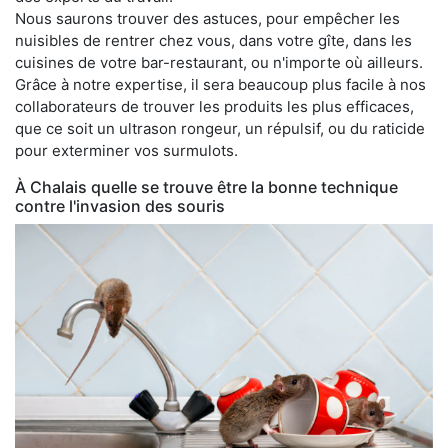
Nous saurons trouver des astuces, pour empêcher les
nuisibles de rentrer chez vous, dans votre gîte, dans les
cuisines de votre bar-restaurant, ou n'importe où ailleurs.
Grâce à notre expertise, il sera beaucoup plus facile à nos
collaborateurs de trouver les produits les plus efficaces,
que ce soit un ultrason rongeur, un répulsif, ou du raticide
pour exterminer vos surmulots.
À Chalais quelle se trouve être la bonne technique
contre l'invasion des souris