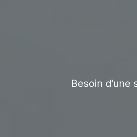
Besoin d’une 