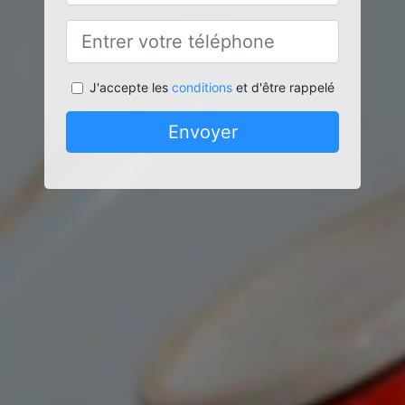
J'accepte les
conditions
et d'être rappelé
Envoyer