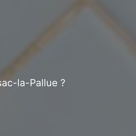
ac-la-Pallue ?