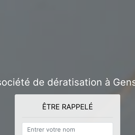
société de dératisation à Gens
ÊTRE RAPPELÉ