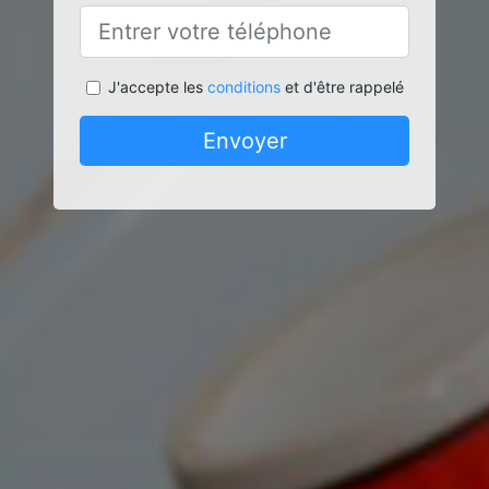
J'accepte les
conditions
et d'être rappelé
Envoyer