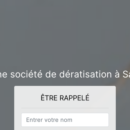
e société de dératisation à S
ÊTRE RAPPELÉ