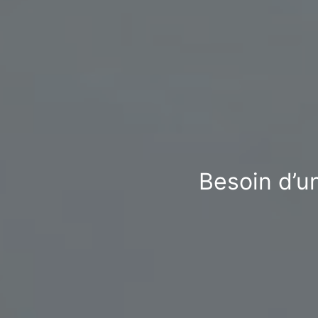
Besoin d’un