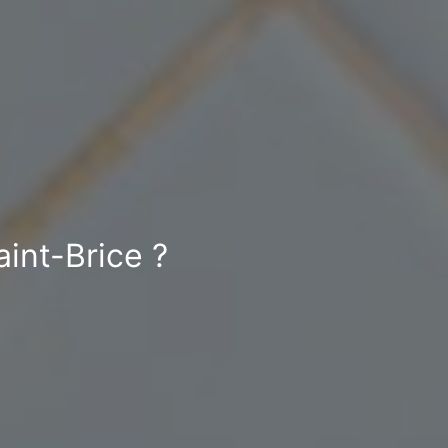
aint-Brice ?