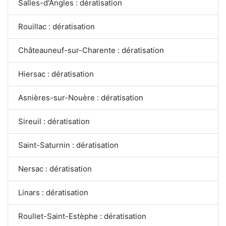
Salles-d'Angles : dératisation
Rouillac : dératisation
Châteauneuf-sur-Charente : dératisation
Hiersac : dératisation
Asnières-sur-Nouère : dératisation
Sireuil : dératisation
Saint-Saturnin : dératisation
Nersac : dératisation
Linars : dératisation
Roullet-Saint-Estèphe : dératisation