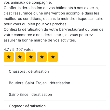
vos animaux de compagnie.
Confier la dératisation de vos bâtiments à nos experts,
c'est l'assurance d'une intervention accomplie dans les
meilleures conditions, et sans le moindre risque sanitaire
pour vous ou bien pour vos proches.
Confiez la dératisation de votre bar-restaurant ou bien de
votre commerce à nos dératiseurs, et vous pourrez
assurer la bonne marche de vos activités.
4.7
/ 5 (
107
votes)
Chassors : dératisation
Boutiers-Saint-Trojan : dératisation
Saint-Brice : dératisation
Cognac : dératisation