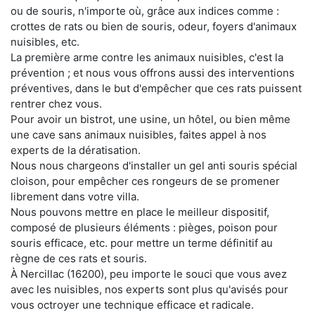
ou de souris, n'importe où, grâce aux indices comme :
crottes de rats ou bien de souris, odeur, foyers d'animaux
nuisibles, etc.
La première arme contre les animaux nuisibles, c'est la
prévention ; et nous vous offrons aussi des interventions
préventives, dans le but d'empêcher que ces rats puissent
rentrer chez vous.
Pour avoir un bistrot, une usine, un hôtel, ou bien même
une cave sans animaux nuisibles, faites appel à nos
experts de la dératisation.
Nous nous chargeons d'installer un gel anti souris spécial
cloison, pour empêcher ces rongeurs de se promener
librement dans votre villa.
Nous pouvons mettre en place le meilleur dispositif,
composé de plusieurs éléments : pièges, poison pour
souris efficace, etc. pour mettre un terme définitif au
règne de ces rats et souris.
À Nercillac (16200), peu importe le souci que vous avez
avec les nuisibles, nos experts sont plus qu'avisés pour
vous octroyer une technique efficace et radicale.