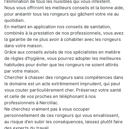
l'élimination de tous les nuisibles qui vous infestent.
Nous vous offriront les meilleurs conseils et la bonne aide,
pour anéantir tous les rongeurs qui gâchent votre vie au
quotidien.
En mettant en application nos conseils de sanitation,
combinés à la prestation de nos professionnels, vous avez
la garantie de ne plus avoir à cohabiter avec les rongeurs
dans votre maison.
Grâce aux conseils avisés de nos spécialistes en matière
de règles d'hygiène, vous pourrez adopter les meilleures
habitudes pour éviter que les rongeurs ne soient attirés
par votre maison.
Chercher à chasser des rongeurs sans compétences dans
le domaine est un acte extrêmement imprudent, qui peut
vous couter particulièrement cher. Préservez votre santé
et celle de vos proches en téléphonant à nos
professionnels à Nercillac.
Ne cherchez vraiment pas à vous occuper
personnellement de ces rongeurs qui vous envahissent,
au risque d'en subir les conséquences, laissez plutôt faire
des experts du travail.