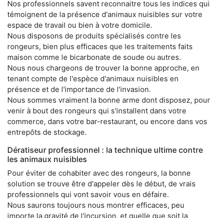
Nos professionnels savent reconnaitre tous les indices qui
témoignent de la présence d'animaux nuisibles sur votre
espace de travail ou bien à votre domicile.
Nous disposons de produits spécialisés contre les
rongeurs, bien plus efficaces que les traitements faits
maison comme le bicarbonate de soude ou autres.
Nous nous chargeons de trouver la bonne approche, en
tenant compte de l'espèce d'animaux nuisibles en
présence et de l'importance de l'invasion.
Nous sommes vraiment la bonne arme dont disposez, pour
venir à bout des rongeurs qui s'installent dans votre
commerce, dans votre bar-restaurant, ou encore dans vos
entrepôts de stockage.
Dératiseur professionnel : la technique ultime contre
les animaux nuisibles
Pour éviter de cohabiter avec des rongeurs, la bonne
solution se trouve être d'appeler dès le début, de vrais
professionnels qui vont savoir vous en défaire.
Nous saurons toujours nous montrer efficaces, peu
importe la gravité de l'incursion, et quelle que soit la