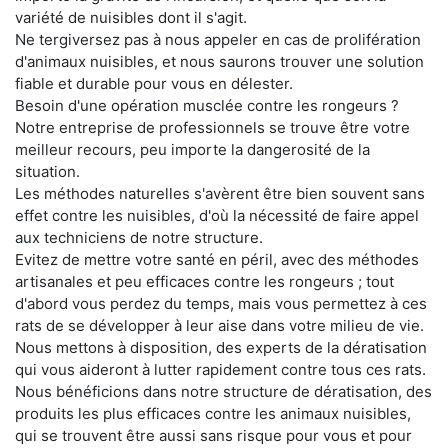
variété de nuisibles dont il s'agit.
Ne tergiversez pas à nous appeler en cas de prolifération
d'animaux nuisibles, et nous saurons trouver une solution
fiable et durable pour vous en délester.
Besoin d'une opération musclée contre les rongeurs ?
Notre entreprise de professionnels se trouve être votre
meilleur recours, peu importe la dangerosité de la
situation.
Les méthodes naturelles s'avèrent être bien souvent sans
effet contre les nuisibles, d'où la nécessité de faire appel
aux techniciens de notre structure.
Evitez de mettre votre santé en péril, avec des méthodes
artisanales et peu efficaces contre les rongeurs ; tout
d'abord vous perdez du temps, mais vous permettez à ces
rats de se développer à leur aise dans votre milieu de vie.
Nous mettons à disposition, des experts de la dératisation
qui vous aideront à lutter rapidement contre tous ces rats.
Nous bénéficions dans notre structure de dératisation, des
produits les plus efficaces contre les animaux nuisibles,
qui se trouvent être aussi sans risque pour vous et pour