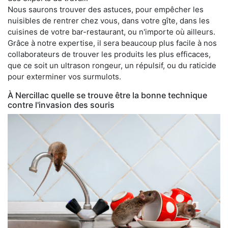
Nous saurons trouver des astuces, pour empêcher les
nuisibles de rentrer chez vous, dans votre gîte, dans les
cuisines de votre bar-restaurant, ou n'importe où ailleurs.
Grâce à notre expertise, il sera beaucoup plus facile à nos
collaborateurs de trouver les produits les plus efficaces,
que ce soit un ultrason rongeur, un répulsif, ou du raticide
pour exterminer vos surmulots.
À Nercillac quelle se trouve être la bonne technique
contre l'invasion des souris