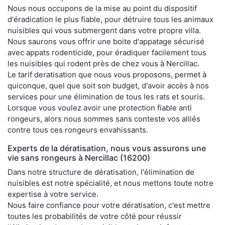
Nous nous occupons de la mise au point du dispositif
d'éradication le plus fiable, pour détruire tous les animaux
nuisibles qui vous submergent dans votre propre villa.
Nous saurons vous offrir une boite d'appatage sécurisé
avec appats rodenticide, pour éradiquer facilement tous
les nuisibles qui rodent près de chez vous à Nercillac.
Le tarif deratisation que nous vous proposons, permet à
quiconque, quel que soit son budget, d'avoir accès à nos
services pour une élimination de tous les rats et souris.
Lorsque vous voulez avoir une protection fiable anti
rongeurs, alors nous sommes sans conteste vos alliés
contre tous ces rongeurs envahissants.
Experts de la dératisation, nous vous assurons une
vie sans rongeurs à Nercillac (16200)
Dans notre structure de dératisation, l'élimination de
nuisibles est notre spécialité, et nous mettons toute notre
expertise à votre service.
Nous faire confiance pour votre dératisation, c'est mettre
toutes les probabilités de votre côté pour réussir