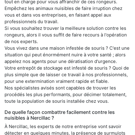
tout en charge pour vous affranchir de ces rongeurs.
Empêchez les animaux nuisibles de faire irruption chez
vous et dans vos entreprises, en faisant appel aux
professionnels du travail.
Si vous souhaitez trouver la meilleure solution contre les
rongeurs, alors il vous suffit de faire recours à l'opération
de nos experts.
Vous vivez dans une maison infestée de souris ? C'est une
situation qui peut énormément nuire à votre santé ; alors
appelez nos agents pour une dératisation d'urgence.
Votre entrepôt de stockage est infesté de souris ? Quoi de
plus simple que de laisser ce travail à nos professionnels,
pour une extermination vraiment rapide et fiable.
Nos spécialistes avisés sont capables de trouver les
procédés les plus performants, pour décimer totalement,
toute la population de souris installée chez vous.
De quelle façon combattre facilement contre les
nuisibles à Nercillac ?
À Nercillac, les experts de notre entreprise vont savoir
détecter en quelques minutes, la présence de surmulots