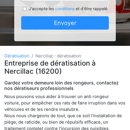
J'accepte les
conditions
et d'être rappelé
Envoyer
Dératisation
Nercillac : dératisation
Entreprise de dératisation à
Nercillac (16200)
Gardez votre demeure loin des rongeurs, contactez
nos dératiseurs professionnels
Nous pouvons vous aider à trouver un anti rongeur
voiture, pour empêcher ces rats de faire irruption dans vos
véhicules et de les rendre insalubre.
Nous nous chargeons de tout, que ce soit l'installation de
piège, de raticide, ou bien de répulsifs efficace, un
traitement complet contre l'incursion des nuisibles.