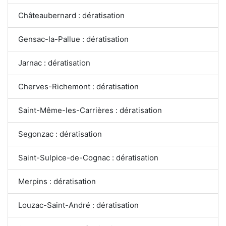
Châteaubernard : dératisation
Gensac-la-Pallue : dératisation
Jarnac : dératisation
Cherves-Richemont : dératisation
Saint-Même-les-Carrières : dératisation
Segonzac : dératisation
Saint-Sulpice-de-Cognac : dératisation
Merpins : dératisation
Louzac-Saint-André : dératisation