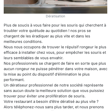
Dératisation
Plus de soucis à vous faire pour les souris qui cherchent à
troubler votre quiétude au quotidien ! nos pros se
chargent de les éradiquer au plus vite et dans les
meilleures conditions.
Nous nous occupons de trouver le répulsif rongeur le plus
efficace à installer chez vous, pour empêcher les souris et
leurs semblables de vous envahir.
Nos professionnels se chargent de faire en sorte que plus
aucun rongeur ne puisse pénétrer dans votre maison, avec
la mise au point du dispositif d'élimination le plus
performant.
Un dératiseur professionnel de notre société représente
sans aucun doute la meilleure solution que vous puissiez
trouver pour éviter une prolifération de souris.
Votre restaurant a besoin d'être dératisé au plus vite ?
Alors téléphonez-nous sans plus tarder, et nous prenons