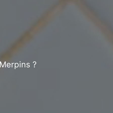
 Merpins ?