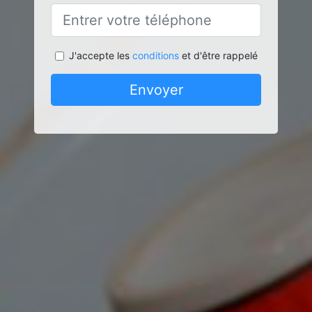
J'accepte les
conditions
et d'être rappelé
Envoyer