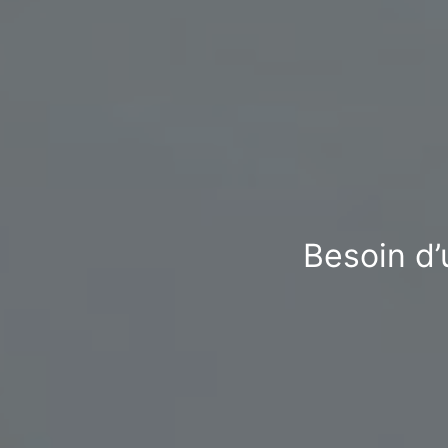
Besoin d’