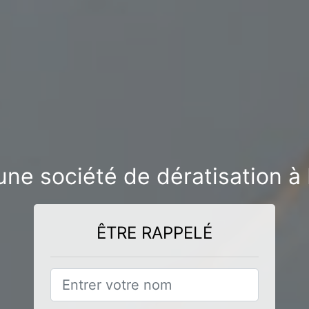
une société de dératisation à
ÊTRE RAPPELÉ