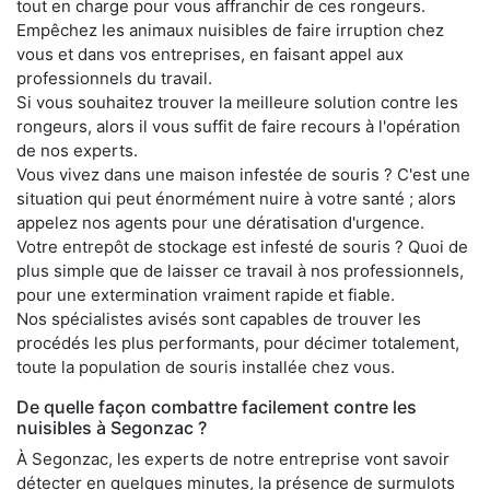
tout en charge pour vous affranchir de ces rongeurs.
Empêchez les animaux nuisibles de faire irruption chez
vous et dans vos entreprises, en faisant appel aux
professionnels du travail.
Si vous souhaitez trouver la meilleure solution contre les
rongeurs, alors il vous suffit de faire recours à l'opération
de nos experts.
Vous vivez dans une maison infestée de souris ? C'est une
situation qui peut énormément nuire à votre santé ; alors
appelez nos agents pour une dératisation d'urgence.
Votre entrepôt de stockage est infesté de souris ? Quoi de
plus simple que de laisser ce travail à nos professionnels,
pour une extermination vraiment rapide et fiable.
Nos spécialistes avisés sont capables de trouver les
procédés les plus performants, pour décimer totalement,
toute la population de souris installée chez vous.
De quelle façon combattre facilement contre les
nuisibles à Segonzac ?
À Segonzac, les experts de notre entreprise vont savoir
détecter en quelques minutes, la présence de surmulots