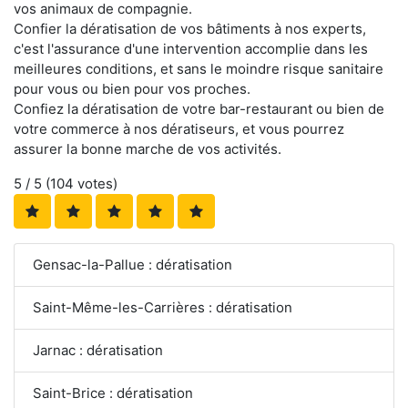
vos animaux de compagnie.
Confier la dératisation de vos bâtiments à nos experts,
c'est l'assurance d'une intervention accomplie dans les
meilleures conditions, et sans le moindre risque sanitaire
pour vous ou bien pour vos proches.
Confiez la dératisation de votre bar-restaurant ou bien de
votre commerce à nos dératiseurs, et vous pourrez
assurer la bonne marche de vos activités.
5
/ 5 (
104
votes)
Gensac-la-Pallue : dératisation
Saint-Même-les-Carrières : dératisation
Jarnac : dératisation
Saint-Brice : dératisation