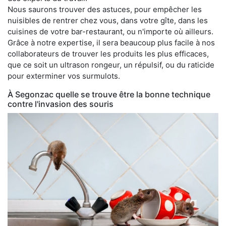
Nous saurons trouver des astuces, pour empêcher les
nuisibles de rentrer chez vous, dans votre gîte, dans les
cuisines de votre bar-restaurant, ou n'importe où ailleurs.
Grâce à notre expertise, il sera beaucoup plus facile à nos
collaborateurs de trouver les produits les plus efficaces,
que ce soit un ultrason rongeur, un répulsif, ou du raticide
pour exterminer vos surmulots.
À Segonzac quelle se trouve être la bonne technique
contre l'invasion des souris