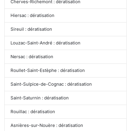
Cherves-Richemont : dératisation
Hiersac : dératisation
Sireuil : dératisation
Louzac-Saint-André : dératisation
Nersac : dératisation
Roullet-Saint-Estèphe : dératisation
Saint-Sulpice-de-Cognac : dératisation
Saint-Saturnin : dératisation
Rouillac : dératisation
Asnières-sur-Nouère : dératisation