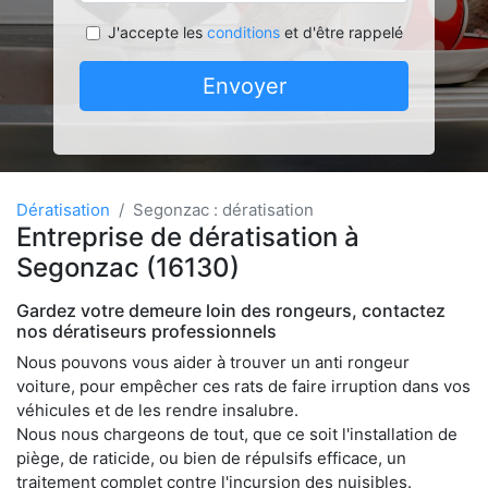
J'accepte les
conditions
et d'être rappelé
Envoyer
Dératisation
Segonzac : dératisation
Entreprise de dératisation à
Segonzac (16130)
Gardez votre demeure loin des rongeurs, contactez
nos dératiseurs professionnels
Nous pouvons vous aider à trouver un anti rongeur
voiture, pour empêcher ces rats de faire irruption dans vos
véhicules et de les rendre insalubre.
Nous nous chargeons de tout, que ce soit l'installation de
piège, de raticide, ou bien de répulsifs efficace, un
traitement complet contre l'incursion des nuisibles.