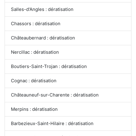
Salles-d'Angles : dératisation
Chassors : dératisation
Châteaubernard : dératisation
Nercillac : dératisation
Boutiers-Saint-Trojan : dératisation
Cognac : dératisation
Châteauneuf-sur-Charente : dératisation
Merpins : dératisation
Barbezieux-Saint-Hilaire : dératisation