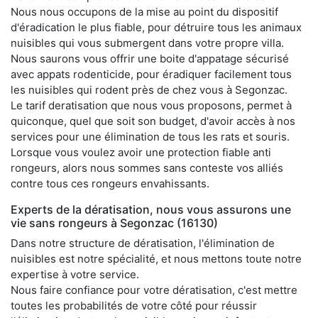
Nous nous occupons de la mise au point du dispositif
d'éradication le plus fiable, pour détruire tous les animaux
nuisibles qui vous submergent dans votre propre villa.
Nous saurons vous offrir une boite d'appatage sécurisé
avec appats rodenticide, pour éradiquer facilement tous
les nuisibles qui rodent près de chez vous à Segonzac.
Le tarif deratisation que nous vous proposons, permet à
quiconque, quel que soit son budget, d'avoir accès à nos
services pour une élimination de tous les rats et souris.
Lorsque vous voulez avoir une protection fiable anti
rongeurs, alors nous sommes sans conteste vos alliés
contre tous ces rongeurs envahissants.
Experts de la dératisation, nous vous assurons une
vie sans rongeurs à Segonzac (16130)
Dans notre structure de dératisation, l'élimination de
nuisibles est notre spécialité, et nous mettons toute notre
expertise à votre service.
Nous faire confiance pour votre dératisation, c'est mettre
toutes les probabilités de votre côté pour réussir