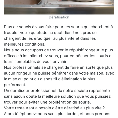
Dératisation
Plus de soucis à vous faire pour les souris qui cherchent à
troubler votre quiétude au quotidien ! nos pros se
chargent de les éradiquer au plus vite et dans les
meilleures conditions.
Nous nous occupons de trouver le répulsif rongeur le plus
efficace à installer chez vous, pour empêcher les souris et
leurs semblables de vous envahir.
Nos professionnels se chargent de faire en sorte que plus
aucun rongeur ne puisse pénétrer dans votre maison, avec
la mise au point du dispositif d'élimination le plus
performant.
Un dératiseur professionnel de notre société représente
sans aucun doute la meilleure solution que vous puissiez
trouver pour éviter une prolifération de souris.
Votre restaurant a besoin d'être dératisé au plus vite ?
Alors téléphonez-nous sans plus tarder, et nous prenons