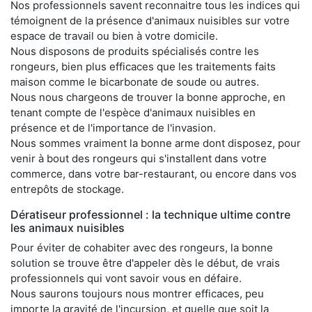
Nos professionnels savent reconnaitre tous les indices qui
témoignent de la présence d'animaux nuisibles sur votre
espace de travail ou bien à votre domicile.
Nous disposons de produits spécialisés contre les
rongeurs, bien plus efficaces que les traitements faits
maison comme le bicarbonate de soude ou autres.
Nous nous chargeons de trouver la bonne approche, en
tenant compte de l'espèce d'animaux nuisibles en
présence et de l'importance de l'invasion.
Nous sommes vraiment la bonne arme dont disposez, pour
venir à bout des rongeurs qui s'installent dans votre
commerce, dans votre bar-restaurant, ou encore dans vos
entrepôts de stockage.
Dératiseur professionnel : la technique ultime contre
les animaux nuisibles
Pour éviter de cohabiter avec des rongeurs, la bonne
solution se trouve être d'appeler dès le début, de vrais
professionnels qui vont savoir vous en défaire.
Nous saurons toujours nous montrer efficaces, peu
importe la gravité de l'incursion, et quelle que soit la