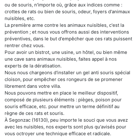
ou de souris, n'importe où, grâce aux indices comme :
crottes de rats ou bien de souris, odeur, foyers d'animaux
nuisibles, etc.
La première arme contre les animaux nuisibles, c'est la
prévention ; et nous vous offrons aussi des interventions
préventives, dans le but d'empêcher que ces rats puissent
rentrer chez vous.
Pour avoir un bistrot, une usine, un hôtel, ou bien même
une cave sans animaux nuisibles, faites appel à nos
experts de la dératisation.
Nous nous chargeons d'installer un gel anti souris spécial
cloison, pour empêcher ces rongeurs de se promener
librement dans votre villa.
Nous pouvons mettre en place le meilleur dispositif,
composé de plusieurs éléments : pièges, poison pour
souris efficace, etc. pour mettre un terme définitif au
règne de ces rats et souris.
À Segonzac (16130), peu importe le souci que vous avez
avec les nuisibles, nos experts sont plus qu'avisés pour
vous octroyer une technique efficace et radicale.