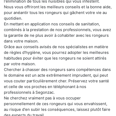
l'élimination de tous les nuisibles qui vous infestent.
Nous vous offriront les meilleurs conseils et la bonne aide,
pour anéantir tous les rongeurs qui gâchent votre vie au
quotidien.
En mettant en application nos conseils de sanitation,
combinés à la prestation de nos professionnels, vous avez
la garantie de ne plus avoir à cohabiter avec les rongeurs
dans votre maison.
Grâce aux conseils avisés de nos spécialistes en matière
de règles d'hygiène, vous pourrez adopter les meilleures
habitudes pour éviter que les rongeurs ne soient attirés
par votre maison.
Chercher à chasser des rongeurs sans compétences dans
le domaine est un acte extrêmement imprudent, qui peut
vous couter particulièrement cher. Préservez votre santé
et celle de vos proches en téléphonant à nos
professionnels à Segonzac.
Ne cherchez vraiment pas à vous occuper
personnellement de ces rongeurs qui vous envahissent,
au risque d'en subir les conséquences, laissez plutôt faire
des experts du travail.