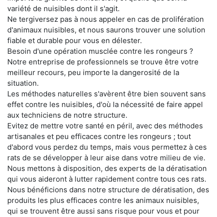
variété de nuisibles dont il s'agit.
Ne tergiversez pas à nous appeler en cas de prolifération
d'animaux nuisibles, et nous saurons trouver une solution
fiable et durable pour vous en délester.
Besoin d'une opération musclée contre les rongeurs ?
Notre entreprise de professionnels se trouve être votre
meilleur recours, peu importe la dangerosité de la
situation.
Les méthodes naturelles s'avèrent être bien souvent sans
effet contre les nuisibles, d'où la nécessité de faire appel
aux techniciens de notre structure.
Evitez de mettre votre santé en péril, avec des méthodes
artisanales et peu efficaces contre les rongeurs ; tout
d'abord vous perdez du temps, mais vous permettez à ces
rats de se développer à leur aise dans votre milieu de vie.
Nous mettons à disposition, des experts de la dératisation
qui vous aideront à lutter rapidement contre tous ces rats.
Nous bénéficions dans notre structure de dératisation, des
produits les plus efficaces contre les animaux nuisibles,
qui se trouvent être aussi sans risque pour vous et pour