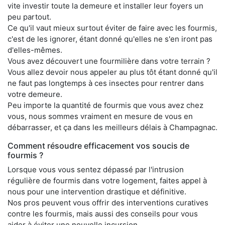
vite investir toute la demeure et installer leur foyers un
peu partout.
Ce qu'il vaut mieux surtout éviter de faire avec les fourmis,
c'est de les ignorer, étant donné qu'elles ne s'en iront pas
d'elles-mêmes.
Vous avez découvert une fourmilière dans votre terrain ?
Vous allez devoir nous appeler au plus tôt étant donné qu'il
ne faut pas longtemps à ces insectes pour rentrer dans
votre demeure.
Peu importe la quantité de fourmis que vous avez chez
vous, nous sommes vraiment en mesure de vous en
débarrasser, et ça dans les meilleurs délais à Champagnac.
Comment résoudre efficacement vos soucis de
fourmis ?
Lorsque vous vous sentez dépassé par l'intrusion
régulière de fourmis dans votre logement, faites appel à
nous pour une intervention drastique et définitive.
Nos pros peuvent vous offrir des interventions curatives
contre les fourmis, mais aussi des conseils pour vous
aider à éviter une nouvelle incursion.