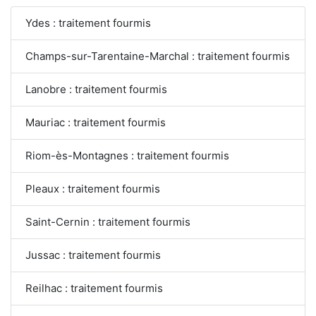
Ydes : traitement fourmis
Champs-sur-Tarentaine-Marchal : traitement fourmis
Lanobre : traitement fourmis
Mauriac : traitement fourmis
Riom-ès-Montagnes : traitement fourmis
Pleaux : traitement fourmis
Saint-Cernin : traitement fourmis
Jussac : traitement fourmis
Reilhac : traitement fourmis