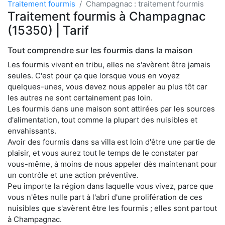
Traitement fourmis
Champagnac : traitement fourmis
Traitement fourmis à Champagnac
(15350) | Tarif
Tout comprendre sur les fourmis dans la maison
Les fourmis vivent en tribu, elles ne s'avèrent être jamais
seules. C'est pour ça que lorsque vous en voyez
quelques-unes, vous devez nous appeler au plus tôt car
les autres ne sont certainement pas loin.
Les fourmis dans une maison sont attirées par les sources
d'alimentation, tout comme la plupart des nuisibles et
envahissants.
Avoir des fourmis dans sa villa est loin d'être une partie de
plaisir, et vous aurez tout le temps de le constater par
vous-même, à moins de nous appeler dès maintenant pour
un contrôle et une action préventive.
Peu importe la région dans laquelle vous vivez, parce que
vous n'êtes nulle part à l'abri d'une prolifération de ces
nuisibles que s'avèrent être les fourmis ; elles sont partout
à Champagnac.