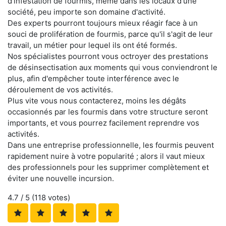
d'infestation de fourmis, même dans les locaux d'une
société, peu importe son domaine d'activité.
Des experts pourront toujours mieux réagir face à un
souci de prolifération de fourmis, parce qu'il s'agit de leur
travail, un métier pour lequel ils ont été formés.
Nos spécialistes pourront vous octroyer des prestations
de désinsectisation aux moments qui vous conviendront le
plus, afin d'empêcher toute interférence avec le
déroulement de vos activités.
Plus vite vous nous contacterez, moins les dégâts
occasionnés par les fourmis dans votre structure seront
importants, et vous pourrez facilement reprendre vos
activités.
Dans une entreprise professionnelle, les fourmis peuvent
rapidement nuire à votre popularité ; alors il vaut mieux
des professionnels pour les supprimer complètement et
éviter une nouvelle incursion.
4.7
/ 5 (
118
votes)