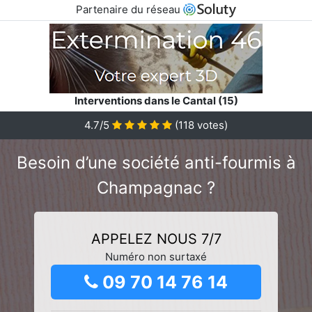
Partenaire du réseau
Interventions dans le Cantal (15)
4.7/5
(
118
votes)
Besoin d’une société anti-fourmis à
Champagnac ?
APPELEZ NOUS 7/7
Numéro non surtaxé
09 70 14 76 14