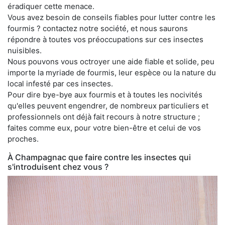
éradiquer cette menace.
Vous avez besoin de conseils fiables pour lutter contre les
fourmis ? contactez notre société, et nous saurons
répondre à toutes vos préoccupations sur ces insectes
nuisibles.
Nous pouvons vous octroyer une aide fiable et solide, peu
importe la myriade de fourmis, leur espèce ou la nature du
local infesté par ces insectes.
Pour dire bye-bye aux fourmis et à toutes les nocivités
qu'elles peuvent engendrer, de nombreux particuliers et
professionnels ont déjà fait recours à notre structure ;
faites comme eux, pour votre bien-être et celui de vos
proches.
À Champagnac que faire contre les insectes qui
s'introduisent chez vous ?