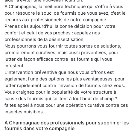
À Champagnac, la meilleure technique qui s'offre à vous
pour résoudre le souci de fourmis que vous avez, c'est le
recours aux professionnels de notre compagnie.
Prenez dès aujourd'hui la bonne décision pour votre
confort et celui de vos proches : appelez nos
professionnels de la désinsectisation.
Nous pourrons vous fournir toutes sortes de solutions,
premièrement curatives, mais aussi préventives, pour
lutter de façon efficace contre les fourmis qui vous
infestent.
L'intervention préventive que nous vous offrons est
également l'une des options les plus avantageuses, pour
lutter rapidement contre l'invasion de fourmis chez vous.
Vous craignez pour la popularité de votre structure à
cause des fourmis qui sortent à tout bout de champ ?
faites appel à nous pour une opération curative contre ces
insectes nuisibles.
À Champagnac des professionnels pour supprimer les
fourmis dans votre compagnie