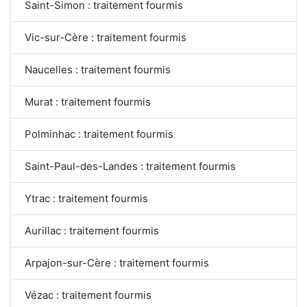
Saint-Simon : traitement fourmis
Vic-sur-Cère : traitement fourmis
Naucelles : traitement fourmis
Murat : traitement fourmis
Polminhac : traitement fourmis
Saint-Paul-des-Landes : traitement fourmis
Ytrac : traitement fourmis
Aurillac : traitement fourmis
Arpajon-sur-Cère : traitement fourmis
Vézac : traitement fourmis