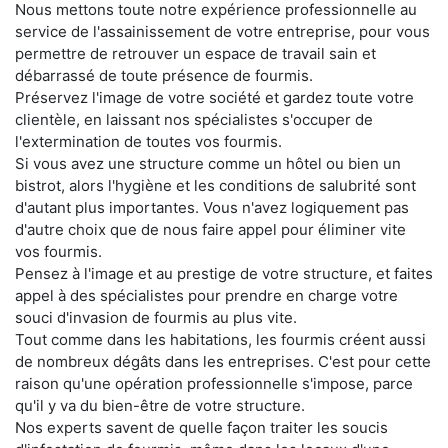
Nous mettons toute notre expérience professionnelle au
service de l'assainissement de votre entreprise, pour vous
permettre de retrouver un espace de travail sain et
débarrassé de toute présence de fourmis.
Préservez l'image de votre société et gardez toute votre
clientèle, en laissant nos spécialistes s'occuper de
l'extermination de toutes vos fourmis.
Si vous avez une structure comme un hôtel ou bien un
bistrot, alors l'hygiène et les conditions de salubrité sont
d'autant plus importantes. Vous n'avez logiquement pas
d'autre choix que de nous faire appel pour éliminer vite
vos fourmis.
Pensez à l'image et au prestige de votre structure, et faites
appel à des spécialistes pour prendre en charge votre
souci d'invasion de fourmis au plus vite.
Tout comme dans les habitations, les fourmis créent aussi
de nombreux dégâts dans les entreprises. C'est pour cette
raison qu'une opération professionnelle s'impose, parce
qu'il y va du bien-être de votre structure.
Nos experts savent de quelle façon traiter les soucis