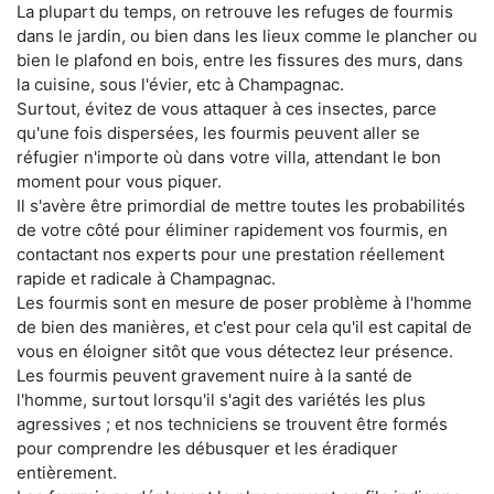
La plupart du temps, on retrouve les refuges de fourmis
dans le jardin, ou bien dans les lieux comme le plancher ou
bien le plafond en bois, entre les fissures des murs, dans
la cuisine, sous l'évier, etc à Champagnac.
Surtout, évitez de vous attaquer à ces insectes, parce
qu'une fois dispersées, les fourmis peuvent aller se
réfugier n'importe où dans votre villa, attendant le bon
moment pour vous piquer.
Il s'avère être primordial de mettre toutes les probabilités
de votre côté pour éliminer rapidement vos fourmis, en
contactant nos experts pour une prestation réellement
rapide et radicale à Champagnac.
Les fourmis sont en mesure de poser problème à l'homme
de bien des manières, et c'est pour cela qu'il est capital de
vous en éloigner sitôt que vous détectez leur présence.
Les fourmis peuvent gravement nuire à la santé de
l'homme, surtout lorsqu'il s'agit des variétés les plus
agressives ; et nos techniciens se trouvent être formés
pour comprendre les débusquer et les éradiquer
entièrement.