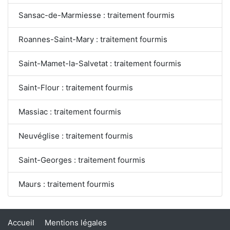
Sansac-de-Marmiesse : traitement fourmis
Roannes-Saint-Mary : traitement fourmis
Saint-Mamet-la-Salvetat : traitement fourmis
Saint-Flour : traitement fourmis
Massiac : traitement fourmis
Neuvéglise : traitement fourmis
Saint-Georges : traitement fourmis
Maurs : traitement fourmis
Accueil
Mentions légales