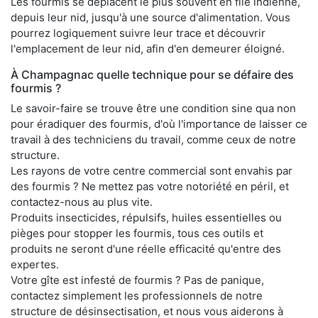
Les fourmis se déplacent le plus souvent en file indienne,
depuis leur nid, jusqu'à une source d'alimentation. Vous
pourrez logiquement suivre leur trace et découvrir
l'emplacement de leur nid, afin d'en demeurer éloigné.
À Champagnac quelle technique pour se défaire des
fourmis ?
Le savoir-faire se trouve être une condition sine qua non
pour éradiquer des fourmis, d'où l'importance de laisser ce
travail à des techniciens du travail, comme ceux de notre
structure.
Les rayons de votre centre commercial sont envahis par
des fourmis ? Ne mettez pas votre notoriété en péril, et
contactez-nous au plus vite.
Produits insecticides, répulsifs, huiles essentielles ou
pièges pour stopper les fourmis, tous ces outils et
produits ne seront d'une réelle efficacité qu'entre des
expertes.
Votre gîte est infesté de fourmis ? Pas de panique,
contactez simplement les professionnels de notre
structure de désinsectisation, et nous vous aiderons à