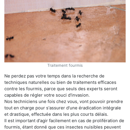
Traitement fourmis
Ne perdez pas votre temps dans la recherche de
techniques naturelles ou bien de traitements efficaces
contre les fourmis, parce que seuls des experts seront
capables de régler votre souci d'invasion.
Nos techniciens une fois chez vous, vont pouvoir prendre
tout en charge pour s'assurer d'une éradication intégrale
et drastique, effectuée dans les plus courts délais.
Il est important d'agir facilement en cas de prolifération de
fourmis, étant donné que ces insectes nuisibles peuvent