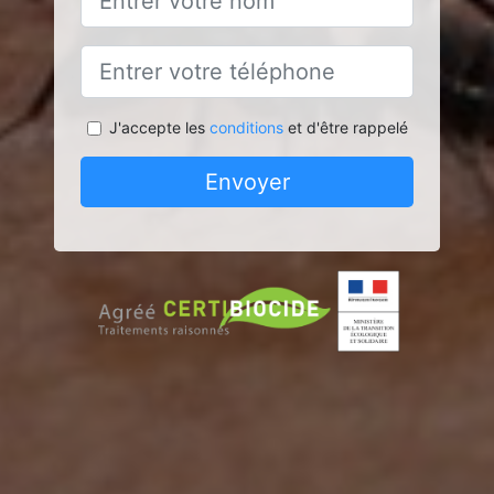
J'accepte les
conditions
et d'être rappelé
Envoyer