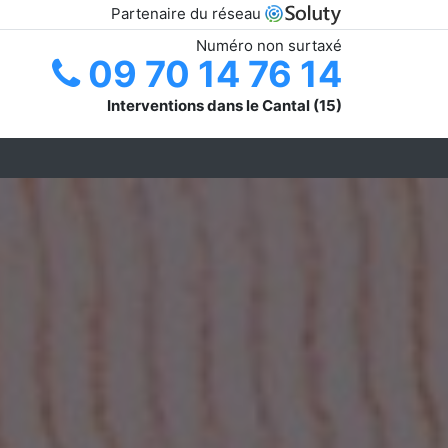
Partenaire du réseau
Numéro non surtaxé
09 70 14 76 14
Interventions dans le Cantal (15)