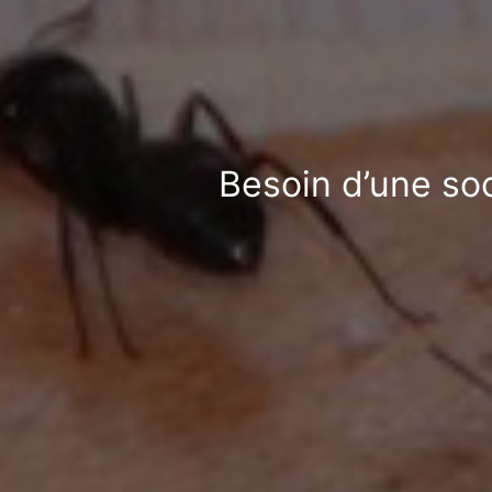
Besoin d’une soc