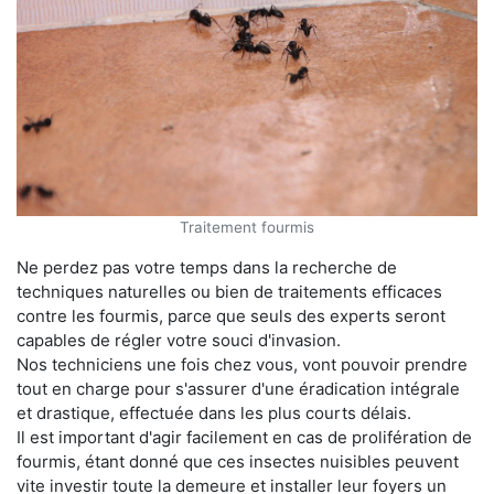
Traitement fourmis
Ne perdez pas votre temps dans la recherche de
techniques naturelles ou bien de traitements efficaces
contre les fourmis, parce que seuls des experts seront
capables de régler votre souci d'invasion.
Nos techniciens une fois chez vous, vont pouvoir prendre
tout en charge pour s'assurer d'une éradication intégrale
et drastique, effectuée dans les plus courts délais.
Il est important d'agir facilement en cas de prolifération de
fourmis, étant donné que ces insectes nuisibles peuvent
vite investir toute la demeure et installer leur foyers un