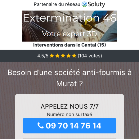
Partenaire du réseau
Interventions dans le Cantal (15)
4.5/5
(
104
votes)
Besoin d’une société anti-fourmis à
Murat ?
APPELEZ NOUS 7/7
Numéro non surtaxé
09 70 14 76 14