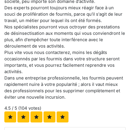
société, peu importe son domaine d'activité.
Des experts pourront toujours mieux réagir face à un
souci de prolifération de fourmis, parce qu'il s'agit de leur
travail, un métier pour lequel ils ont été formés.
Nos spécialistes pourront vous octroyer des prestations
de désinsectisation aux moments qui vous conviendront le
plus, afin d'empêcher toute interférence avec le
déroulement de vos activités.
Plus vite vous nous contacterez, moins les dégâts
occasionnés par les fourmis dans votre structure seront
importants, et vous pourrez facilement reprendre vos
activités.
Dans une entreprise professionnelle, les fourmis peuvent
rapidement nuire à votre popularité ; alors il vaut mieux
des professionnels pour les supprimer complètement et
éviter une nouvelle incursion.
4.5
/ 5 (
104
votes)