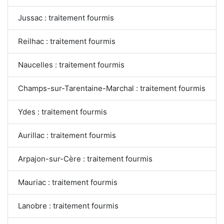
Jussac : traitement fourmis
Reilhac : traitement fourmis
Naucelles : traitement fourmis
Champs-sur-Tarentaine-Marchal : traitement fourmis
Ydes : traitement fourmis
Aurillac : traitement fourmis
Arpajon-sur-Cère : traitement fourmis
Mauriac : traitement fourmis
Lanobre : traitement fourmis