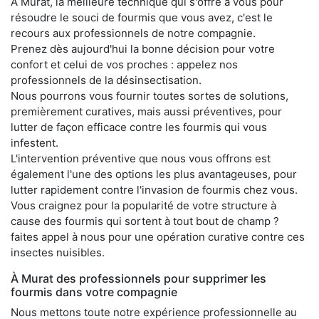
À Murat, la meilleure technique qui s'offre à vous pour
résoudre le souci de fourmis que vous avez, c'est le
recours aux professionnels de notre compagnie.
Prenez dès aujourd'hui la bonne décision pour votre
confort et celui de vos proches : appelez nos
professionnels de la désinsectisation.
Nous pourrons vous fournir toutes sortes de solutions,
premièrement curatives, mais aussi préventives, pour
lutter de façon efficace contre les fourmis qui vous
infestent.
L'intervention préventive que nous vous offrons est
également l'une des options les plus avantageuses, pour
lutter rapidement contre l'invasion de fourmis chez vous.
Vous craignez pour la popularité de votre structure à
cause des fourmis qui sortent à tout bout de champ ?
faites appel à nous pour une opération curative contre ces
insectes nuisibles.
À Murat des professionnels pour supprimer les
fourmis dans votre compagnie
Nous mettons toute notre expérience professionnelle au