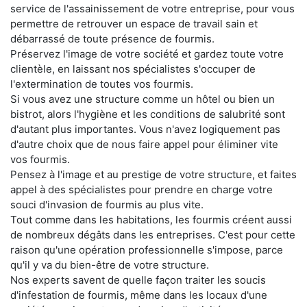
service de l'assainissement de votre entreprise, pour vous
permettre de retrouver un espace de travail sain et
débarrassé de toute présence de fourmis.
Préservez l'image de votre société et gardez toute votre
clientèle, en laissant nos spécialistes s'occuper de
l'extermination de toutes vos fourmis.
Si vous avez une structure comme un hôtel ou bien un
bistrot, alors l'hygiène et les conditions de salubrité sont
d'autant plus importantes. Vous n'avez logiquement pas
d'autre choix que de nous faire appel pour éliminer vite
vos fourmis.
Pensez à l'image et au prestige de votre structure, et faites
appel à des spécialistes pour prendre en charge votre
souci d'invasion de fourmis au plus vite.
Tout comme dans les habitations, les fourmis créent aussi
de nombreux dégâts dans les entreprises. C'est pour cette
raison qu'une opération professionnelle s'impose, parce
qu'il y va du bien-être de votre structure.
Nos experts savent de quelle façon traiter les soucis
d'infestation de fourmis, même dans les locaux d'une