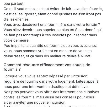
peu partout.
Ce qu'il vaut mieux surtout éviter de faire avec les fourmis,
c'est de les ignorer, étant donné qu'elles ne s'en iront pas
d'elles-mêmes.
Vous avez découvert une fourmilière dans votre terrain ?
Vous allez devoir nous appeler au plus tôt étant donné qu'il
ne faut pas longtemps à ces insectes pour rentrer dans
votre demeure.
Peu importe la quantité de fourmis que vous avez chez
vous, nous sommes vraiment en mesure de vous en
débarrasser, et ça dans les meilleurs délais à Murat.
Comment résoudre efficacement vos soucis de
fourmis ?
Lorsque vous vous sentez dépassé par l'intrusion
régulière de fourmis dans votre logement, faites appel à
nous pour une intervention drastique et définitive.
Nos pros peuvent vous offrir des interventions curatives
contre les fourmis, mais aussi des conseils pour vous
aider à éviter une nouvelle incursion.