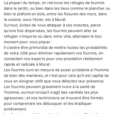
La plupart du temps, on retrouve les refuges de fourmis
dans le jardin, ou bien dans les lieux comme le plancher ou
bien le plafond en bois, entre les fissures des murs, dans
la cuisine, sous l'évier, etc à Murat.
Surtout, évitez de vous attaquer à ces insectes, parce
qu'une fois dispersées, les fourmis peuvent aller se
réfugier n'importe où dans votre villa, attendant le bon
moment pour vous piquer.
Il s'avère être primordial de mettre toutes les probabilités
de votre côté pour éliminer rapidement vos fourmis, en
contactant nos experts pour une prestation réellement
rapide et radicale à Murat.
Les fourmis sont en mesure de poser problème à l'homme
de bien des manières, et c'est pour cela qu'il est capital de
vous en éloigner sitôt que vous détectez leur présence.
Les fourmis peuvent gravement nuire à la santé de
l'homme, surtout lorsqu'il s'agit des variétés les plus
agressives ; et nos techniciens se trouvent être formés
pour comprendre les débusquer et les éradiquer
entièrement.