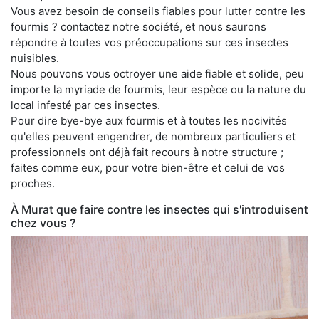
Vous avez besoin de conseils fiables pour lutter contre les
fourmis ? contactez notre société, et nous saurons
répondre à toutes vos préoccupations sur ces insectes
nuisibles.
Nous pouvons vous octroyer une aide fiable et solide, peu
importe la myriade de fourmis, leur espèce ou la nature du
local infesté par ces insectes.
Pour dire bye-bye aux fourmis et à toutes les nocivités
qu'elles peuvent engendrer, de nombreux particuliers et
professionnels ont déjà fait recours à notre structure ;
faites comme eux, pour votre bien-être et celui de vos
proches.
À Murat que faire contre les insectes qui s'introduisent
chez vous ?