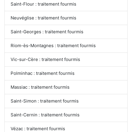
Saint-Flour : traitement fourmis
Neuvéglise : traitement fourmis
Saint-Georges : traitement fourmis
Riom-ès-Montagnes : traitement fourmis
Vic-sur-Cère : traitement fourmis
Polminhac : traitement fourmis
Massiac : traitement fourmis
Saint-Simon : traitement fourmis
Saint-Cernin : traitement fourmis
Vézac : traitement fourmis