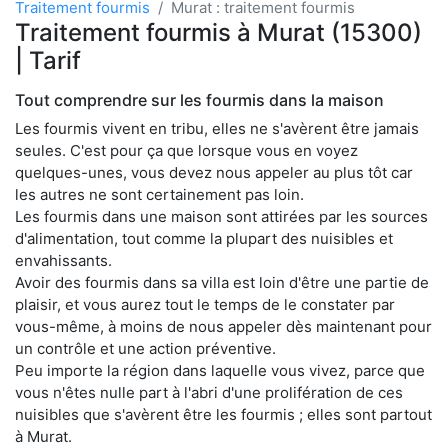
Traitement fourmis
Murat : traitement fourmis
Traitement fourmis à Murat (15300)
| Tarif
Tout comprendre sur les fourmis dans la maison
Les fourmis vivent en tribu, elles ne s'avèrent être jamais
seules. C'est pour ça que lorsque vous en voyez
quelques-unes, vous devez nous appeler au plus tôt car
les autres ne sont certainement pas loin.
Les fourmis dans une maison sont attirées par les sources
d'alimentation, tout comme la plupart des nuisibles et
envahissants.
Avoir des fourmis dans sa villa est loin d'être une partie de
plaisir, et vous aurez tout le temps de le constater par
vous-même, à moins de nous appeler dès maintenant pour
un contrôle et une action préventive.
Peu importe la région dans laquelle vous vivez, parce que
vous n'êtes nulle part à l'abri d'une prolifération de ces
nuisibles que s'avèrent être les fourmis ; elles sont partout
à Murat.