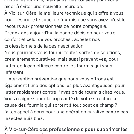
aider à éviter une nouvelle incursion.
À Vic-sur-Cère, la meilleure technique qui s'offre à vous
pour résoudre le souci de fourmis que vous avez, c'est le
recours aux professionnels de notre compagnie.
Prenez dès aujourd'hui la bonne décision pour votre
confort et celui de vos proches : appelez nos
professionnels de la désinsectisation.
Nous pourrons vous fournir toutes sortes de solutions,
premièrement curatives, mais aussi préventives, pour
lutter de façon efficace contre les fourmis qui vous
infestent.
L'intervention préventive que nous vous offrons est
également l'une des options les plus avantageuses, pour
lutter rapidement contre l'invasion de fourmis chez vous.
Vous craignez pour la popularité de votre structure à
cause des fourmis qui sortent à tout bout de champ ?
faites appel à nous pour une opération curative contre ces
insectes nuisibles.
À Vic-sur-Cère des professionnels pour supprimer les