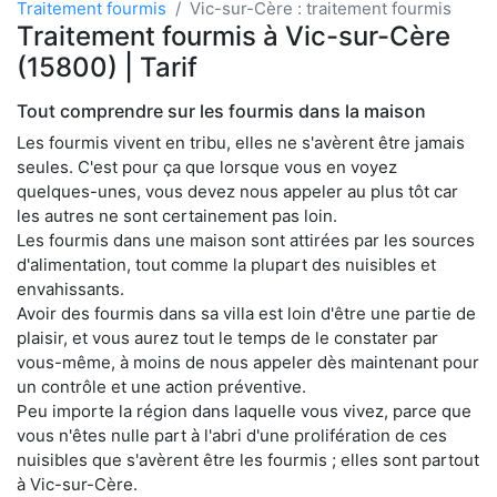
Traitement fourmis
Vic-sur-Cère : traitement fourmis
Traitement fourmis à Vic-sur-Cère
(15800) | Tarif
Tout comprendre sur les fourmis dans la maison
Les fourmis vivent en tribu, elles ne s'avèrent être jamais
seules. C'est pour ça que lorsque vous en voyez
quelques-unes, vous devez nous appeler au plus tôt car
les autres ne sont certainement pas loin.
Les fourmis dans une maison sont attirées par les sources
d'alimentation, tout comme la plupart des nuisibles et
envahissants.
Avoir des fourmis dans sa villa est loin d'être une partie de
plaisir, et vous aurez tout le temps de le constater par
vous-même, à moins de nous appeler dès maintenant pour
un contrôle et une action préventive.
Peu importe la région dans laquelle vous vivez, parce que
vous n'êtes nulle part à l'abri d'une prolifération de ces
nuisibles que s'avèrent être les fourmis ; elles sont partout
à Vic-sur-Cère.