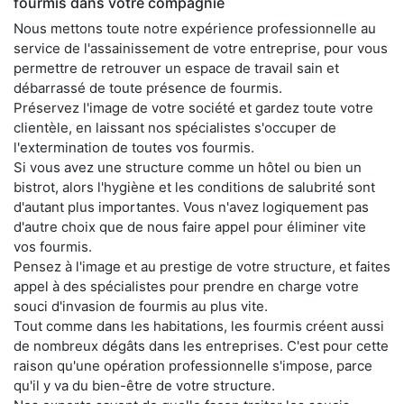
fourmis dans votre compagnie
Nous mettons toute notre expérience professionnelle au
service de l'assainissement de votre entreprise, pour vous
permettre de retrouver un espace de travail sain et
débarrassé de toute présence de fourmis.
Préservez l'image de votre société et gardez toute votre
clientèle, en laissant nos spécialistes s'occuper de
l'extermination de toutes vos fourmis.
Si vous avez une structure comme un hôtel ou bien un
bistrot, alors l'hygiène et les conditions de salubrité sont
d'autant plus importantes. Vous n'avez logiquement pas
d'autre choix que de nous faire appel pour éliminer vite
vos fourmis.
Pensez à l'image et au prestige de votre structure, et faites
appel à des spécialistes pour prendre en charge votre
souci d'invasion de fourmis au plus vite.
Tout comme dans les habitations, les fourmis créent aussi
de nombreux dégâts dans les entreprises. C'est pour cette
raison qu'une opération professionnelle s'impose, parce
qu'il y va du bien-être de votre structure.