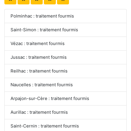
Polminhac : traitement fourmis
Saint-Simon : traitement fourmis
Vézac : traitement fourmis
Jussac : traitement fourmis
Reilhac : traitement fourmis
Naucelles : traitement fourmis
Arpajon-sur-Cère : traitement fourmis
Aurillac : traitement fourmis
Saint-Cernin : traitement fourmis