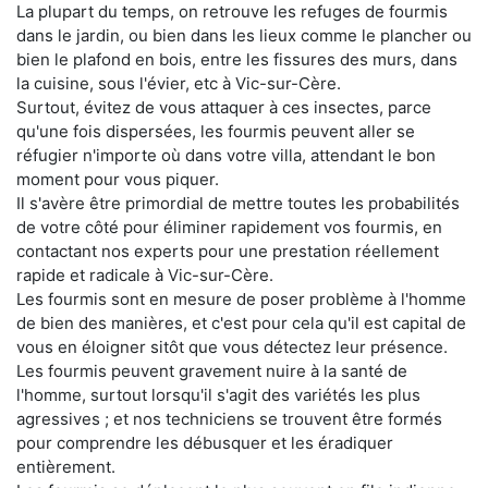
La plupart du temps, on retrouve les refuges de fourmis
dans le jardin, ou bien dans les lieux comme le plancher ou
bien le plafond en bois, entre les fissures des murs, dans
la cuisine, sous l'évier, etc à Vic-sur-Cère.
Surtout, évitez de vous attaquer à ces insectes, parce
qu'une fois dispersées, les fourmis peuvent aller se
réfugier n'importe où dans votre villa, attendant le bon
moment pour vous piquer.
Il s'avère être primordial de mettre toutes les probabilités
de votre côté pour éliminer rapidement vos fourmis, en
contactant nos experts pour une prestation réellement
rapide et radicale à Vic-sur-Cère.
Les fourmis sont en mesure de poser problème à l'homme
de bien des manières, et c'est pour cela qu'il est capital de
vous en éloigner sitôt que vous détectez leur présence.
Les fourmis peuvent gravement nuire à la santé de
l'homme, surtout lorsqu'il s'agit des variétés les plus
agressives ; et nos techniciens se trouvent être formés
pour comprendre les débusquer et les éradiquer
entièrement.