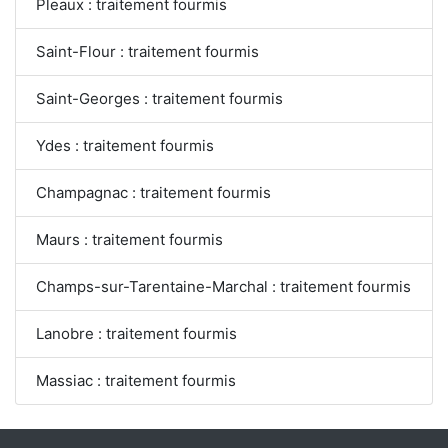
Pleaux : traitement fourmis
Saint-Flour : traitement fourmis
Saint-Georges : traitement fourmis
Ydes : traitement fourmis
Champagnac : traitement fourmis
Maurs : traitement fourmis
Champs-sur-Tarentaine-Marchal : traitement fourmis
Lanobre : traitement fourmis
Massiac : traitement fourmis