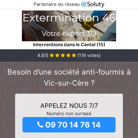
Partenaire du réseau
Interventions dans le Cantal (15)
4.8/5
(
116
votes)
Besoin d’une société anti-fourmis à
Vic-sur-Cère ?
APPELEZ NOUS 7/7
Numéro non surtaxé
09 70 14 76 14