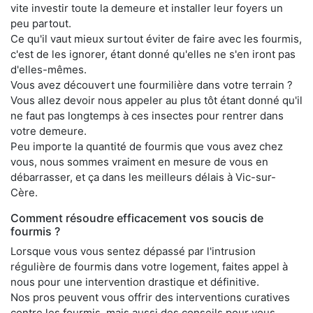
vite investir toute la demeure et installer leur foyers un
peu partout.
Ce qu'il vaut mieux surtout éviter de faire avec les fourmis,
c'est de les ignorer, étant donné qu'elles ne s'en iront pas
d'elles-mêmes.
Vous avez découvert une fourmilière dans votre terrain ?
Vous allez devoir nous appeler au plus tôt étant donné qu'il
ne faut pas longtemps à ces insectes pour rentrer dans
votre demeure.
Peu importe la quantité de fourmis que vous avez chez
vous, nous sommes vraiment en mesure de vous en
débarrasser, et ça dans les meilleurs délais à Vic-sur-
Cère.
Comment résoudre efficacement vos soucis de
fourmis ?
Lorsque vous vous sentez dépassé par l'intrusion
régulière de fourmis dans votre logement, faites appel à
nous pour une intervention drastique et définitive.
Nos pros peuvent vous offrir des interventions curatives
contre les fourmis, mais aussi des conseils pour vous