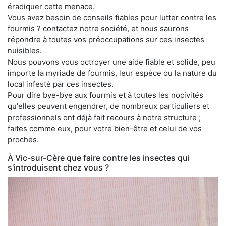
éradiquer cette menace.
Vous avez besoin de conseils fiables pour lutter contre les
fourmis ? contactez notre société, et nous saurons
répondre à toutes vos préoccupations sur ces insectes
nuisibles.
Nous pouvons vous octroyer une aide fiable et solide, peu
importe la myriade de fourmis, leur espèce ou la nature du
local infesté par ces insectes.
Pour dire bye-bye aux fourmis et à toutes les nocivités
qu'elles peuvent engendrer, de nombreux particuliers et
professionnels ont déjà fait recours à notre structure ;
faites comme eux, pour votre bien-être et celui de vos
proches.
À Vic-sur-Cère que faire contre les insectes qui
s'introduisent chez vous ?