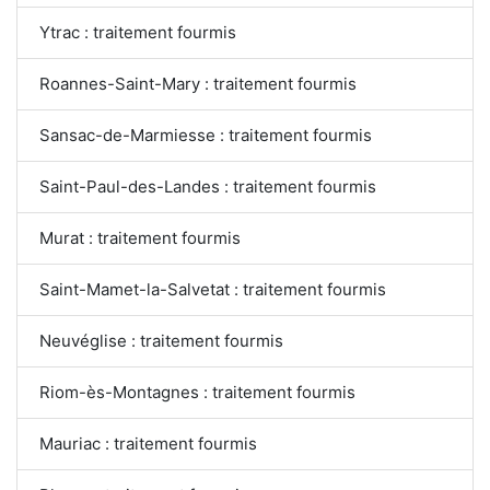
Ytrac : traitement fourmis
Roannes-Saint-Mary : traitement fourmis
Sansac-de-Marmiesse : traitement fourmis
Saint-Paul-des-Landes : traitement fourmis
Murat : traitement fourmis
Saint-Mamet-la-Salvetat : traitement fourmis
Neuvéglise : traitement fourmis
Riom-ès-Montagnes : traitement fourmis
Mauriac : traitement fourmis