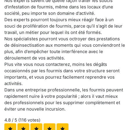
Nos experts savent de quelle façon traiter les soucis
d'infestation de fourmis, même dans les locaux d'une
société, peu importe son domaine d'activité.
Des experts pourront toujours mieux réagir face à un
souci de prolifération de fourmis, parce qu'il s'agit de leur
travail, un métier pour lequel ils ont été formés.
Nos spécialistes pourront vous octroyer des prestations
de désinsectisation aux moments qui vous conviendront le
plus, afin d'empêcher toute interférence avec le
déroulement de vos activités.
Plus vite vous nous contacterez, moins les dégâts
occasionnés par les fourmis dans votre structure seront
importants, et vous pourrez facilement reprendre vos
activités.
Dans une entreprise professionnelle, les fourmis peuvent
rapidement nuire à votre popularité ; alors il vaut mieux
des professionnels pour les supprimer complètement et
éviter une nouvelle incursion.
4.8
/ 5 (
116
votes)