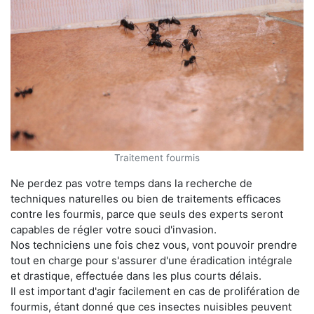
Traitement fourmis
Ne perdez pas votre temps dans la recherche de
techniques naturelles ou bien de traitements efficaces
contre les fourmis, parce que seuls des experts seront
capables de régler votre souci d'invasion.
Nos techniciens une fois chez vous, vont pouvoir prendre
tout en charge pour s'assurer d'une éradication intégrale
et drastique, effectuée dans les plus courts délais.
Il est important d'agir facilement en cas de prolifération de
fourmis, étant donné que ces insectes nuisibles peuvent