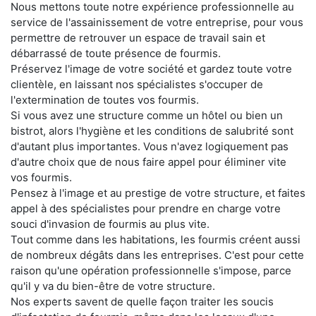
Nous mettons toute notre expérience professionnelle au
service de l'assainissement de votre entreprise, pour vous
permettre de retrouver un espace de travail sain et
débarrassé de toute présence de fourmis.
Préservez l'image de votre société et gardez toute votre
clientèle, en laissant nos spécialistes s'occuper de
l'extermination de toutes vos fourmis.
Si vous avez une structure comme un hôtel ou bien un
bistrot, alors l'hygiène et les conditions de salubrité sont
d'autant plus importantes. Vous n'avez logiquement pas
d'autre choix que de nous faire appel pour éliminer vite
vos fourmis.
Pensez à l'image et au prestige de votre structure, et faites
appel à des spécialistes pour prendre en charge votre
souci d'invasion de fourmis au plus vite.
Tout comme dans les habitations, les fourmis créent aussi
de nombreux dégâts dans les entreprises. C'est pour cette
raison qu'une opération professionnelle s'impose, parce
qu'il y va du bien-être de votre structure.
Nos experts savent de quelle façon traiter les soucis