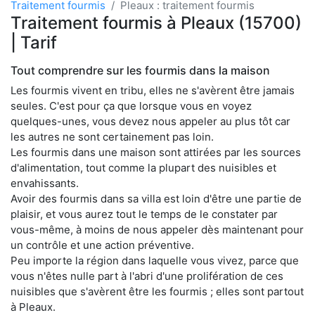
Traitement fourmis
Pleaux : traitement fourmis
Traitement fourmis à Pleaux (15700)
| Tarif
Tout comprendre sur les fourmis dans la maison
Les fourmis vivent en tribu, elles ne s'avèrent être jamais
seules. C'est pour ça que lorsque vous en voyez
quelques-unes, vous devez nous appeler au plus tôt car
les autres ne sont certainement pas loin.
Les fourmis dans une maison sont attirées par les sources
d'alimentation, tout comme la plupart des nuisibles et
envahissants.
Avoir des fourmis dans sa villa est loin d'être une partie de
plaisir, et vous aurez tout le temps de le constater par
vous-même, à moins de nous appeler dès maintenant pour
un contrôle et une action préventive.
Peu importe la région dans laquelle vous vivez, parce que
vous n'êtes nulle part à l'abri d'une prolifération de ces
nuisibles que s'avèrent être les fourmis ; elles sont partout
à Pleaux.