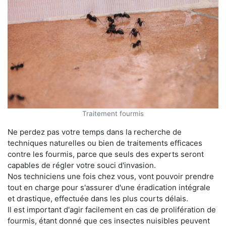
Traitement fourmis
Ne perdez pas votre temps dans la recherche de
techniques naturelles ou bien de traitements efficaces
contre les fourmis, parce que seuls des experts seront
capables de régler votre souci d'invasion.
Nos techniciens une fois chez vous, vont pouvoir prendre
tout en charge pour s'assurer d'une éradication intégrale
et drastique, effectuée dans les plus courts délais.
Il est important d'agir facilement en cas de prolifération de
fourmis, étant donné que ces insectes nuisibles peuvent