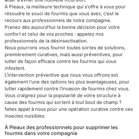
À Pleaux, la meilleure technique qui s'offre à vous pour
résoudre le souci de fourmis que vous avez, c'est le
recours aux professionnels de notre compagnie.
Prenez dès aujourd'hui la bonne décision pour votre
confort et celui de vos proches : appelez nos
professionnels de la désinsectisation.
Nous pourrons vous fournir toutes sortes de solutions,
premièrement curatives, mais aussi préventives, pour
lutter de façon efficace contre les fourmis qui vous
infestent.
L'intervention préventive que nous vous offrons est
également l'une des options les plus avantageuses, pour
lutter rapidement contre l'invasion de fourmis chez vous.
Vous craignez pour la popularité de votre structure à
cause des fourmis qui sortent à tout bout de champ ?
faites appel à nous pour une opération curative contre ces
insectes nuisibles.
À Pleaux des professionnels pour supprimer les
fourmis dans votre compagnie