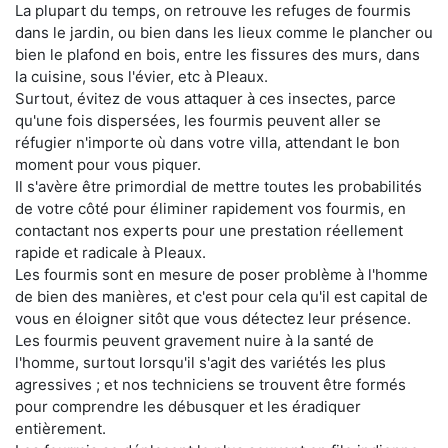
La plupart du temps, on retrouve les refuges de fourmis
dans le jardin, ou bien dans les lieux comme le plancher ou
bien le plafond en bois, entre les fissures des murs, dans
la cuisine, sous l'évier, etc à Pleaux.
Surtout, évitez de vous attaquer à ces insectes, parce
qu'une fois dispersées, les fourmis peuvent aller se
réfugier n'importe où dans votre villa, attendant le bon
moment pour vous piquer.
Il s'avère être primordial de mettre toutes les probabilités
de votre côté pour éliminer rapidement vos fourmis, en
contactant nos experts pour une prestation réellement
rapide et radicale à Pleaux.
Les fourmis sont en mesure de poser problème à l'homme
de bien des manières, et c'est pour cela qu'il est capital de
vous en éloigner sitôt que vous détectez leur présence.
Les fourmis peuvent gravement nuire à la santé de
l'homme, surtout lorsqu'il s'agit des variétés les plus
agressives ; et nos techniciens se trouvent être formés
pour comprendre les débusquer et les éradiquer
entièrement.