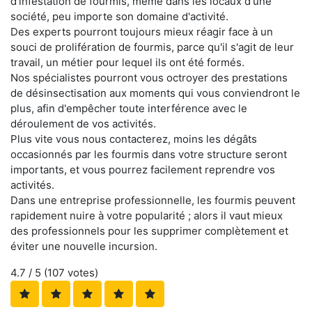
d'infestation de fourmis, même dans les locaux d'une
société, peu importe son domaine d'activité.
Des experts pourront toujours mieux réagir face à un
souci de prolifération de fourmis, parce qu'il s'agit de leur
travail, un métier pour lequel ils ont été formés.
Nos spécialistes pourront vous octroyer des prestations
de désinsectisation aux moments qui vous conviendront le
plus, afin d'empêcher toute interférence avec le
déroulement de vos activités.
Plus vite vous nous contacterez, moins les dégâts
occasionnés par les fourmis dans votre structure seront
importants, et vous pourrez facilement reprendre vos
activités.
Dans une entreprise professionnelle, les fourmis peuvent
rapidement nuire à votre popularité ; alors il vaut mieux
des professionnels pour les supprimer complètement et
éviter une nouvelle incursion.
4.7
/ 5 (
107
votes)