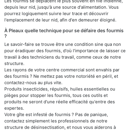
Les fourmis se déplacent le plus souvent en file indienne,
depuis leur nid, jusqu'à une source d'alimentation. Vous
pourrez logiquement suivre leur trace et découvrir
l'emplacement de leur nid, afin d'en demeurer éloigné.
À Pleaux quelle technique pour se défaire des fourmis
?
Le savoir-faire se trouve être une condition sine qua non
pour éradiquer des fourmis, d'où l'importance de laisser ce
travail à des techniciens du travail, comme ceux de notre
structure.
Les rayons de votre centre commercial sont envahis par
des fourmis ? Ne mettez pas votre notoriété en péril, et
contactez-nous au plus vite.
Produits insecticides, répulsifs, huiles essentielles ou
pièges pour stopper les fourmis, tous ces outils et
produits ne seront d'une réelle efficacité qu'entre des
expertes.
Votre gîte est infesté de fourmis ? Pas de panique,
contactez simplement les professionnels de notre
structure de désinsectisation, et nous vous aiderons à