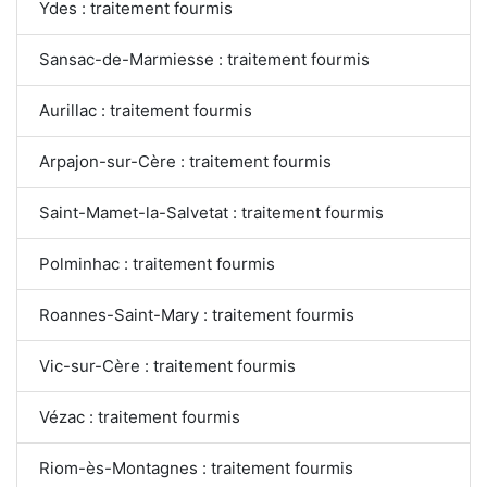
Ydes : traitement fourmis
Sansac-de-Marmiesse : traitement fourmis
Aurillac : traitement fourmis
Arpajon-sur-Cère : traitement fourmis
Saint-Mamet-la-Salvetat : traitement fourmis
Polminhac : traitement fourmis
Roannes-Saint-Mary : traitement fourmis
Vic-sur-Cère : traitement fourmis
Vézac : traitement fourmis
Riom-ès-Montagnes : traitement fourmis