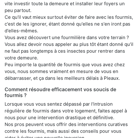
vite investir toute la demeure et installer leur foyers un
peu partout.
Ce qu'il vaut mieux surtout éviter de faire avec les fourmis,
c'est de les ignorer, étant donné qu'elles ne s'en iront pas
d'elles-mêmes.
Vous avez découvert une fourmilière dans votre terrain ?
Vous allez devoir nous appeler au plus tôt étant donné qu'il
ne faut pas longtemps à ces insectes pour rentrer dans
votre demeure.
Peu importe la quantité de fourmis que vous avez chez
vous, nous sommes vraiment en mesure de vous en
débarrasser, et ça dans les meilleurs délais à Pleaux.
Comment résoudre efficacement vos soucis de
fourmis ?
Lorsque vous vous sentez dépassé par l'intrusion
régulière de fourmis dans votre logement, faites appel à
nous pour une intervention drastique et définitive.
Nos pros peuvent vous offrir des interventions curatives
contre les fourmis, mais aussi des conseils pour vous
aider à éviter une nouvelle incursion.