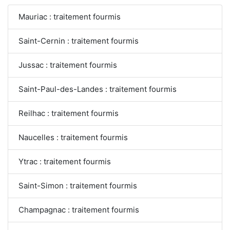
Mauriac : traitement fourmis
Saint-Cernin : traitement fourmis
Jussac : traitement fourmis
Saint-Paul-des-Landes : traitement fourmis
Reilhac : traitement fourmis
Naucelles : traitement fourmis
Ytrac : traitement fourmis
Saint-Simon : traitement fourmis
Champagnac : traitement fourmis