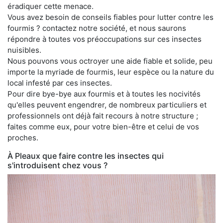
éradiquer cette menace.
Vous avez besoin de conseils fiables pour lutter contre les
fourmis ? contactez notre société, et nous saurons
répondre à toutes vos préoccupations sur ces insectes
nuisibles.
Nous pouvons vous octroyer une aide fiable et solide, peu
importe la myriade de fourmis, leur espèce ou la nature du
local infesté par ces insectes.
Pour dire bye-bye aux fourmis et à toutes les nocivités
qu'elles peuvent engendrer, de nombreux particuliers et
professionnels ont déjà fait recours à notre structure ;
faites comme eux, pour votre bien-être et celui de vos
proches.
À Pleaux que faire contre les insectes qui
s'introduisent chez vous ?