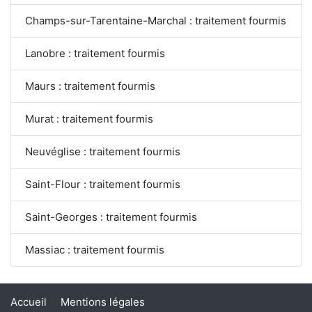
Champs-sur-Tarentaine-Marchal : traitement fourmis
Lanobre : traitement fourmis
Maurs : traitement fourmis
Murat : traitement fourmis
Neuvéglise : traitement fourmis
Saint-Flour : traitement fourmis
Saint-Georges : traitement fourmis
Massiac : traitement fourmis
Accueil
Mentions légales