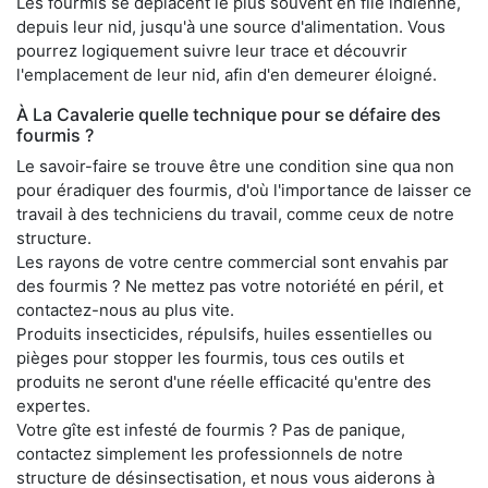
Les fourmis se déplacent le plus souvent en file indienne,
depuis leur nid, jusqu'à une source d'alimentation. Vous
pourrez logiquement suivre leur trace et découvrir
l'emplacement de leur nid, afin d'en demeurer éloigné.
À La Cavalerie quelle technique pour se défaire des
fourmis ?
Le savoir-faire se trouve être une condition sine qua non
pour éradiquer des fourmis, d'où l'importance de laisser ce
travail à des techniciens du travail, comme ceux de notre
structure.
Les rayons de votre centre commercial sont envahis par
des fourmis ? Ne mettez pas votre notoriété en péril, et
contactez-nous au plus vite.
Produits insecticides, répulsifs, huiles essentielles ou
pièges pour stopper les fourmis, tous ces outils et
produits ne seront d'une réelle efficacité qu'entre des
expertes.
Votre gîte est infesté de fourmis ? Pas de panique,
contactez simplement les professionnels de notre
structure de désinsectisation, et nous vous aiderons à