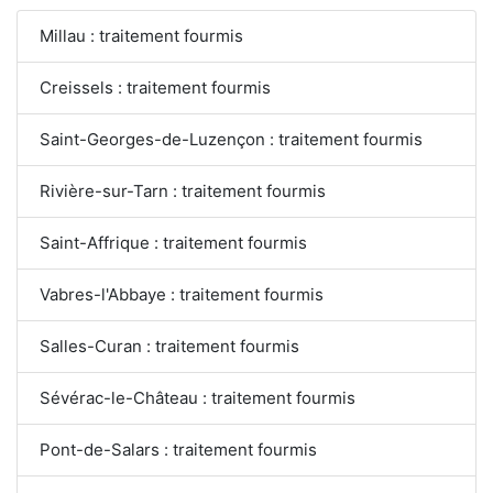
Millau : traitement fourmis
Creissels : traitement fourmis
Saint-Georges-de-Luzençon : traitement fourmis
Rivière-sur-Tarn : traitement fourmis
Saint-Affrique : traitement fourmis
Vabres-l'Abbaye : traitement fourmis
Salles-Curan : traitement fourmis
Sévérac-le-Château : traitement fourmis
Pont-de-Salars : traitement fourmis