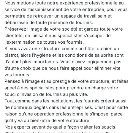
Nous mettons toute notre expérience professionnelle au
service de l'assainissement de votre entreprise, pour vous
permettre de retrouver un espace de travail sain et
débarrassé de toute présence de fourmis.
Préservez l'image de votre société et gardez toute votre
clientèle, en laissant nos spécialistes s'occuper de
l'extermination de toutes vos fourmis.
Si vous avez une structure comme un hôtel ou bien un
bistrot, alors l'hygiène et les conditions de salubrité sont
d'autant plus importantes. Vous n'avez logiquement pas
d'autre choix que de nous faire appel pour éliminer vite
vos fourmis.
Pensez à l'image et au prestige de votre structure, et faites
appel à des spécialistes pour prendre en charge votre
souci d'invasion de fourmis au plus vite.
Tout comme dans les habitations, les fourmis créent aussi
de nombreux dégâts dans les entreprises. C'est pour cette
raison qu'une opération professionnelle s'impose, parce
qu'il y va du bien-être de votre structure.
Nos experts savent de quelle façon traiter les soucis