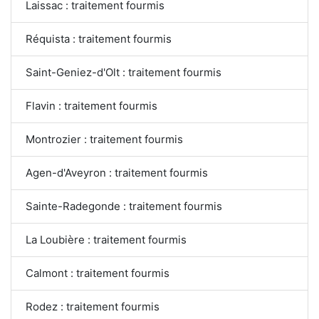
Laissac : traitement fourmis
Réquista : traitement fourmis
Saint-Geniez-d'Olt : traitement fourmis
Flavin : traitement fourmis
Montrozier : traitement fourmis
Agen-d'Aveyron : traitement fourmis
Sainte-Radegonde : traitement fourmis
La Loubière : traitement fourmis
Calmont : traitement fourmis
Rodez : traitement fourmis