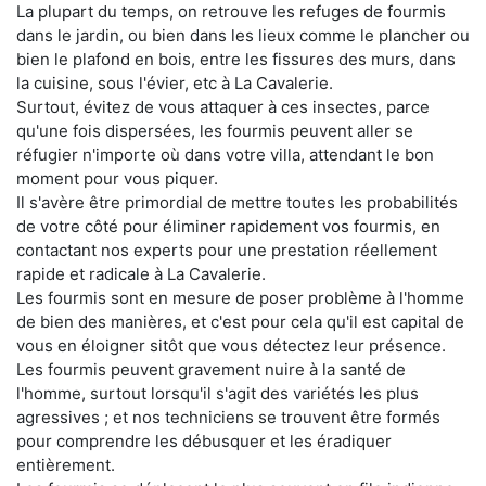
La plupart du temps, on retrouve les refuges de fourmis
dans le jardin, ou bien dans les lieux comme le plancher ou
bien le plafond en bois, entre les fissures des murs, dans
la cuisine, sous l'évier, etc à La Cavalerie.
Surtout, évitez de vous attaquer à ces insectes, parce
qu'une fois dispersées, les fourmis peuvent aller se
réfugier n'importe où dans votre villa, attendant le bon
moment pour vous piquer.
Il s'avère être primordial de mettre toutes les probabilités
de votre côté pour éliminer rapidement vos fourmis, en
contactant nos experts pour une prestation réellement
rapide et radicale à La Cavalerie.
Les fourmis sont en mesure de poser problème à l'homme
de bien des manières, et c'est pour cela qu'il est capital de
vous en éloigner sitôt que vous détectez leur présence.
Les fourmis peuvent gravement nuire à la santé de
l'homme, surtout lorsqu'il s'agit des variétés les plus
agressives ; et nos techniciens se trouvent être formés
pour comprendre les débusquer et les éradiquer
entièrement.