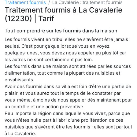
Traitement fourmis
La Cavalerie : traitement fourmis
Traitement fourmis à La Cavalerie
(12230) | Tarif
Tout comprendre sur les fourmis dans la maison
Les fourmis vivent en tribu, elles ne s'avèrent être jamais
seules. C'est pour ça que lorsque vous en voyez
quelques-unes, vous devez nous appeler au plus tôt car
les autres ne sont certainement pas loin.
Les fourmis dans une maison sont attirées par les sources
d'alimentation, tout comme la plupart des nuisibles et
envahissants.
Avoir des fourmis dans sa villa est loin d'être une partie de
plaisir, et vous aurez tout le temps de le constater par
vous-même, à moins de nous appeler dès maintenant pour
un contrôle et une action préventive.
Peu importe la région dans laquelle vous vivez, parce que
vous n'êtes nulle part à l'abri d'une prolifération de ces
nuisibles que s'avèrent être les fourmis ; elles sont partout
à La Cavalerie.