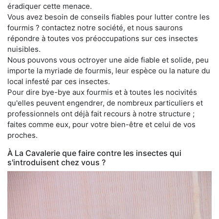
éradiquer cette menace.
Vous avez besoin de conseils fiables pour lutter contre les
fourmis ? contactez notre société, et nous saurons
répondre à toutes vos préoccupations sur ces insectes
nuisibles.
Nous pouvons vous octroyer une aide fiable et solide, peu
importe la myriade de fourmis, leur espèce ou la nature du
local infesté par ces insectes.
Pour dire bye-bye aux fourmis et à toutes les nocivités
qu'elles peuvent engendrer, de nombreux particuliers et
professionnels ont déjà fait recours à notre structure ;
faites comme eux, pour votre bien-être et celui de vos
proches.
À La Cavalerie que faire contre les insectes qui
s'introduisent chez vous ?