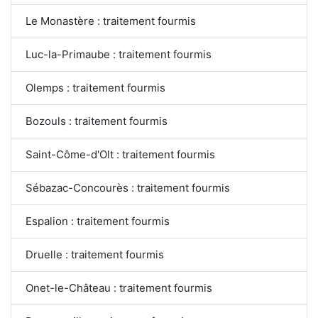
Le Monastère : traitement fourmis
Luc-la-Primaube : traitement fourmis
Olemps : traitement fourmis
Bozouls : traitement fourmis
Saint-Côme-d'Olt : traitement fourmis
Sébazac-Concourès : traitement fourmis
Espalion : traitement fourmis
Druelle : traitement fourmis
Onet-le-Château : traitement fourmis