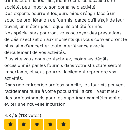
d'infestation de fourmis, même dans les locaux d'une
société, peu importe son domaine d'activité.
Des experts pourront toujours mieux réagir face à un
souci de prolifération de fourmis, parce qu'il s'agit de leur
travail, un métier pour lequel ils ont été formés.
Nos spécialistes pourront vous octroyer des prestations
de désinsectisation aux moments qui vous conviendront le
plus, afin d'empêcher toute interférence avec le
déroulement de vos activités.
Plus vite vous nous contacterez, moins les dégâts
occasionnés par les fourmis dans votre structure seront
importants, et vous pourrez facilement reprendre vos
activités.
Dans une entreprise professionnelle, les fourmis peuvent
rapidement nuire à votre popularité ; alors il vaut mieux
des professionnels pour les supprimer complètement et
éviter une nouvelle incursion.
4.8
/ 5 (
113
votes)