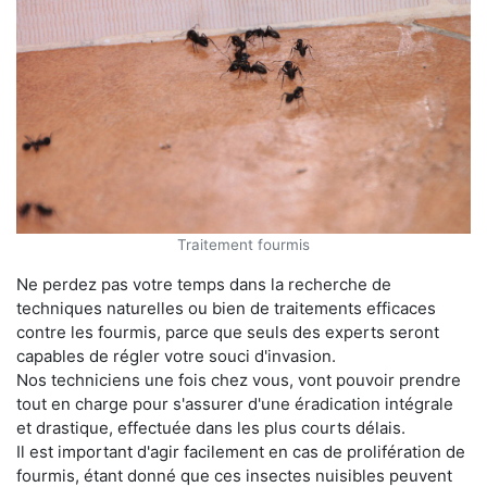
Traitement fourmis
Ne perdez pas votre temps dans la recherche de
techniques naturelles ou bien de traitements efficaces
contre les fourmis, parce que seuls des experts seront
capables de régler votre souci d'invasion.
Nos techniciens une fois chez vous, vont pouvoir prendre
tout en charge pour s'assurer d'une éradication intégrale
et drastique, effectuée dans les plus courts délais.
Il est important d'agir facilement en cas de prolifération de
fourmis, étant donné que ces insectes nuisibles peuvent