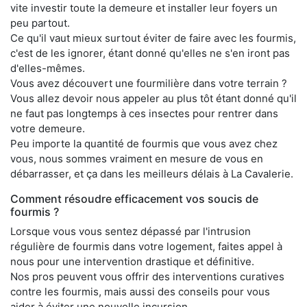
vite investir toute la demeure et installer leur foyers un
peu partout.
Ce qu'il vaut mieux surtout éviter de faire avec les fourmis,
c'est de les ignorer, étant donné qu'elles ne s'en iront pas
d'elles-mêmes.
Vous avez découvert une fourmilière dans votre terrain ?
Vous allez devoir nous appeler au plus tôt étant donné qu'il
ne faut pas longtemps à ces insectes pour rentrer dans
votre demeure.
Peu importe la quantité de fourmis que vous avez chez
vous, nous sommes vraiment en mesure de vous en
débarrasser, et ça dans les meilleurs délais à La Cavalerie.
Comment résoudre efficacement vos soucis de
fourmis ?
Lorsque vous vous sentez dépassé par l'intrusion
régulière de fourmis dans votre logement, faites appel à
nous pour une intervention drastique et définitive.
Nos pros peuvent vous offrir des interventions curatives
contre les fourmis, mais aussi des conseils pour vous
aider à éviter une nouvelle incursion.