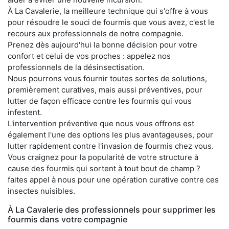
À La Cavalerie, la meilleure technique qui s'offre à vous
pour résoudre le souci de fourmis que vous avez, c'est le
recours aux professionnels de notre compagnie.
Prenez dès aujourd'hui la bonne décision pour votre
confort et celui de vos proches : appelez nos
professionnels de la désinsectisation.
Nous pourrons vous fournir toutes sortes de solutions,
premièrement curatives, mais aussi préventives, pour
lutter de façon efficace contre les fourmis qui vous
infestent.
L'intervention préventive que nous vous offrons est
également l'une des options les plus avantageuses, pour
lutter rapidement contre l'invasion de fourmis chez vous.
Vous craignez pour la popularité de votre structure à
cause des fourmis qui sortent à tout bout de champ ?
faites appel à nous pour une opération curative contre ces
insectes nuisibles.
À La Cavalerie des professionnels pour supprimer les
fourmis dans votre compagnie