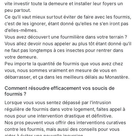
vite investir toute la demeure et installer leur foyers un
peu partout.
Ce qu'il vaut mieux surtout éviter de faire avec les fourmis,
c'est de les ignorer, étant donné qu'elles ne s'en iront pas
d'elles-mêmes.
Vous avez découvert une fourmilière dans votre terrain ?
Vous allez devoir nous appeler au plus tôt étant donné qu'il
ne faut pas longtemps à ces insectes pour rentrer dans
votre demeure.
Peu importe la quantité de fourmis que vous avez chez
vous, nous sommes vraiment en mesure de vous en
débarrasser, et ça dans les meilleurs délais au Monastère.
Comment résoudre efficacement vos soucis de
fourmis ?
Lorsque vous vous sentez dépassé par l'intrusion
régulière de fourmis dans votre logement, faites appel à
nous pour une intervention drastique et définitive.
Nos pros peuvent vous offrir des interventions curatives
contre les fourmis, mais aussi des conseils pour vous
aider à éviter une nouvelle incursion.