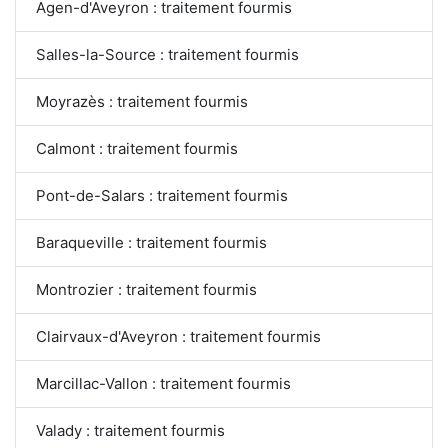
Agen-d'Aveyron : traitement fourmis
Salles-la-Source : traitement fourmis
Moyrazès : traitement fourmis
Calmont : traitement fourmis
Pont-de-Salars : traitement fourmis
Baraqueville : traitement fourmis
Montrozier : traitement fourmis
Clairvaux-d'Aveyron : traitement fourmis
Marcillac-Vallon : traitement fourmis
Valady : traitement fourmis