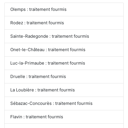
Olemps : traitement fourmis
Rodez : traitement fourmis
Sainte-Radegonde : traitement fourmis
Onet-le-Château : traitement fourmis
Luc-la-Primaube : traitement fourmis
Druelle : traitement fourmis
La Loubière : traitement fourmis
Sébazac-Concourès : traitement fourmis
Flavin : traitement fourmis