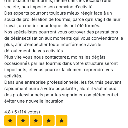
d'infestation de fourmis, même dans les locaux d'une
société, peu importe son domaine d'activité.
Des experts pourront toujours mieux réagir face à un
souci de prolifération de fourmis, parce qu'il s'agit de leur
travail, un métier pour lequel ils ont été formés.
Nos spécialistes pourront vous octroyer des prestations
de désinsectisation aux moments qui vous conviendront le
plus, afin d'empêcher toute interférence avec le
déroulement de vos activités.
Plus vite vous nous contacterez, moins les dégâts
occasionnés par les fourmis dans votre structure seront
importants, et vous pourrez facilement reprendre vos
activités.
Dans une entreprise professionnelle, les fourmis peuvent
rapidement nuire à votre popularité ; alors il vaut mieux
des professionnels pour les supprimer complètement et
éviter une nouvelle incursion.
4.8
/ 5 (
114
votes)