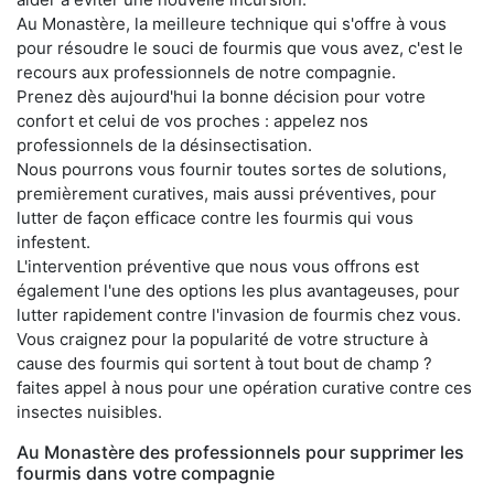
Au Monastère, la meilleure technique qui s'offre à vous
pour résoudre le souci de fourmis que vous avez, c'est le
recours aux professionnels de notre compagnie.
Prenez dès aujourd'hui la bonne décision pour votre
confort et celui de vos proches : appelez nos
professionnels de la désinsectisation.
Nous pourrons vous fournir toutes sortes de solutions,
premièrement curatives, mais aussi préventives, pour
lutter de façon efficace contre les fourmis qui vous
infestent.
L'intervention préventive que nous vous offrons est
également l'une des options les plus avantageuses, pour
lutter rapidement contre l'invasion de fourmis chez vous.
Vous craignez pour la popularité de votre structure à
cause des fourmis qui sortent à tout bout de champ ?
faites appel à nous pour une opération curative contre ces
insectes nuisibles.
Au Monastère des professionnels pour supprimer les
fourmis dans votre compagnie