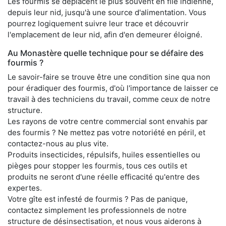
Les fourmis se déplacent le plus souvent en file indienne,
depuis leur nid, jusqu'à une source d'alimentation. Vous
pourrez logiquement suivre leur trace et découvrir
l'emplacement de leur nid, afin d'en demeurer éloigné.
Au Monastère quelle technique pour se défaire des
fourmis ?
Le savoir-faire se trouve être une condition sine qua non
pour éradiquer des fourmis, d'où l'importance de laisser ce
travail à des techniciens du travail, comme ceux de notre
structure.
Les rayons de votre centre commercial sont envahis par
des fourmis ? Ne mettez pas votre notoriété en péril, et
contactez-nous au plus vite.
Produits insecticides, répulsifs, huiles essentielles ou
pièges pour stopper les fourmis, tous ces outils et
produits ne seront d'une réelle efficacité qu'entre des
expertes.
Votre gîte est infesté de fourmis ? Pas de panique,
contactez simplement les professionnels de notre
structure de désinsectisation, et nous vous aiderons à