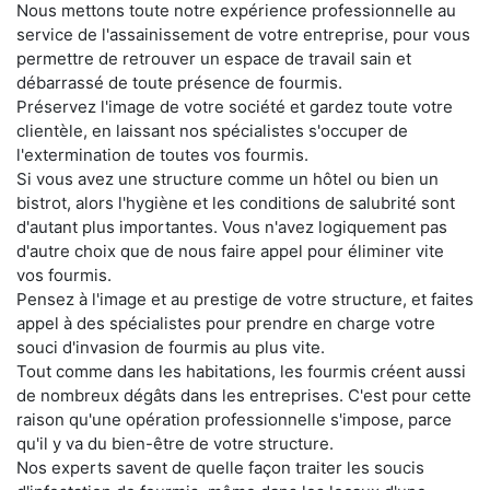
Nous mettons toute notre expérience professionnelle au
service de l'assainissement de votre entreprise, pour vous
permettre de retrouver un espace de travail sain et
débarrassé de toute présence de fourmis.
Préservez l'image de votre société et gardez toute votre
clientèle, en laissant nos spécialistes s'occuper de
l'extermination de toutes vos fourmis.
Si vous avez une structure comme un hôtel ou bien un
bistrot, alors l'hygiène et les conditions de salubrité sont
d'autant plus importantes. Vous n'avez logiquement pas
d'autre choix que de nous faire appel pour éliminer vite
vos fourmis.
Pensez à l'image et au prestige de votre structure, et faites
appel à des spécialistes pour prendre en charge votre
souci d'invasion de fourmis au plus vite.
Tout comme dans les habitations, les fourmis créent aussi
de nombreux dégâts dans les entreprises. C'est pour cette
raison qu'une opération professionnelle s'impose, parce
qu'il y va du bien-être de votre structure.
Nos experts savent de quelle façon traiter les soucis