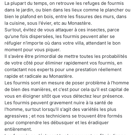
La plupart du temps, on retrouve les refuges de fourmis
dans le jardin, ou bien dans les lieux comme le plancher ou
bien le plafond en bois, entre les fissures des murs, dans
la cuisine, sous l'évier, etc au Monastère.
Surtout, évitez de vous attaquer à ces insectes, parce
qu'une fois dispersées, les fourmis peuvent aller se
réfugier n'importe où dans votre villa, attendant le bon
moment pour vous piquer.
Il s'avère être primordial de mettre toutes les probabilités
de votre côté pour éliminer rapidement vos fourmis, en
contactant nos experts pour une prestation réellement
rapide et radicale au Monastère.
Les fourmis sont en mesure de poser problème à l'homme
de bien des manières, et c'est pour cela qu'il est capital de
vous en éloigner sitôt que vous détectez leur présence.
Les fourmis peuvent gravement nuire à la santé de
l'homme, surtout lorsqu'il s'agit des variétés les plus
agressives ; et nos techniciens se trouvent être formés
pour comprendre les débusquer et les éradiquer
entièrement.