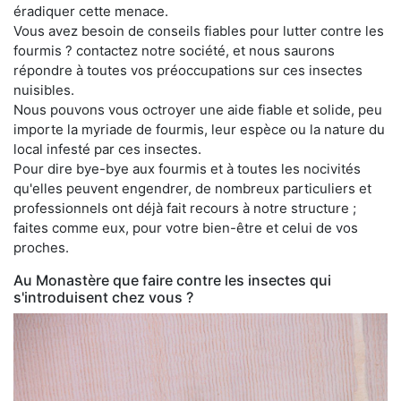
éradiquer cette menace.
Vous avez besoin de conseils fiables pour lutter contre les
fourmis ? contactez notre société, et nous saurons
répondre à toutes vos préoccupations sur ces insectes
nuisibles.
Nous pouvons vous octroyer une aide fiable et solide, peu
importe la myriade de fourmis, leur espèce ou la nature du
local infesté par ces insectes.
Pour dire bye-bye aux fourmis et à toutes les nocivités
qu'elles peuvent engendrer, de nombreux particuliers et
professionnels ont déjà fait recours à notre structure ;
faites comme eux, pour votre bien-être et celui de vos
proches.
Au Monastère que faire contre les insectes qui
s'introduisent chez vous ?