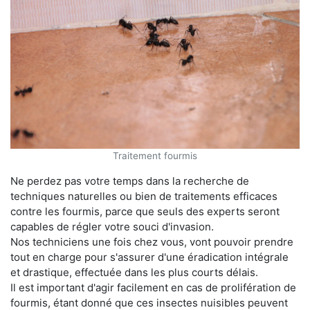
Traitement fourmis
Ne perdez pas votre temps dans la recherche de
techniques naturelles ou bien de traitements efficaces
contre les fourmis, parce que seuls des experts seront
capables de régler votre souci d'invasion.
Nos techniciens une fois chez vous, vont pouvoir prendre
tout en charge pour s'assurer d'une éradication intégrale
et drastique, effectuée dans les plus courts délais.
Il est important d'agir facilement en cas de prolifération de
fourmis, étant donné que ces insectes nuisibles peuvent