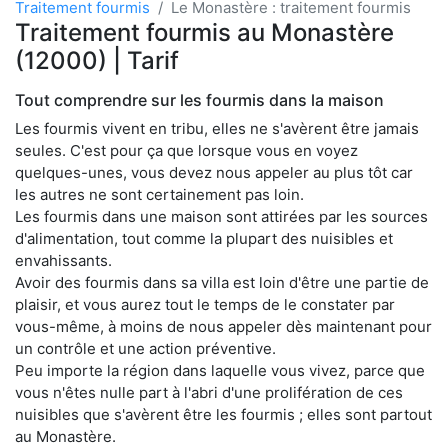
Traitement fourmis
Le Monastère : traitement fourmis
Traitement fourmis au Monastère
(12000) | Tarif
Tout comprendre sur les fourmis dans la maison
Les fourmis vivent en tribu, elles ne s'avèrent être jamais
seules. C'est pour ça que lorsque vous en voyez
quelques-unes, vous devez nous appeler au plus tôt car
les autres ne sont certainement pas loin.
Les fourmis dans une maison sont attirées par les sources
d'alimentation, tout comme la plupart des nuisibles et
envahissants.
Avoir des fourmis dans sa villa est loin d'être une partie de
plaisir, et vous aurez tout le temps de le constater par
vous-même, à moins de nous appeler dès maintenant pour
un contrôle et une action préventive.
Peu importe la région dans laquelle vous vivez, parce que
vous n'êtes nulle part à l'abri d'une prolifération de ces
nuisibles que s'avèrent être les fourmis ; elles sont partout
au Monastère.