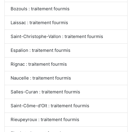
Bozouls : traitement fourmis
Laissac : traitement fourmis
Saint-Christophe-Vallon : traitement fourmis
Espalion : traitement fourmis
Rignac : traitement fourmis
Naucelle : traitement fourmis
Salles-Curan : traitement fourmis
Saint-Côme-d'Olt : traitement fourmis
Rieupeyroux : traitement fourmis