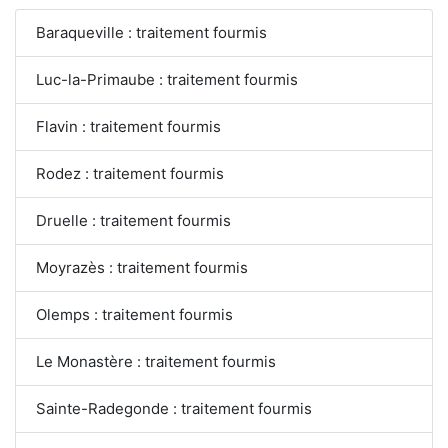
Baraqueville : traitement fourmis
Luc-la-Primaube : traitement fourmis
Flavin : traitement fourmis
Rodez : traitement fourmis
Druelle : traitement fourmis
Moyrazès : traitement fourmis
Olemps : traitement fourmis
Le Monastère : traitement fourmis
Sainte-Radegonde : traitement fourmis