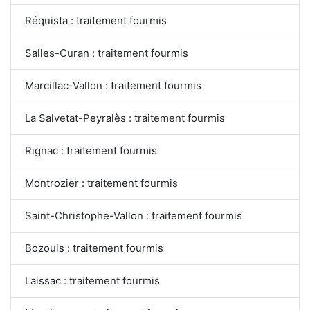
Réquista : traitement fourmis
Salles-Curan : traitement fourmis
Marcillac-Vallon : traitement fourmis
La Salvetat-Peyralès : traitement fourmis
Rignac : traitement fourmis
Montrozier : traitement fourmis
Saint-Christophe-Vallon : traitement fourmis
Bozouls : traitement fourmis
Laissac : traitement fourmis