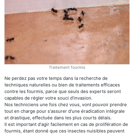
Traitement fourmis
Ne perdez pas votre temps dans la recherche de
techniques naturelles ou bien de traitements efficaces
contre les fourmis, parce que seuls des experts seront
capables de régler votre souci d'invasion.
Nos techniciens une fois chez vous, vont pouvoir prendre
tout en charge pour s'assurer d'une éradication intégrale
et drastique, effectuée dans les plus courts délais.
Il est important d'agir facilement en cas de prolifération de
fourmis, étant donné que ces insectes nuisibles peuvent