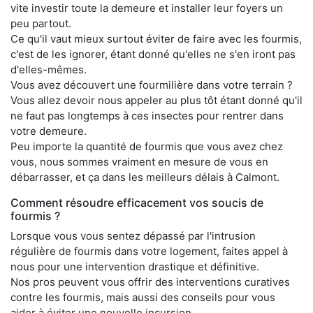
vite investir toute la demeure et installer leur foyers un
peu partout.
Ce qu'il vaut mieux surtout éviter de faire avec les fourmis,
c'est de les ignorer, étant donné qu'elles ne s'en iront pas
d'elles-mêmes.
Vous avez découvert une fourmilière dans votre terrain ?
Vous allez devoir nous appeler au plus tôt étant donné qu'il
ne faut pas longtemps à ces insectes pour rentrer dans
votre demeure.
Peu importe la quantité de fourmis que vous avez chez
vous, nous sommes vraiment en mesure de vous en
débarrasser, et ça dans les meilleurs délais à Calmont.
Comment résoudre efficacement vos soucis de
fourmis ?
Lorsque vous vous sentez dépassé par l'intrusion
régulière de fourmis dans votre logement, faites appel à
nous pour une intervention drastique et définitive.
Nos pros peuvent vous offrir des interventions curatives
contre les fourmis, mais aussi des conseils pour vous
aider à éviter une nouvelle incursion.