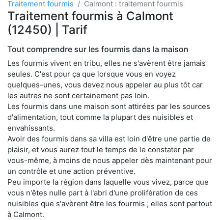
Traitement fourmis
Calmont : traitement fourmis
Traitement fourmis à Calmont
(12450) | Tarif
Tout comprendre sur les fourmis dans la maison
Les fourmis vivent en tribu, elles ne s'avèrent être jamais
seules. C'est pour ça que lorsque vous en voyez
quelques-unes, vous devez nous appeler au plus tôt car
les autres ne sont certainement pas loin.
Les fourmis dans une maison sont attirées par les sources
d'alimentation, tout comme la plupart des nuisibles et
envahissants.
Avoir des fourmis dans sa villa est loin d'être une partie de
plaisir, et vous aurez tout le temps de le constater par
vous-même, à moins de nous appeler dès maintenant pour
un contrôle et une action préventive.
Peu importe la région dans laquelle vous vivez, parce que
vous n'êtes nulle part à l'abri d'une prolifération de ces
nuisibles que s'avèrent être les fourmis ; elles sont partout
à Calmont.