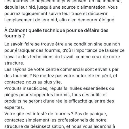
Les fourmis se déplacent le plus souvent en file indienne,
depuis leur nid, jusqu'à une source d'alimentation. Vous
pourrez logiquement suivre leur trace et découvrir
l'emplacement de leur nid, afin d'en demeurer éloigné.
À Calmont quelle technique pour se défaire des
fourmis ?
Le savoir-faire se trouve être une condition sine qua non
pour éradiquer des fourmis, d'où l'importance de laisser ce
travail à des techniciens du travail, comme ceux de notre
structure.
Les rayons de votre centre commercial sont envahis par
des fourmis ? Ne mettez pas votre notoriété en péril, et
contactez-nous au plus vite.
Produits insecticides, répulsifs, huiles essentielles ou
pièges pour stopper les fourmis, tous ces outils et
produits ne seront d'une réelle efficacité qu'entre des
expertes.
Votre gîte est infesté de fourmis ? Pas de panique,
contactez simplement les professionnels de notre
structure de désinsectisation, et nous vous aiderons à