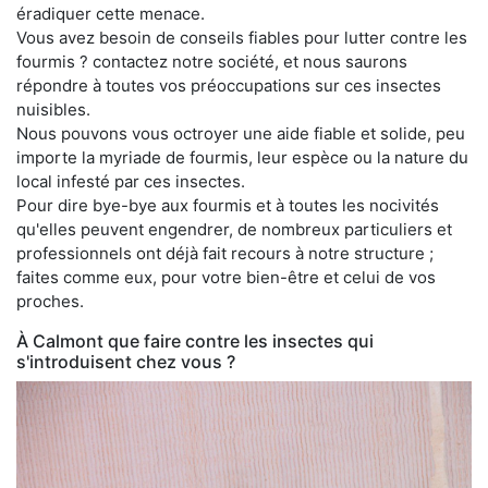
éradiquer cette menace.
Vous avez besoin de conseils fiables pour lutter contre les
fourmis ? contactez notre société, et nous saurons
répondre à toutes vos préoccupations sur ces insectes
nuisibles.
Nous pouvons vous octroyer une aide fiable et solide, peu
importe la myriade de fourmis, leur espèce ou la nature du
local infesté par ces insectes.
Pour dire bye-bye aux fourmis et à toutes les nocivités
qu'elles peuvent engendrer, de nombreux particuliers et
professionnels ont déjà fait recours à notre structure ;
faites comme eux, pour votre bien-être et celui de vos
proches.
À Calmont que faire contre les insectes qui
s'introduisent chez vous ?