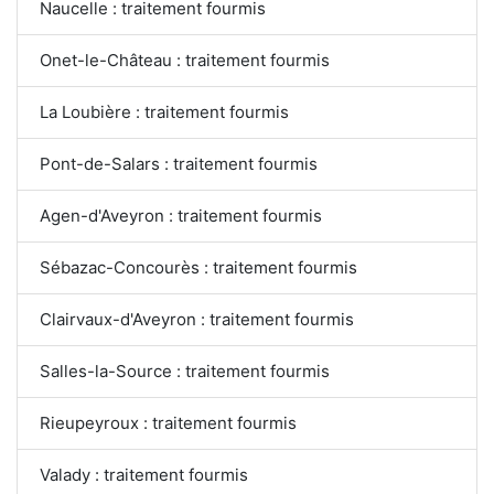
Naucelle : traitement fourmis
Onet-le-Château : traitement fourmis
La Loubière : traitement fourmis
Pont-de-Salars : traitement fourmis
Agen-d'Aveyron : traitement fourmis
Sébazac-Concourès : traitement fourmis
Clairvaux-d'Aveyron : traitement fourmis
Salles-la-Source : traitement fourmis
Rieupeyroux : traitement fourmis
Valady : traitement fourmis