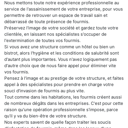
Nous mettons toute notre expérience professionnelle au
service de l'assainissement de votre entreprise, pour vous
permettre de retrouver un espace de travail sain et
débarrassé de toute présence de fourmis.
Préservez l'image de votre société et gardez toute votre
clientèle, en laissant nos spécialistes s'occuper de
l'extermination de toutes vos fourmis.
Si vous avez une structure comme un hôtel ou bien un
bistrot, alors l'hygiène et les conditions de salubrité sont
d'autant plus importantes. Vous n'avez logiquement pas
d'autre choix que de nous faire appel pour éliminer vite
vos fourmis.
Pensez à l'image et au prestige de votre structure, et faites
appel à des spécialistes pour prendre en charge votre
souci d'invasion de fourmis au plus vite.
Tout comme dans les habitations, les fourmis créent aussi
de nombreux dégâts dans les entreprises. C'est pour cette
raison qu'une opération professionnelle s'impose, parce
qu'il y va du bien-être de votre structure.
Nos experts savent de quelle façon traiter les soucis