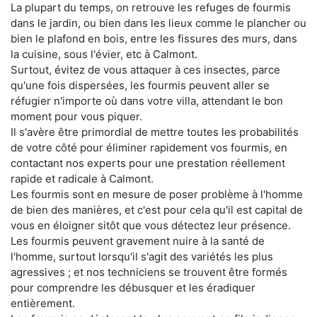
La plupart du temps, on retrouve les refuges de fourmis
dans le jardin, ou bien dans les lieux comme le plancher ou
bien le plafond en bois, entre les fissures des murs, dans
la cuisine, sous l'évier, etc à Calmont.
Surtout, évitez de vous attaquer à ces insectes, parce
qu'une fois dispersées, les fourmis peuvent aller se
réfugier n'importe où dans votre villa, attendant le bon
moment pour vous piquer.
Il s'avère être primordial de mettre toutes les probabilités
de votre côté pour éliminer rapidement vos fourmis, en
contactant nos experts pour une prestation réellement
rapide et radicale à Calmont.
Les fourmis sont en mesure de poser problème à l'homme
de bien des manières, et c'est pour cela qu'il est capital de
vous en éloigner sitôt que vous détectez leur présence.
Les fourmis peuvent gravement nuire à la santé de
l'homme, surtout lorsqu'il s'agit des variétés les plus
agressives ; et nos techniciens se trouvent être formés
pour comprendre les débusquer et les éradiquer
entièrement.