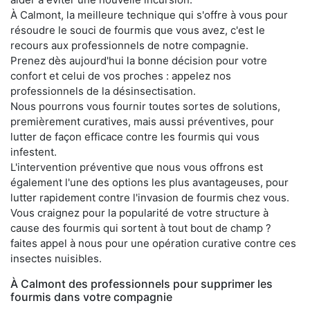
À Calmont, la meilleure technique qui s'offre à vous pour
résoudre le souci de fourmis que vous avez, c'est le
recours aux professionnels de notre compagnie.
Prenez dès aujourd'hui la bonne décision pour votre
confort et celui de vos proches : appelez nos
professionnels de la désinsectisation.
Nous pourrons vous fournir toutes sortes de solutions,
premièrement curatives, mais aussi préventives, pour
lutter de façon efficace contre les fourmis qui vous
infestent.
L'intervention préventive que nous vous offrons est
également l'une des options les plus avantageuses, pour
lutter rapidement contre l'invasion de fourmis chez vous.
Vous craignez pour la popularité de votre structure à
cause des fourmis qui sortent à tout bout de champ ?
faites appel à nous pour une opération curative contre ces
insectes nuisibles.
À Calmont des professionnels pour supprimer les
fourmis dans votre compagnie