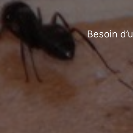
Besoin d’u