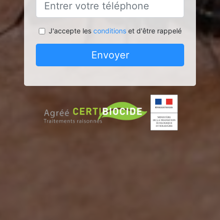
J'accepte les
conditions
et d'être rappelé
Envoyer