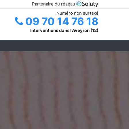
Partenaire du réseau
Numéro non surtaxé
09 70 14 76 18
Interventions dans l'Aveyron (12)