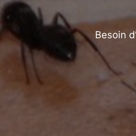
Besoin d