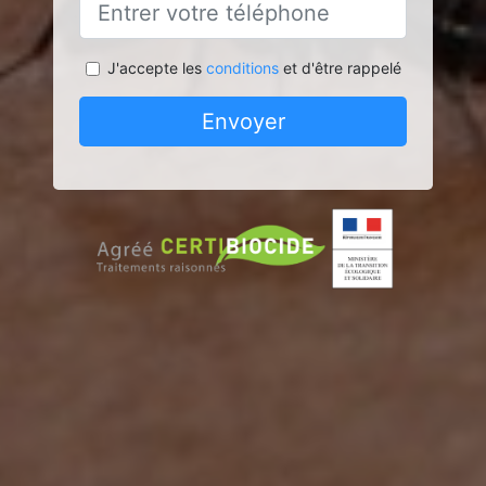
J'accepte les
conditions
et d'être rappelé
Envoyer