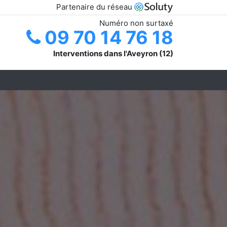
Partenaire du réseau
Numéro non surtaxé
09 70 14 76 18
Interventions dans l'Aveyron (12)