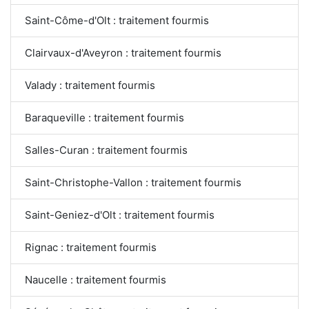
Saint-Côme-d'Olt : traitement fourmis
Clairvaux-d'Aveyron : traitement fourmis
Valady : traitement fourmis
Baraqueville : traitement fourmis
Salles-Curan : traitement fourmis
Saint-Christophe-Vallon : traitement fourmis
Saint-Geniez-d'Olt : traitement fourmis
Rignac : traitement fourmis
Naucelle : traitement fourmis