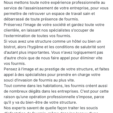
Nous mettons toute notre expérience professionnelle au
service de l'assainissement de votre entreprise, pour vous
permettre de retrouver un espace de travail sain et
débarrassé de toute présence de fourmis.
Préservez l'image de votre société et gardez toute votre
clientèle, en laissant nos spécialistes s'occuper de
l'extermination de toutes vos fourmis.
Si vous avez une structure comme un hôtel ou bien un
bistrot, alors l'hygiène et les conditions de salubrité sont
d'autant plus importantes. Vous n'avez logiquement pas
d'autre choix que de nous faire appel pour éliminer vite
vos fourmis.
Pensez à l'image et au prestige de votre structure, et faites
appel à des spécialistes pour prendre en charge votre
souci d'invasion de fourmis au plus vite.
Tout comme dans les habitations, les fourmis créent aussi
de nombreux dégâts dans les entreprises. C'est pour cette
raison qu'une opération professionnelle s'impose, parce
qu'il y va du bien-être de votre structure.
Nos experts savent de quelle façon traiter les soucis