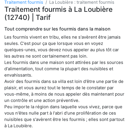
Traitement fourmis
La Loubière : traitement fourmis
Traitement fourmis à La Loubière
(12740) | Tarif
Tout comprendre sur les fourmis dans la maison
Les fourmis vivent en tribu, elles ne s'avèrent être jamais
seules. C'est pour ça que lorsque vous en voyez
quelques-unes, vous devez nous appeler au plus tôt car
les autres ne sont certainement pas loin.
Les fourmis dans une maison sont attirées par les sources
d'alimentation, tout comme la plupart des nuisibles et
envahissants.
Avoir des fourmis dans sa villa est loin d'être une partie de
plaisir, et vous aurez tout le temps de le constater par
vous-même, à moins de nous appeler dès maintenant pour
un contrôle et une action préventive.
Peu importe la région dans laquelle vous vivez, parce que
vous n'êtes nulle part à l'abri d'une prolifération de ces
nuisibles que s'avèrent être les fourmis ; elles sont partout
à La Loubière.