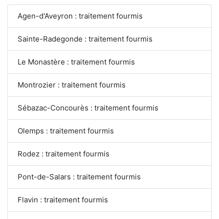
Agen-d'Aveyron : traitement fourmis
Sainte-Radegonde : traitement fourmis
Le Monastère : traitement fourmis
Montrozier : traitement fourmis
Sébazac-Concourès : traitement fourmis
Olemps : traitement fourmis
Rodez : traitement fourmis
Pont-de-Salars : traitement fourmis
Flavin : traitement fourmis