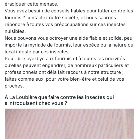
éradiquer cette menace.
Vous avez besoin de conseils fiables pour lutter contre les
fourmis ? contactez notre société, et nous saurons
répondre à toutes vos préoccupations sur ces insectes
nuisibles.
Nous pouvons vous octroyer une aide fiable et solide, peu
importe la myriade de fourmis, leur espèce ou la nature du
local infesté par ces insectes.
Pour dire bye-bye aux fourmis et à toutes les nocivités
qu'elles peuvent engendrer, de nombreux particuliers et
professionnels ont déjà fait recours à notre structure ;
faites comme eux, pour votre bien-être et celui de vos
proches.
À La Loubière que faire contre les insectes qui
s'introduisent chez vous ?