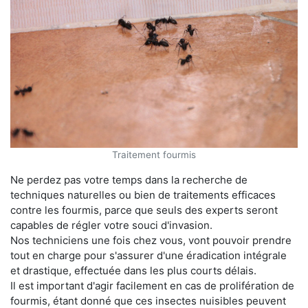
Traitement fourmis
Ne perdez pas votre temps dans la recherche de
techniques naturelles ou bien de traitements efficaces
contre les fourmis, parce que seuls des experts seront
capables de régler votre souci d'invasion.
Nos techniciens une fois chez vous, vont pouvoir prendre
tout en charge pour s'assurer d'une éradication intégrale
et drastique, effectuée dans les plus courts délais.
Il est important d'agir facilement en cas de prolifération de
fourmis, étant donné que ces insectes nuisibles peuvent