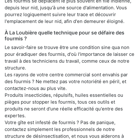
Les fourmis se déplacent le plus souvent en file indienne,
depuis leur nid, jusqu'à une source d'alimentation. Vous
pourrez logiquement suivre leur trace et découvrir
l'emplacement de leur nid, afin d'en demeurer éloigné.
À La Loubière quelle technique pour se défaire des
fourmis ?
Le savoir-faire se trouve être une condition sine qua non
pour éradiquer des fourmis, d'où l'importance de laisser ce
travail à des techniciens du travail, comme ceux de notre
structure.
Les rayons de votre centre commercial sont envahis par
des fourmis ? Ne mettez pas votre notoriété en péril, et
contactez-nous au plus vite.
Produits insecticides, répulsifs, huiles essentielles ou
pièges pour stopper les fourmis, tous ces outils et
produits ne seront d'une réelle efficacité qu'entre des
expertes.
Votre gîte est infesté de fourmis ? Pas de panique,
contactez simplement les professionnels de notre
structure de désinsectisation, et nous vous aiderons à