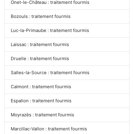
Onet-le-Château : traitement fourmis
Bozouls : traitement fourmis
Luc-la-Primaube : traitement fourmis
Laissac : traitement fourmis
Druelle : traitement fourmis
Salles-la-Source : traitement fourmis
Calmont : traitement fourmis
Espalion : traitement fourmis
Moyrazès : traitement fourmis
Marcillac-Vallon : traitement fourmis