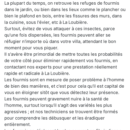
La plupart du temps, on retrouve les refuges de fourmis
dans le jardin, ou bien dans les lieux comme le plancher ou
bien le plafond en bois, entre les fissures des murs, dans
la cuisine, sous l'évier, etc à La Loubière.
Surtout, évitez de vous attaquer à ces insectes, parce
qu'une fois dispersées, les fourmis peuvent aller se
réfugier n'importe où dans votre villa, attendant le bon
moment pour vous piquer.
Il s'avère être primordial de mettre toutes les probabilités
de votre côté pour éliminer rapidement vos fourmis, en
contactant nos experts pour une prestation réellement
rapide et radicale à La Loubière.
Les fourmis sont en mesure de poser problème à l'homme
de bien des manières, et c'est pour cela qu'il est capital de
vous en éloigner sitôt que vous détectez leur présence.
Les fourmis peuvent gravement nuire à la santé de
l'homme, surtout lorsqu'il s'agit des variétés les plus
agressives ; et nos techniciens se trouvent être formés
pour comprendre les débusquer et les éradiquer
entièrement.