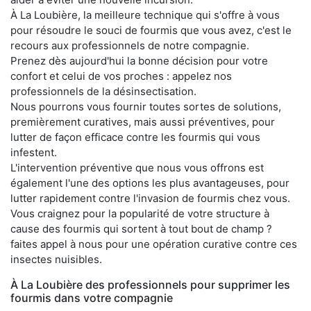
À La Loubière, la meilleure technique qui s'offre à vous
pour résoudre le souci de fourmis que vous avez, c'est le
recours aux professionnels de notre compagnie.
Prenez dès aujourd'hui la bonne décision pour votre
confort et celui de vos proches : appelez nos
professionnels de la désinsectisation.
Nous pourrons vous fournir toutes sortes de solutions,
premièrement curatives, mais aussi préventives, pour
lutter de façon efficace contre les fourmis qui vous
infestent.
L'intervention préventive que nous vous offrons est
également l'une des options les plus avantageuses, pour
lutter rapidement contre l'invasion de fourmis chez vous.
Vous craignez pour la popularité de votre structure à
cause des fourmis qui sortent à tout bout de champ ?
faites appel à nous pour une opération curative contre ces
insectes nuisibles.
À La Loubière des professionnels pour supprimer les
fourmis dans votre compagnie