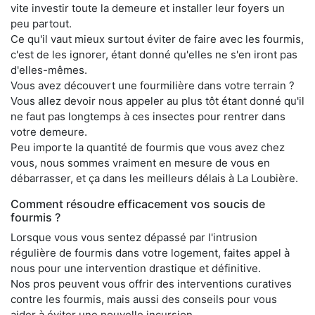
vite investir toute la demeure et installer leur foyers un
peu partout.
Ce qu'il vaut mieux surtout éviter de faire avec les fourmis,
c'est de les ignorer, étant donné qu'elles ne s'en iront pas
d'elles-mêmes.
Vous avez découvert une fourmilière dans votre terrain ?
Vous allez devoir nous appeler au plus tôt étant donné qu'il
ne faut pas longtemps à ces insectes pour rentrer dans
votre demeure.
Peu importe la quantité de fourmis que vous avez chez
vous, nous sommes vraiment en mesure de vous en
débarrasser, et ça dans les meilleurs délais à La Loubière.
Comment résoudre efficacement vos soucis de
fourmis ?
Lorsque vous vous sentez dépassé par l'intrusion
régulière de fourmis dans votre logement, faites appel à
nous pour une intervention drastique et définitive.
Nos pros peuvent vous offrir des interventions curatives
contre les fourmis, mais aussi des conseils pour vous
aider à éviter une nouvelle incursion.