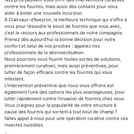
contre les fourmis, mais aussi des conseils pour vous
aider à éviter une nouvelle incursion.
À Clairvaux-d'Aveyron, la meilleure technique qui s'offre à
vous pour résoudre le souci de fourmis que vous avez,
c'est le recours aux professionnels de notre compagnie.
Prenez dès aujourd'hui la bonne décision pour votre
confort et celui de vos proches : appelez nos
professionnels de la désinsectisation.
Nous pourrons vous fournir toutes sortes de solutions,
premièrement curatives, mais aussi préventives, pour
lutter de façon efficace contre les fourmis qui vous
infestent.
L'intervention préventive que nous vous offrons est
également l'une des options les plus avantageuses, pour
lutter rapidement contre l'invasion de fourmis chez vous.
Vous craignez pour la popularité de votre structure à
cause des fourmis qui sortent à tout bout de champ ?
faites appel à nous pour une opération curative contre ces
insectes nuisibles.