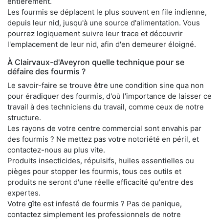
entièrement.
Les fourmis se déplacent le plus souvent en file indienne,
depuis leur nid, jusqu'à une source d'alimentation. Vous
pourrez logiquement suivre leur trace et découvrir
l'emplacement de leur nid, afin d'en demeurer éloigné.
À Clairvaux-d'Aveyron quelle technique pour se
défaire des fourmis ?
Le savoir-faire se trouve être une condition sine qua non
pour éradiquer des fourmis, d'où l'importance de laisser ce
travail à des techniciens du travail, comme ceux de notre
structure.
Les rayons de votre centre commercial sont envahis par
des fourmis ? Ne mettez pas votre notoriété en péril, et
contactez-nous au plus vite.
Produits insecticides, répulsifs, huiles essentielles ou
pièges pour stopper les fourmis, tous ces outils et
produits ne seront d'une réelle efficacité qu'entre des
expertes.
Votre gîte est infesté de fourmis ? Pas de panique,
contactez simplement les professionnels de notre