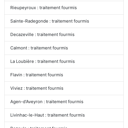
Rieupeyroux : traitement fourmis
Sainte-Radegonde : traitement fourmis
Decazeville : traitement fourmis
Calmont : traitement fourmis
La Loubière : traitement fourmis
Flavin : traitement fourmis
Viviez : traitement fourmis
Agen-d'Aveyron : traitement fourmis
Livinhac-le-Haut : traitement fourmis