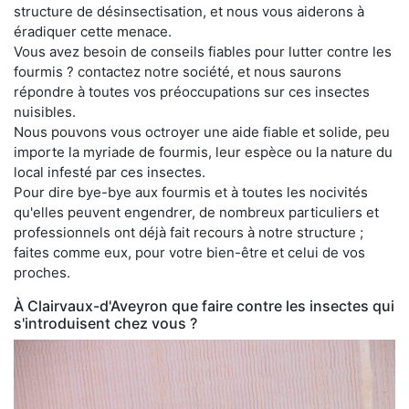
structure de désinsectisation, et nous vous aiderons à
éradiquer cette menace.
Vous avez besoin de conseils fiables pour lutter contre les
fourmis ? contactez notre société, et nous saurons
répondre à toutes vos préoccupations sur ces insectes
nuisibles.
Nous pouvons vous octroyer une aide fiable et solide, peu
importe la myriade de fourmis, leur espèce ou la nature du
local infesté par ces insectes.
Pour dire bye-bye aux fourmis et à toutes les nocivités
qu'elles peuvent engendrer, de nombreux particuliers et
professionnels ont déjà fait recours à notre structure ;
faites comme eux, pour votre bien-être et celui de vos
proches.
À Clairvaux-d'Aveyron que faire contre les insectes qui
s'introduisent chez vous ?