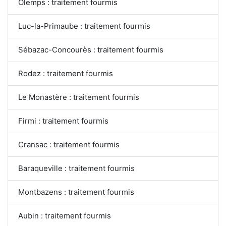
Olemps : traitement fourmis
Luc-la-Primaube : traitement fourmis
Sébazac-Concourès : traitement fourmis
Rodez : traitement fourmis
Le Monastère : traitement fourmis
Firmi : traitement fourmis
Cransac : traitement fourmis
Baraqueville : traitement fourmis
Montbazens : traitement fourmis
Aubin : traitement fourmis