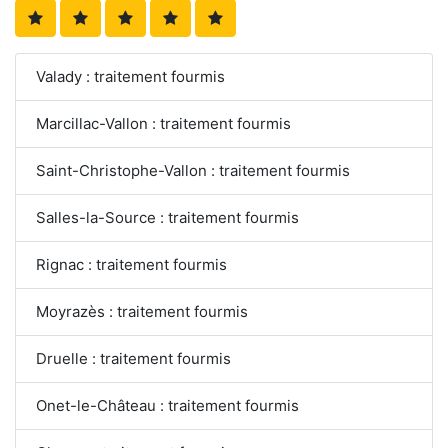
Valady : traitement fourmis
Marcillac-Vallon : traitement fourmis
Saint-Christophe-Vallon : traitement fourmis
Salles-la-Source : traitement fourmis
Rignac : traitement fourmis
Moyrazès : traitement fourmis
Druelle : traitement fourmis
Onet-le-Château : traitement fourmis