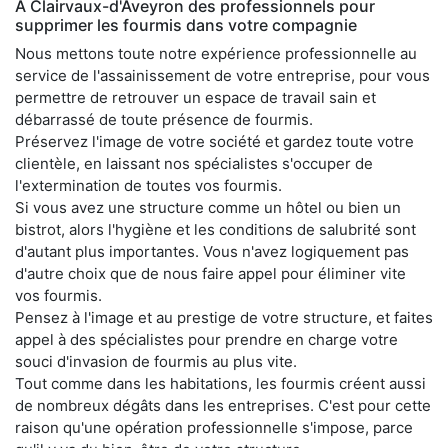
À Clairvaux-d'Aveyron des professionnels pour
supprimer les fourmis dans votre compagnie
Nous mettons toute notre expérience professionnelle au
service de l'assainissement de votre entreprise, pour vous
permettre de retrouver un espace de travail sain et
débarrassé de toute présence de fourmis.
Préservez l'image de votre société et gardez toute votre
clientèle, en laissant nos spécialistes s'occuper de
l'extermination de toutes vos fourmis.
Si vous avez une structure comme un hôtel ou bien un
bistrot, alors l'hygiène et les conditions de salubrité sont
d'autant plus importantes. Vous n'avez logiquement pas
d'autre choix que de nous faire appel pour éliminer vite
vos fourmis.
Pensez à l'image et au prestige de votre structure, et faites
appel à des spécialistes pour prendre en charge votre
souci d'invasion de fourmis au plus vite.
Tout comme dans les habitations, les fourmis créent aussi
de nombreux dégâts dans les entreprises. C'est pour cette
raison qu'une opération professionnelle s'impose, parce