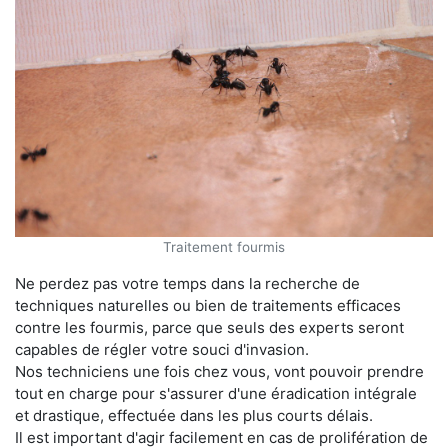
Traitement fourmis
Ne perdez pas votre temps dans la recherche de
techniques naturelles ou bien de traitements efficaces
contre les fourmis, parce que seuls des experts seront
capables de régler votre souci d'invasion.
Nos techniciens une fois chez vous, vont pouvoir prendre
tout en charge pour s'assurer d'une éradication intégrale
et drastique, effectuée dans les plus courts délais.
Il est important d'agir facilement en cas de prolifération de