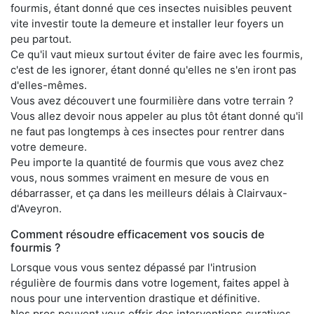
fourmis, étant donné que ces insectes nuisibles peuvent
vite investir toute la demeure et installer leur foyers un
peu partout.
Ce qu'il vaut mieux surtout éviter de faire avec les fourmis,
c'est de les ignorer, étant donné qu'elles ne s'en iront pas
d'elles-mêmes.
Vous avez découvert une fourmilière dans votre terrain ?
Vous allez devoir nous appeler au plus tôt étant donné qu'il
ne faut pas longtemps à ces insectes pour rentrer dans
votre demeure.
Peu importe la quantité de fourmis que vous avez chez
vous, nous sommes vraiment en mesure de vous en
débarrasser, et ça dans les meilleurs délais à Clairvaux-
d'Aveyron.
Comment résoudre efficacement vos soucis de
fourmis ?
Lorsque vous vous sentez dépassé par l'intrusion
régulière de fourmis dans votre logement, faites appel à
nous pour une intervention drastique et définitive.
Nos pros peuvent vous offrir des interventions curatives