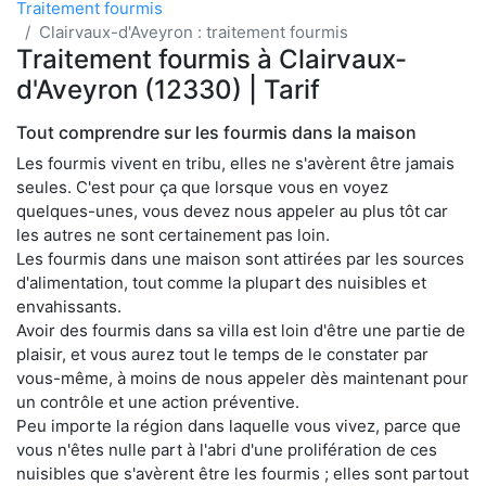
Traitement fourmis
Clairvaux-d'Aveyron : traitement fourmis
Traitement fourmis à Clairvaux-
d'Aveyron (12330) | Tarif
Tout comprendre sur les fourmis dans la maison
Les fourmis vivent en tribu, elles ne s'avèrent être jamais
seules. C'est pour ça que lorsque vous en voyez
quelques-unes, vous devez nous appeler au plus tôt car
les autres ne sont certainement pas loin.
Les fourmis dans une maison sont attirées par les sources
d'alimentation, tout comme la plupart des nuisibles et
envahissants.
Avoir des fourmis dans sa villa est loin d'être une partie de
plaisir, et vous aurez tout le temps de le constater par
vous-même, à moins de nous appeler dès maintenant pour
un contrôle et une action préventive.
Peu importe la région dans laquelle vous vivez, parce que
vous n'êtes nulle part à l'abri d'une prolifération de ces
nuisibles que s'avèrent être les fourmis ; elles sont partout