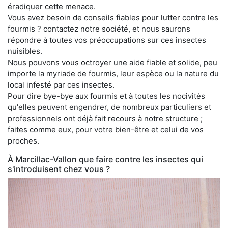
éradiquer cette menace.
Vous avez besoin de conseils fiables pour lutter contre les
fourmis ? contactez notre société, et nous saurons
répondre à toutes vos préoccupations sur ces insectes
nuisibles.
Nous pouvons vous octroyer une aide fiable et solide, peu
importe la myriade de fourmis, leur espèce ou la nature du
local infesté par ces insectes.
Pour dire bye-bye aux fourmis et à toutes les nocivités
qu'elles peuvent engendrer, de nombreux particuliers et
professionnels ont déjà fait recours à notre structure ;
faites comme eux, pour votre bien-être et celui de vos
proches.
À Marcillac-Vallon que faire contre les insectes qui
s'introduisent chez vous ?