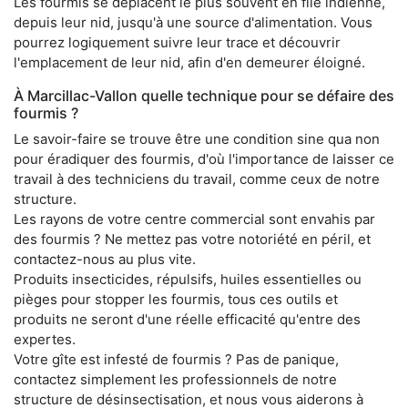
Les fourmis se déplacent le plus souvent en file indienne,
depuis leur nid, jusqu'à une source d'alimentation. Vous
pourrez logiquement suivre leur trace et découvrir
l'emplacement de leur nid, afin d'en demeurer éloigné.
À Marcillac-Vallon quelle technique pour se défaire des
fourmis ?
Le savoir-faire se trouve être une condition sine qua non
pour éradiquer des fourmis, d'où l'importance de laisser ce
travail à des techniciens du travail, comme ceux de notre
structure.
Les rayons de votre centre commercial sont envahis par
des fourmis ? Ne mettez pas votre notoriété en péril, et
contactez-nous au plus vite.
Produits insecticides, répulsifs, huiles essentielles ou
pièges pour stopper les fourmis, tous ces outils et
produits ne seront d'une réelle efficacité qu'entre des
expertes.
Votre gîte est infesté de fourmis ? Pas de panique,
contactez simplement les professionnels de notre
structure de désinsectisation, et nous vous aiderons à