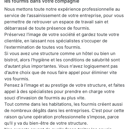
les fourmis dans votre compagnie
Nous mettons toute notre expérience professionnelle au
service de l'assainissement de votre entreprise, pour vous
permettre de retrouver un espace de travail sain et
débarrassé de toute présence de fourmis.
Préservez l'image de votre société et gardez toute votre
clientèle, en laissant nos spécialistes s'occuper de
l'extermination de toutes vos fourmis.
Si vous avez une structure comme un hôtel ou bien un
bistrot, alors l'hygiène et les conditions de salubrité sont
d'autant plus importantes. Vous n'avez logiquement pas
d'autre choix que de nous faire appel pour éliminer vite
vos fourmis.
Pensez à l'image et au prestige de votre structure, et faites
appel à des spécialistes pour prendre en charge votre
souci d'invasion de fourmis au plus vite.
Tout comme dans les habitations, les fourmis créent aussi
de nombreux dégâts dans les entreprises. C'est pour cette
raison qu'une opération professionnelle s'impose, parce
qu'il y va du bien-être de votre structure.