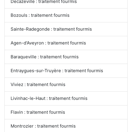
Decazeville : traitement fourmis
Bozouls : traitement fourmis
Sainte-Radegonde : traitement fourmis
Agen-d'Aveyron : traitement fourmis
Baraqueville : traitement fourmis
Entraygues-sur-Truyère : traitement fourmis
Viviez : traitement fourmis
Livinhac-le-Haut : traitement fourmis
Flavin : traitement fourmis
Montrozier : traitement fourmis