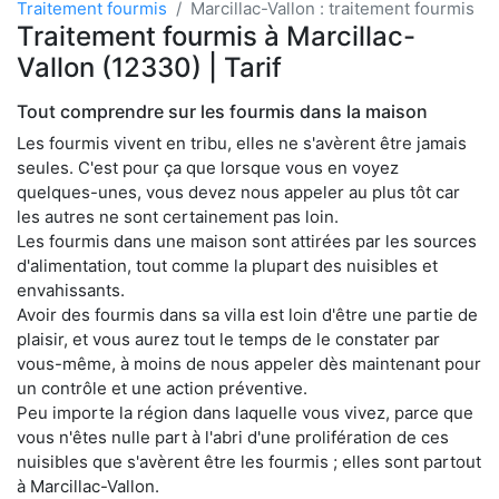
Traitement fourmis
Marcillac-Vallon : traitement fourmis
Traitement fourmis à Marcillac-
Vallon (12330) | Tarif
Tout comprendre sur les fourmis dans la maison
Les fourmis vivent en tribu, elles ne s'avèrent être jamais
seules. C'est pour ça que lorsque vous en voyez
quelques-unes, vous devez nous appeler au plus tôt car
les autres ne sont certainement pas loin.
Les fourmis dans une maison sont attirées par les sources
d'alimentation, tout comme la plupart des nuisibles et
envahissants.
Avoir des fourmis dans sa villa est loin d'être une partie de
plaisir, et vous aurez tout le temps de le constater par
vous-même, à moins de nous appeler dès maintenant pour
un contrôle et une action préventive.
Peu importe la région dans laquelle vous vivez, parce que
vous n'êtes nulle part à l'abri d'une prolifération de ces
nuisibles que s'avèrent être les fourmis ; elles sont partout
à Marcillac-Vallon.