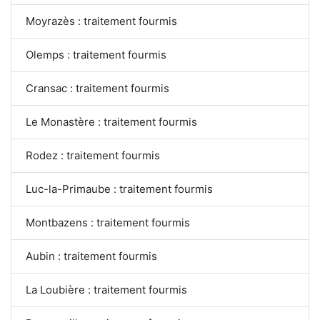
Moyrazès : traitement fourmis
Olemps : traitement fourmis
Cransac : traitement fourmis
Le Monastère : traitement fourmis
Rodez : traitement fourmis
Luc-la-Primaube : traitement fourmis
Montbazens : traitement fourmis
Aubin : traitement fourmis
La Loubière : traitement fourmis