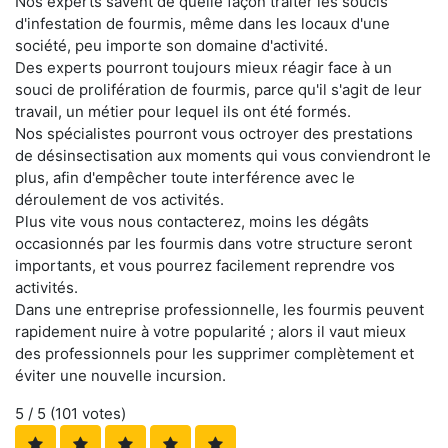
Nos experts savent de quelle façon traiter les soucis
d'infestation de fourmis, même dans les locaux d'une
société, peu importe son domaine d'activité.
Des experts pourront toujours mieux réagir face à un
souci de prolifération de fourmis, parce qu'il s'agit de leur
travail, un métier pour lequel ils ont été formés.
Nos spécialistes pourront vous octroyer des prestations
de désinsectisation aux moments qui vous conviendront le
plus, afin d'empêcher toute interférence avec le
déroulement de vos activités.
Plus vite vous nous contacterez, moins les dégâts
occasionnés par les fourmis dans votre structure seront
importants, et vous pourrez facilement reprendre vos
activités.
Dans une entreprise professionnelle, les fourmis peuvent
rapidement nuire à votre popularité ; alors il vaut mieux
des professionnels pour les supprimer complètement et
éviter une nouvelle incursion.
5
/ 5 (
101
votes)