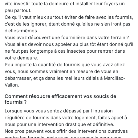
vite investir toute la demeure et installer leur foyers un
peu partout.
Ce qu'il vaut mieux surtout éviter de faire avec les fourmis,
c'est de les ignorer, étant donné qu'elles ne s'en iront pas
d'elles-mêmes.
Vous avez découvert une fourmilière dans votre terrain ?
Vous allez devoir nous appeler au plus tôt étant donné qu'il
ne faut pas longtemps à ces insectes pour rentrer dans
votre demeure.
Peu importe la quantité de fourmis que vous avez chez
vous, nous sommes vraiment en mesure de vous en
débarrasser, et ça dans les meilleurs délais à Marcillac-
Vallon.
Comment résoudre efficacement vos soucis de
fourmis ?
Lorsque vous vous sentez dépassé par l'intrusion
régulière de fourmis dans votre logement, faites appel à
nous pour une intervention drastique et définitive.
Nos pros peuvent vous offrir des interventions curatives
contre les fourmis, mais aussi des conseils pour vous