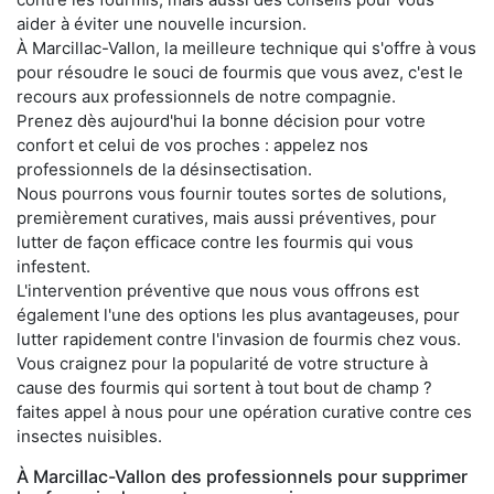
aider à éviter une nouvelle incursion.
À Marcillac-Vallon, la meilleure technique qui s'offre à vous
pour résoudre le souci de fourmis que vous avez, c'est le
recours aux professionnels de notre compagnie.
Prenez dès aujourd'hui la bonne décision pour votre
confort et celui de vos proches : appelez nos
professionnels de la désinsectisation.
Nous pourrons vous fournir toutes sortes de solutions,
premièrement curatives, mais aussi préventives, pour
lutter de façon efficace contre les fourmis qui vous
infestent.
L'intervention préventive que nous vous offrons est
également l'une des options les plus avantageuses, pour
lutter rapidement contre l'invasion de fourmis chez vous.
Vous craignez pour la popularité de votre structure à
cause des fourmis qui sortent à tout bout de champ ?
faites appel à nous pour une opération curative contre ces
insectes nuisibles.
À Marcillac-Vallon des professionnels pour supprimer