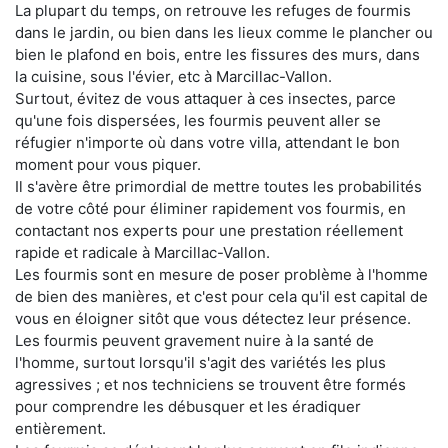
La plupart du temps, on retrouve les refuges de fourmis
dans le jardin, ou bien dans les lieux comme le plancher ou
bien le plafond en bois, entre les fissures des murs, dans
la cuisine, sous l'évier, etc à Marcillac-Vallon.
Surtout, évitez de vous attaquer à ces insectes, parce
qu'une fois dispersées, les fourmis peuvent aller se
réfugier n'importe où dans votre villa, attendant le bon
moment pour vous piquer.
Il s'avère être primordial de mettre toutes les probabilités
de votre côté pour éliminer rapidement vos fourmis, en
contactant nos experts pour une prestation réellement
rapide et radicale à Marcillac-Vallon.
Les fourmis sont en mesure de poser problème à l'homme
de bien des manières, et c'est pour cela qu'il est capital de
vous en éloigner sitôt que vous détectez leur présence.
Les fourmis peuvent gravement nuire à la santé de
l'homme, surtout lorsqu'il s'agit des variétés les plus
agressives ; et nos techniciens se trouvent être formés
pour comprendre les débusquer et les éradiquer
entièrement.