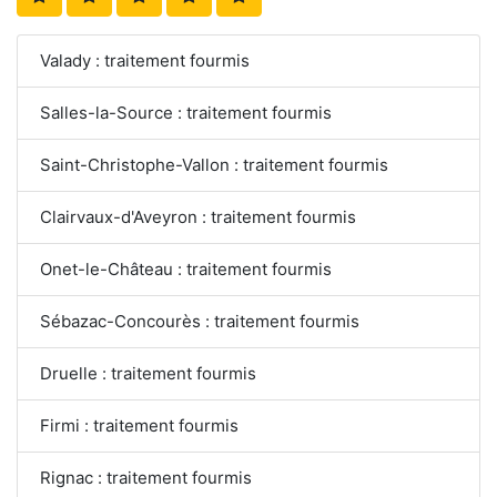
Valady : traitement fourmis
Salles-la-Source : traitement fourmis
Saint-Christophe-Vallon : traitement fourmis
Clairvaux-d'Aveyron : traitement fourmis
Onet-le-Château : traitement fourmis
Sébazac-Concourès : traitement fourmis
Druelle : traitement fourmis
Firmi : traitement fourmis
Rignac : traitement fourmis