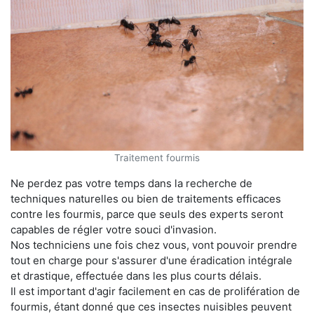
Traitement fourmis
Ne perdez pas votre temps dans la recherche de
techniques naturelles ou bien de traitements efficaces
contre les fourmis, parce que seuls des experts seront
capables de régler votre souci d'invasion.
Nos techniciens une fois chez vous, vont pouvoir prendre
tout en charge pour s'assurer d'une éradication intégrale
et drastique, effectuée dans les plus courts délais.
Il est important d'agir facilement en cas de prolifération de
fourmis, étant donné que ces insectes nuisibles peuvent