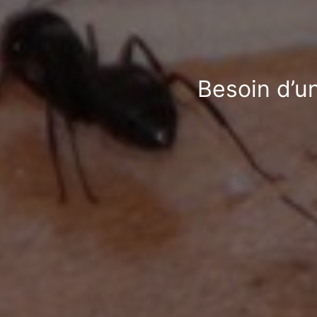
Besoin d’un