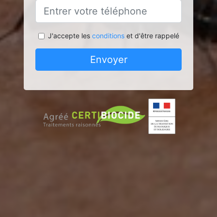
J'accepte les
conditions
et d'être rappelé
Envoyer