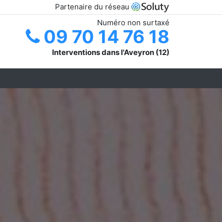
Partenaire du réseau
Numéro non surtaxé
09 70 14 76 18
Interventions dans l'Aveyron (12)