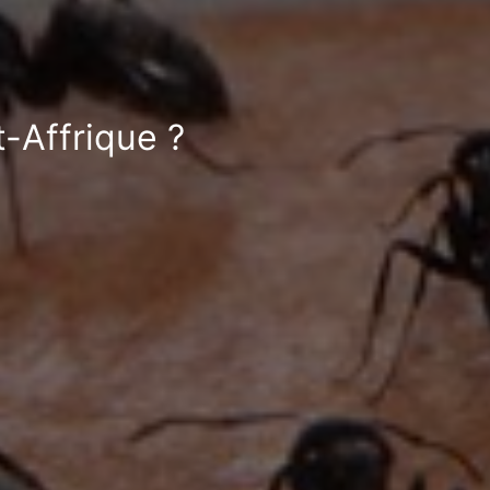
t-Affrique ?