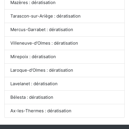
Mazères : dératisation
Tarascon-sur-Ariège : dératisation
Mercus-Garrabet : dératisation
Villeneuve-d'Olmes : dératisation
Mirepoix : dératisation
Laroque-d'Olmes : dératisation
Lavelanet : dératisation
Bélesta : dératisation
Ax-les-Thermes : dératisation