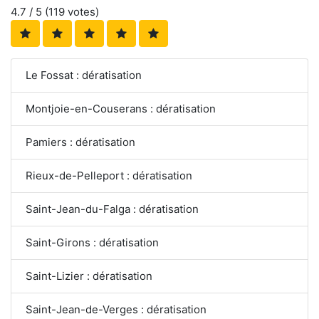
4.7
/ 5 (
119
votes)
Le Fossat : dératisation
Montjoie-en-Couserans : dératisation
Pamiers : dératisation
Rieux-de-Pelleport : dératisation
Saint-Jean-du-Falga : dératisation
Saint-Girons : dératisation
Saint-Lizier : dératisation
Saint-Jean-de-Verges : dératisation