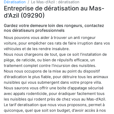
Dératisation
Le Mas-d'Azil : dératisation
Entreprise de dératisation au Mas-
d'Azil (09290)
Gardez votre demeure loin des rongeurs, contactez
nos dératiseurs professionnels
Nous pouvons vous aider à trouver un anti rongeur
voiture, pour empêcher ces rats de faire irruption dans vos
véhicules et de les rendre insalubre.
Nous nous chargeons de tout, que ce soit l'installation de
piège, de raticide, ou bien de répulsifs efficace, un
traitement complet contre l'incursion des nuisibles.
Nous nous occupons de la mise au point du dispositif
d'éradication le plus fiable, pour détruire tous les animaux
nuisibles qui vous submergent dans votre propre villa.
Nous saurons vous offrir une boite d'appatage sécurisé
avec appats rodenticide, pour éradiquer facilement tous
les nuisibles qui rodent près de chez vous au Mas-d'Azil.
Le tarif deratisation que nous vous proposons, permet à
quiconque, quel que soit son budget, d'avoir accès à nos