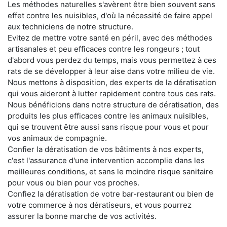
Les méthodes naturelles s'avèrent être bien souvent sans
effet contre les nuisibles, d'où la nécessité de faire appel
aux techniciens de notre structure.
Evitez de mettre votre santé en péril, avec des méthodes
artisanales et peu efficaces contre les rongeurs ; tout
d'abord vous perdez du temps, mais vous permettez à ces
rats de se développer à leur aise dans votre milieu de vie.
Nous mettons à disposition, des experts de la dératisation
qui vous aideront à lutter rapidement contre tous ces rats.
Nous bénéficions dans notre structure de dératisation, des
produits les plus efficaces contre les animaux nuisibles,
qui se trouvent être aussi sans risque pour vous et pour
vos animaux de compagnie.
Confier la dératisation de vos bâtiments à nos experts,
c'est l'assurance d'une intervention accomplie dans les
meilleures conditions, et sans le moindre risque sanitaire
pour vous ou bien pour vos proches.
Confiez la dératisation de votre bar-restaurant ou bien de
votre commerce à nos dératiseurs, et vous pourrez
assurer la bonne marche de vos activités.