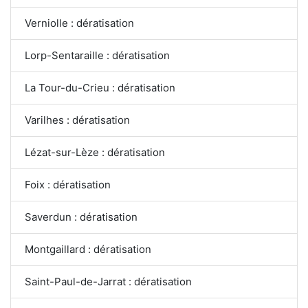
Verniolle : dératisation
Lorp-Sentaraille : dératisation
La Tour-du-Crieu : dératisation
Varilhes : dératisation
Lézat-sur-Lèze : dératisation
Foix : dératisation
Saverdun : dératisation
Montgaillard : dératisation
Saint-Paul-de-Jarrat : dératisation