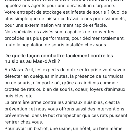
appelez nos agents pour une dératisation d'urgence.
Votre entrepôt de stockage est infesté de souris ? Quoi de
plus simple que de laisser ce travail à nos professionnels,
pour une extermination vraiment rapide et fiable.
Nos spécialistes avisés sont capables de trouver les
procédés les plus performants, pour décimer totalement,
toute la population de souris installée chez vous.
De quelle façon combattre facilement contre les
nuisibles au Mas-d'Azil ?
Au Mas-d'Azil, les experts de notre entreprise vont savoir
détecter en quelques minutes, la présence de surmulots
ou de souris, n'importe où, grâce aux indices comme :
crottes de rats ou bien de souris, odeur, foyers d'animaux
nuisibles, etc.
La première arme contre les animaux nuisibles, c'est la
prévention ; et nous vous offrons aussi des interventions
préventives, dans le but d'empêcher que ces rats puissent
rentrer chez vous.
Pour avoir un bistrot, une usine, un hôtel, ou bien même