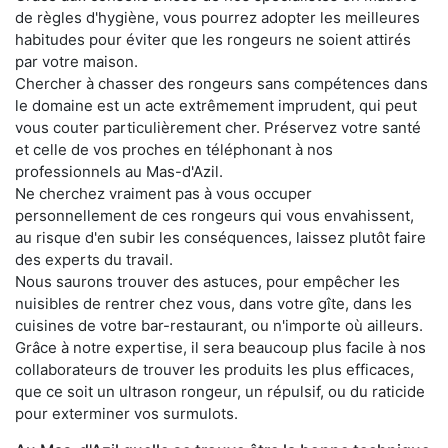
de règles d'hygiène, vous pourrez adopter les meilleures
habitudes pour éviter que les rongeurs ne soient attirés
par votre maison.
Chercher à chasser des rongeurs sans compétences dans
le domaine est un acte extrêmement imprudent, qui peut
vous couter particulièrement cher. Préservez votre santé
et celle de vos proches en téléphonant à nos
professionnels au Mas-d'Azil.
Ne cherchez vraiment pas à vous occuper
personnellement de ces rongeurs qui vous envahissent,
au risque d'en subir les conséquences, laissez plutôt faire
des experts du travail.
Nous saurons trouver des astuces, pour empêcher les
nuisibles de rentrer chez vous, dans votre gîte, dans les
cuisines de votre bar-restaurant, ou n'importe où ailleurs.
Grâce à notre expertise, il sera beaucoup plus facile à nos
collaborateurs de trouver les produits les plus efficaces,
que ce soit un ultrason rongeur, un répulsif, ou du raticide
pour exterminer vos surmulots.