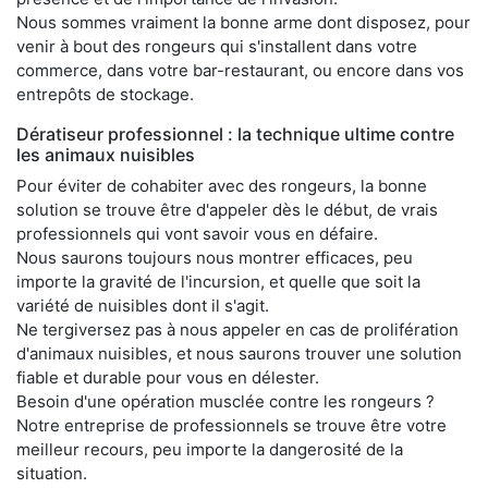
Nous sommes vraiment la bonne arme dont disposez, pour
venir à bout des rongeurs qui s'installent dans votre
commerce, dans votre bar-restaurant, ou encore dans vos
entrepôts de stockage.
Dératiseur professionnel : la technique ultime contre
les animaux nuisibles
Pour éviter de cohabiter avec des rongeurs, la bonne
solution se trouve être d'appeler dès le début, de vrais
professionnels qui vont savoir vous en défaire.
Nous saurons toujours nous montrer efficaces, peu
importe la gravité de l'incursion, et quelle que soit la
variété de nuisibles dont il s'agit.
Ne tergiversez pas à nous appeler en cas de prolifération
d'animaux nuisibles, et nous saurons trouver une solution
fiable et durable pour vous en délester.
Besoin d'une opération musclée contre les rongeurs ?
Notre entreprise de professionnels se trouve être votre
meilleur recours, peu importe la dangerosité de la
situation.