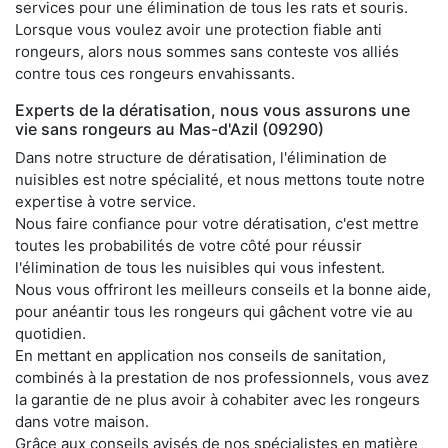
services pour une élimination de tous les rats et souris.
Lorsque vous voulez avoir une protection fiable anti
rongeurs, alors nous sommes sans conteste vos alliés
contre tous ces rongeurs envahissants.
Experts de la dératisation, nous vous assurons une
vie sans rongeurs au Mas-d'Azil (09290)
Dans notre structure de dératisation, l'élimination de
nuisibles est notre spécialité, et nous mettons toute notre
expertise à votre service.
Nous faire confiance pour votre dératisation, c'est mettre
toutes les probabilités de votre côté pour réussir
l'élimination de tous les nuisibles qui vous infestent.
Nous vous offriront les meilleurs conseils et la bonne aide,
pour anéantir tous les rongeurs qui gâchent votre vie au
quotidien.
En mettant en application nos conseils de sanitation,
combinés à la prestation de nos professionnels, vous avez
la garantie de ne plus avoir à cohabiter avec les rongeurs
dans votre maison.
Grâce aux conseils avisés de nos spécialistes en matière