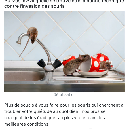
Au Mas-d'Azil quelle se trouve être la bonne technique
contre l'invasion des souris
Dératisation
Plus de soucis à vous faire pour les souris qui cherchent à
troubler votre quiétude au quotidien ! nos pros se
chargent de les éradiquer au plus vite et dans les
meilleures conditions.