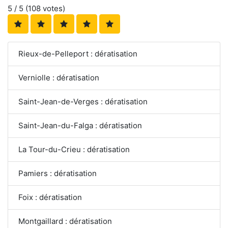
5
/ 5 (
108
votes)
Rieux-de-Pelleport : dératisation
Verniolle : dératisation
Saint-Jean-de-Verges : dératisation
Saint-Jean-du-Falga : dératisation
La Tour-du-Crieu : dératisation
Pamiers : dératisation
Foix : dératisation
Montgaillard : dératisation