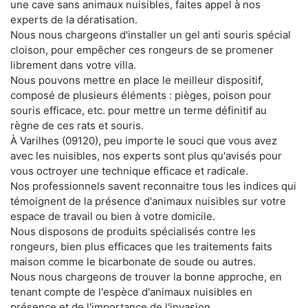
une cave sans animaux nuisibles, faites appel à nos
experts de la dératisation.
Nous nous chargeons d'installer un gel anti souris spécial
cloison, pour empêcher ces rongeurs de se promener
librement dans votre villa.
Nous pouvons mettre en place le meilleur dispositif,
composé de plusieurs éléments : pièges, poison pour
souris efficace, etc. pour mettre un terme définitif au
règne de ces rats et souris.
À Varilhes (09120), peu importe le souci que vous avez
avec les nuisibles, nos experts sont plus qu'avisés pour
vous octroyer une technique efficace et radicale.
Nos professionnels savent reconnaitre tous les indices qui
témoignent de la présence d'animaux nuisibles sur votre
espace de travail ou bien à votre domicile.
Nous disposons de produits spécialisés contre les
rongeurs, bien plus efficaces que les traitements faits
maison comme le bicarbonate de soude ou autres.
Nous nous chargeons de trouver la bonne approche, en
tenant compte de l'espèce d'animaux nuisibles en
présence et de l'importance de l'invasion.