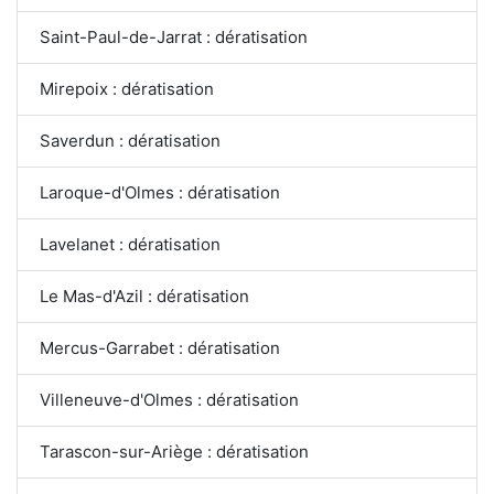
Saint-Paul-de-Jarrat : dératisation
Mirepoix : dératisation
Saverdun : dératisation
Laroque-d'Olmes : dératisation
Lavelanet : dératisation
Le Mas-d'Azil : dératisation
Mercus-Garrabet : dératisation
Villeneuve-d'Olmes : dératisation
Tarascon-sur-Ariège : dératisation