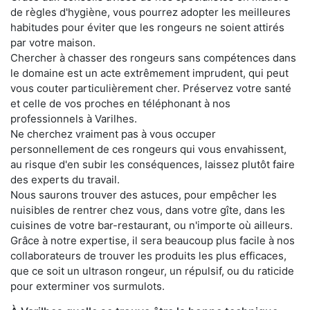
de règles d'hygiène, vous pourrez adopter les meilleures
habitudes pour éviter que les rongeurs ne soient attirés
par votre maison.
Chercher à chasser des rongeurs sans compétences dans
le domaine est un acte extrêmement imprudent, qui peut
vous couter particulièrement cher. Préservez votre santé
et celle de vos proches en téléphonant à nos
professionnels à Varilhes.
Ne cherchez vraiment pas à vous occuper
personnellement de ces rongeurs qui vous envahissent,
au risque d'en subir les conséquences, laissez plutôt faire
des experts du travail.
Nous saurons trouver des astuces, pour empêcher les
nuisibles de rentrer chez vous, dans votre gîte, dans les
cuisines de votre bar-restaurant, ou n'importe où ailleurs.
Grâce à notre expertise, il sera beaucoup plus facile à nos
collaborateurs de trouver les produits les plus efficaces,
que ce soit un ultrason rongeur, un répulsif, ou du raticide
pour exterminer vos surmulots.