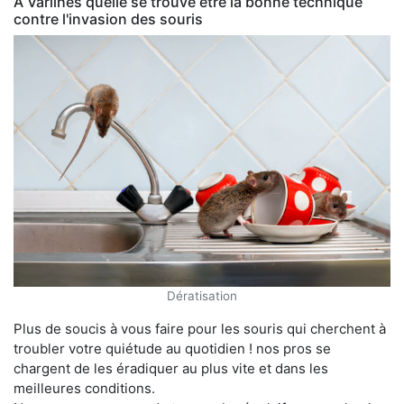
À Varilhes quelle se trouve être la bonne technique
contre l'invasion des souris
Dératisation
Plus de soucis à vous faire pour les souris qui cherchent à
troubler votre quiétude au quotidien ! nos pros se
chargent de les éradiquer au plus vite et dans les
meilleures conditions.