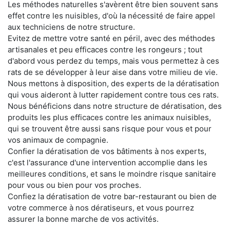
Les méthodes naturelles s'avèrent être bien souvent sans
effet contre les nuisibles, d'où la nécessité de faire appel
aux techniciens de notre structure.
Evitez de mettre votre santé en péril, avec des méthodes
artisanales et peu efficaces contre les rongeurs ; tout
d'abord vous perdez du temps, mais vous permettez à ces
rats de se développer à leur aise dans votre milieu de vie.
Nous mettons à disposition, des experts de la dératisation
qui vous aideront à lutter rapidement contre tous ces rats.
Nous bénéficions dans notre structure de dératisation, des
produits les plus efficaces contre les animaux nuisibles,
qui se trouvent être aussi sans risque pour vous et pour
vos animaux de compagnie.
Confier la dératisation de vos bâtiments à nos experts,
c'est l'assurance d'une intervention accomplie dans les
meilleures conditions, et sans le moindre risque sanitaire
pour vous ou bien pour vos proches.
Confiez la dératisation de votre bar-restaurant ou bien de
votre commerce à nos dératiseurs, et vous pourrez
assurer la bonne marche de vos activités.