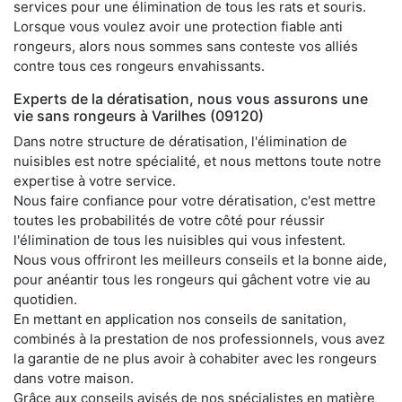
services pour une élimination de tous les rats et souris.
Lorsque vous voulez avoir une protection fiable anti
rongeurs, alors nous sommes sans conteste vos alliés
contre tous ces rongeurs envahissants.
Experts de la dératisation, nous vous assurons une
vie sans rongeurs à Varilhes (09120)
Dans notre structure de dératisation, l'élimination de
nuisibles est notre spécialité, et nous mettons toute notre
expertise à votre service.
Nous faire confiance pour votre dératisation, c'est mettre
toutes les probabilités de votre côté pour réussir
l'élimination de tous les nuisibles qui vous infestent.
Nous vous offriront les meilleurs conseils et la bonne aide,
pour anéantir tous les rongeurs qui gâchent votre vie au
quotidien.
En mettant en application nos conseils de sanitation,
combinés à la prestation de nos professionnels, vous avez
la garantie de ne plus avoir à cohabiter avec les rongeurs
dans votre maison.
Grâce aux conseils avisés de nos spécialistes en matière