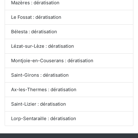
Mazères : dératisation
Le Fossat : dératisation
Bélesta : dératisation
Lézat-sur-Lèze : dératisation
Montjoie-en-Couserans : dératisation
Saint-Girons : dératisation
Ax-les-Thermes : dératisation
Saint-Lizier : dératisation
Lorp-Sentaraille : dératisation