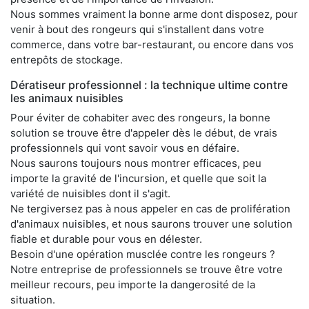
Nous sommes vraiment la bonne arme dont disposez, pour
venir à bout des rongeurs qui s'installent dans votre
commerce, dans votre bar-restaurant, ou encore dans vos
entrepôts de stockage.
Dératiseur professionnel : la technique ultime contre
les animaux nuisibles
Pour éviter de cohabiter avec des rongeurs, la bonne
solution se trouve être d'appeler dès le début, de vrais
professionnels qui vont savoir vous en défaire.
Nous saurons toujours nous montrer efficaces, peu
importe la gravité de l'incursion, et quelle que soit la
variété de nuisibles dont il s'agit.
Ne tergiversez pas à nous appeler en cas de prolifération
d'animaux nuisibles, et nous saurons trouver une solution
fiable et durable pour vous en délester.
Besoin d'une opération musclée contre les rongeurs ?
Notre entreprise de professionnels se trouve être votre
meilleur recours, peu importe la dangerosité de la
situation.