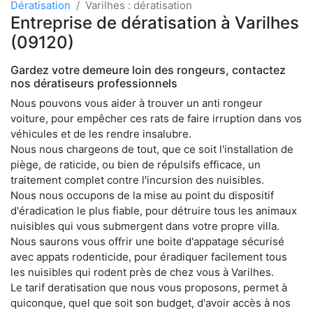
Dératisation
Varilhes : dératisation
Entreprise de dératisation à Varilhes
(09120)
Gardez votre demeure loin des rongeurs, contactez
nos dératiseurs professionnels
Nous pouvons vous aider à trouver un anti rongeur
voiture, pour empêcher ces rats de faire irruption dans vos
véhicules et de les rendre insalubre.
Nous nous chargeons de tout, que ce soit l'installation de
piège, de raticide, ou bien de répulsifs efficace, un
traitement complet contre l'incursion des nuisibles.
Nous nous occupons de la mise au point du dispositif
d'éradication le plus fiable, pour détruire tous les animaux
nuisibles qui vous submergent dans votre propre villa.
Nous saurons vous offrir une boite d'appatage sécurisé
avec appats rodenticide, pour éradiquer facilement tous
les nuisibles qui rodent près de chez vous à Varilhes.
Le tarif deratisation que nous vous proposons, permet à
quiconque, quel que soit son budget, d'avoir accès à nos