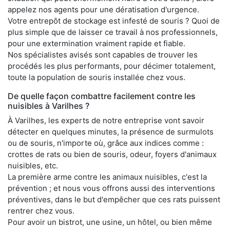
appelez nos agents pour une dératisation d'urgence.
Votre entrepôt de stockage est infesté de souris ? Quoi de
plus simple que de laisser ce travail à nos professionnels,
pour une extermination vraiment rapide et fiable.
Nos spécialistes avisés sont capables de trouver les
procédés les plus performants, pour décimer totalement,
toute la population de souris installée chez vous.
De quelle façon combattre facilement contre les
nuisibles à Varilhes ?
À Varilhes, les experts de notre entreprise vont savoir
détecter en quelques minutes, la présence de surmulots
ou de souris, n'importe où, grâce aux indices comme :
crottes de rats ou bien de souris, odeur, foyers d'animaux
nuisibles, etc.
La première arme contre les animaux nuisibles, c'est la
prévention ; et nous vous offrons aussi des interventions
préventives, dans le but d'empêcher que ces rats puissent
rentrer chez vous.
Pour avoir un bistrot, une usine, un hôtel, ou bien même