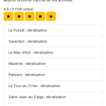
assurer la bonne marche de vos activités.
4.6
/ 5 (
108
votes)
Le Fossat : dératisation
Saverdun : dératisation
Le Mas-d'Azil : dératisation
Mazères : dératisation
Pamiers : dératisation
La Tour-du-Crieu : dératisation
Saint-Jean-du-Falga : dératisation