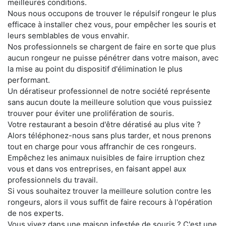
meilleures conditions.
Nous nous occupons de trouver le répulsif rongeur le plus
efficace à installer chez vous, pour empêcher les souris et
leurs semblables de vous envahir.
Nos professionnels se chargent de faire en sorte que plus
aucun rongeur ne puisse pénétrer dans votre maison, avec
la mise au point du dispositif d'élimination le plus
performant.
Un dératiseur professionnel de notre société représente
sans aucun doute la meilleure solution que vous puissiez
trouver pour éviter une prolifération de souris.
Votre restaurant a besoin d'être dératisé au plus vite ?
Alors téléphonez-nous sans plus tarder, et nous prenons
tout en charge pour vous affranchir de ces rongeurs.
Empêchez les animaux nuisibles de faire irruption chez
vous et dans vos entreprises, en faisant appel aux
professionnels du travail.
Si vous souhaitez trouver la meilleure solution contre les
rongeurs, alors il vous suffit de faire recours à l'opération
de nos experts.
Vous vivez dans une maison infestée de souris ? C'est une