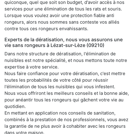
quiconque, quel que soit son budget, d'avoir accès à nos
services pour une élimination de tous les rats et souris.
Lorsque vous voulez avoir une protection fiable anti
rongeurs, alors nous sommes sans conteste vos alliés
contre tous ces rongeurs envahissants.
Experts de la dératisation, nous vous assurons une
vie sans rongeurs à Lézat-sur-Lèze (09210)
Dans notre structure de dératisation, l'élimination de
nuisibles est notre spécialité, et nous mettons toute notre
expertise à votre service.
Nous faire confiance pour votre dératisation, c'est mettre
toutes les probabilités de votre côté pour réussir
l'élimination de tous les nuisibles qui vous infestent.
Nous vous offriront les meilleurs conseils et la bonne aide,
pour anéantir tous les rongeurs qui gâchent votre vie au
quotidien.
En mettant en application nos conseils de sanitation,
combinés à la prestation de nos professionnels, vous avez
la garantie de ne plus avoir à cohabiter avec les rongeurs
dans votre maison.