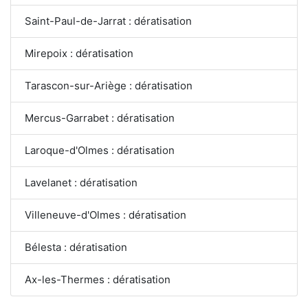
Saint-Paul-de-Jarrat : dératisation
Mirepoix : dératisation
Tarascon-sur-Ariège : dératisation
Mercus-Garrabet : dératisation
Laroque-d'Olmes : dératisation
Lavelanet : dératisation
Villeneuve-d'Olmes : dératisation
Bélesta : dératisation
Ax-les-Thermes : dératisation