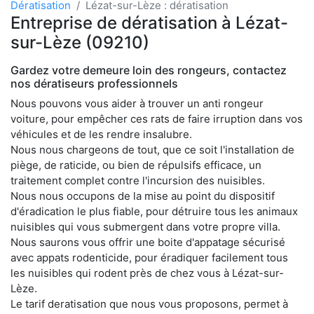
Dératisation
Lézat-sur-Lèze : dératisation
Entreprise de dératisation à Lézat-
sur-Lèze (09210)
Gardez votre demeure loin des rongeurs, contactez
nos dératiseurs professionnels
Nous pouvons vous aider à trouver un anti rongeur
voiture, pour empêcher ces rats de faire irruption dans vos
véhicules et de les rendre insalubre.
Nous nous chargeons de tout, que ce soit l'installation de
piège, de raticide, ou bien de répulsifs efficace, un
traitement complet contre l'incursion des nuisibles.
Nous nous occupons de la mise au point du dispositif
d'éradication le plus fiable, pour détruire tous les animaux
nuisibles qui vous submergent dans votre propre villa.
Nous saurons vous offrir une boite d'appatage sécurisé
avec appats rodenticide, pour éradiquer facilement tous
les nuisibles qui rodent près de chez vous à Lézat-sur-
Lèze.
Le tarif deratisation que nous vous proposons, permet à