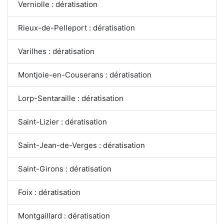
Verniolle : dératisation
Rieux-de-Pelleport : dératisation
Varilhes : dératisation
Montjoie-en-Couserans : dératisation
Lorp-Sentaraille : dératisation
Saint-Lizier : dératisation
Saint-Jean-de-Verges : dératisation
Saint-Girons : dératisation
Foix : dératisation
Montgaillard : dératisation