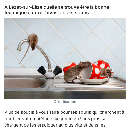
À Lézat-sur-Lèze quelle se trouve être la bonne
technique contre l'invasion des souris
Dératisation
Plus de soucis à vous faire pour les souris qui cherchent à
troubler votre quiétude au quotidien ! nos pros se
chargent de les éradiquer au plus vite et dans les