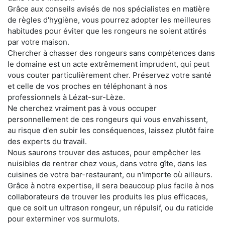
Grâce aux conseils avisés de nos spécialistes en matière
de règles d'hygiène, vous pourrez adopter les meilleures
habitudes pour éviter que les rongeurs ne soient attirés
par votre maison.
Chercher à chasser des rongeurs sans compétences dans
le domaine est un acte extrêmement imprudent, qui peut
vous couter particulièrement cher. Préservez votre santé
et celle de vos proches en téléphonant à nos
professionnels à Lézat-sur-Lèze.
Ne cherchez vraiment pas à vous occuper
personnellement de ces rongeurs qui vous envahissent,
au risque d'en subir les conséquences, laissez plutôt faire
des experts du travail.
Nous saurons trouver des astuces, pour empêcher les
nuisibles de rentrer chez vous, dans votre gîte, dans les
cuisines de votre bar-restaurant, ou n'importe où ailleurs.
Grâce à notre expertise, il sera beaucoup plus facile à nos
collaborateurs de trouver les produits les plus efficaces,
que ce soit un ultrason rongeur, un répulsif, ou du raticide
pour exterminer vos surmulots.