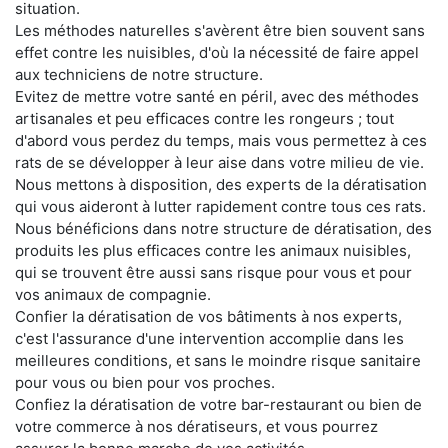
situation.
Les méthodes naturelles s'avèrent être bien souvent sans
effet contre les nuisibles, d'où la nécessité de faire appel
aux techniciens de notre structure.
Evitez de mettre votre santé en péril, avec des méthodes
artisanales et peu efficaces contre les rongeurs ; tout
d'abord vous perdez du temps, mais vous permettez à ces
rats de se développer à leur aise dans votre milieu de vie.
Nous mettons à disposition, des experts de la dératisation
qui vous aideront à lutter rapidement contre tous ces rats.
Nous bénéficions dans notre structure de dératisation, des
produits les plus efficaces contre les animaux nuisibles,
qui se trouvent être aussi sans risque pour vous et pour
vos animaux de compagnie.
Confier la dératisation de vos bâtiments à nos experts,
c'est l'assurance d'une intervention accomplie dans les
meilleures conditions, et sans le moindre risque sanitaire
pour vous ou bien pour vos proches.
Confiez la dératisation de votre bar-restaurant ou bien de
votre commerce à nos dératiseurs, et vous pourrez