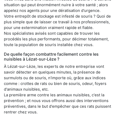
situation qui peut énormément nuire à votre santé ; alors
appelez nos agents pour une dératisation d'urgence.
Votre entrepôt de stockage est infesté de souris ? Quoi de
plus simple que de laisser ce travail à nos professionnels,
pour une extermination vraiment rapide et fiable.
Nos spécialistes avisés sont capables de trouver les
procédés les plus performants, pour décimer totalement,
toute la population de souris installée chez vous.
De quelle façon combattre facilement contre les
nuisibles à Lézat-sur-Lèze ?
À Lézat-sur-Lèze, les experts de notre entreprise vont
savoir détecter en quelques minutes, la présence de
surmulots ou de souris, n'importe où, grâce aux indices
comme : crottes de rats ou bien de souris, odeur, foyers
d'animaux nuisibles, etc.
La première arme contre les animaux nuisibles, c'est la
prévention ; et nous vous offrons aussi des interventions
préventives, dans le but d'empêcher que ces rats puissent
rentrer chez vous.