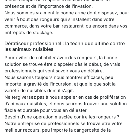
présence et de l'importance de l'invasion.
Nous sommes vraiment la bonne arme dont disposez, pour
venir à bout des rongeurs qui s'installent dans votre
commerce, dans votre bar-restaurant, ou encore dans vos
entrepôts de stockage.
Dératiseur professionnel : la technique ultime contre
les animaux nuisibles
Pour éviter de cohabiter avec des rongeurs, la bonne
solution se trouve être d'appeler dès le début, de vrais
professionnels qui vont savoir vous en défaire.
Nous saurons toujours nous montrer efficaces, peu
importe la gravité de l'incursion, et quelle que soit la
variété de nuisibles dont il s'agit.
Ne tergiversez pas à nous appeler en cas de prolifération
d'animaux nuisibles, et nous saurons trouver une solution
fiable et durable pour vous en délester.
Besoin d'une opération musclée contre les rongeurs ?
Notre entreprise de professionnels se trouve être votre
meilleur recours, peu importe la dangerosité de la