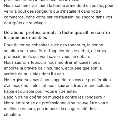
Nous sommes vraiment la bonne arme dont disposez, pour
venir à bout des rongeurs qui s'installent dans votre
commerce, dans votre bar-restaurant, ou encore dans vos
entrepôts de stockage.
Dératiseur professionnel : la technique ultime contre
les animaux nuisibles
Pour éviter de cohabiter avec des rongeurs, la bonne
solution se trouve être d'appeler dès le début, de vrais
professionnels qui vont savoir vous en défaire.
Nous saurons toujours nous montrer efficaces, peu
importe la gravité de l'incursion, et quelle que soit la
variété de nuisibles dont il s'agit.
Ne tergiversez pas à nous appeler en cas de prolifération
d'animaux nuisibles, et nous saurons trouver une solution
fiable et durable pour vous en délester.
Besoin d'une opération musclée contre les rongeurs ?
Notre entreprise de professionnels se trouve être votre
meilleur recours, peu importe la dangerosité de la
situation.