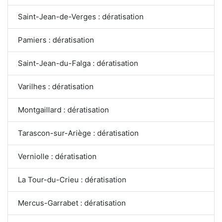
Saint-Jean-de-Verges : dératisation
Pamiers : dératisation
Saint-Jean-du-Falga : dératisation
Varilhes : dératisation
Montgaillard : dératisation
Tarascon-sur-Ariège : dératisation
Verniolle : dératisation
La Tour-du-Crieu : dératisation
Mercus-Garrabet : dératisation