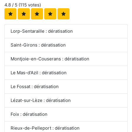
4.8
/ 5 (
115
votes)
Lorp-Sentaraille : dératisation
Saint-Girons : dératisation
Montjoie-en-Couserans : dératisation
Le Mas-d'Azil : dératisation
Le Fossat : dératisation
Lézat-sur-Lèze : dératisation
Foix : dératisation
Rieux-de-Pelleport : dératisation