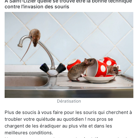
À Saint-Lizier quelle se trouve être la bonne technique
contre l'invasion des souris
Dératisation
Plus de soucis à vous faire pour les souris qui cherchent à
troubler votre quiétude au quotidien ! nos pros se
chargent de les éradiquer au plus vite et dans les
meilleures conditions.