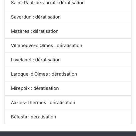
Saint-Paul-de-Jarrat : dératisation
Saverdun : dératisation
Mazères : dératisation
Villeneuve-d'Olmes : dératisation
Lavelanet : dératisation
Laroque-d'Olmes : dératisation
Mirepoix : dératisation
Ax-les-Thermes : dératisation
Bélesta : dératisation