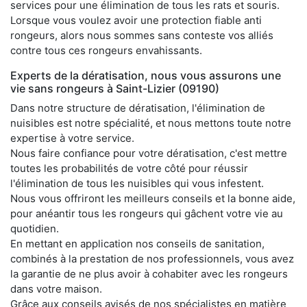
services pour une élimination de tous les rats et souris.
Lorsque vous voulez avoir une protection fiable anti
rongeurs, alors nous sommes sans conteste vos alliés
contre tous ces rongeurs envahissants.
Experts de la dératisation, nous vous assurons une
vie sans rongeurs à Saint-Lizier (09190)
Dans notre structure de dératisation, l'élimination de
nuisibles est notre spécialité, et nous mettons toute notre
expertise à votre service.
Nous faire confiance pour votre dératisation, c'est mettre
toutes les probabilités de votre côté pour réussir
l'élimination de tous les nuisibles qui vous infestent.
Nous vous offriront les meilleurs conseils et la bonne aide,
pour anéantir tous les rongeurs qui gâchent votre vie au
quotidien.
En mettant en application nos conseils de sanitation,
combinés à la prestation de nos professionnels, vous avez
la garantie de ne plus avoir à cohabiter avec les rongeurs
dans votre maison.
Grâce aux conseils avisés de nos spécialistes en matière