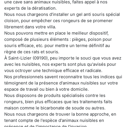
une cave sans animaux nuisibles, faites appel à nos
experts de la dératisation.
Nous nous chargeons d'installer un gel anti souris spécial
cloison, pour empêcher ces rongeurs de se promener
librement dans votre villa.
Nous pouvons mettre en place le meilleur dispositif,
composé de plusieurs éléments : pièges, poison pour
souris efficace, etc. pour mettre un terme définitif au
règne de ces rats et souris.
À Saint-Lizier (09190), peu importe le souci que vous avez
avec les nuisibles, nos experts sont plus qu'avisés pour
vous octroyer une technique efficace et radicale.
Nos professionnels savent reconnaitre tous les indices qui
témoignent de la présence d'animaux nuisibles sur votre
espace de travail ou bien à votre domicile.
Nous disposons de produits spécialisés contre les
rongeurs, bien plus efficaces que les traitements faits
maison comme le bicarbonate de soude ou autres.
Nous nous chargeons de trouver la bonne approche, en
tenant compte de l'espèce d'animaux nuisibles en
présence et de l'importance de l'invasion.