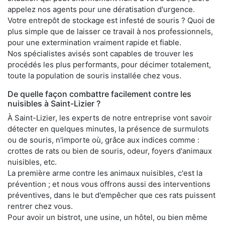
appelez nos agents pour une dératisation d'urgence.
Votre entrepôt de stockage est infesté de souris ? Quoi de
plus simple que de laisser ce travail à nos professionnels,
pour une extermination vraiment rapide et fiable.
Nos spécialistes avisés sont capables de trouver les
procédés les plus performants, pour décimer totalement,
toute la population de souris installée chez vous.
De quelle façon combattre facilement contre les
nuisibles à Saint-Lizier ?
À Saint-Lizier, les experts de notre entreprise vont savoir
détecter en quelques minutes, la présence de surmulots
ou de souris, n'importe où, grâce aux indices comme :
crottes de rats ou bien de souris, odeur, foyers d'animaux
nuisibles, etc.
La première arme contre les animaux nuisibles, c'est la
prévention ; et nous vous offrons aussi des interventions
préventives, dans le but d'empêcher que ces rats puissent
rentrer chez vous.
Pour avoir un bistrot, une usine, un hôtel, ou bien même