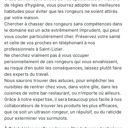
de règles d'hygiène, vous pourrez adopter les meilleures
habitudes pour éviter que les rongeurs ne soient attirés
par votre maison.
Chercher à chasser des rongeurs sans compétences dans
le domaine est un acte extrêmement imprudent, qui peut
vous couter particulièrement cher. Préservez votre santé
et celle de vos proches en téléphonant à nos
professionnels à Saint-Lizier.
Ne cherchez vraiment pas à vous occuper
personnellement de ces rongeurs qui vous envahissent,
au risque d'en subir les conséquences, laissez plutôt faire
des experts du travail.
Nous saurons trouver des astuces, pour empêcher les
nuisibles de rentrer chez vous, dans votre gîte, dans les
cuisines de votre bar-restaurant, ou n'importe où ailleurs.
Grâce à notre expertise, il sera beaucoup plus facile à nos
collaborateurs de trouver les produits les plus efficaces,
que ce soit un ultrason rongeur, un répulsif, ou du raticide
pour exterminer vos surmulots.