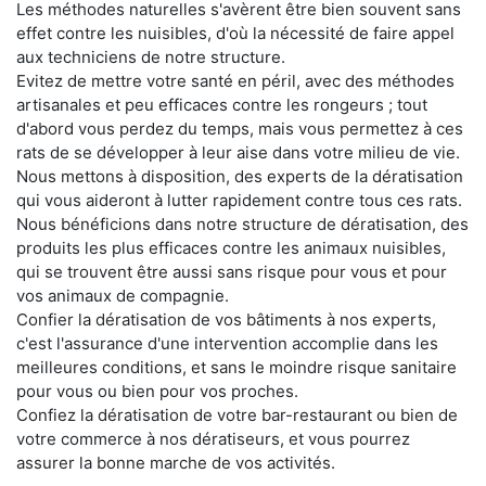
Les méthodes naturelles s'avèrent être bien souvent sans
effet contre les nuisibles, d'où la nécessité de faire appel
aux techniciens de notre structure.
Evitez de mettre votre santé en péril, avec des méthodes
artisanales et peu efficaces contre les rongeurs ; tout
d'abord vous perdez du temps, mais vous permettez à ces
rats de se développer à leur aise dans votre milieu de vie.
Nous mettons à disposition, des experts de la dératisation
qui vous aideront à lutter rapidement contre tous ces rats.
Nous bénéficions dans notre structure de dératisation, des
produits les plus efficaces contre les animaux nuisibles,
qui se trouvent être aussi sans risque pour vous et pour
vos animaux de compagnie.
Confier la dératisation de vos bâtiments à nos experts,
c'est l'assurance d'une intervention accomplie dans les
meilleures conditions, et sans le moindre risque sanitaire
pour vous ou bien pour vos proches.
Confiez la dératisation de votre bar-restaurant ou bien de
votre commerce à nos dératiseurs, et vous pourrez
assurer la bonne marche de vos activités.