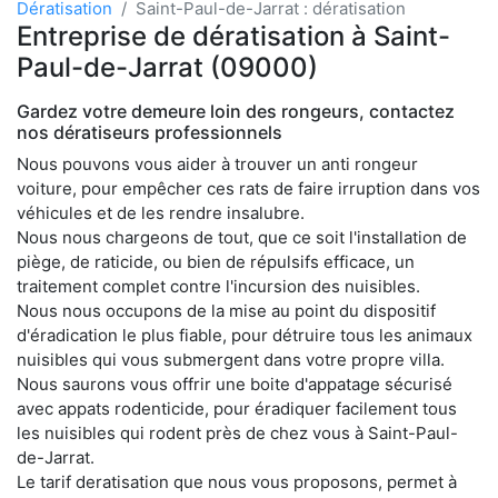
Dératisation
Saint-Paul-de-Jarrat : dératisation
Entreprise de dératisation à Saint-
Paul-de-Jarrat (09000)
Gardez votre demeure loin des rongeurs, contactez
nos dératiseurs professionnels
Nous pouvons vous aider à trouver un anti rongeur
voiture, pour empêcher ces rats de faire irruption dans vos
véhicules et de les rendre insalubre.
Nous nous chargeons de tout, que ce soit l'installation de
piège, de raticide, ou bien de répulsifs efficace, un
traitement complet contre l'incursion des nuisibles.
Nous nous occupons de la mise au point du dispositif
d'éradication le plus fiable, pour détruire tous les animaux
nuisibles qui vous submergent dans votre propre villa.
Nous saurons vous offrir une boite d'appatage sécurisé
avec appats rodenticide, pour éradiquer facilement tous
les nuisibles qui rodent près de chez vous à Saint-Paul-
de-Jarrat.
Le tarif deratisation que nous vous proposons, permet à