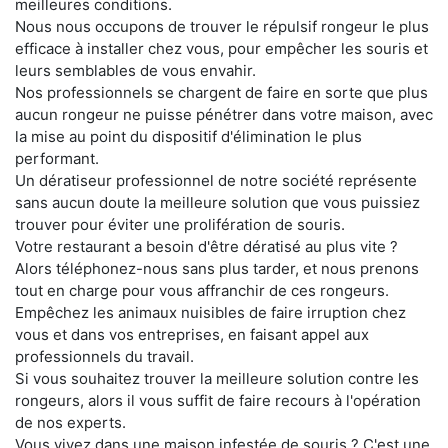
meilleures conditions.
Nous nous occupons de trouver le répulsif rongeur le plus
efficace à installer chez vous, pour empêcher les souris et
leurs semblables de vous envahir.
Nos professionnels se chargent de faire en sorte que plus
aucun rongeur ne puisse pénétrer dans votre maison, avec
la mise au point du dispositif d'élimination le plus
performant.
Un dératiseur professionnel de notre société représente
sans aucun doute la meilleure solution que vous puissiez
trouver pour éviter une prolifération de souris.
Votre restaurant a besoin d'être dératisé au plus vite ?
Alors téléphonez-nous sans plus tarder, et nous prenons
tout en charge pour vous affranchir de ces rongeurs.
Empêchez les animaux nuisibles de faire irruption chez
vous et dans vos entreprises, en faisant appel aux
professionnels du travail.
Si vous souhaitez trouver la meilleure solution contre les
rongeurs, alors il vous suffit de faire recours à l'opération
de nos experts.
Vous vivez dans une maison infestée de souris ? C'est une