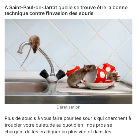
À Saint-Paul-de-Jarrat quelle se trouve être la bonne
technique contre l'invasion des souris
Dératisation
Plus de soucis à vous faire pour les souris qui cherchent à
troubler votre quiétude au quotidien ! nos pros se
chargent de les éradiquer au plus vite et dans les