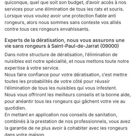
quiconque, quel que soit son budget, d'avoir accès à nos
services pour une élimination de tous les rats et souris.
Lorsque vous voulez avoir une protection fiable anti
rongeurs, alors nous sommes sans conteste vos alliés
contre tous ces rongeurs envahissants.
Experts de la dératisation, nous vous assurons une
vie sans rongeurs à Saint-Paul-de-Jarrat (09000)
Dans notre structure de dératisation, l'élimination de
nuisibles est notre spécialité, et nous mettons toute notre
expertise à votre service.
Nous faire confiance pour votre dératisation, c'est mettre
toutes les probabilités de votre côté pour réussir
l'élimination de tous les nuisibles qui vous infestent.
Nous vous offriront les meilleurs conseils et la bonne aide,
pour anéantir tous les rongeurs qui gâchent votre vie au
quotidien.
En mettant en application nos conseils de sanitation,
combinés à la prestation de nos professionnels, vous avez
la garantie de ne plus avoir à cohabiter avec les rongeurs
dans votre maison.