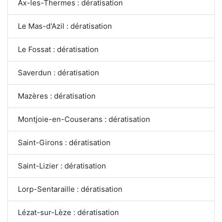
Ax-les-Thermes : dératisation
Le Mas-d'Azil : dératisation
Le Fossat : dératisation
Saverdun : dératisation
Mazères : dératisation
Montjoie-en-Couserans : dératisation
Saint-Girons : dératisation
Saint-Lizier : dératisation
Lorp-Sentaraille : dératisation
Lézat-sur-Lèze : dératisation