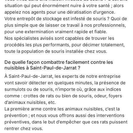
situation qui peut énormément nuire à votre santé ; alors
appelez nos agents pour une dératisation d'urgence.
Votre entrepôt de stockage est infesté de souris ? Quoi de
plus simple que de laisser ce travail à nos professionnels,
pour une extermination vraiment rapide et fiable.
Nos spécialistes avisés sont capables de trouver les
procédés les plus performants, pour décimer totalement,
toute la population de souris installée chez vous.
De quelle façon combattre facilement contre les
nuisibles à Saint-Paul-de-Jarrat ?
À Saint-Paul-de-Jarrat, les experts de notre entreprise
vont savoir détecter en quelques minutes, la présence de
surmulots ou de souris, n'importe où, grâce aux indices
comme : crottes de rats ou bien de souris, odeur, foyers
d'animaux nuisibles, etc.
La première arme contre les animaux nuisibles, c'est la
prévention ; et nous vous offrons aussi des interventions
préventives, dans le but d'empêcher que ces rats puissent
rentrer chez vous.