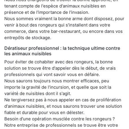
tenant compte de l'espèce d'animaux nuisibles en
présence et de l'importance de l'invasion.
Nous sommes vraiment la bonne arme dont disposez, pour
venir à bout des rongeurs qui s'installent dans votre
commerce, dans votre bar-restaurant, ou encore dans vos
entrepôts de stockage.
Dératiseur professionnel : la technique ultime contre
les animaux nuisibles
Pour éviter de cohabiter avec des rongeurs, la bonne
solution se trouve être d'appeler dès le début, de vrais
professionnels qui vont savoir vous en défaire.
Nous saurons toujours nous montrer efficaces, peu
importe la gravité de l'incursion, et quelle que soit la
variété de nuisibles dont il s'agit.
Ne tergiversez pas à nous appeler en cas de prolifération
d'animaux nuisibles, et nous saurons trouver une solution
fiable et durable pour vous en délester.
Besoin d'une opération musclée contre les rongeurs ?
Notre entreprise de professionnels se trouve être votre