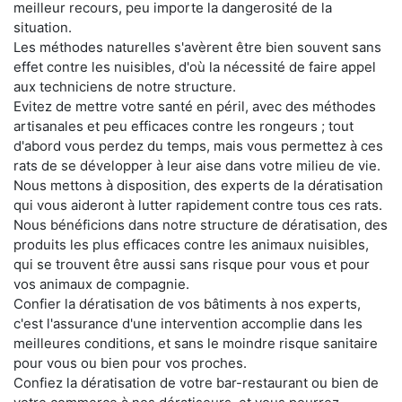
meilleur recours, peu importe la dangerosité de la
situation.
Les méthodes naturelles s'avèrent être bien souvent sans
effet contre les nuisibles, d'où la nécessité de faire appel
aux techniciens de notre structure.
Evitez de mettre votre santé en péril, avec des méthodes
artisanales et peu efficaces contre les rongeurs ; tout
d'abord vous perdez du temps, mais vous permettez à ces
rats de se développer à leur aise dans votre milieu de vie.
Nous mettons à disposition, des experts de la dératisation
qui vous aideront à lutter rapidement contre tous ces rats.
Nous bénéficions dans notre structure de dératisation, des
produits les plus efficaces contre les animaux nuisibles,
qui se trouvent être aussi sans risque pour vous et pour
vos animaux de compagnie.
Confier la dératisation de vos bâtiments à nos experts,
c'est l'assurance d'une intervention accomplie dans les
meilleures conditions, et sans le moindre risque sanitaire
pour vous ou bien pour vos proches.
Confiez la dératisation de votre bar-restaurant ou bien de