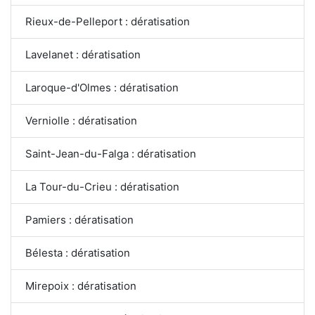
Rieux-de-Pelleport : dératisation
Lavelanet : dératisation
Laroque-d'Olmes : dératisation
Verniolle : dératisation
Saint-Jean-du-Falga : dératisation
La Tour-du-Crieu : dératisation
Pamiers : dératisation
Bélesta : dératisation
Mirepoix : dératisation