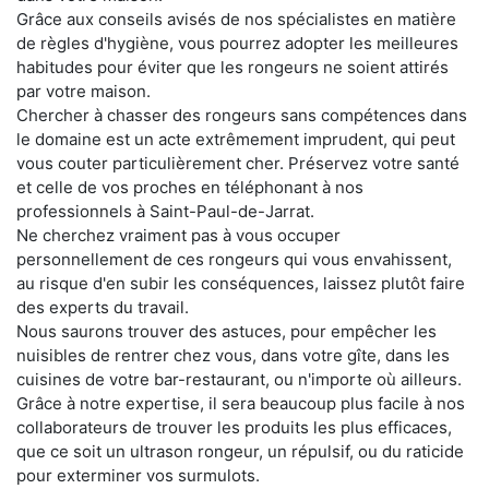
Grâce aux conseils avisés de nos spécialistes en matière
de règles d'hygiène, vous pourrez adopter les meilleures
habitudes pour éviter que les rongeurs ne soient attirés
par votre maison.
Chercher à chasser des rongeurs sans compétences dans
le domaine est un acte extrêmement imprudent, qui peut
vous couter particulièrement cher. Préservez votre santé
et celle de vos proches en téléphonant à nos
professionnels à Saint-Paul-de-Jarrat.
Ne cherchez vraiment pas à vous occuper
personnellement de ces rongeurs qui vous envahissent,
au risque d'en subir les conséquences, laissez plutôt faire
des experts du travail.
Nous saurons trouver des astuces, pour empêcher les
nuisibles de rentrer chez vous, dans votre gîte, dans les
cuisines de votre bar-restaurant, ou n'importe où ailleurs.
Grâce à notre expertise, il sera beaucoup plus facile à nos
collaborateurs de trouver les produits les plus efficaces,
que ce soit un ultrason rongeur, un répulsif, ou du raticide
pour exterminer vos surmulots.