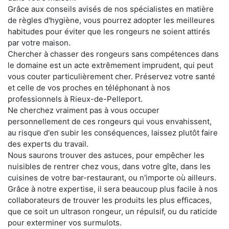
Grâce aux conseils avisés de nos spécialistes en matière
de règles d'hygiène, vous pourrez adopter les meilleures
habitudes pour éviter que les rongeurs ne soient attirés
par votre maison.
Chercher à chasser des rongeurs sans compétences dans
le domaine est un acte extrêmement imprudent, qui peut
vous couter particulièrement cher. Préservez votre santé
et celle de vos proches en téléphonant à nos
professionnels à Rieux-de-Pelleport.
Ne cherchez vraiment pas à vous occuper
personnellement de ces rongeurs qui vous envahissent,
au risque d'en subir les conséquences, laissez plutôt faire
des experts du travail.
Nous saurons trouver des astuces, pour empêcher les
nuisibles de rentrer chez vous, dans votre gîte, dans les
cuisines de votre bar-restaurant, ou n'importe où ailleurs.
Grâce à notre expertise, il sera beaucoup plus facile à nos
collaborateurs de trouver les produits les plus efficaces,
que ce soit un ultrason rongeur, un répulsif, ou du raticide
pour exterminer vos surmulots.