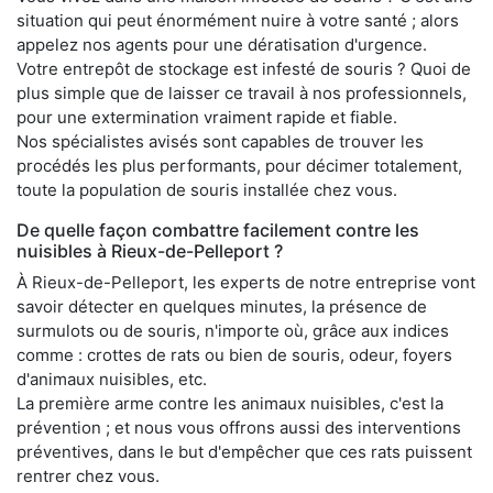
situation qui peut énormément nuire à votre santé ; alors
appelez nos agents pour une dératisation d'urgence.
Votre entrepôt de stockage est infesté de souris ? Quoi de
plus simple que de laisser ce travail à nos professionnels,
pour une extermination vraiment rapide et fiable.
Nos spécialistes avisés sont capables de trouver les
procédés les plus performants, pour décimer totalement,
toute la population de souris installée chez vous.
De quelle façon combattre facilement contre les
nuisibles à Rieux-de-Pelleport ?
À Rieux-de-Pelleport, les experts de notre entreprise vont
savoir détecter en quelques minutes, la présence de
surmulots ou de souris, n'importe où, grâce aux indices
comme : crottes de rats ou bien de souris, odeur, foyers
d'animaux nuisibles, etc.
La première arme contre les animaux nuisibles, c'est la
prévention ; et nous vous offrons aussi des interventions
préventives, dans le but d'empêcher que ces rats puissent
rentrer chez vous.