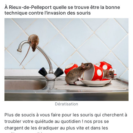
À Rieux-de-Pelleport quelle se trouve être la bonne
technique contre l'invasion des souris
Dératisation
Plus de soucis à vous faire pour les souris qui cherchent à
troubler votre quiétude au quotidien ! nos pros se
chargent de les éradiquer au plus vite et dans les