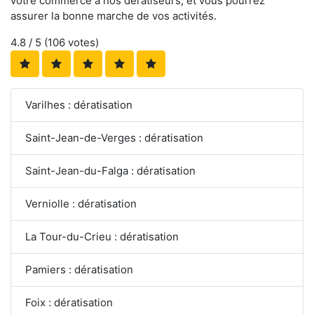
votre commerce à nos dératiseurs, et vous pourrez
assurer la bonne marche de vos activités.
4.8
/ 5 (
106
votes)
Varilhes : dératisation
Saint-Jean-de-Verges : dératisation
Saint-Jean-du-Falga : dératisation
Verniolle : dératisation
La Tour-du-Crieu : dératisation
Pamiers : dératisation
Foix : dératisation