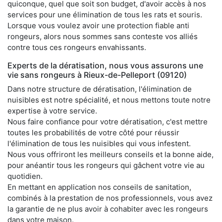
quiconque, quel que soit son budget, d'avoir accès à nos
services pour une élimination de tous les rats et souris.
Lorsque vous voulez avoir une protection fiable anti
rongeurs, alors nous sommes sans conteste vos alliés
contre tous ces rongeurs envahissants.
Experts de la dératisation, nous vous assurons une
vie sans rongeurs à Rieux-de-Pelleport (09120)
Dans notre structure de dératisation, l'élimination de
nuisibles est notre spécialité, et nous mettons toute notre
expertise à votre service.
Nous faire confiance pour votre dératisation, c'est mettre
toutes les probabilités de votre côté pour réussir
l'élimination de tous les nuisibles qui vous infestent.
Nous vous offriront les meilleurs conseils et la bonne aide,
pour anéantir tous les rongeurs qui gâchent votre vie au
quotidien.
En mettant en application nos conseils de sanitation,
combinés à la prestation de nos professionnels, vous avez
la garantie de ne plus avoir à cohabiter avec les rongeurs
dans votre maison.