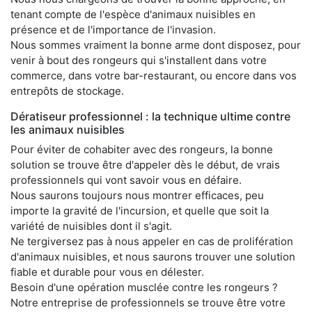
tenant compte de l'espèce d'animaux nuisibles en
présence et de l'importance de l'invasion.
Nous sommes vraiment la bonne arme dont disposez, pour
venir à bout des rongeurs qui s'installent dans votre
commerce, dans votre bar-restaurant, ou encore dans vos
entrepôts de stockage.
Dératiseur professionnel : la technique ultime contre
les animaux nuisibles
Pour éviter de cohabiter avec des rongeurs, la bonne
solution se trouve être d'appeler dès le début, de vrais
professionnels qui vont savoir vous en défaire.
Nous saurons toujours nous montrer efficaces, peu
importe la gravité de l'incursion, et quelle que soit la
variété de nuisibles dont il s'agit.
Ne tergiversez pas à nous appeler en cas de prolifération
d'animaux nuisibles, et nous saurons trouver une solution
fiable et durable pour vous en délester.
Besoin d'une opération musclée contre les rongeurs ?
Notre entreprise de professionnels se trouve être votre