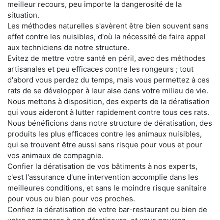
meilleur recours, peu importe la dangerosité de la
situation.
Les méthodes naturelles s'avèrent être bien souvent sans
effet contre les nuisibles, d'où la nécessité de faire appel
aux techniciens de notre structure.
Evitez de mettre votre santé en péril, avec des méthodes
artisanales et peu efficaces contre les rongeurs ; tout
d'abord vous perdez du temps, mais vous permettez à ces
rats de se développer à leur aise dans votre milieu de vie.
Nous mettons à disposition, des experts de la dératisation
qui vous aideront à lutter rapidement contre tous ces rats.
Nous bénéficions dans notre structure de dératisation, des
produits les plus efficaces contre les animaux nuisibles,
qui se trouvent être aussi sans risque pour vous et pour
vos animaux de compagnie.
Confier la dératisation de vos bâtiments à nos experts,
c'est l'assurance d'une intervention accomplie dans les
meilleures conditions, et sans le moindre risque sanitaire
pour vous ou bien pour vos proches.
Confiez la dératisation de votre bar-restaurant ou bien de