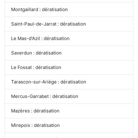
Montgaillard : dératisation
Saint-Paul-de-Jarrat : dératisation
Le Mas-d'Azil : dératisation
Saverdun : dératisation
Le Fossat : dératisation
Tarascon-sur-Ariège : dératisation
Mercus-Garrabet : dératisation
Mazères : dératisation
Mirepoix : dératisation