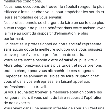
meilleures conditions.
Nous nous occupons de trouver le répulsif rongeur le plus
efficace à installer chez vous, pour empêcher les souris et
leurs semblables de vous envahir.
Nos professionnels se chargent de faire en sorte que plus
aucun rongeur ne puisse pénétrer dans votre maison, avec
la mise au point du dispositif d'élimination le plus
performant.
Un dératiseur professionnel de notre société représente
sans aucun doute la meilleure solution que vous puissiez
trouver pour éviter une prolifération de souris.
Votre restaurant a besoin d'être dératisé au plus vite ?
Alors téléphonez-nous sans plus tarder, et nous prenons
tout en charge pour vous affranchir de ces rongeurs.
Empêchez les animaux nuisibles de faire irruption chez
vous et dans vos entreprises, en faisant appel aux
professionnels du travail.
Si vous souhaitez trouver la meilleure solution contre les
rongeurs, alors il vous suffit de faire recours à l'opération
de nos experts.
Vous vivez dans une maison infestée de souris ? C'est une