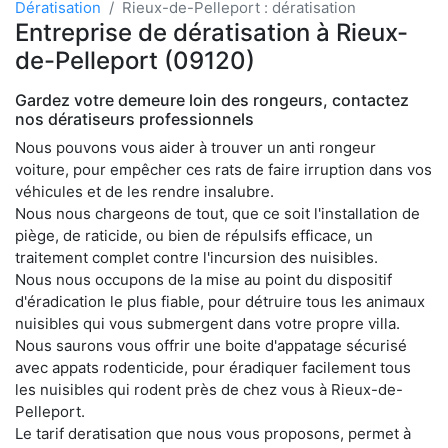
Dératisation
Rieux-de-Pelleport : dératisation
Entreprise de dératisation à Rieux-
de-Pelleport (09120)
Gardez votre demeure loin des rongeurs, contactez
nos dératiseurs professionnels
Nous pouvons vous aider à trouver un anti rongeur
voiture, pour empêcher ces rats de faire irruption dans vos
véhicules et de les rendre insalubre.
Nous nous chargeons de tout, que ce soit l'installation de
piège, de raticide, ou bien de répulsifs efficace, un
traitement complet contre l'incursion des nuisibles.
Nous nous occupons de la mise au point du dispositif
d'éradication le plus fiable, pour détruire tous les animaux
nuisibles qui vous submergent dans votre propre villa.
Nous saurons vous offrir une boite d'appatage sécurisé
avec appats rodenticide, pour éradiquer facilement tous
les nuisibles qui rodent près de chez vous à Rieux-de-
Pelleport.
Le tarif deratisation que nous vous proposons, permet à