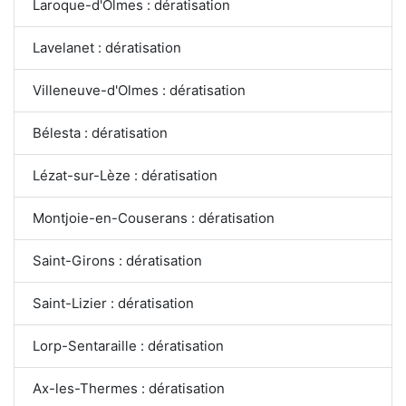
Laroque-d'Olmes : dératisation
Lavelanet : dératisation
Villeneuve-d'Olmes : dératisation
Bélesta : dératisation
Lézat-sur-Lèze : dératisation
Montjoie-en-Couserans : dératisation
Saint-Girons : dératisation
Saint-Lizier : dératisation
Lorp-Sentaraille : dératisation
Ax-les-Thermes : dératisation