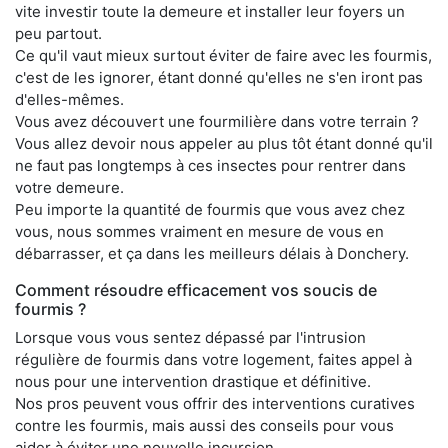
vite investir toute la demeure et installer leur foyers un
peu partout.
Ce qu'il vaut mieux surtout éviter de faire avec les fourmis,
c'est de les ignorer, étant donné qu'elles ne s'en iront pas
d'elles-mêmes.
Vous avez découvert une fourmilière dans votre terrain ?
Vous allez devoir nous appeler au plus tôt étant donné qu'il
ne faut pas longtemps à ces insectes pour rentrer dans
votre demeure.
Peu importe la quantité de fourmis que vous avez chez
vous, nous sommes vraiment en mesure de vous en
débarrasser, et ça dans les meilleurs délais à Donchery.
Comment résoudre efficacement vos soucis de
fourmis ?
Lorsque vous vous sentez dépassé par l'intrusion
régulière de fourmis dans votre logement, faites appel à
nous pour une intervention drastique et définitive.
Nos pros peuvent vous offrir des interventions curatives
contre les fourmis, mais aussi des conseils pour vous
aider à éviter une nouvelle incursion.