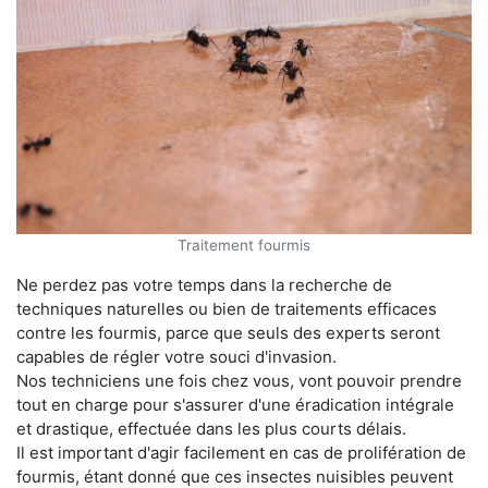
Traitement fourmis
Ne perdez pas votre temps dans la recherche de
techniques naturelles ou bien de traitements efficaces
contre les fourmis, parce que seuls des experts seront
capables de régler votre souci d'invasion.
Nos techniciens une fois chez vous, vont pouvoir prendre
tout en charge pour s'assurer d'une éradication intégrale
et drastique, effectuée dans les plus courts délais.
Il est important d'agir facilement en cas de prolifération de
fourmis, étant donné que ces insectes nuisibles peuvent