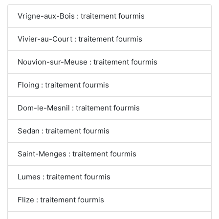
Vrigne-aux-Bois : traitement fourmis
Vivier-au-Court : traitement fourmis
Nouvion-sur-Meuse : traitement fourmis
Floing : traitement fourmis
Dom-le-Mesnil : traitement fourmis
Sedan : traitement fourmis
Saint-Menges : traitement fourmis
Lumes : traitement fourmis
Flize : traitement fourmis