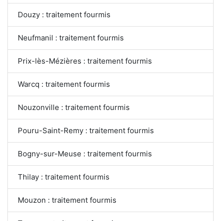
Douzy : traitement fourmis
Neufmanil : traitement fourmis
Prix-lès-Mézières : traitement fourmis
Warcq : traitement fourmis
Nouzonville : traitement fourmis
Pouru-Saint-Remy : traitement fourmis
Bogny-sur-Meuse : traitement fourmis
Thilay : traitement fourmis
Mouzon : traitement fourmis