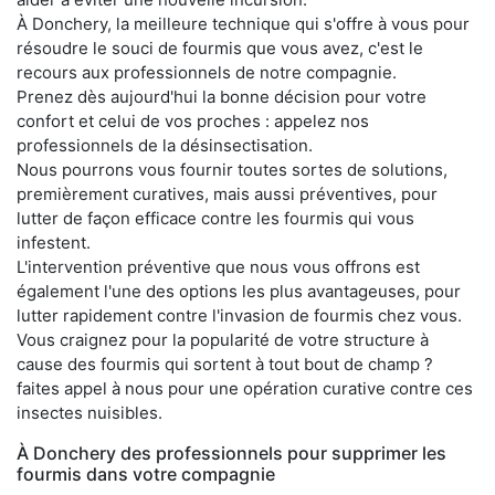
À Donchery, la meilleure technique qui s'offre à vous pour
résoudre le souci de fourmis que vous avez, c'est le
recours aux professionnels de notre compagnie.
Prenez dès aujourd'hui la bonne décision pour votre
confort et celui de vos proches : appelez nos
professionnels de la désinsectisation.
Nous pourrons vous fournir toutes sortes de solutions,
premièrement curatives, mais aussi préventives, pour
lutter de façon efficace contre les fourmis qui vous
infestent.
L'intervention préventive que nous vous offrons est
également l'une des options les plus avantageuses, pour
lutter rapidement contre l'invasion de fourmis chez vous.
Vous craignez pour la popularité de votre structure à
cause des fourmis qui sortent à tout bout de champ ?
faites appel à nous pour une opération curative contre ces
insectes nuisibles.
À Donchery des professionnels pour supprimer les
fourmis dans votre compagnie