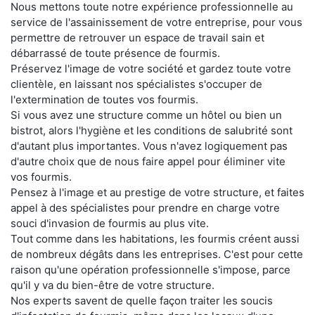
Nous mettons toute notre expérience professionnelle au
service de l'assainissement de votre entreprise, pour vous
permettre de retrouver un espace de travail sain et
débarrassé de toute présence de fourmis.
Préservez l'image de votre société et gardez toute votre
clientèle, en laissant nos spécialistes s'occuper de
l'extermination de toutes vos fourmis.
Si vous avez une structure comme un hôtel ou bien un
bistrot, alors l'hygiène et les conditions de salubrité sont
d'autant plus importantes. Vous n'avez logiquement pas
d'autre choix que de nous faire appel pour éliminer vite
vos fourmis.
Pensez à l'image et au prestige de votre structure, et faites
appel à des spécialistes pour prendre en charge votre
souci d'invasion de fourmis au plus vite.
Tout comme dans les habitations, les fourmis créent aussi
de nombreux dégâts dans les entreprises. C'est pour cette
raison qu'une opération professionnelle s'impose, parce
qu'il y va du bien-être de votre structure.
Nos experts savent de quelle façon traiter les soucis