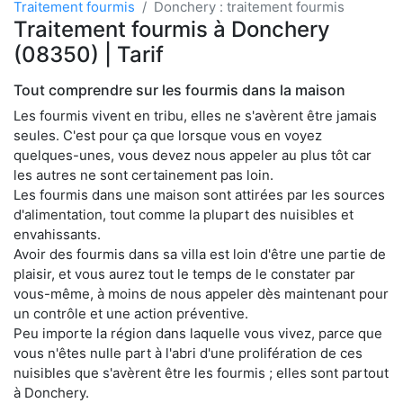
Traitement fourmis
Donchery : traitement fourmis
Traitement fourmis à Donchery
(08350) | Tarif
Tout comprendre sur les fourmis dans la maison
Les fourmis vivent en tribu, elles ne s'avèrent être jamais
seules. C'est pour ça que lorsque vous en voyez
quelques-unes, vous devez nous appeler au plus tôt car
les autres ne sont certainement pas loin.
Les fourmis dans une maison sont attirées par les sources
d'alimentation, tout comme la plupart des nuisibles et
envahissants.
Avoir des fourmis dans sa villa est loin d'être une partie de
plaisir, et vous aurez tout le temps de le constater par
vous-même, à moins de nous appeler dès maintenant pour
un contrôle et une action préventive.
Peu importe la région dans laquelle vous vivez, parce que
vous n'êtes nulle part à l'abri d'une prolifération de ces
nuisibles que s'avèrent être les fourmis ; elles sont partout
à Donchery.