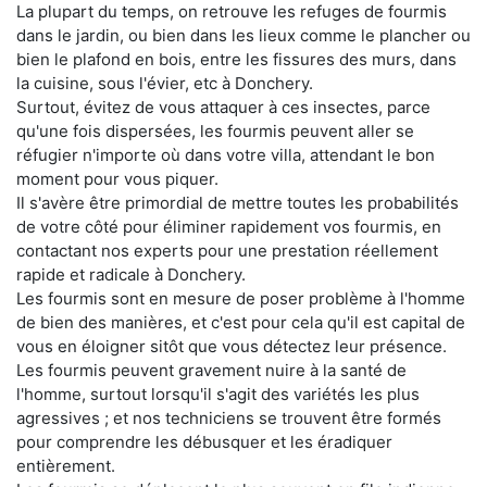
La plupart du temps, on retrouve les refuges de fourmis
dans le jardin, ou bien dans les lieux comme le plancher ou
bien le plafond en bois, entre les fissures des murs, dans
la cuisine, sous l'évier, etc à Donchery.
Surtout, évitez de vous attaquer à ces insectes, parce
qu'une fois dispersées, les fourmis peuvent aller se
réfugier n'importe où dans votre villa, attendant le bon
moment pour vous piquer.
Il s'avère être primordial de mettre toutes les probabilités
de votre côté pour éliminer rapidement vos fourmis, en
contactant nos experts pour une prestation réellement
rapide et radicale à Donchery.
Les fourmis sont en mesure de poser problème à l'homme
de bien des manières, et c'est pour cela qu'il est capital de
vous en éloigner sitôt que vous détectez leur présence.
Les fourmis peuvent gravement nuire à la santé de
l'homme, surtout lorsqu'il s'agit des variétés les plus
agressives ; et nos techniciens se trouvent être formés
pour comprendre les débusquer et les éradiquer
entièrement.