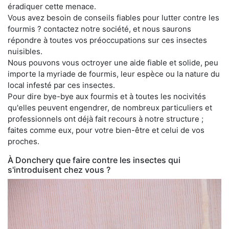
éradiquer cette menace.
Vous avez besoin de conseils fiables pour lutter contre les
fourmis ? contactez notre société, et nous saurons
répondre à toutes vos préoccupations sur ces insectes
nuisibles.
Nous pouvons vous octroyer une aide fiable et solide, peu
importe la myriade de fourmis, leur espèce ou la nature du
local infesté par ces insectes.
Pour dire bye-bye aux fourmis et à toutes les nocivités
qu'elles peuvent engendrer, de nombreux particuliers et
professionnels ont déjà fait recours à notre structure ;
faites comme eux, pour votre bien-être et celui de vos
proches.
À Donchery que faire contre les insectes qui
s'introduisent chez vous ?