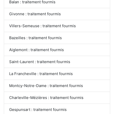
Balan : traitement fourmis
Givonne : traitement fourmis
Villers-Semeuse : traitement fourmis
Bazeilles : traitement fourmis
Aiglemont : traitement fourmis
Saint-Laurent : traitement fourmis
La Francheville : traitement fourmis
Montcy-Notre-Dame : traitement fourmis
Charleville-Mézières : traitement fourmis
Gespunsart : traitement fourmis