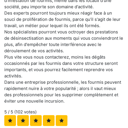
d'infestation de fourmis, même dans les locaux d'une
société, peu importe son domaine d'activité.
Des experts pourront toujours mieux réagir face à un
souci de prolifération de fourmis, parce qu'il s'agit de leur
travail, un métier pour lequel ils ont été formés.
Nos spécialistes pourront vous octroyer des prestations
de désinsectisation aux moments qui vous conviendront le
plus, afin d'empêcher toute interférence avec le
déroulement de vos activités.
Plus vite vous nous contacterez, moins les dégâts
occasionnés par les fourmis dans votre structure seront
importants, et vous pourrez facilement reprendre vos
activités.
Dans une entreprise professionnelle, les fourmis peuvent
rapidement nuire à votre popularité ; alors il vaut mieux
des professionnels pour les supprimer complètement et
éviter une nouvelle incursion.
5
/ 5 (
102
votes)