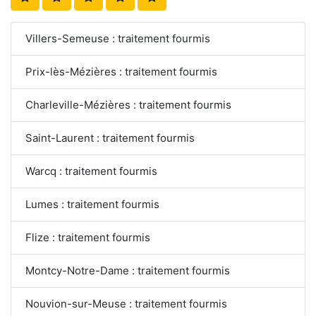
Villers-Semeuse : traitement fourmis
Prix-lès-Mézières : traitement fourmis
Charleville-Mézières : traitement fourmis
Saint-Laurent : traitement fourmis
Warcq : traitement fourmis
Lumes : traitement fourmis
Flize : traitement fourmis
Montcy-Notre-Dame : traitement fourmis
Nouvion-sur-Meuse : traitement fourmis