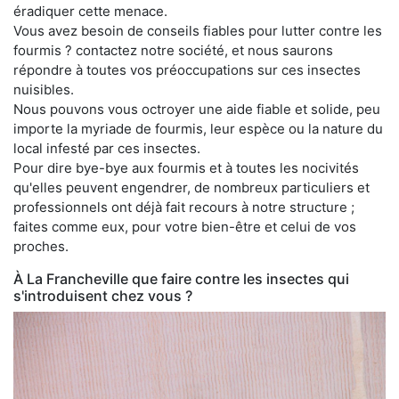
éradiquer cette menace.
Vous avez besoin de conseils fiables pour lutter contre les
fourmis ? contactez notre société, et nous saurons
répondre à toutes vos préoccupations sur ces insectes
nuisibles.
Nous pouvons vous octroyer une aide fiable et solide, peu
importe la myriade de fourmis, leur espèce ou la nature du
local infesté par ces insectes.
Pour dire bye-bye aux fourmis et à toutes les nocivités
qu'elles peuvent engendrer, de nombreux particuliers et
professionnels ont déjà fait recours à notre structure ;
faites comme eux, pour votre bien-être et celui de vos
proches.
À La Francheville que faire contre les insectes qui
s'introduisent chez vous ?