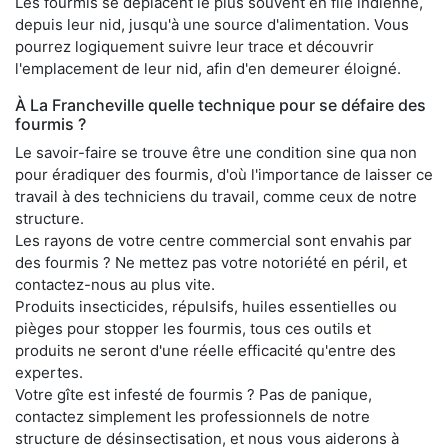
Les fourmis se déplacent le plus souvent en file indienne,
depuis leur nid, jusqu'à une source d'alimentation. Vous
pourrez logiquement suivre leur trace et découvrir
l'emplacement de leur nid, afin d'en demeurer éloigné.
À La Francheville quelle technique pour se défaire des
fourmis ?
Le savoir-faire se trouve être une condition sine qua non
pour éradiquer des fourmis, d'où l'importance de laisser ce
travail à des techniciens du travail, comme ceux de notre
structure.
Les rayons de votre centre commercial sont envahis par
des fourmis ? Ne mettez pas votre notoriété en péril, et
contactez-nous au plus vite.
Produits insecticides, répulsifs, huiles essentielles ou
pièges pour stopper les fourmis, tous ces outils et
produits ne seront d'une réelle efficacité qu'entre des
expertes.
Votre gîte est infesté de fourmis ? Pas de panique,
contactez simplement les professionnels de notre
structure de désinsectisation, et nous vous aiderons à