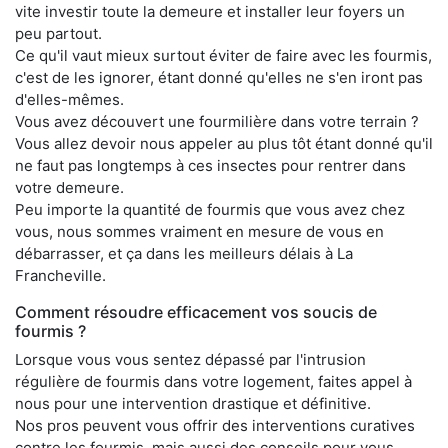
vite investir toute la demeure et installer leur foyers un
peu partout.
Ce qu'il vaut mieux surtout éviter de faire avec les fourmis,
c'est de les ignorer, étant donné qu'elles ne s'en iront pas
d'elles-mêmes.
Vous avez découvert une fourmilière dans votre terrain ?
Vous allez devoir nous appeler au plus tôt étant donné qu'il
ne faut pas longtemps à ces insectes pour rentrer dans
votre demeure.
Peu importe la quantité de fourmis que vous avez chez
vous, nous sommes vraiment en mesure de vous en
débarrasser, et ça dans les meilleurs délais à La
Francheville.
Comment résoudre efficacement vos soucis de
fourmis ?
Lorsque vous vous sentez dépassé par l'intrusion
régulière de fourmis dans votre logement, faites appel à
nous pour une intervention drastique et définitive.
Nos pros peuvent vous offrir des interventions curatives
contre les fourmis, mais aussi des conseils pour vous