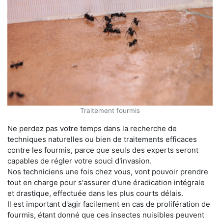
Traitement fourmis
Ne perdez pas votre temps dans la recherche de
techniques naturelles ou bien de traitements efficaces
contre les fourmis, parce que seuls des experts seront
capables de régler votre souci d'invasion.
Nos techniciens une fois chez vous, vont pouvoir prendre
tout en charge pour s'assurer d'une éradication intégrale
et drastique, effectuée dans les plus courts délais.
Il est important d'agir facilement en cas de prolifération de
fourmis, étant donné que ces insectes nuisibles peuvent