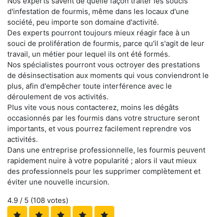
Nos experts savent de quelle façon traiter les soucis
d'infestation de fourmis, même dans les locaux d'une
société, peu importe son domaine d'activité.
Des experts pourront toujours mieux réagir face à un
souci de prolifération de fourmis, parce qu'il s'agit de leur
travail, un métier pour lequel ils ont été formés.
Nos spécialistes pourront vous octroyer des prestations
de désinsectisation aux moments qui vous conviendront le
plus, afin d'empêcher toute interférence avec le
déroulement de vos activités.
Plus vite vous nous contacterez, moins les dégâts
occasionnés par les fourmis dans votre structure seront
importants, et vous pourrez facilement reprendre vos
activités.
Dans une entreprise professionnelle, les fourmis peuvent
rapidement nuire à votre popularité ; alors il vaut mieux
des professionnels pour les supprimer complètement et
éviter une nouvelle incursion.
4.9
/ 5 (
108
votes)