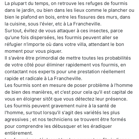
La plupart du temps, on retrouve les refuges de fourmis
dans le jardin, ou bien dans les lieux comme le plancher ou
bien le plafond en bois, entre les fissures des murs, dans
la cuisine, sous l'évier, etc à La Francheville.
Surtout, évitez de vous attaquer à ces insectes, parce
qu'une fois dispersées, les fourmis peuvent aller se
réfugier n'importe où dans votre villa, attendant le bon
moment pour vous piquer.
Il s'avère être primordial de mettre toutes les probabilités
de votre côté pour éliminer rapidement vos fourmis, en
contactant nos experts pour une prestation réellement
rapide et radicale à La Francheville.
Les fourmis sont en mesure de poser problème à l'homme
de bien des manières, et c'est pour cela qu'il est capital de
vous en éloigner sitôt que vous détectez leur présence.
Les fourmis peuvent gravement nuire à la santé de
l'homme, surtout lorsqu'il s'agit des variétés les plus
agressives ; et nos techniciens se trouvent être formés
pour comprendre les débusquer et les éradiquer
entièrement.