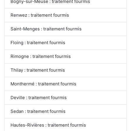
Bogny-sur-Meuse : traitement fourmis
Renwez : traitement fourmis
Saint-Menges : traitement fourmis
Floing : traitement fourmis
Rimogne : traitement fourmis
Thilay : traitement fourmis
Monthermé : traitement fourmis
Deville : traitement fourmis
Sedan : traitement fourmis
Hautes-Rivières : traitement fourmis