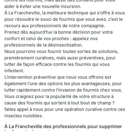
aider à éviter une nouvelle incursion.
À La Francheville, la meilleure technique qui s'offre à vous
pour résoudre le souci de fourmis que vous avez, c'est le
recours aux professionnels de notre compagnie.
Prenez dès aujourd'hui la bonne décision pour votre
confort et celui de vos proches : appelez nos
professionnels de la désinsectisation.
Nous pourrons vous fournir toutes sortes de solutions,
premièrement curatives, mais aussi préventives, pour
lutter de façon efficace contre les fourmis qui vous
infestent.
L'intervention préventive que nous vous offrons est
également l'une des options les plus avantageuses, pour
lutter rapidement contre l'invasion de fourmis chez vous.
Vous craignez pour la popularité de votre structure à
cause des fourmis qui sortent à tout bout de champ ?
faites appel à nous pour une opération curative contre ces
insectes nuisibles.
À La Francheville des professionnels pour supprimer