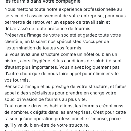
les fourmis dans votre compagnie
Nous mettons toute notre expérience professionnelle au
service de l'assainissement de votre entreprise, pour vous
permettre de retrouver un espace de travail sain et
débarrassé de toute présence de fourmis.
Préservez l'image de votre société et gardez toute votre
clientèle, en laissant nos spécialistes s'occuper de
l'extermination de toutes vos fourmis.
Si vous avez une structure comme un hôtel ou bien un
bistrot, alors l'hygiène et les conditions de salubrité sont
d'autant plus importantes. Vous n'avez logiquement pas
d'autre choix que de nous faire appel pour éliminer vite
vos fourmis.
Pensez à l'image et au prestige de votre structure, et faites
appel à des spécialistes pour prendre en charge votre
souci d'invasion de fourmis au plus vite.
Tout comme dans les habitations, les fourmis créent aussi
de nombreux dégâts dans les entreprises. C'est pour cette
raison qu'une opération professionnelle s'impose, parce
qu'il y va du bien-être de votre structure.