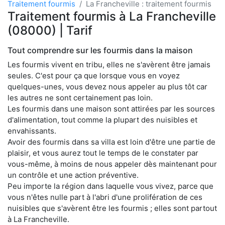
Traitement fourmis
La Francheville : traitement fourmis
Traitement fourmis à La Francheville
(08000) | Tarif
Tout comprendre sur les fourmis dans la maison
Les fourmis vivent en tribu, elles ne s'avèrent être jamais
seules. C'est pour ça que lorsque vous en voyez
quelques-unes, vous devez nous appeler au plus tôt car
les autres ne sont certainement pas loin.
Les fourmis dans une maison sont attirées par les sources
d'alimentation, tout comme la plupart des nuisibles et
envahissants.
Avoir des fourmis dans sa villa est loin d'être une partie de
plaisir, et vous aurez tout le temps de le constater par
vous-même, à moins de nous appeler dès maintenant pour
un contrôle et une action préventive.
Peu importe la région dans laquelle vous vivez, parce que
vous n'êtes nulle part à l'abri d'une prolifération de ces
nuisibles que s'avèrent être les fourmis ; elles sont partout
à La Francheville.