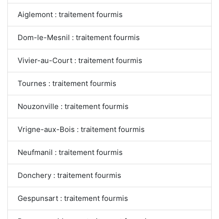
Aiglemont : traitement fourmis
Dom-le-Mesnil : traitement fourmis
Vivier-au-Court : traitement fourmis
Tournes : traitement fourmis
Nouzonville : traitement fourmis
Vrigne-aux-Bois : traitement fourmis
Neufmanil : traitement fourmis
Donchery : traitement fourmis
Gespunsart : traitement fourmis