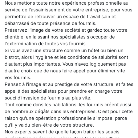
Nous mettons toute notre expérience professionnelle au
service de l'assainissement de votre entreprise, pour vous
permettre de retrouver un espace de travail sain et
débarrassé de toute présence de fourmis.
Préservez l'image de votre société et gardez toute votre
clientèle, en laissant nos spécialistes s'occuper de
l'extermination de toutes vos fourmis.
Si vous avez une structure comme un hôtel ou bien un
bistrot, alors l'hygiène et les conditions de salubrité sont
d'autant plus importantes. Vous n'avez logiquement pas
d'autre choix que de nous faire appel pour éliminer vite
vos fourmis.
Pensez à l'image et au prestige de votre structure, et faites
appel à des spécialistes pour prendre en charge votre
souci d'invasion de fourmis au plus vite.
Tout comme dans les habitations, les fourmis créent aussi
de nombreux dégâts dans les entreprises. C'est pour cette
raison qu'une opération professionnelle s'impose, parce
qu'il y va du bien-être de votre structure.
Nos experts savent de quelle façon traiter les soucis