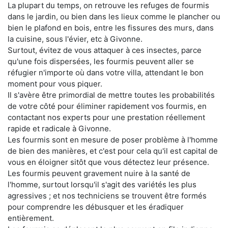
La plupart du temps, on retrouve les refuges de fourmis
dans le jardin, ou bien dans les lieux comme le plancher ou
bien le plafond en bois, entre les fissures des murs, dans
la cuisine, sous l'évier, etc à Givonne.
Surtout, évitez de vous attaquer à ces insectes, parce
qu'une fois dispersées, les fourmis peuvent aller se
réfugier n'importe où dans votre villa, attendant le bon
moment pour vous piquer.
Il s'avère être primordial de mettre toutes les probabilités
de votre côté pour éliminer rapidement vos fourmis, en
contactant nos experts pour une prestation réellement
rapide et radicale à Givonne.
Les fourmis sont en mesure de poser problème à l'homme
de bien des manières, et c'est pour cela qu'il est capital de
vous en éloigner sitôt que vous détectez leur présence.
Les fourmis peuvent gravement nuire à la santé de
l'homme, surtout lorsqu'il s'agit des variétés les plus
agressives ; et nos techniciens se trouvent être formés
pour comprendre les débusquer et les éradiquer
entièrement.