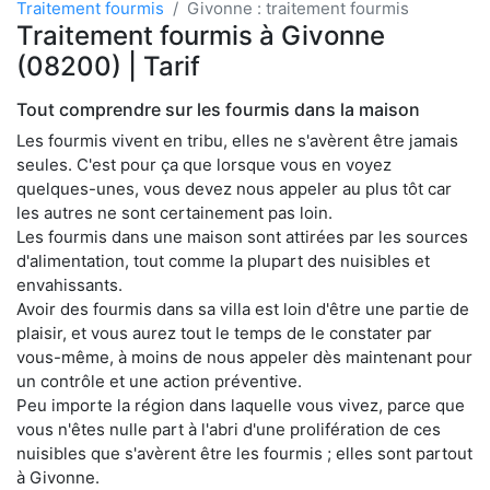
Traitement fourmis
Givonne : traitement fourmis
Traitement fourmis à Givonne
(08200) | Tarif
Tout comprendre sur les fourmis dans la maison
Les fourmis vivent en tribu, elles ne s'avèrent être jamais
seules. C'est pour ça que lorsque vous en voyez
quelques-unes, vous devez nous appeler au plus tôt car
les autres ne sont certainement pas loin.
Les fourmis dans une maison sont attirées par les sources
d'alimentation, tout comme la plupart des nuisibles et
envahissants.
Avoir des fourmis dans sa villa est loin d'être une partie de
plaisir, et vous aurez tout le temps de le constater par
vous-même, à moins de nous appeler dès maintenant pour
un contrôle et une action préventive.
Peu importe la région dans laquelle vous vivez, parce que
vous n'êtes nulle part à l'abri d'une prolifération de ces
nuisibles que s'avèrent être les fourmis ; elles sont partout
à Givonne.