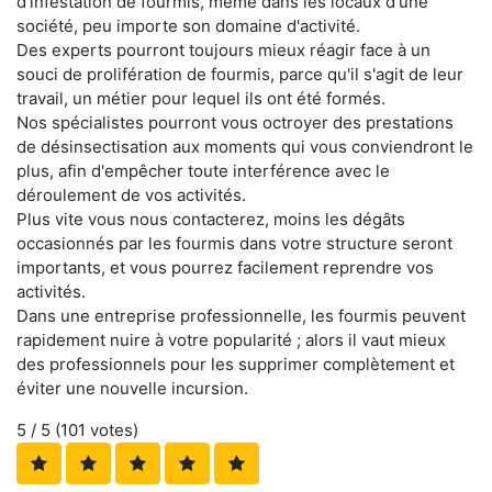
d'infestation de fourmis, même dans les locaux d'une
société, peu importe son domaine d'activité.
Des experts pourront toujours mieux réagir face à un
souci de prolifération de fourmis, parce qu'il s'agit de leur
travail, un métier pour lequel ils ont été formés.
Nos spécialistes pourront vous octroyer des prestations
de désinsectisation aux moments qui vous conviendront le
plus, afin d'empêcher toute interférence avec le
déroulement de vos activités.
Plus vite vous nous contacterez, moins les dégâts
occasionnés par les fourmis dans votre structure seront
importants, et vous pourrez facilement reprendre vos
activités.
Dans une entreprise professionnelle, les fourmis peuvent
rapidement nuire à votre popularité ; alors il vaut mieux
des professionnels pour les supprimer complètement et
éviter une nouvelle incursion.
5
/ 5 (
101
votes)