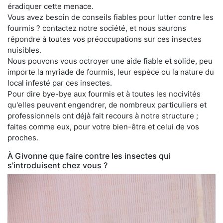
éradiquer cette menace.
Vous avez besoin de conseils fiables pour lutter contre les
fourmis ? contactez notre société, et nous saurons
répondre à toutes vos préoccupations sur ces insectes
nuisibles.
Nous pouvons vous octroyer une aide fiable et solide, peu
importe la myriade de fourmis, leur espèce ou la nature du
local infesté par ces insectes.
Pour dire bye-bye aux fourmis et à toutes les nocivités
qu'elles peuvent engendrer, de nombreux particuliers et
professionnels ont déjà fait recours à notre structure ;
faites comme eux, pour votre bien-être et celui de vos
proches.
À Givonne que faire contre les insectes qui
s'introduisent chez vous ?