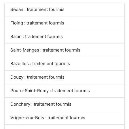
Sedan : traitement fourmis
Floing : traitement fourmis
Balan : traitement fourmis
Saint-Menges : traitement fourmis
Bazeilles : traitement fourmis
Douzy : traitement fourmis
Pouru-Saint-Remy : traitement fourmis
Donchery : traitement fourmis
Vrigne-aux-Bois : traitement fourmis