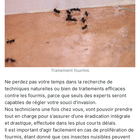
Traitement fourmis
Ne perdez pas votre temps dans la recherche de
techniques naturelles ou bien de traitements efficaces
contre les fourmis, parce que seuls des experts seront
capables de régler votre souci d'invasion.
Nos techniciens une fois chez vous, vont pouvoir prendre
tout en charge pour s'assurer d'une éradication intégrale
et drastique, effectuée dans les plus courts délais.
Il est important d'agir facilement en cas de prolifération de
fourmis, étant donné que ces insectes nuisibles peuvent