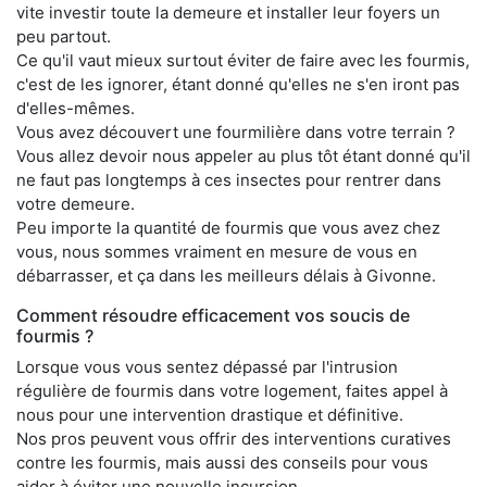
vite investir toute la demeure et installer leur foyers un
peu partout.
Ce qu'il vaut mieux surtout éviter de faire avec les fourmis,
c'est de les ignorer, étant donné qu'elles ne s'en iront pas
d'elles-mêmes.
Vous avez découvert une fourmilière dans votre terrain ?
Vous allez devoir nous appeler au plus tôt étant donné qu'il
ne faut pas longtemps à ces insectes pour rentrer dans
votre demeure.
Peu importe la quantité de fourmis que vous avez chez
vous, nous sommes vraiment en mesure de vous en
débarrasser, et ça dans les meilleurs délais à Givonne.
Comment résoudre efficacement vos soucis de
fourmis ?
Lorsque vous vous sentez dépassé par l'intrusion
régulière de fourmis dans votre logement, faites appel à
nous pour une intervention drastique et définitive.
Nos pros peuvent vous offrir des interventions curatives
contre les fourmis, mais aussi des conseils pour vous
aider à éviter une nouvelle incursion.