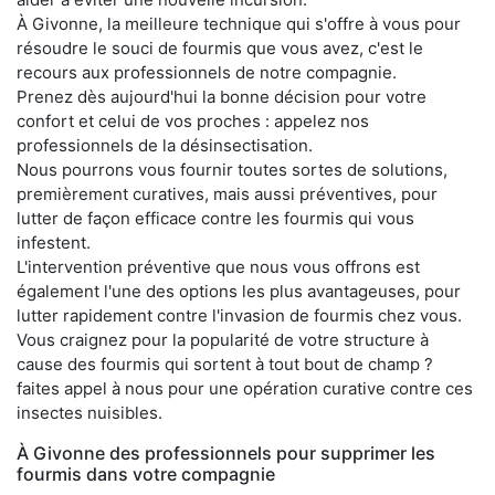
À Givonne, la meilleure technique qui s'offre à vous pour
résoudre le souci de fourmis que vous avez, c'est le
recours aux professionnels de notre compagnie.
Prenez dès aujourd'hui la bonne décision pour votre
confort et celui de vos proches : appelez nos
professionnels de la désinsectisation.
Nous pourrons vous fournir toutes sortes de solutions,
premièrement curatives, mais aussi préventives, pour
lutter de façon efficace contre les fourmis qui vous
infestent.
L'intervention préventive que nous vous offrons est
également l'une des options les plus avantageuses, pour
lutter rapidement contre l'invasion de fourmis chez vous.
Vous craignez pour la popularité de votre structure à
cause des fourmis qui sortent à tout bout de champ ?
faites appel à nous pour une opération curative contre ces
insectes nuisibles.
À Givonne des professionnels pour supprimer les
fourmis dans votre compagnie