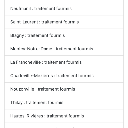
Neufmanil : traitement fourmis
Saint-Laurent : traitement fourmis
Blagny : traitement fourmis
Montcy-Notre-Dame : traitement fourmis
La Francheville : traitement fourmis
Charleville-Mézières : traitement fourmis
Nouzonville : traitement fourmis
Thilay : traitement fourmis
Hautes-Rivières : traitement fourmis