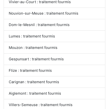
Vivier-au-Court : traitement fourmis
Nouvion-sur-Meuse : traitement fourmis
Dom-le-Mesnil : traitement fourmis
Lumes : traitement fourmis
Mouzon : traitement fourmis
Gespunsart : traitement fourmis
Flize : traitement fourmis
Carignan : traitement fourmis
Aiglemont : traitement fourmis
Villers-Semeuse : traitement fourmis