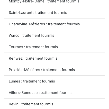
Montcy-Notre-Dame : traitement fourmis
Saint-Laurent : traitement fourmis
Charleville-Mézières : traitement fourmis
Warcq : traitement fourmis
Tournes : traitement fourmis
Renwez : traitement fourmis
Prix-lès-Mézières : traitement fourmis
Lumes : traitement fourmis
Villers-Semeuse : traitement fourmis
Revin : traitement fourmis