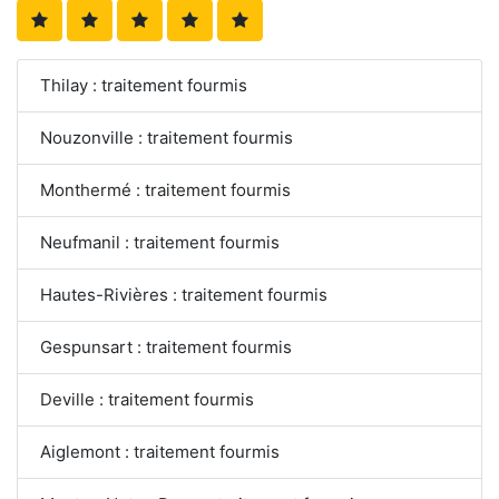
Thilay : traitement fourmis
Nouzonville : traitement fourmis
Monthermé : traitement fourmis
Neufmanil : traitement fourmis
Hautes-Rivières : traitement fourmis
Gespunsart : traitement fourmis
Deville : traitement fourmis
Aiglemont : traitement fourmis