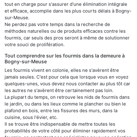
tout en charge pour s'assurer d'une élimination intégrale
et efficace, accomplie dans les plus courts délais à Bogny-
sur-Meuse.
Ne perdez pas votre temps dans la recherche de
méthodes naturelles ou de produits efficaces contre les
fourmis, car seuls des pros seront à même de solutionner
votre souci de prolifération.
Tout comprendre sur les fourmis dans la demeure à
Bogny-sur-Meuse
Les fourmis vivent en colonie, elles ne s'avèrent être
jamais seules. C'est pour cela que lorsque vous en voyez
quelques-unes, vous devez nous contacter au plus tôt car
les autres ne s'avèrent être certainement pas loin.
La plupart du temps, on retrouve les nids de fourmis dans
le jardin, ou dans les lieux comme le plancher ou bien le
plafond en bois, entre les fissures des murs, dans la
cuisine, sous l'évier, etc.
Il se trouve être indispensable de mettre toutes les
probabilités de votre côté pour éliminer rapidement vos