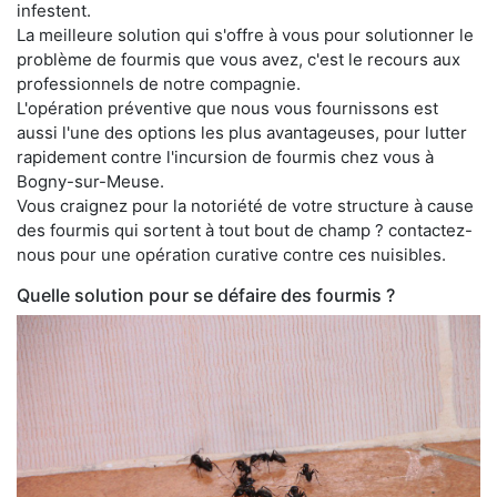
infestent.
La meilleure solution qui s'offre à vous pour solutionner le
problème de fourmis que vous avez, c'est le recours aux
professionnels de notre compagnie.
L'opération préventive que nous vous fournissons est
aussi l'une des options les plus avantageuses, pour lutter
rapidement contre l'incursion de fourmis chez vous à
Bogny-sur-Meuse.
Vous craignez pour la notoriété de votre structure à cause
des fourmis qui sortent à tout bout de champ ? contactez-
nous pour une opération curative contre ces nuisibles.
Quelle solution pour se défaire des fourmis ?