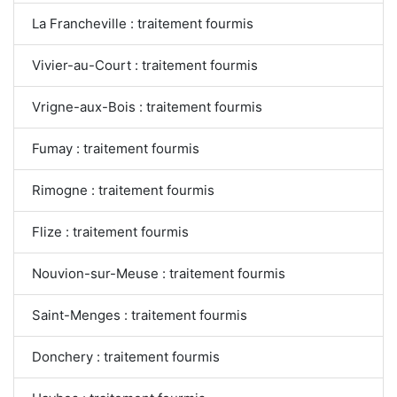
La Francheville : traitement fourmis
Vivier-au-Court : traitement fourmis
Vrigne-aux-Bois : traitement fourmis
Fumay : traitement fourmis
Rimogne : traitement fourmis
Flize : traitement fourmis
Nouvion-sur-Meuse : traitement fourmis
Saint-Menges : traitement fourmis
Donchery : traitement fourmis