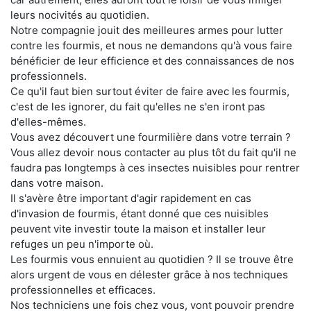
leurs nocivités au quotidien.
Notre compagnie jouit des meilleures armes pour lutter
contre les fourmis, et nous ne demandons qu'à vous faire
bénéficier de leur efficience et des connaissances de nos
professionnels.
Ce qu'il faut bien surtout éviter de faire avec les fourmis,
c'est de les ignorer, du fait qu'elles ne s'en iront pas
d'elles-mêmes.
Vous avez découvert une fourmilière dans votre terrain ?
Vous allez devoir nous contacter au plus tôt du fait qu'il ne
faudra pas longtemps à ces insectes nuisibles pour rentrer
dans votre maison.
Il s'avère être important d'agir rapidement en cas
d'invasion de fourmis, étant donné que ces nuisibles
peuvent vite investir toute la maison et installer leur
refuges un peu n'importe où.
Les fourmis vous ennuient au quotidien ? Il se trouve être
alors urgent de vous en délester grâce à nos techniques
professionnelles et efficaces.
Nos techniciens une fois chez vous, vont pouvoir prendre