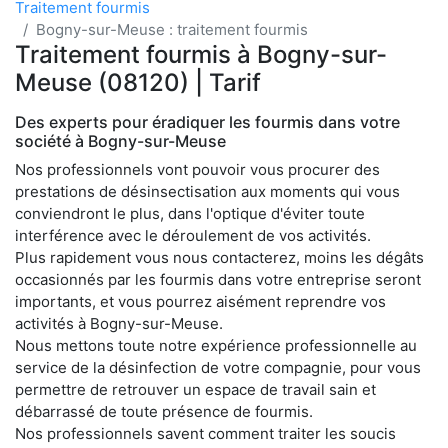
Traitement fourmis
Bogny-sur-Meuse : traitement fourmis
Traitement fourmis à Bogny-sur-
Meuse (08120) | Tarif
Des experts pour éradiquer les fourmis dans votre
société à Bogny-sur-Meuse
Nos professionnels vont pouvoir vous procurer des
prestations de désinsectisation aux moments qui vous
conviendront le plus, dans l'optique d'éviter toute
interférence avec le déroulement de vos activités.
Plus rapidement vous nous contacterez, moins les dégâts
occasionnés par les fourmis dans votre entreprise seront
importants, et vous pourrez aisément reprendre vos
activités à Bogny-sur-Meuse.
Nous mettons toute notre expérience professionnelle au
service de la désinfection de votre compagnie, pour vous
permettre de retrouver un espace de travail sain et
débarrassé de toute présence de fourmis.
Nos professionnels savent comment traiter les soucis