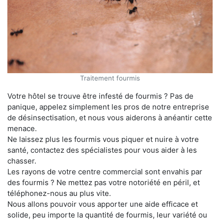
Traitement fourmis
Votre hôtel se trouve être infesté de fourmis ? Pas de
panique, appelez simplement les pros de notre entreprise
de désinsectisation, et nous vous aiderons à anéantir cette
menace.
Ne laissez plus les fourmis vous piquer et nuire à votre
santé, contactez des spécialistes pour vous aider à les
chasser.
Les rayons de votre centre commercial sont envahis par
des fourmis ? Ne mettez pas votre notoriété en péril, et
téléphonez-nous au plus vite.
Nous allons pouvoir vous apporter une aide efficace et
solide, peu importe la quantité de fourmis, leur variété ou