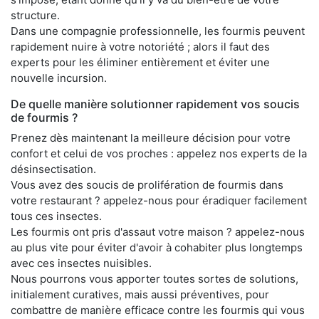
structure.
Dans une compagnie professionnelle, les fourmis peuvent
rapidement nuire à votre notoriété ; alors il faut des
experts pour les éliminer entièrement et éviter une
nouvelle incursion.
De quelle manière solutionner rapidement vos soucis
de fourmis ?
Prenez dès maintenant la meilleure décision pour votre
confort et celui de vos proches : appelez nos experts de la
désinsectisation.
Vous avez des soucis de prolifération de fourmis dans
votre restaurant ? appelez-nous pour éradiquer facilement
tous ces insectes.
Les fourmis ont pris d'assaut votre maison ? appelez-nous
au plus vite pour éviter d'avoir à cohabiter plus longtemps
avec ces insectes nuisibles.
Nous pourrons vous apporter toutes sortes de solutions,
initialement curatives, mais aussi préventives, pour
combattre de manière efficace contre les fourmis qui vous