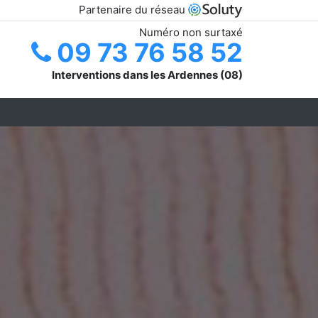
Partenaire du réseau
Numéro non surtaxé
09 73 76 58 52
Interventions dans les Ardennes (08)