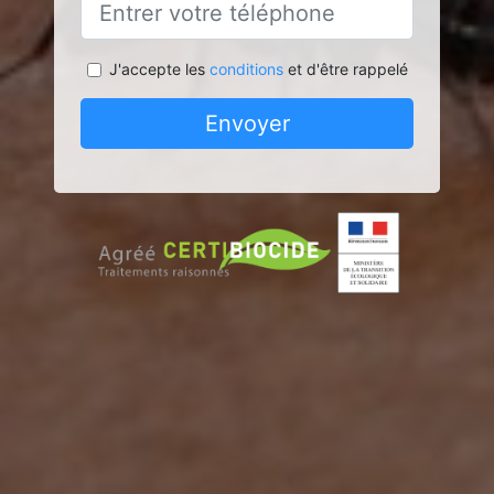
J'accepte les
conditions
et d'être rappelé
Envoyer