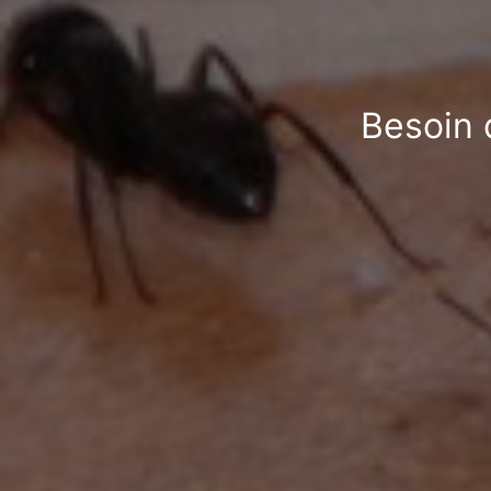
Besoin 