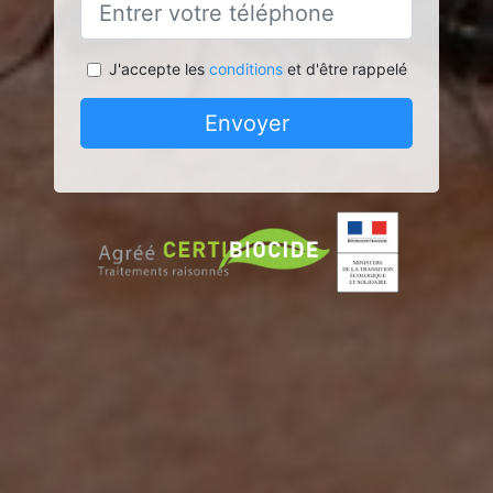
J'accepte les
conditions
et d'être rappelé
Envoyer