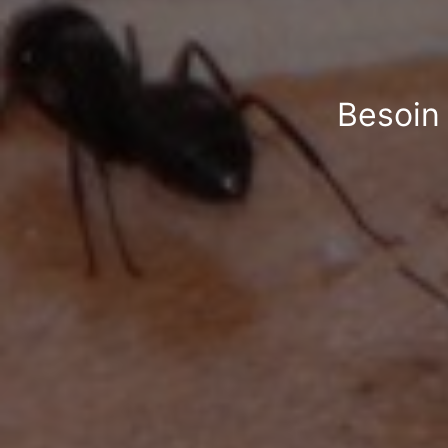
Besoin 