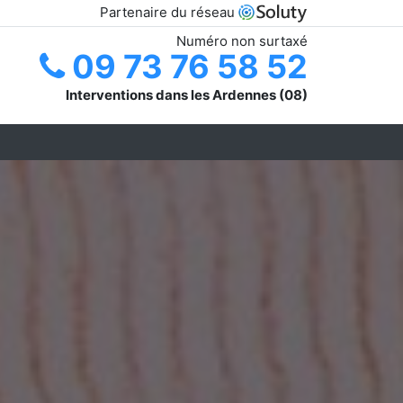
Partenaire du réseau
Numéro non surtaxé
09 73 76 58 52
Interventions dans les Ardennes (08)