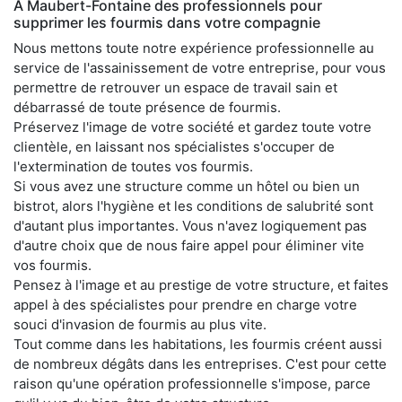
À Maubert-Fontaine des professionnels pour
supprimer les fourmis dans votre compagnie
Nous mettons toute notre expérience professionnelle au
service de l'assainissement de votre entreprise, pour vous
permettre de retrouver un espace de travail sain et
débarrassé de toute présence de fourmis.
Préservez l'image de votre société et gardez toute votre
clientèle, en laissant nos spécialistes s'occuper de
l'extermination de toutes vos fourmis.
Si vous avez une structure comme un hôtel ou bien un
bistrot, alors l'hygiène et les conditions de salubrité sont
d'autant plus importantes. Vous n'avez logiquement pas
d'autre choix que de nous faire appel pour éliminer vite
vos fourmis.
Pensez à l'image et au prestige de votre structure, et faites
appel à des spécialistes pour prendre en charge votre
souci d'invasion de fourmis au plus vite.
Tout comme dans les habitations, les fourmis créent aussi
de nombreux dégâts dans les entreprises. C'est pour cette
raison qu'une opération professionnelle s'impose, parce