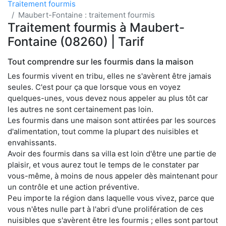
Traitement fourmis
Maubert-Fontaine : traitement fourmis
Traitement fourmis à Maubert-
Fontaine (08260) | Tarif
Tout comprendre sur les fourmis dans la maison
Les fourmis vivent en tribu, elles ne s'avèrent être jamais
seules. C'est pour ça que lorsque vous en voyez
quelques-unes, vous devez nous appeler au plus tôt car
les autres ne sont certainement pas loin.
Les fourmis dans une maison sont attirées par les sources
d'alimentation, tout comme la plupart des nuisibles et
envahissants.
Avoir des fourmis dans sa villa est loin d'être une partie de
plaisir, et vous aurez tout le temps de le constater par
vous-même, à moins de nous appeler dès maintenant pour
un contrôle et une action préventive.
Peu importe la région dans laquelle vous vivez, parce que
vous n'êtes nulle part à l'abri d'une prolifération de ces
nuisibles que s'avèrent être les fourmis ; elles sont partout