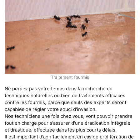
Traitement fourmis
Ne perdez pas votre temps dans la recherche de
techniques naturelles ou bien de traitements efficaces
contre les fourmis, parce que seuls des experts seront
capables de régler votre souci d'invasion.
Nos techniciens une fois chez vous, vont pouvoir prendre
tout en charge pour s'assurer d'une éradication intégrale
et drastique, effectuée dans les plus courts délais.
Il est important d'agir facilement en cas de prolifération de