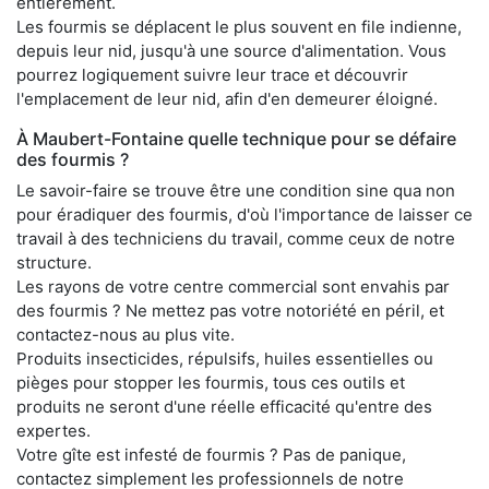
entièrement.
Les fourmis se déplacent le plus souvent en file indienne,
depuis leur nid, jusqu'à une source d'alimentation. Vous
pourrez logiquement suivre leur trace et découvrir
l'emplacement de leur nid, afin d'en demeurer éloigné.
À Maubert-Fontaine quelle technique pour se défaire
des fourmis ?
Le savoir-faire se trouve être une condition sine qua non
pour éradiquer des fourmis, d'où l'importance de laisser ce
travail à des techniciens du travail, comme ceux de notre
structure.
Les rayons de votre centre commercial sont envahis par
des fourmis ? Ne mettez pas votre notoriété en péril, et
contactez-nous au plus vite.
Produits insecticides, répulsifs, huiles essentielles ou
pièges pour stopper les fourmis, tous ces outils et
produits ne seront d'une réelle efficacité qu'entre des
expertes.
Votre gîte est infesté de fourmis ? Pas de panique,
contactez simplement les professionnels de notre