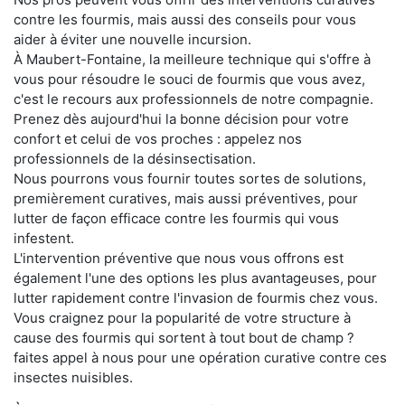
contre les fourmis, mais aussi des conseils pour vous
aider à éviter une nouvelle incursion.
À Maubert-Fontaine, la meilleure technique qui s'offre à
vous pour résoudre le souci de fourmis que vous avez,
c'est le recours aux professionnels de notre compagnie.
Prenez dès aujourd'hui la bonne décision pour votre
confort et celui de vos proches : appelez nos
professionnels de la désinsectisation.
Nous pourrons vous fournir toutes sortes de solutions,
premièrement curatives, mais aussi préventives, pour
lutter de façon efficace contre les fourmis qui vous
infestent.
L'intervention préventive que nous vous offrons est
également l'une des options les plus avantageuses, pour
lutter rapidement contre l'invasion de fourmis chez vous.
Vous craignez pour la popularité de votre structure à
cause des fourmis qui sortent à tout bout de champ ?
faites appel à nous pour une opération curative contre ces
insectes nuisibles.