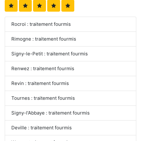
Rocroi : traitement fourmis
Rimogne : traitement fourmis
Signy-le-Petit : traitement fourmis
Renwez : traitement fourmis
Revin : traitement fourmis
Tournes : traitement fourmis
Signy-l'Abbaye : traitement fourmis
Deville : traitement fourmis