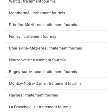
Warcq : traitement fourmis
Monthermé : traitement fourmis
Prix-lès-Mézières : traitement fourmis
Fumay : traitement fourmis
Charleville-Mézières : traitement fourmis
Nouzonville : traitement fourmis
Bogny-sur-Meuse : traitement fourmis
Montcy-Notre-Dame : traitement fourmis
Haybes : traitement fourmis
La Francheville : traitement fourmis