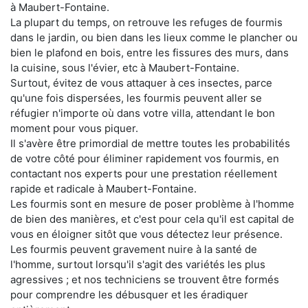
à Maubert-Fontaine.
La plupart du temps, on retrouve les refuges de fourmis
dans le jardin, ou bien dans les lieux comme le plancher ou
bien le plafond en bois, entre les fissures des murs, dans
la cuisine, sous l'évier, etc à Maubert-Fontaine.
Surtout, évitez de vous attaquer à ces insectes, parce
qu'une fois dispersées, les fourmis peuvent aller se
réfugier n'importe où dans votre villa, attendant le bon
moment pour vous piquer.
Il s'avère être primordial de mettre toutes les probabilités
de votre côté pour éliminer rapidement vos fourmis, en
contactant nos experts pour une prestation réellement
rapide et radicale à Maubert-Fontaine.
Les fourmis sont en mesure de poser problème à l'homme
de bien des manières, et c'est pour cela qu'il est capital de
vous en éloigner sitôt que vous détectez leur présence.
Les fourmis peuvent gravement nuire à la santé de
l'homme, surtout lorsqu'il s'agit des variétés les plus
agressives ; et nos techniciens se trouvent être formés
pour comprendre les débusquer et les éradiquer