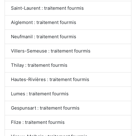
Saint-Laurent : traitement fourmis
Aiglemont : traitement fourmis
Neufmanil : traitement fourmis
Villers-Semeuse : traitement fourmis
Thilay : traitement fourmis
Hautes-Rivières : traitement fourmis
Lumes : traitement fourmis
Gespunsart : traitement fourmis
Flize : traitement fourmis