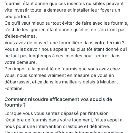
fourmis, étant donné que ces insectes nuisibles peuvent
vite investir toute la demeure et installer leur foyers un
peu partout.
Ce qu'il vaut mieux surtout éviter de faire avec les fourmis,
c'est de les ignorer, étant donné qu'elles ne s'en iront pas
d'elles-mêmes.
Vous avez découvert une fourmilière dans votre terrain ?
Vous allez devoir nous appeler au plus tôt étant donné qu'il
ne faut pas longtemps à ces insectes pour rentrer dans
votre demeure.
Peu importe la quantité de fourmis que vous avez chez
vous, nous sommes vraiment en mesure de vous en
débarrasser, et ça dans les meilleurs délais à Maubert-
Fontaine.
Comment résoudre efficacement vos soucis de
fourmis ?
Lorsque vous vous sentez dépassé par l'intrusion
régulière de fourmis dans votre logement, faites appel à
nous pour une intervention drastique et définitive.
Nos pros peuvent vous offrir des interventions curatives