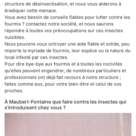
structure de désinsectisation, et nous vous aiderons à
éradiquer cette menace.
Vous avez besoin de conseils fiables pour lutter contre les
fourmis ? contactez notre société, et nous saurons
répondre à toutes vos préoccupations sur ces insectes
nuisibles.
Nous pouvons vous octroyer une aide fiable et solide, peu
importe la myriade de fourmis, leur espèce ou la nature du
local infesté par ces insectes.
Pour dire bye-bye aux fourmis et à toutes les nocivités
qu'elles peuvent engendrer, de nombreux particuliers et
professionnels ont déjà fait recours à notre structure ;
faites comme eux, pour votre bien-être et celui de vos
proches.
À Maubert-Fontaine que faire contre les insectes qui
s'introduisent chez vous ?