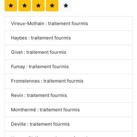
Vireux-Molhain : traitement fourmis
Haybes : traitement fourmis
Givet : traitement fourmis
Fumay : traitement fourmis
Fromelennes : traitement fourmis
Revin : traitement fourmis
Monthermé : traitement fourmis
Deville : traitement fourmis