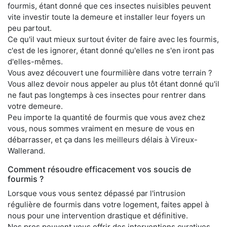
fourmis, étant donné que ces insectes nuisibles peuvent
vite investir toute la demeure et installer leur foyers un
peu partout.
Ce qu'il vaut mieux surtout éviter de faire avec les fourmis,
c'est de les ignorer, étant donné qu'elles ne s'en iront pas
d'elles-mêmes.
Vous avez découvert une fourmilière dans votre terrain ?
Vous allez devoir nous appeler au plus tôt étant donné qu'il
ne faut pas longtemps à ces insectes pour rentrer dans
votre demeure.
Peu importe la quantité de fourmis que vous avez chez
vous, nous sommes vraiment en mesure de vous en
débarrasser, et ça dans les meilleurs délais à Vireux-
Wallerand.
Comment résoudre efficacement vos soucis de
fourmis ?
Lorsque vous vous sentez dépassé par l'intrusion
régulière de fourmis dans votre logement, faites appel à
nous pour une intervention drastique et définitive.
Nos pros peuvent vous offrir des interventions curatives