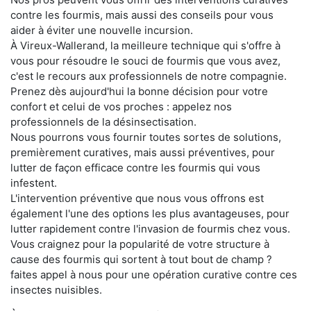
contre les fourmis, mais aussi des conseils pour vous
aider à éviter une nouvelle incursion.
À Vireux-Wallerand, la meilleure technique qui s'offre à
vous pour résoudre le souci de fourmis que vous avez,
c'est le recours aux professionnels de notre compagnie.
Prenez dès aujourd'hui la bonne décision pour votre
confort et celui de vos proches : appelez nos
professionnels de la désinsectisation.
Nous pourrons vous fournir toutes sortes de solutions,
premièrement curatives, mais aussi préventives, pour
lutter de façon efficace contre les fourmis qui vous
infestent.
L'intervention préventive que nous vous offrons est
également l'une des options les plus avantageuses, pour
lutter rapidement contre l'invasion de fourmis chez vous.
Vous craignez pour la popularité de votre structure à
cause des fourmis qui sortent à tout bout de champ ?
faites appel à nous pour une opération curative contre ces
insectes nuisibles.