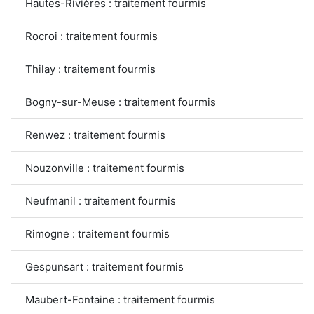
Hautes-Rivières : traitement fourmis
Rocroi : traitement fourmis
Thilay : traitement fourmis
Bogny-sur-Meuse : traitement fourmis
Renwez : traitement fourmis
Nouzonville : traitement fourmis
Neufmanil : traitement fourmis
Rimogne : traitement fourmis
Gespunsart : traitement fourmis
Maubert-Fontaine : traitement fourmis