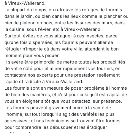
à Vireux-Wallerand.
La plupart du temps, on retrouve les refuges de fourmis
dans le jardin, ou bien dans les lieux comme le plancher ou
bien le plafond en bois, entre les fissures des murs, dans
la cuisine, sous l'évier, etc à Vireux-Wallerand.
Surtout, évitez de vous attaquer à ces insectes, parce
qu'une fois dispersées, les fourmis peuvent aller se
réfugier n'importe où dans votre villa, attendant le bon
moment pour vous piquer.
Il s'avère être primordial de mettre toutes les probabilités
de votre côté pour éliminer rapidement vos fourmis, en
contactant nos experts pour une prestation réellement
rapide et radicale à Vireux-Wallerand.
Les fourmis sont en mesure de poser problème à l'homme
de bien des manières, et c'est pour cela qu'il est capital de
vous en éloigner sitôt que vous détectez leur présence.
Les fourmis peuvent gravement nuire à la santé de
l'homme, surtout lorsqu'il s'agit des variétés les plus
agressives ; et nos techniciens se trouvent être formés
pour comprendre les débusquer et les éradiquer