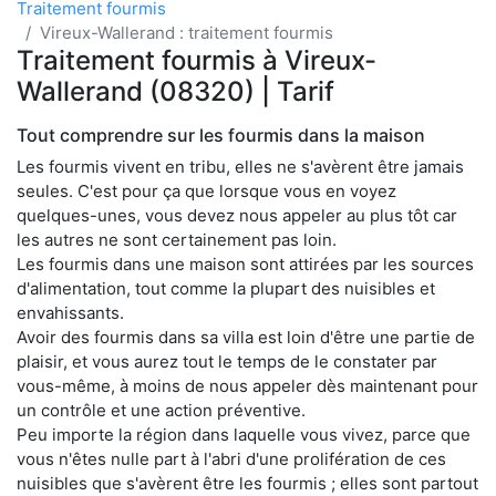
Traitement fourmis
Vireux-Wallerand : traitement fourmis
Traitement fourmis à Vireux-
Wallerand (08320) | Tarif
Tout comprendre sur les fourmis dans la maison
Les fourmis vivent en tribu, elles ne s'avèrent être jamais
seules. C'est pour ça que lorsque vous en voyez
quelques-unes, vous devez nous appeler au plus tôt car
les autres ne sont certainement pas loin.
Les fourmis dans une maison sont attirées par les sources
d'alimentation, tout comme la plupart des nuisibles et
envahissants.
Avoir des fourmis dans sa villa est loin d'être une partie de
plaisir, et vous aurez tout le temps de le constater par
vous-même, à moins de nous appeler dès maintenant pour
un contrôle et une action préventive.
Peu importe la région dans laquelle vous vivez, parce que
vous n'êtes nulle part à l'abri d'une prolifération de ces
nuisibles que s'avèrent être les fourmis ; elles sont partout