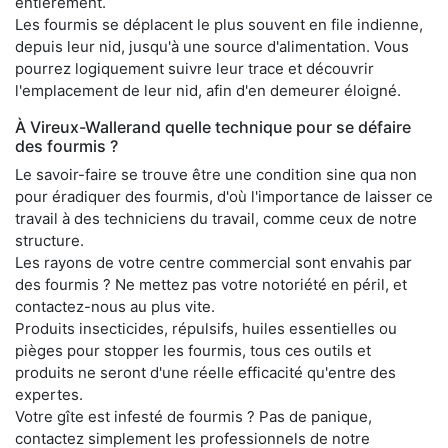
entièrement.
Les fourmis se déplacent le plus souvent en file indienne,
depuis leur nid, jusqu'à une source d'alimentation. Vous
pourrez logiquement suivre leur trace et découvrir
l'emplacement de leur nid, afin d'en demeurer éloigné.
À Vireux-Wallerand quelle technique pour se défaire
des fourmis ?
Le savoir-faire se trouve être une condition sine qua non
pour éradiquer des fourmis, d'où l'importance de laisser ce
travail à des techniciens du travail, comme ceux de notre
structure.
Les rayons de votre centre commercial sont envahis par
des fourmis ? Ne mettez pas votre notoriété en péril, et
contactez-nous au plus vite.
Produits insecticides, répulsifs, huiles essentielles ou
pièges pour stopper les fourmis, tous ces outils et
produits ne seront d'une réelle efficacité qu'entre des
expertes.
Votre gîte est infesté de fourmis ? Pas de panique,
contactez simplement les professionnels de notre