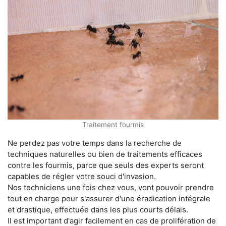
Traitement fourmis
Ne perdez pas votre temps dans la recherche de
techniques naturelles ou bien de traitements efficaces
contre les fourmis, parce que seuls des experts seront
capables de régler votre souci d'invasion.
Nos techniciens une fois chez vous, vont pouvoir prendre
tout en charge pour s'assurer d'une éradication intégrale
et drastique, effectuée dans les plus courts délais.
Il est important d'agir facilement en cas de prolifération de