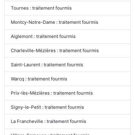
Tournes : traitement fourmis
Montcy-Notre-Dame : traitement fourmis
Aiglemont : traitement fourmis
Charleville-Mézières : traitement fourmis
Saint-Laurent : traitement fourmis
Warcq : traitement fourmis
Prix-lès-Mézières : traitement fourmis
Signy-le-Petit : traitement fourmis
La Francheville : traitement fourmis