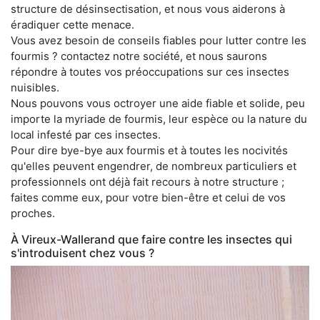
structure de désinsectisation, et nous vous aiderons à
éradiquer cette menace.
Vous avez besoin de conseils fiables pour lutter contre les
fourmis ? contactez notre société, et nous saurons
répondre à toutes vos préoccupations sur ces insectes
nuisibles.
Nous pouvons vous octroyer une aide fiable et solide, peu
importe la myriade de fourmis, leur espèce ou la nature du
local infesté par ces insectes.
Pour dire bye-bye aux fourmis et à toutes les nocivités
qu'elles peuvent engendrer, de nombreux particuliers et
professionnels ont déjà fait recours à notre structure ;
faites comme eux, pour votre bien-être et celui de vos
proches.
À Vireux-Wallerand que faire contre les insectes qui
s'introduisent chez vous ?