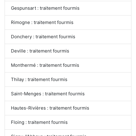
Gespunsart : traitement fourmis
Rimogne : traitement fourmis
Donchery : traitement fourmis
Deville : traitement fourmis
Monthermé : traitement fourmis
Thilay : traitement fourmis
Saint-Menges : traitement fourmis
Hautes-Rivières : traitement fourmis
Floing : traitement fourmis