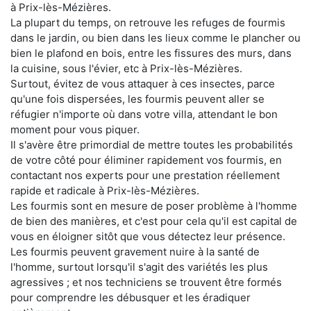
à Prix-lès-Mézières.
La plupart du temps, on retrouve les refuges de fourmis
dans le jardin, ou bien dans les lieux comme le plancher ou
bien le plafond en bois, entre les fissures des murs, dans
la cuisine, sous l'évier, etc à Prix-lès-Mézières.
Surtout, évitez de vous attaquer à ces insectes, parce
qu'une fois dispersées, les fourmis peuvent aller se
réfugier n'importe où dans votre villa, attendant le bon
moment pour vous piquer.
Il s'avère être primordial de mettre toutes les probabilités
de votre côté pour éliminer rapidement vos fourmis, en
contactant nos experts pour une prestation réellement
rapide et radicale à Prix-lès-Mézières.
Les fourmis sont en mesure de poser problème à l'homme
de bien des manières, et c'est pour cela qu'il est capital de
vous en éloigner sitôt que vous détectez leur présence.
Les fourmis peuvent gravement nuire à la santé de
l'homme, surtout lorsqu'il s'agit des variétés les plus
agressives ; et nos techniciens se trouvent être formés
pour comprendre les débusquer et les éradiquer