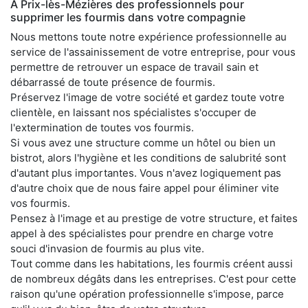
À Prix-lès-Mézières des professionnels pour
supprimer les fourmis dans votre compagnie
Nous mettons toute notre expérience professionnelle au
service de l'assainissement de votre entreprise, pour vous
permettre de retrouver un espace de travail sain et
débarrassé de toute présence de fourmis.
Préservez l'image de votre société et gardez toute votre
clientèle, en laissant nos spécialistes s'occuper de
l'extermination de toutes vos fourmis.
Si vous avez une structure comme un hôtel ou bien un
bistrot, alors l'hygiène et les conditions de salubrité sont
d'autant plus importantes. Vous n'avez logiquement pas
d'autre choix que de nous faire appel pour éliminer vite
vos fourmis.
Pensez à l'image et au prestige de votre structure, et faites
appel à des spécialistes pour prendre en charge votre
souci d'invasion de fourmis au plus vite.
Tout comme dans les habitations, les fourmis créent aussi
de nombreux dégâts dans les entreprises. C'est pour cette
raison qu'une opération professionnelle s'impose, parce