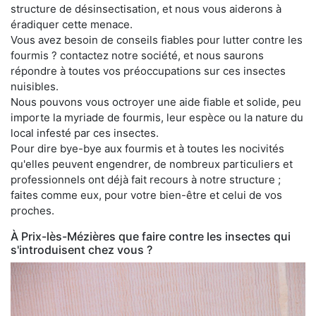
structure de désinsectisation, et nous vous aiderons à
éradiquer cette menace.
Vous avez besoin de conseils fiables pour lutter contre les
fourmis ? contactez notre société, et nous saurons
répondre à toutes vos préoccupations sur ces insectes
nuisibles.
Nous pouvons vous octroyer une aide fiable et solide, peu
importe la myriade de fourmis, leur espèce ou la nature du
local infesté par ces insectes.
Pour dire bye-bye aux fourmis et à toutes les nocivités
qu'elles peuvent engendrer, de nombreux particuliers et
professionnels ont déjà fait recours à notre structure ;
faites comme eux, pour votre bien-être et celui de vos
proches.
À Prix-lès-Mézières que faire contre les insectes qui
s'introduisent chez vous ?