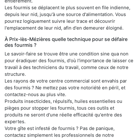
entièrement.
Les fourmis se déplacent le plus souvent en file indienne,
depuis leur nid, jusqu'à une source d'alimentation. Vous
pourrez logiquement suivre leur trace et découvrir
l'emplacement de leur nid, afin d'en demeurer éloigné.
À Prix-lès-Mézières quelle technique pour se défaire
des fourmis ?
Le savoir-faire se trouve être une condition sine qua non
pour éradiquer des fourmis, d'où l'importance de laisser ce
travail à des techniciens du travail, comme ceux de notre
structure.
Les rayons de votre centre commercial sont envahis par
des fourmis ? Ne mettez pas votre notoriété en péril, et
contactez-nous au plus vite.
Produits insecticides, répulsifs, huiles essentielles ou
pièges pour stopper les fourmis, tous ces outils et
produits ne seront d'une réelle efficacité qu'entre des
expertes.
Votre gîte est infesté de fourmis ? Pas de panique,
contactez simplement les professionnels de notre