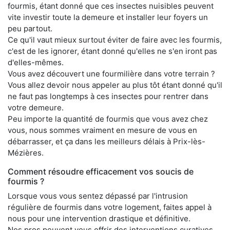
fourmis, étant donné que ces insectes nuisibles peuvent
vite investir toute la demeure et installer leur foyers un
peu partout.
Ce qu'il vaut mieux surtout éviter de faire avec les fourmis,
c'est de les ignorer, étant donné qu'elles ne s'en iront pas
d'elles-mêmes.
Vous avez découvert une fourmilière dans votre terrain ?
Vous allez devoir nous appeler au plus tôt étant donné qu'il
ne faut pas longtemps à ces insectes pour rentrer dans
votre demeure.
Peu importe la quantité de fourmis que vous avez chez
vous, nous sommes vraiment en mesure de vous en
débarrasser, et ça dans les meilleurs délais à Prix-lès-
Mézières.
Comment résoudre efficacement vos soucis de
fourmis ?
Lorsque vous vous sentez dépassé par l'intrusion
régulière de fourmis dans votre logement, faites appel à
nous pour une intervention drastique et définitive.
Nos pros peuvent vous offrir des interventions curatives