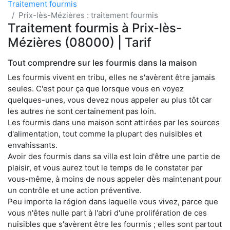
Traitement fourmis
Prix-lès-Mézières : traitement fourmis
Traitement fourmis à Prix-lès-
Mézières (08000) | Tarif
Tout comprendre sur les fourmis dans la maison
Les fourmis vivent en tribu, elles ne s'avèrent être jamais
seules. C'est pour ça que lorsque vous en voyez
quelques-unes, vous devez nous appeler au plus tôt car
les autres ne sont certainement pas loin.
Les fourmis dans une maison sont attirées par les sources
d'alimentation, tout comme la plupart des nuisibles et
envahissants.
Avoir des fourmis dans sa villa est loin d'être une partie de
plaisir, et vous aurez tout le temps de le constater par
vous-même, à moins de nous appeler dès maintenant pour
un contrôle et une action préventive.
Peu importe la région dans laquelle vous vivez, parce que
vous n'êtes nulle part à l'abri d'une prolifération de ces
nuisibles que s'avèrent être les fourmis ; elles sont partout