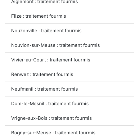
Aiglemont : traitement fourmis
Flize : traitement fourmis
Nouzonville : traitement fourmis
Nouvion-sur-Meuse : traitement fourmis
Vivier-au-Court : traitement fourmis
Renwez : traitement fourmis
Neufmanil : traitement fourmis
Dom-le-Mesnil : traitement fourmis
Vrigne-aux-Bois : traitement fourmis
Bogny-sur-Meuse : traitement fourmis