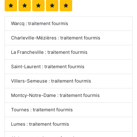
Warcq : traitement fourmis
Charleville-Mézières : traitement fourmis
La Francheville : traitement fourmis
Saint-Laurent : traitement fourmis
Villers-Semeuse : traitement fourmis
Montcy-Notre-Dame : traitement fourmis
Tournes : traitement fourmis
Lumes : traitement fourmis