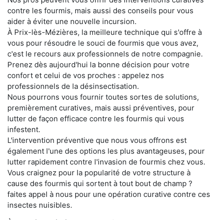
contre les fourmis, mais aussi des conseils pour vous
aider à éviter une nouvelle incursion.
À Prix-lès-Mézières, la meilleure technique qui s'offre à
vous pour résoudre le souci de fourmis que vous avez,
c'est le recours aux professionnels de notre compagnie.
Prenez dès aujourd'hui la bonne décision pour votre
confort et celui de vos proches : appelez nos
professionnels de la désinsectisation.
Nous pourrons vous fournir toutes sortes de solutions,
premièrement curatives, mais aussi préventives, pour
lutter de façon efficace contre les fourmis qui vous
infestent.
L'intervention préventive que nous vous offrons est
également l'une des options les plus avantageuses, pour
lutter rapidement contre l'invasion de fourmis chez vous.
Vous craignez pour la popularité de votre structure à
cause des fourmis qui sortent à tout bout de champ ?
faites appel à nous pour une opération curative contre ces
insectes nuisibles.