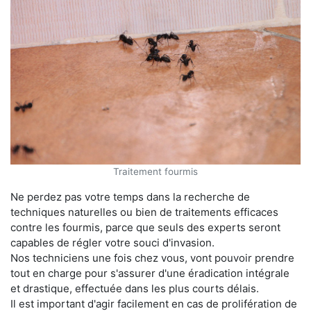
Traitement fourmis
Ne perdez pas votre temps dans la recherche de
techniques naturelles ou bien de traitements efficaces
contre les fourmis, parce que seuls des experts seront
capables de régler votre souci d'invasion.
Nos techniciens une fois chez vous, vont pouvoir prendre
tout en charge pour s'assurer d'une éradication intégrale
et drastique, effectuée dans les plus courts délais.
Il est important d'agir facilement en cas de prolifération de