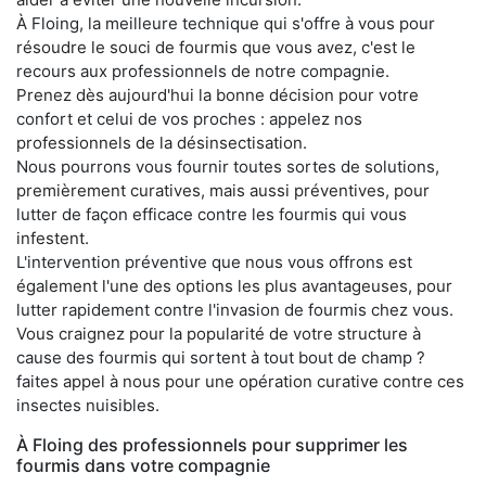
À Floing, la meilleure technique qui s'offre à vous pour
résoudre le souci de fourmis que vous avez, c'est le
recours aux professionnels de notre compagnie.
Prenez dès aujourd'hui la bonne décision pour votre
confort et celui de vos proches : appelez nos
professionnels de la désinsectisation.
Nous pourrons vous fournir toutes sortes de solutions,
premièrement curatives, mais aussi préventives, pour
lutter de façon efficace contre les fourmis qui vous
infestent.
L'intervention préventive que nous vous offrons est
également l'une des options les plus avantageuses, pour
lutter rapidement contre l'invasion de fourmis chez vous.
Vous craignez pour la popularité de votre structure à
cause des fourmis qui sortent à tout bout de champ ?
faites appel à nous pour une opération curative contre ces
insectes nuisibles.
À Floing des professionnels pour supprimer les
fourmis dans votre compagnie