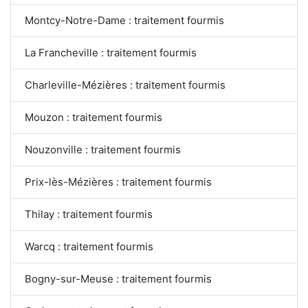
Montcy-Notre-Dame : traitement fourmis
La Francheville : traitement fourmis
Charleville-Mézières : traitement fourmis
Mouzon : traitement fourmis
Nouzonville : traitement fourmis
Prix-lès-Mézières : traitement fourmis
Thilay : traitement fourmis
Warcq : traitement fourmis
Bogny-sur-Meuse : traitement fourmis