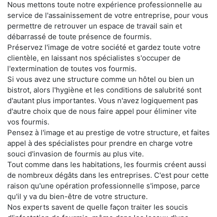
Nous mettons toute notre expérience professionnelle au
service de l'assainissement de votre entreprise, pour vous
permettre de retrouver un espace de travail sain et
débarrassé de toute présence de fourmis.
Préservez l'image de votre société et gardez toute votre
clientèle, en laissant nos spécialistes s'occuper de
l'extermination de toutes vos fourmis.
Si vous avez une structure comme un hôtel ou bien un
bistrot, alors l'hygiène et les conditions de salubrité sont
d'autant plus importantes. Vous n'avez logiquement pas
d'autre choix que de nous faire appel pour éliminer vite
vos fourmis.
Pensez à l'image et au prestige de votre structure, et faites
appel à des spécialistes pour prendre en charge votre
souci d'invasion de fourmis au plus vite.
Tout comme dans les habitations, les fourmis créent aussi
de nombreux dégâts dans les entreprises. C'est pour cette
raison qu'une opération professionnelle s'impose, parce
qu'il y va du bien-être de votre structure.
Nos experts savent de quelle façon traiter les soucis