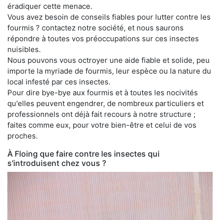
éradiquer cette menace.
Vous avez besoin de conseils fiables pour lutter contre les
fourmis ? contactez notre société, et nous saurons
répondre à toutes vos préoccupations sur ces insectes
nuisibles.
Nous pouvons vous octroyer une aide fiable et solide, peu
importe la myriade de fourmis, leur espèce ou la nature du
local infesté par ces insectes.
Pour dire bye-bye aux fourmis et à toutes les nocivités
qu'elles peuvent engendrer, de nombreux particuliers et
professionnels ont déjà fait recours à notre structure ;
faites comme eux, pour votre bien-être et celui de vos
proches.
À Floing que faire contre les insectes qui
s'introduisent chez vous ?