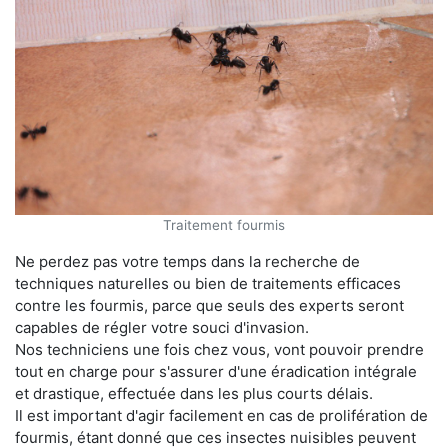
Traitement fourmis
Ne perdez pas votre temps dans la recherche de
techniques naturelles ou bien de traitements efficaces
contre les fourmis, parce que seuls des experts seront
capables de régler votre souci d'invasion.
Nos techniciens une fois chez vous, vont pouvoir prendre
tout en charge pour s'assurer d'une éradication intégrale
et drastique, effectuée dans les plus courts délais.
Il est important d'agir facilement en cas de prolifération de
fourmis, étant donné que ces insectes nuisibles peuvent