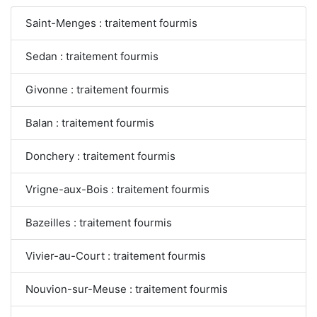
Saint-Menges : traitement fourmis
Sedan : traitement fourmis
Givonne : traitement fourmis
Balan : traitement fourmis
Donchery : traitement fourmis
Vrigne-aux-Bois : traitement fourmis
Bazeilles : traitement fourmis
Vivier-au-Court : traitement fourmis
Nouvion-sur-Meuse : traitement fourmis