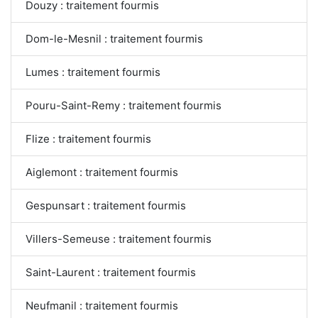
Douzy : traitement fourmis
Dom-le-Mesnil : traitement fourmis
Lumes : traitement fourmis
Pouru-Saint-Remy : traitement fourmis
Flize : traitement fourmis
Aiglemont : traitement fourmis
Gespunsart : traitement fourmis
Villers-Semeuse : traitement fourmis
Saint-Laurent : traitement fourmis
Neufmanil : traitement fourmis