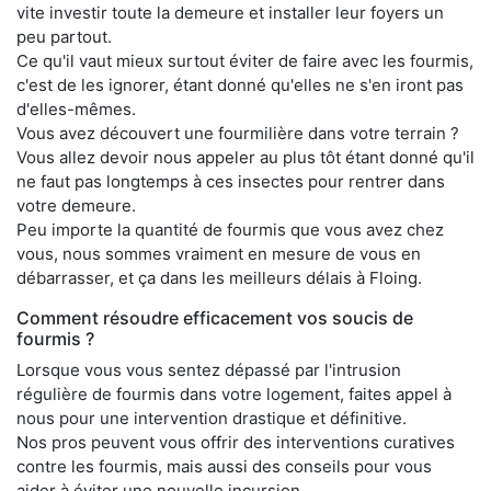
vite investir toute la demeure et installer leur foyers un
peu partout.
Ce qu'il vaut mieux surtout éviter de faire avec les fourmis,
c'est de les ignorer, étant donné qu'elles ne s'en iront pas
d'elles-mêmes.
Vous avez découvert une fourmilière dans votre terrain ?
Vous allez devoir nous appeler au plus tôt étant donné qu'il
ne faut pas longtemps à ces insectes pour rentrer dans
votre demeure.
Peu importe la quantité de fourmis que vous avez chez
vous, nous sommes vraiment en mesure de vous en
débarrasser, et ça dans les meilleurs délais à Floing.
Comment résoudre efficacement vos soucis de
fourmis ?
Lorsque vous vous sentez dépassé par l'intrusion
régulière de fourmis dans votre logement, faites appel à
nous pour une intervention drastique et définitive.
Nos pros peuvent vous offrir des interventions curatives
contre les fourmis, mais aussi des conseils pour vous
aider à éviter une nouvelle incursion.