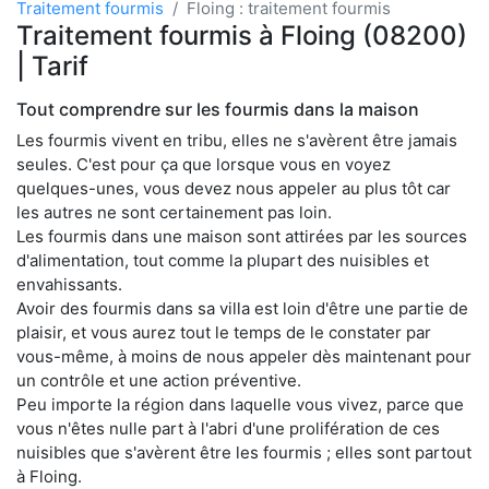
Traitement fourmis
Floing : traitement fourmis
Traitement fourmis à Floing (08200)
| Tarif
Tout comprendre sur les fourmis dans la maison
Les fourmis vivent en tribu, elles ne s'avèrent être jamais
seules. C'est pour ça que lorsque vous en voyez
quelques-unes, vous devez nous appeler au plus tôt car
les autres ne sont certainement pas loin.
Les fourmis dans une maison sont attirées par les sources
d'alimentation, tout comme la plupart des nuisibles et
envahissants.
Avoir des fourmis dans sa villa est loin d'être une partie de
plaisir, et vous aurez tout le temps de le constater par
vous-même, à moins de nous appeler dès maintenant pour
un contrôle et une action préventive.
Peu importe la région dans laquelle vous vivez, parce que
vous n'êtes nulle part à l'abri d'une prolifération de ces
nuisibles que s'avèrent être les fourmis ; elles sont partout
à Floing.