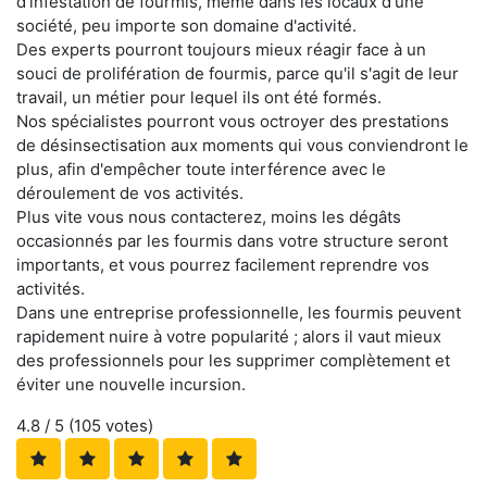
d'infestation de fourmis, même dans les locaux d'une
société, peu importe son domaine d'activité.
Des experts pourront toujours mieux réagir face à un
souci de prolifération de fourmis, parce qu'il s'agit de leur
travail, un métier pour lequel ils ont été formés.
Nos spécialistes pourront vous octroyer des prestations
de désinsectisation aux moments qui vous conviendront le
plus, afin d'empêcher toute interférence avec le
déroulement de vos activités.
Plus vite vous nous contacterez, moins les dégâts
occasionnés par les fourmis dans votre structure seront
importants, et vous pourrez facilement reprendre vos
activités.
Dans une entreprise professionnelle, les fourmis peuvent
rapidement nuire à votre popularité ; alors il vaut mieux
des professionnels pour les supprimer complètement et
éviter une nouvelle incursion.
4.8
/ 5 (
105
votes)