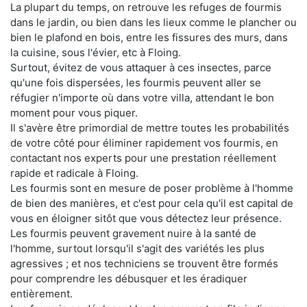
La plupart du temps, on retrouve les refuges de fourmis
dans le jardin, ou bien dans les lieux comme le plancher ou
bien le plafond en bois, entre les fissures des murs, dans
la cuisine, sous l'évier, etc à Floing.
Surtout, évitez de vous attaquer à ces insectes, parce
qu'une fois dispersées, les fourmis peuvent aller se
réfugier n'importe où dans votre villa, attendant le bon
moment pour vous piquer.
Il s'avère être primordial de mettre toutes les probabilités
de votre côté pour éliminer rapidement vos fourmis, en
contactant nos experts pour une prestation réellement
rapide et radicale à Floing.
Les fourmis sont en mesure de poser problème à l'homme
de bien des manières, et c'est pour cela qu'il est capital de
vous en éloigner sitôt que vous détectez leur présence.
Les fourmis peuvent gravement nuire à la santé de
l'homme, surtout lorsqu'il s'agit des variétés les plus
agressives ; et nos techniciens se trouvent être formés
pour comprendre les débusquer et les éradiquer
entièrement.