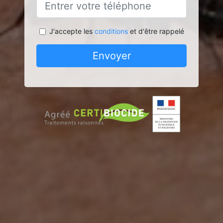
J'accepte les
conditions
et d'être rappelé
Envoyer