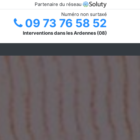
Partenaire du réseau
Numéro non surtaxé
09 73 76 58 52
Interventions dans les Ardennes (08)