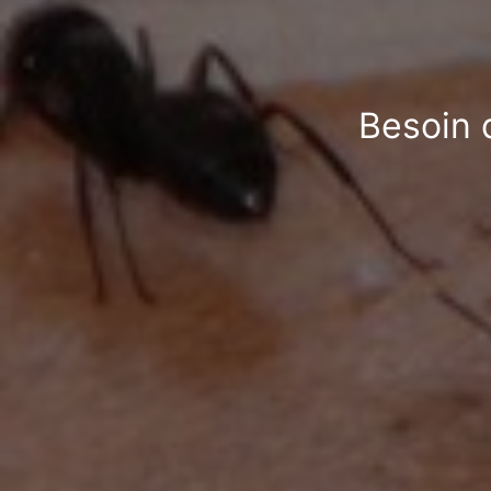
Besoin 