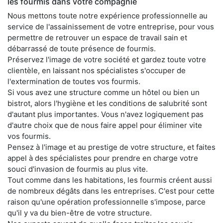
les fourmis dans votre compagnie
Nous mettons toute notre expérience professionnelle au
service de l'assainissement de votre entreprise, pour vous
permettre de retrouver un espace de travail sain et
débarrassé de toute présence de fourmis.
Préservez l'image de votre société et gardez toute votre
clientèle, en laissant nos spécialistes s'occuper de
l'extermination de toutes vos fourmis.
Si vous avez une structure comme un hôtel ou bien un
bistrot, alors l'hygiène et les conditions de salubrité sont
d'autant plus importantes. Vous n'avez logiquement pas
d'autre choix que de nous faire appel pour éliminer vite
vos fourmis.
Pensez à l'image et au prestige de votre structure, et faites
appel à des spécialistes pour prendre en charge votre
souci d'invasion de fourmis au plus vite.
Tout comme dans les habitations, les fourmis créent aussi
de nombreux dégâts dans les entreprises. C'est pour cette
raison qu'une opération professionnelle s'impose, parce
qu'il y va du bien-être de votre structure.