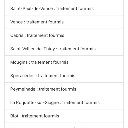
Saint-Paul-de-Vence : traitement fourmis
Vence : traitement fourmis
Cabris : traitement fourmis
Saint-Vallier-de-Thiey : traitement fourmis
Mougins : traitement fourmis
Spéracèdes : traitement fourmis
Peymeinade : traitement fourmis
La Roquette-sur-Siagne : traitement fourmis
Biot : traitement fourmis