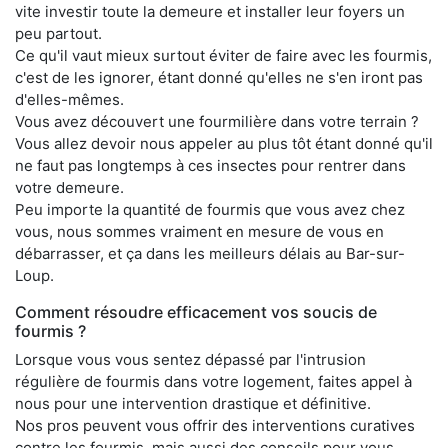
vite investir toute la demeure et installer leur foyers un
peu partout.
Ce qu'il vaut mieux surtout éviter de faire avec les fourmis,
c'est de les ignorer, étant donné qu'elles ne s'en iront pas
d'elles-mêmes.
Vous avez découvert une fourmilière dans votre terrain ?
Vous allez devoir nous appeler au plus tôt étant donné qu'il
ne faut pas longtemps à ces insectes pour rentrer dans
votre demeure.
Peu importe la quantité de fourmis que vous avez chez
vous, nous sommes vraiment en mesure de vous en
débarrasser, et ça dans les meilleurs délais au Bar-sur-
Loup.
Comment résoudre efficacement vos soucis de
fourmis ?
Lorsque vous vous sentez dépassé par l'intrusion
régulière de fourmis dans votre logement, faites appel à
nous pour une intervention drastique et définitive.
Nos pros peuvent vous offrir des interventions curatives
contre les fourmis, mais aussi des conseils pour vous