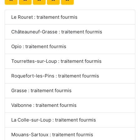
Le Rouret : traitement fourmis
Châteauneuf-Grasse : traitement fourmis
Opio : traitement fourmis
Tourrettes-sur-Loup : traitement fourmis
Roquefort-les-Pins : traitement fourmis
Grasse : traitement fourmis
Valbonne : traitement fourmis
La Colle-sur-Loup : traitement fourmis
Mouans-Sartoux : traitement fourmis