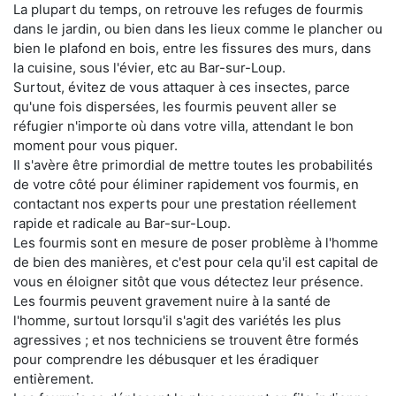
La plupart du temps, on retrouve les refuges de fourmis
dans le jardin, ou bien dans les lieux comme le plancher ou
bien le plafond en bois, entre les fissures des murs, dans
la cuisine, sous l'évier, etc au Bar-sur-Loup.
Surtout, évitez de vous attaquer à ces insectes, parce
qu'une fois dispersées, les fourmis peuvent aller se
réfugier n'importe où dans votre villa, attendant le bon
moment pour vous piquer.
Il s'avère être primordial de mettre toutes les probabilités
de votre côté pour éliminer rapidement vos fourmis, en
contactant nos experts pour une prestation réellement
rapide et radicale au Bar-sur-Loup.
Les fourmis sont en mesure de poser problème à l'homme
de bien des manières, et c'est pour cela qu'il est capital de
vous en éloigner sitôt que vous détectez leur présence.
Les fourmis peuvent gravement nuire à la santé de
l'homme, surtout lorsqu'il s'agit des variétés les plus
agressives ; et nos techniciens se trouvent être formés
pour comprendre les débusquer et les éradiquer
entièrement.