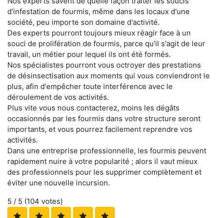
Nos experts savent de quelle façon traiter les soucis
d'infestation de fourmis, même dans les locaux d'une
société, peu importe son domaine d'activité.
Des experts pourront toujours mieux réagir face à un
souci de prolifération de fourmis, parce qu'il s'agit de leur
travail, un métier pour lequel ils ont été formés.
Nos spécialistes pourront vous octroyer des prestations
de désinsectisation aux moments qui vous conviendront le
plus, afin d'empêcher toute interférence avec le
déroulement de vos activités.
Plus vite vous nous contacterez, moins les dégâts
occasionnés par les fourmis dans votre structure seront
importants, et vous pourrez facilement reprendre vos
activités.
Dans une entreprise professionnelle, les fourmis peuvent
rapidement nuire à votre popularité ; alors il vaut mieux
des professionnels pour les supprimer complètement et
éviter une nouvelle incursion.
5
/ 5 (
104
votes)