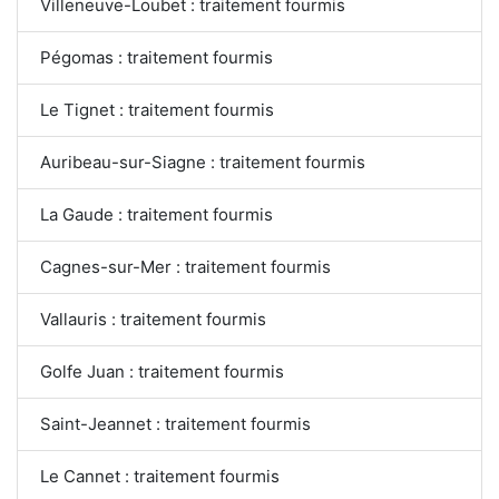
Villeneuve-Loubet : traitement fourmis
Pégomas : traitement fourmis
Le Tignet : traitement fourmis
Auribeau-sur-Siagne : traitement fourmis
La Gaude : traitement fourmis
Cagnes-sur-Mer : traitement fourmis
Vallauris : traitement fourmis
Golfe Juan : traitement fourmis
Saint-Jeannet : traitement fourmis
Le Cannet : traitement fourmis