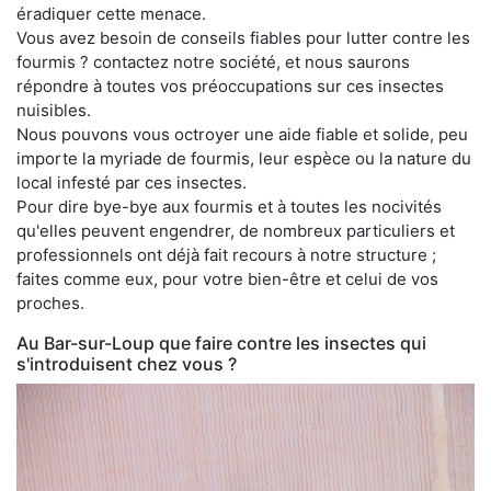
éradiquer cette menace.
Vous avez besoin de conseils fiables pour lutter contre les
fourmis ? contactez notre société, et nous saurons
répondre à toutes vos préoccupations sur ces insectes
nuisibles.
Nous pouvons vous octroyer une aide fiable et solide, peu
importe la myriade de fourmis, leur espèce ou la nature du
local infesté par ces insectes.
Pour dire bye-bye aux fourmis et à toutes les nocivités
qu'elles peuvent engendrer, de nombreux particuliers et
professionnels ont déjà fait recours à notre structure ;
faites comme eux, pour votre bien-être et celui de vos
proches.
Au Bar-sur-Loup que faire contre les insectes qui
s'introduisent chez vous ?