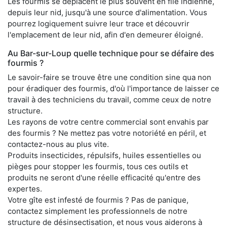
Les fourmis se déplacent le plus souvent en file indienne,
depuis leur nid, jusqu'à une source d'alimentation. Vous
pourrez logiquement suivre leur trace et découvrir
l'emplacement de leur nid, afin d'en demeurer éloigné.
Au Bar-sur-Loup quelle technique pour se défaire des
fourmis ?
Le savoir-faire se trouve être une condition sine qua non
pour éradiquer des fourmis, d'où l'importance de laisser ce
travail à des techniciens du travail, comme ceux de notre
structure.
Les rayons de votre centre commercial sont envahis par
des fourmis ? Ne mettez pas votre notoriété en péril, et
contactez-nous au plus vite.
Produits insecticides, répulsifs, huiles essentielles ou
pièges pour stopper les fourmis, tous ces outils et
produits ne seront d'une réelle efficacité qu'entre des
expertes.
Votre gîte est infesté de fourmis ? Pas de panique,
contactez simplement les professionnels de notre
structure de désinsectisation, et nous vous aiderons à