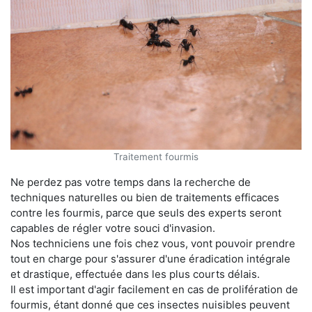
Traitement fourmis
Ne perdez pas votre temps dans la recherche de
techniques naturelles ou bien de traitements efficaces
contre les fourmis, parce que seuls des experts seront
capables de régler votre souci d'invasion.
Nos techniciens une fois chez vous, vont pouvoir prendre
tout en charge pour s'assurer d'une éradication intégrale
et drastique, effectuée dans les plus courts délais.
Il est important d'agir facilement en cas de prolifération de
fourmis, étant donné que ces insectes nuisibles peuvent