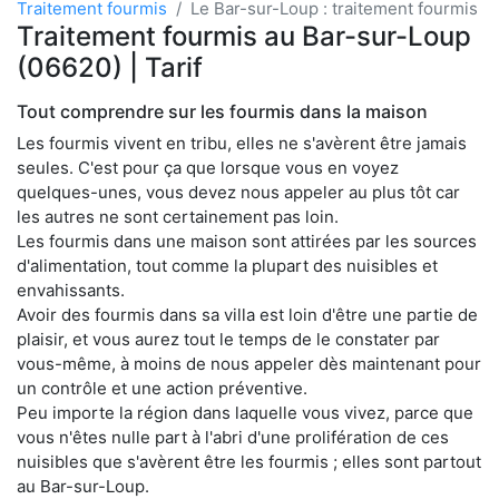
Traitement fourmis
Le Bar-sur-Loup : traitement fourmis
Traitement fourmis au Bar-sur-Loup
(06620) | Tarif
Tout comprendre sur les fourmis dans la maison
Les fourmis vivent en tribu, elles ne s'avèrent être jamais
seules. C'est pour ça que lorsque vous en voyez
quelques-unes, vous devez nous appeler au plus tôt car
les autres ne sont certainement pas loin.
Les fourmis dans une maison sont attirées par les sources
d'alimentation, tout comme la plupart des nuisibles et
envahissants.
Avoir des fourmis dans sa villa est loin d'être une partie de
plaisir, et vous aurez tout le temps de le constater par
vous-même, à moins de nous appeler dès maintenant pour
un contrôle et une action préventive.
Peu importe la région dans laquelle vous vivez, parce que
vous n'êtes nulle part à l'abri d'une prolifération de ces
nuisibles que s'avèrent être les fourmis ; elles sont partout
au Bar-sur-Loup.