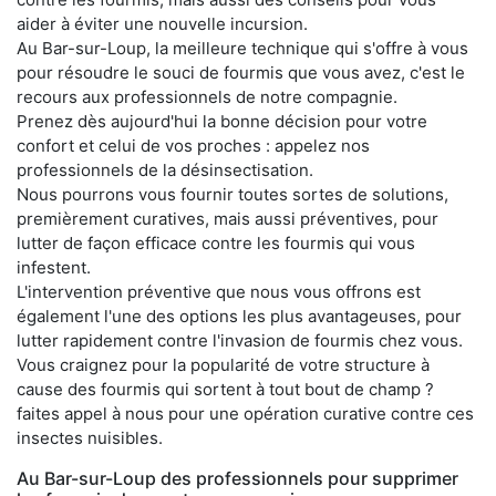
aider à éviter une nouvelle incursion.
Au Bar-sur-Loup, la meilleure technique qui s'offre à vous
pour résoudre le souci de fourmis que vous avez, c'est le
recours aux professionnels de notre compagnie.
Prenez dès aujourd'hui la bonne décision pour votre
confort et celui de vos proches : appelez nos
professionnels de la désinsectisation.
Nous pourrons vous fournir toutes sortes de solutions,
premièrement curatives, mais aussi préventives, pour
lutter de façon efficace contre les fourmis qui vous
infestent.
L'intervention préventive que nous vous offrons est
également l'une des options les plus avantageuses, pour
lutter rapidement contre l'invasion de fourmis chez vous.
Vous craignez pour la popularité de votre structure à
cause des fourmis qui sortent à tout bout de champ ?
faites appel à nous pour une opération curative contre ces
insectes nuisibles.
Au Bar-sur-Loup des professionnels pour supprimer