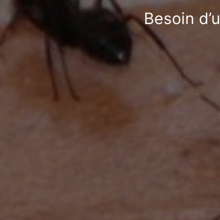
Besoin d’