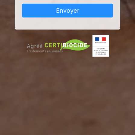
Envoyer