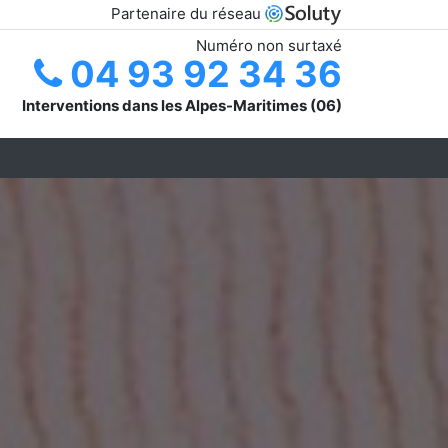
Partenaire du réseau
Numéro non surtaxé
04 93 92 34 36
Interventions dans les Alpes-Maritimes (06)