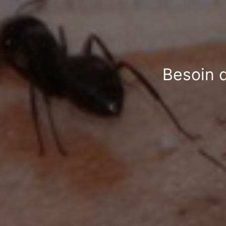
Besoin d