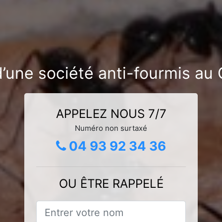
’une société anti-fourmis au
APPELEZ NOUS 7/7
Numéro non surtaxé
04 93 92 34 36
OU ÊTRE RAPPELÉ