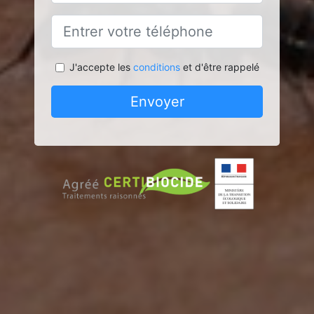
J'accepte les
conditions
et d'être rappelé
Envoyer