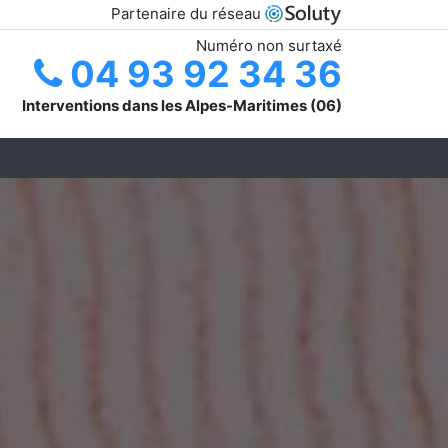
Partenaire du réseau
Numéro non surtaxé
04 93 92 34 36
Interventions dans les Alpes-Maritimes (06)