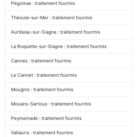
Pégomas : traitement fourmis
Théoule-sur-Mer : traitement fourmis
Auribeau-sur-Siagne : traitement fourmis
La Roquette-sur-Siagne : traitement fourmis
Cannes : traitement fourmis
Le Cannet : traitement fourmis
Mougins : traitement fourmis
Mouans-Sartoux : traitement fourmis
Peymeinade : traitement fourmis
Vallauris : traitement fourmis