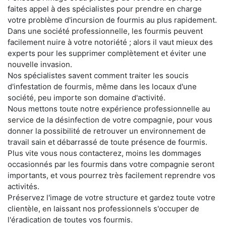
faites appel à des spécialistes pour prendre en charge
votre problème d'incursion de fourmis au plus rapidement.
Dans une société professionnelle, les fourmis peuvent
facilement nuire à votre notoriété ; alors il vaut mieux des
experts pour les supprimer complètement et éviter une
nouvelle invasion.
Nos spécialistes savent comment traiter les soucis
d'infestation de fourmis, même dans les locaux d'une
société, peu importe son domaine d'activité.
Nous mettons toute notre expérience professionnelle au
service de la désinfection de votre compagnie, pour vous
donner la possibilité de retrouver un environnement de
travail sain et débarrassé de toute présence de fourmis.
Plus vite vous nous contacterez, moins les dommages
occasionnés par les fourmis dans votre compagnie seront
importants, et vous pourrez très facilement reprendre vos
activités.
Préservez l'image de votre structure et gardez toute votre
clientèle, en laissant nos professionnels s'occuper de
l'éradication de toutes vos fourmis.