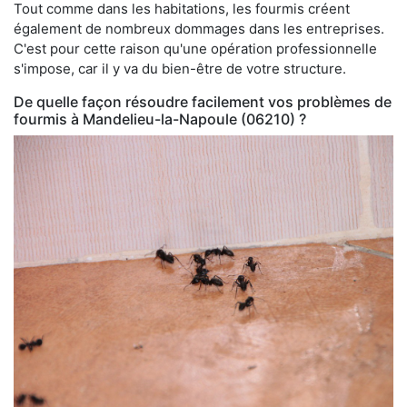
Tout comme dans les habitations, les fourmis créent
également de nombreux dommages dans les entreprises.
C'est pour cette raison qu'une opération professionnelle
s'impose, car il y va du bien-être de votre structure.
De quelle façon résoudre facilement vos problèmes de
fourmis à Mandelieu-la-Napoule (06210) ?