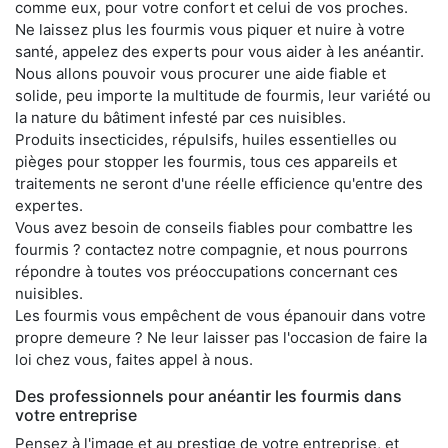
comme eux, pour votre confort et celui de vos proches.
Ne laissez plus les fourmis vous piquer et nuire à votre
santé, appelez des experts pour vous aider à les anéantir.
Nous allons pouvoir vous procurer une aide fiable et
solide, peu importe la multitude de fourmis, leur variété ou
la nature du bâtiment infesté par ces nuisibles.
Produits insecticides, répulsifs, huiles essentielles ou
pièges pour stopper les fourmis, tous ces appareils et
traitements ne seront d'une réelle efficience qu'entre des
expertes.
Vous avez besoin de conseils fiables pour combattre les
fourmis ? contactez notre compagnie, et nous pourrons
répondre à toutes vos préoccupations concernant ces
nuisibles.
Les fourmis vous empêchent de vous épanouir dans votre
propre demeure ? Ne leur laisser pas l'occasion de faire la
loi chez vous, faites appel à nous.
Des professionnels pour anéantir les fourmis dans
votre entreprise
Pensez à l'image et au prestige de votre entreprise, et