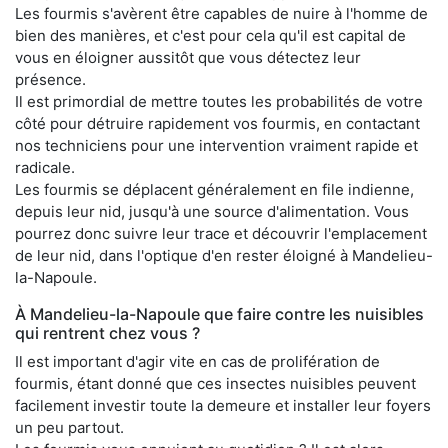
Les fourmis s'avèrent être capables de nuire à l'homme de
bien des manières, et c'est pour cela qu'il est capital de
vous en éloigner aussitôt que vous détectez leur
présence.
Il est primordial de mettre toutes les probabilités de votre
côté pour détruire rapidement vos fourmis, en contactant
nos techniciens pour une intervention vraiment rapide et
radicale.
Les fourmis se déplacent généralement en file indienne,
depuis leur nid, jusqu'à une source d'alimentation. Vous
pourrez donc suivre leur trace et découvrir l'emplacement
de leur nid, dans l'optique d'en rester éloigné à Mandelieu-
la-Napoule.
À Mandelieu-la-Napoule que faire contre les nuisibles
qui rentrent chez vous ?
Il est important d'agir vite en cas de prolifération de
fourmis, étant donné que ces insectes nuisibles peuvent
facilement investir toute la demeure et installer leur foyers
un peu partout.