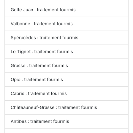
Golfe Juan : traitement fourmis
Valbonne : traitement fourmis
Spéracèdes : traitement fourmis
Le Tignet : traitement fourmis
Grasse : traitement fourmis
Opio : traitement fourmis
Cabris : traitement fourmis
Châteauneuf-Grasse : traitement fourmis
Antibes : traitement fourmis