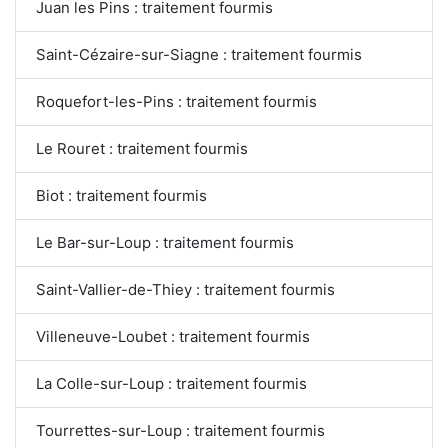
Juan les Pins : traitement fourmis
Saint-Cézaire-sur-Siagne : traitement fourmis
Roquefort-les-Pins : traitement fourmis
Le Rouret : traitement fourmis
Biot : traitement fourmis
Le Bar-sur-Loup : traitement fourmis
Saint-Vallier-de-Thiey : traitement fourmis
Villeneuve-Loubet : traitement fourmis
La Colle-sur-Loup : traitement fourmis
Tourrettes-sur-Loup : traitement fourmis