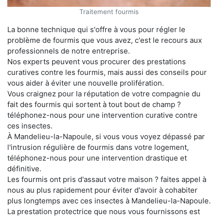
Traitement fourmis
La bonne technique qui s'offre à vous pour régler le
problème de fourmis que vous avez, c'est le recours aux
professionnels de notre entreprise.
Nos experts peuvent vous procurer des prestations
curatives contre les fourmis, mais aussi des conseils pour
vous aider à éviter une nouvelle prolifération.
Vous craignez pour la réputation de votre compagnie du
fait des fourmis qui sortent à tout bout de champ ?
téléphonez-nous pour une intervention curative contre
ces insectes.
À Mandelieu-la-Napoule, si vous vous voyez dépassé par
l'intrusion régulière de fourmis dans votre logement,
téléphonez-nous pour une intervention drastique et
définitive.
Les fourmis ont pris d'assaut votre maison ? faites appel à
nous au plus rapidement pour éviter d'avoir à cohabiter
plus longtemps avec ces insectes à Mandelieu-la-Napoule.
La prestation protectrice que nous vous fournissons est