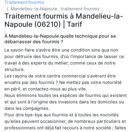
Traitement fourmis
Mandelieu-la-Napoule : traitement fourmis
Traitement fourmis à Mandelieu-la-
Napoule (06210) | Tarif
À Mandelieu-la-Napoule quelle technique pour se
débarrasser des fourmis ?
Le savoir-faire s'avère être une condition sine qua non
pour détruire des fourmis, d'où l'importance de laisser ce
travail à des experts du métier, comme ceux de notre
structure.
Les rayons de votre centre commercial s'avèrent être
envahis par des fourmis ? Ne mettez pas votre notoriété
en péril, et contactez-nous au plus vite.
Nous éliminons toutes les espèces de fourmis qui existent
et qui sont à l'origine des invasions dans les domiciles ou
dans les compagnies.
Pour dire bye-bye aux fourmis et à toutes les nocivités
qu'elles peuvent occasionner, de nombreux particuliers et
professionnels ont déjà fait recours à notre société ; faites