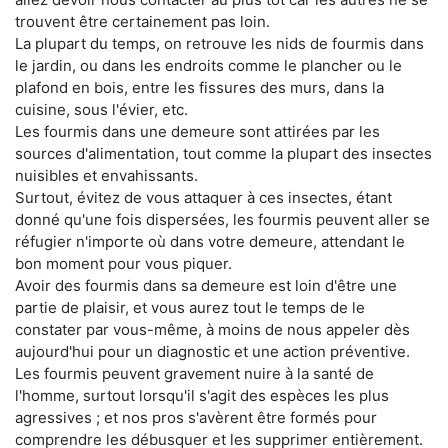
trouvent être certainement pas loin.
La plupart du temps, on retrouve les nids de fourmis dans
le jardin, ou dans les endroits comme le plancher ou le
plafond en bois, entre les fissures des murs, dans la
cuisine, sous l'évier, etc.
Les fourmis dans une demeure sont attirées par les
sources d'alimentation, tout comme la plupart des insectes
nuisibles et envahissants.
Surtout, évitez de vous attaquer à ces insectes, étant
donné qu'une fois dispersées, les fourmis peuvent aller se
réfugier n'importe où dans votre demeure, attendant le
bon moment pour vous piquer.
Avoir des fourmis dans sa demeure est loin d'être une
partie de plaisir, et vous aurez tout le temps de le
constater par vous-même, à moins de nous appeler dès
aujourd'hui pour un diagnostic et une action préventive.
Les fourmis peuvent gravement nuire à la santé de
l'homme, surtout lorsqu'il s'agit des espèces les plus
agressives ; et nos pros s'avèrent être formés pour
comprendre les débusquer et les supprimer entièrement.