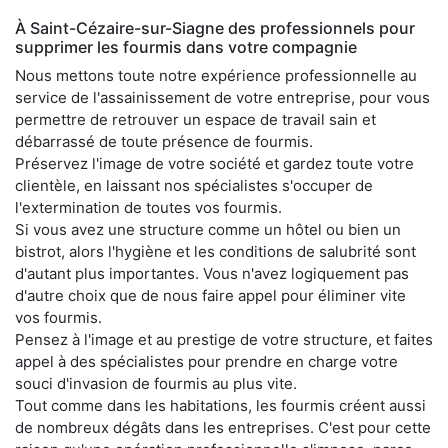
À Saint-Cézaire-sur-Siagne des professionnels pour
supprimer les fourmis dans votre compagnie
Nous mettons toute notre expérience professionnelle au
service de l'assainissement de votre entreprise, pour vous
permettre de retrouver un espace de travail sain et
débarrassé de toute présence de fourmis.
Préservez l'image de votre société et gardez toute votre
clientèle, en laissant nos spécialistes s'occuper de
l'extermination de toutes vos fourmis.
Si vous avez une structure comme un hôtel ou bien un
bistrot, alors l'hygiène et les conditions de salubrité sont
d'autant plus importantes. Vous n'avez logiquement pas
d'autre choix que de nous faire appel pour éliminer vite
vos fourmis.
Pensez à l'image et au prestige de votre structure, et faites
appel à des spécialistes pour prendre en charge votre
souci d'invasion de fourmis au plus vite.
Tout comme dans les habitations, les fourmis créent aussi
de nombreux dégâts dans les entreprises. C'est pour cette