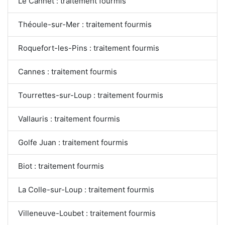
Le Cannet : traitement fourmis
Théoule-sur-Mer : traitement fourmis
Roquefort-les-Pins : traitement fourmis
Cannes : traitement fourmis
Tourrettes-sur-Loup : traitement fourmis
Vallauris : traitement fourmis
Golfe Juan : traitement fourmis
Biot : traitement fourmis
La Colle-sur-Loup : traitement fourmis
Villeneuve-Loubet : traitement fourmis