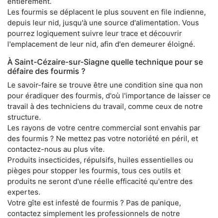
entièrement.
Les fourmis se déplacent le plus souvent en file indienne,
depuis leur nid, jusqu'à une source d'alimentation. Vous
pourrez logiquement suivre leur trace et découvrir
l'emplacement de leur nid, afin d'en demeurer éloigné.
À Saint-Cézaire-sur-Siagne quelle technique pour se
défaire des fourmis ?
Le savoir-faire se trouve être une condition sine qua non
pour éradiquer des fourmis, d'où l'importance de laisser ce
travail à des techniciens du travail, comme ceux de notre
structure.
Les rayons de votre centre commercial sont envahis par
des fourmis ? Ne mettez pas votre notoriété en péril, et
contactez-nous au plus vite.
Produits insecticides, répulsifs, huiles essentielles ou
pièges pour stopper les fourmis, tous ces outils et
produits ne seront d'une réelle efficacité qu'entre des
expertes.
Votre gîte est infesté de fourmis ? Pas de panique,
contactez simplement les professionnels de notre