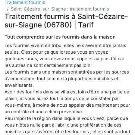
Traitement fourmis
Saint-Cézaire-sur-Siagne : traitement fourmis
Traitement fourmis à Saint-Cézaire-
sur-Siagne (06780) | Tarif
Tout comprendre sur les fourmis dans la maison
Les fourmis vivent en tribu, elles ne s'avèrent être jamais
seules. C'est pour ça que lorsque vous en voyez
quelques-unes, vous devez nous appeler au plus tôt car
les autres ne sont certainement pas loin.
Les fourmis dans une maison sont attirées par les sources
d'alimentation, tout comme la plupart des nuisibles et
envahissants.
Avoir des fourmis dans sa villa est loin d'être une partie de
plaisir, et vous aurez tout le temps de le constater par
vous-même, à moins de nous appeler dès maintenant pour
un contrôle et une action préventive.
Peu importe la région dans laquelle vous vivez, parce que
vous n'êtes nulle part à l'abri d'une prolifération de ces
nuisibles que s'avèrent être les fourmis ; elles sont partout