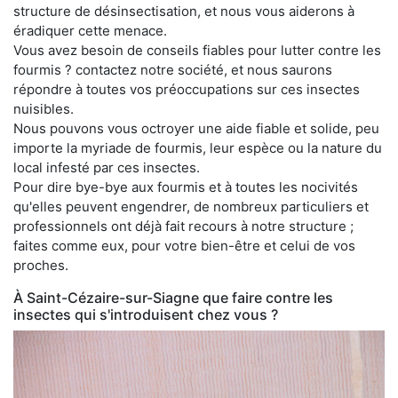
structure de désinsectisation, et nous vous aiderons à
éradiquer cette menace.
Vous avez besoin de conseils fiables pour lutter contre les
fourmis ? contactez notre société, et nous saurons
répondre à toutes vos préoccupations sur ces insectes
nuisibles.
Nous pouvons vous octroyer une aide fiable et solide, peu
importe la myriade de fourmis, leur espèce ou la nature du
local infesté par ces insectes.
Pour dire bye-bye aux fourmis et à toutes les nocivités
qu'elles peuvent engendrer, de nombreux particuliers et
professionnels ont déjà fait recours à notre structure ;
faites comme eux, pour votre bien-être et celui de vos
proches.
À Saint-Cézaire-sur-Siagne que faire contre les
insectes qui s'introduisent chez vous ?