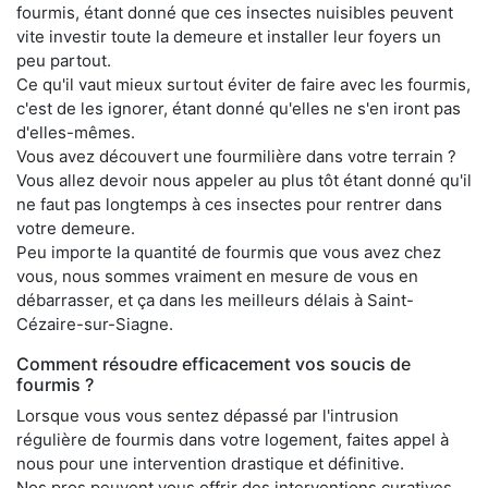
fourmis, étant donné que ces insectes nuisibles peuvent
vite investir toute la demeure et installer leur foyers un
peu partout.
Ce qu'il vaut mieux surtout éviter de faire avec les fourmis,
c'est de les ignorer, étant donné qu'elles ne s'en iront pas
d'elles-mêmes.
Vous avez découvert une fourmilière dans votre terrain ?
Vous allez devoir nous appeler au plus tôt étant donné qu'il
ne faut pas longtemps à ces insectes pour rentrer dans
votre demeure.
Peu importe la quantité de fourmis que vous avez chez
vous, nous sommes vraiment en mesure de vous en
débarrasser, et ça dans les meilleurs délais à Saint-
Cézaire-sur-Siagne.
Comment résoudre efficacement vos soucis de
fourmis ?
Lorsque vous vous sentez dépassé par l'intrusion
régulière de fourmis dans votre logement, faites appel à
nous pour une intervention drastique et définitive.
Nos pros peuvent vous offrir des interventions curatives