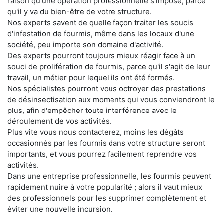
raison qu'une opération professionnelle s'impose, parce
qu'il y va du bien-être de votre structure.
Nos experts savent de quelle façon traiter les soucis
d'infestation de fourmis, même dans les locaux d'une
société, peu importe son domaine d'activité.
Des experts pourront toujours mieux réagir face à un
souci de prolifération de fourmis, parce qu'il s'agit de leur
travail, un métier pour lequel ils ont été formés.
Nos spécialistes pourront vous octroyer des prestations
de désinsectisation aux moments qui vous conviendront le
plus, afin d'empêcher toute interférence avec le
déroulement de vos activités.
Plus vite vous nous contacterez, moins les dégâts
occasionnés par les fourmis dans votre structure seront
importants, et vous pourrez facilement reprendre vos
activités.
Dans une entreprise professionnelle, les fourmis peuvent
rapidement nuire à votre popularité ; alors il vaut mieux
des professionnels pour les supprimer complètement et
éviter une nouvelle incursion.