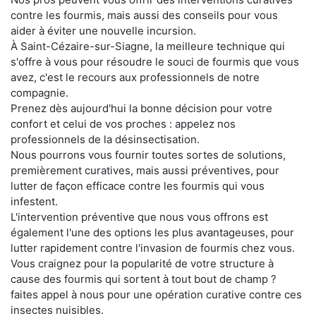
contre les fourmis, mais aussi des conseils pour vous
aider à éviter une nouvelle incursion.
À Saint-Cézaire-sur-Siagne, la meilleure technique qui
s'offre à vous pour résoudre le souci de fourmis que vous
avez, c'est le recours aux professionnels de notre
compagnie.
Prenez dès aujourd'hui la bonne décision pour votre
confort et celui de vos proches : appelez nos
professionnels de la désinsectisation.
Nous pourrons vous fournir toutes sortes de solutions,
premièrement curatives, mais aussi préventives, pour
lutter de façon efficace contre les fourmis qui vous
infestent.
L'intervention préventive que nous vous offrons est
également l'une des options les plus avantageuses, pour
lutter rapidement contre l'invasion de fourmis chez vous.
Vous craignez pour la popularité de votre structure à
cause des fourmis qui sortent à tout bout de champ ?
faites appel à nous pour une opération curative contre ces
insectes nuisibles.