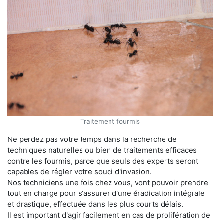
Traitement fourmis
Ne perdez pas votre temps dans la recherche de
techniques naturelles ou bien de traitements efficaces
contre les fourmis, parce que seuls des experts seront
capables de régler votre souci d'invasion.
Nos techniciens une fois chez vous, vont pouvoir prendre
tout en charge pour s'assurer d'une éradication intégrale
et drastique, effectuée dans les plus courts délais.
Il est important d'agir facilement en cas de prolifération de