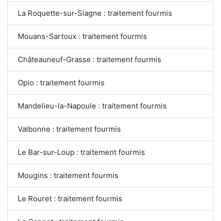
La Roquette-sur-Siagne : traitement fourmis
Mouans-Sartoux : traitement fourmis
Châteauneuf-Grasse : traitement fourmis
Opio : traitement fourmis
Mandelieu-la-Napoule : traitement fourmis
Valbonne : traitement fourmis
Le Bar-sur-Loup : traitement fourmis
Mougins : traitement fourmis
Le Rouret : traitement fourmis