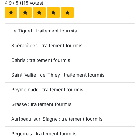
4.9
/ 5 (
115
votes)
Le Tignet : traitement fourmis
Spéracèdes : traitement fourmis
Cabris : traitement fourmis
Saint-Vallier-de-Thiey : traitement fourmis
Peymeinade : traitement fourmis
Grasse : traitement fourmis
Auribeau-sur-Siagne : traitement fourmis
Pégomas : traitement fourmis